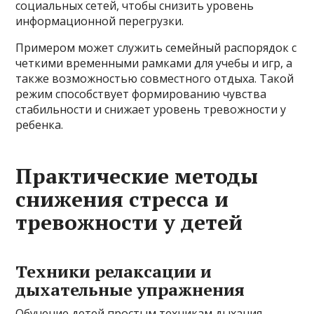
социальных сетей, чтобы снизить уровень
информационной перегрузки.
Примером может служить семейный распорядок с
четкими временными рамками для учебы и игр, а
также возможностью совместного отдыха. Такой
режим способствует формированию чувства
стабильности и снижает уровень тревожности у
ребенка.
Практические методы
снижения стресса и
тревожности у детей
Техники релаксации и
дыхательные упражнения
Обучение детей простым техникам дыхания