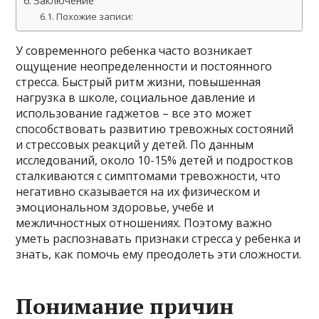
Заключение
Похожие записи:
У современного ребенка часто возникает
ощущение неопределенности и постоянного
стресса. Быстрый ритм жизни, повышенная
нагрузка в школе, социальное давление и
использование гаджетов – все это может
способствовать развитию тревожных состояний
и стрессовых реакций у детей. По данным
исследований, около 10-15% детей и подростков
сталкиваются с симптомами тревожности, что
негативно сказывается на их физическом и
эмоциональном здоровье, учебе и
межличностных отношениях. Поэтому важно
уметь распознавать признаки стресса у ребенка и
знать, как помочь ему преодолеть эти сложности.
Понимание причин