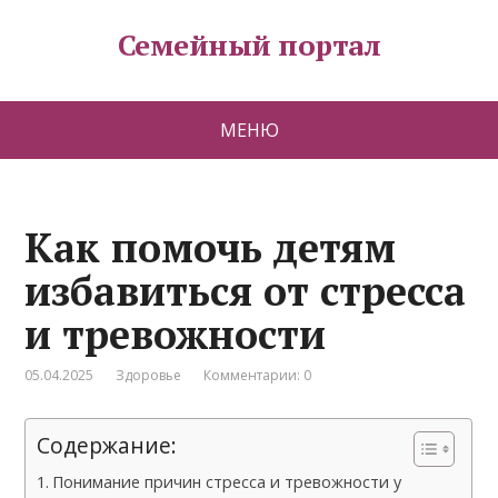
Семейный портал
МЕНЮ
Как помочь детям
избавиться от стресса
и тревожности
05.04.2025
Здоровье
Комментарии: 0
Содержание:
Понимание причин стресса и тревожности у