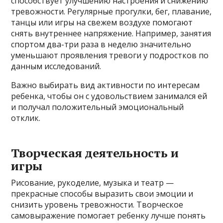
способствует улучшению настроения и снижению
тревожности. Регулярные прогулки, бег, плавание,
танцы или игры на свежем воздухе помогают
снять внутреннее напряжение. Например, занятия
спортом два-три раза в неделю значительно
уменьшают проявления тревоги у подростков по
данным исследований.
Важно выбирать вид активности по интересам
ребенка, чтобы он с удовольствием занимался ей
и получал положительный эмоциональный
отклик.
Творческая деятельность и
игры
Рисование, рукоделие, музыка и театр —
прекрасные способы выразить свои эмоции и
снизить уровень тревожности. Творческое
самовыражение помогает ребенку лучше понять