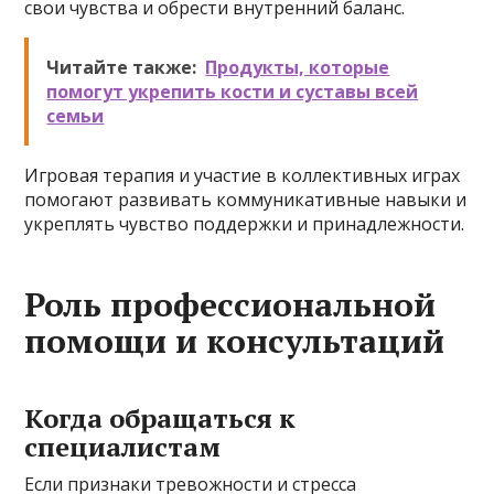
свои чувства и обрести внутренний баланс.
Читайте также:
Продукты, которые
помогут укрепить кости и суставы всей
семьи
Игровая терапия и участие в коллективных играх
помогают развивать коммуникативные навыки и
укреплять чувство поддержки и принадлежности.
Роль профессиональной
помощи и консультаций
Когда обращаться к
специалистам
Если признаки тревожности и стресса