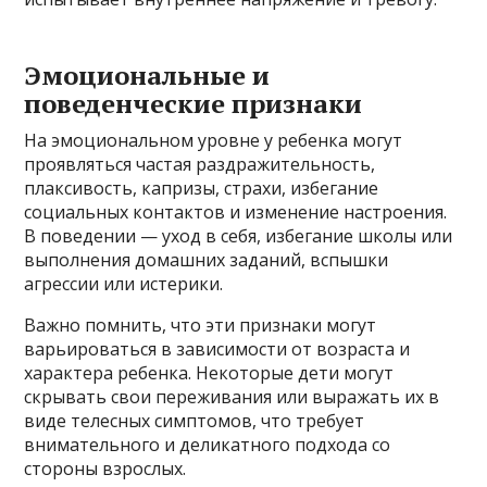
Эмоциональные и
поведенческие признаки
На эмоциональном уровне у ребенка могут
проявляться частая раздражительность,
плаксивость, капризы, страхи, избегание
социальных контактов и изменение настроения.
В поведении — уход в себя, избегание школы или
выполнения домашних заданий, вспышки
агрессии или истерики.
Важно помнить, что эти признаки могут
варьироваться в зависимости от возраста и
характера ребенка. Некоторые дети могут
скрывать свои переживания или выражать их в
виде телесных симптомов, что требует
внимательного и деликатного подхода со
стороны взрослых.