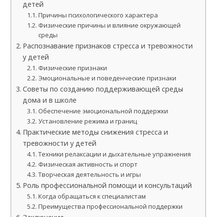
детей
Причины психологического характера
Физические причины и влияние окружающей
среды
Распознавание признаков стресса и тревожности
у детей
Физические признаки
Эмоциональные и поведенческие признаки
Советы по созданию поддерживающей среды
дома и в школе
Обеспечение эмоциональной поддержки
Установление режима и границ
Практические методы снижения стресса и
тревожности у детей
Техники релаксации и дыхательные упражнения
Физическая активность и спорт
Творческая деятельность и игры
Роль профессиональной помощи и консультаций
Когда обращаться к специалистам
Преимущества профессиональной поддержки