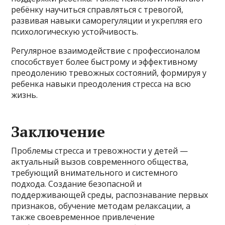
ребёнку научиться справляться с тревогой,
развивая навыки саморегуляции и укрепляя его
психологическую устойчивость.
Регулярное взаимодействие с профессионалом
способствует более быстрому и эффективному
преодолению тревожных состояний, формируя у
ребенка навыки преодоления стресса на всю
жизнь.
Заключение
Проблемы стресса и тревожности у детей —
актуальный вызов современного общества,
требующий внимательного и системного
подхода. Создание безопасной и
поддерживающей среды, распознавание первых
признаков, обучение методам релаксации, а
также своевременное привлечение