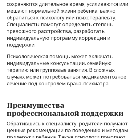
сохраняются длительное время, усиливаются или
мешают нормальной жизни ребенка, важно
обратиться к психологу или психотерапевту.
Специалисты помогут определить степень
тревожного расстройства, разработать
индивидуальную программу коррекции и
поддержки.
Психологическая помощь может включать
индивидуальные консультации, семейную
терапию или групповые занятия. В сложных
случаях может потребоваться медикаментозное
лечение под контролем врача-психиатра.
Преимущества
профессиональной поддержки
Обратившись к специалисту, родители получают
ценные рекомендации по поведению и методам
поддержки ребенка. Также психологи помогают