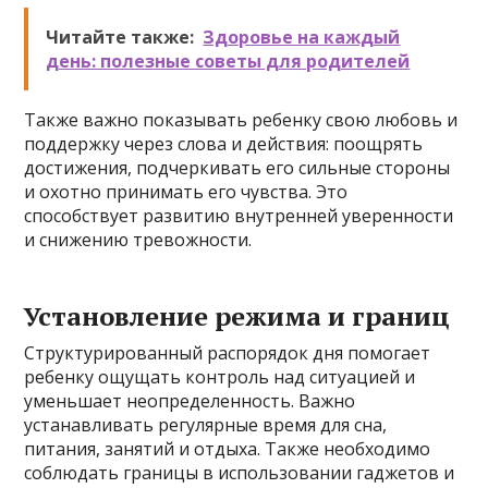
Читайте также:
Здоровье на каждый
день: полезные советы для родителей
Также важно показывать ребенку свою любовь и
поддержку через слова и действия: поощрять
достижения, подчеркивать его сильные стороны
и охотно принимать его чувства. Это
способствует развитию внутренней уверенности
и снижению тревожности.
Установление режима и границ
Структурированный распорядок дня помогает
ребенку ощущать контроль над ситуацией и
уменьшает неопределенность. Важно
устанавливать регулярные время для сна,
питания, занятий и отдыха. Также необходимо
соблюдать границы в использовании гаджетов и