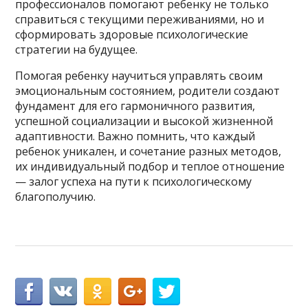
профессионалов помогают ребенку не только
справиться с текущими переживаниями, но и
сформировать здоровые психологические
стратегии на будущее.
Помогая ребенку научиться управлять своим
эмоциональным состоянием, родители создают
фундамент для его гармоничного развития,
успешной социализации и высокой жизненной
адаптивности. Важно помнить, что каждый
ребенок уникален, и сочетание разных методов,
их индивидуальный подбор и теплое отношение
— залог успеха на пути к психологическому
благополучию.