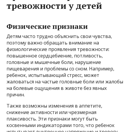
тревожности у детей
Физические признаки
Детям часто трудно объяснить свои чувства,
поэтому важно обращать внимание на
физиологические проявления тревожности:
повышенное сердцебиение, потливость,
головные и мышечные боли, нарушение
пищеварения и проблемы со сном. Например,
ребенок, испытывающий стресс, может
жаловаться на частые головные боли или жалобы
на болевые ощущения в животе без явных
причин.
Также возможны изменения в аппетите,
снижение активности или чрезмерная
плаксивость. Эти признаки могут быть
косвенными индикаторами того, что ребенок
испытывает внутреннее напряжение и тревогу.