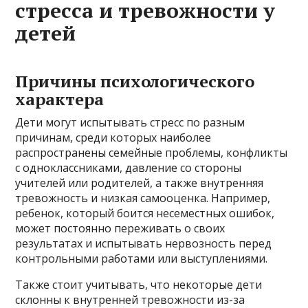
стресса и тревожности у
детей
Причины психологического
характера
Дети могут испытывать стресс по разным
причинам, среди которых наиболее
распространены семейные проблемы, конфликты
с одноклассниками, давление со стороны
учителей или родителей, а также внутренняя
тревожность и низкая самооценка. Например,
ребенок, который боится несеместных ошибок,
может постоянно переживать о своих
результатах и испытывать нервозность перед
контрольными работами или выступлениями.
Также стоит учитывать, что некоторые дети
склонны к внутренней тревожности из-за