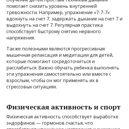
помогает снизить уровень внутренней
тревожности. Например, упражнение «7-7-7»:
вдохнуть на счет 7, задержать дыхание на счет 7 и
выдохнуть на счет 7. Регулярная практика
способствует быстрому снятию нервного
напряжения.
Также полезными являются прогрессивная
мышечная релаксация и медитации для детей,
которые помогают сосредоточиться и
расслабиться. Важно обучать ребенка выполнять
эти упражнения самостоятельно или вместе с
взрослым, чтобы он мог применять их в
стрессовых ситуациях.
Физическая активность и спорт
Физическая активность способствует выработке
эндорфинов — гормонов счастья, что