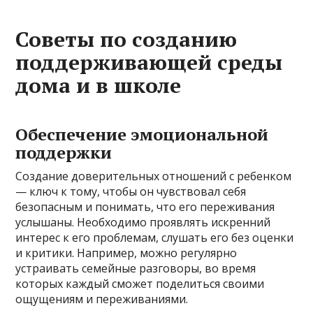
Советы по созданию
поддерживающей среды
дома и в школе
Обеспечение эмоциональной
поддержки
Создание доверительных отношений с ребенком
— ключ к тому, чтобы он чувствовал себя
безопасным и понимать, что его переживания
услышаны. Необходимо проявлять искренний
интерес к его проблемам, слушать его без оценки
и критики. Например, можно регулярно
устраивать семейные разговоры, во время
которых каждый сможет поделиться своими
ощущениям и переживаниями.