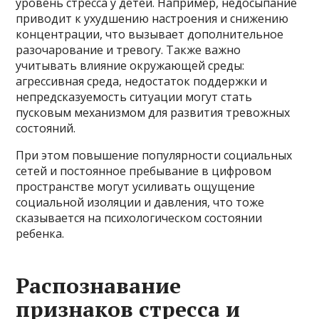
уровень стресса у детей. Например, недосыпание
приводит к ухудшению настроения и снижению
концентрации, что вызывает дополнительное
разочарование и тревогу. Также важно
учитывать влияние окружающей среды:
агрессивная среда, недостаток поддержки и
непредсказуемость ситуации могут стать
пусковым механизмом для развития тревожных
состояний.
При этом повышение популярности социальных
сетей и постоянное пребывание в цифровом
пространстве могут усиливать ощущение
социальной изоляции и давления, что тоже
сказывается на психологическом состоянии
ребенка.
Распознавание
признаков стресса и