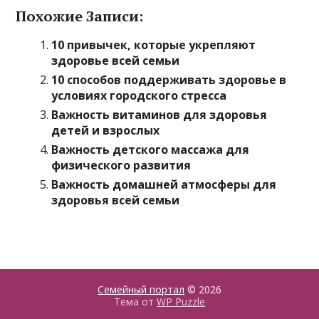
Похожие Записи:
10 привычек, которые укрепляют
здоровье всей семьи
10 способов поддерживать здоровье в
условиях городского стресса
Важность витаминов для здоровья
детей и взрослых
Важность детского массажа для
физического развития
Важность домашней атмосферы для
здоровья всей семьи
Семейный портал
© 2026
Тема от
WP Puzzle