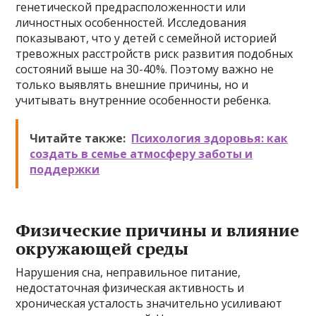
генетической предрасположенности или
личностных особенностей. Исследования
показывают, что у детей с семейной историей
тревожных расстройств риск развития подобных
состояний выше на 30-40%. Поэтому важно не
только выявлять внешние причины, но и
учитывать внутренние особенности ребенка.
Читайте также:
Психология здоровья: как
создать в семье атмосферу заботы и
поддержки
Физические причины и влияние
окружающей среды
Нарушения сна, неправильное питание,
недостаточная физическая активность и
хроническая усталость значительно усиливают