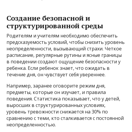
Создание безопасной и
структурированной среды
Родителям и учителям необходимо обеспечить
предсказуемость условий, чтобы снизить уровень
неопределенности, вызывающий страхи. Четкое
расписание, регулярные рутины и ясные границы
в поведении создают ощущение безопасности у
ребенка. Если ребенок знает, что ожидать в
течение дня, он чувствует себя увереннее.
Например, заранее оговорите режим дня,
предметы, которые он изучает, и правила
поведения. Статистика показывает, что у детей,
выросших в структурированных условиях,
уровень тревожности снижается на 30% по
сравнению с теми, кто сталкивается с постоянной
неопределенностью.