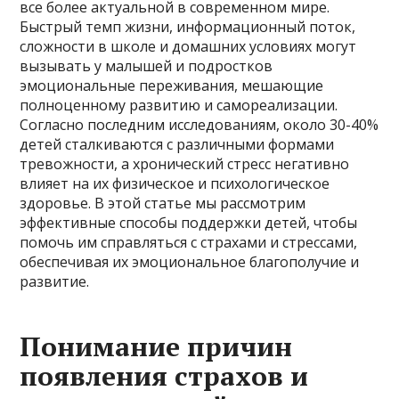
все более актуальной в современном мире.
Быстрый темп жизни, информационный поток,
сложности в школе и домашних условиях могут
вызывать у малышей и подростков
эмоциональные переживания, мешающие
полноценному развитию и самореализации.
Согласно последним исследованиям, около 30-40%
детей сталкиваются с различными формами
тревожности, а хронический стресс негативно
влияет на их физическое и психологическое
здоровье. В этой статье мы рассмотрим
эффективные способы поддержки детей, чтобы
помочь им справляться с страхами и стрессами,
обеспечивая их эмоциональное благополучие и
развитие.
Понимание причин
появления страхов и