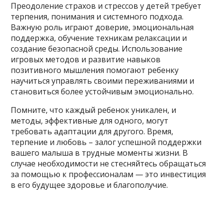
Преодоление страхов и стрессов у детей требует
терпения, понимания и системного подхода.
Важную роль играют доверие, эмоциональная
поддержка, обучение техникам релаксации и
создание безопасной среды. Использование
игровых методов и развитие навыков
позитивного мышления помогают ребенку
научиться управлять своими переживаниями и
становиться более устойчивым эмоционально.
Помните, что каждый ребенок уникален, и
методы, эффективные для одного, могут
требовать адаптации для другого. Время,
терпение и любовь – залог успешной поддержки
вашего малыша в трудные моменты жизни. В
случае необходимости не стесняйтесь обращаться
за помощью к профессионалам — это инвестиция
в его будущее здоровье и благополучие.