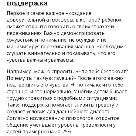
поддержка
Первое и самое важное – создание
доверительной атмосферы, в которой ребенок
сможет открыто говорить о своих страхах и
переживаниях. Важно демонстрировать
сочувствие и понимание, не осуждая и не
минимизируя переживания малыша. Необходимо
слушать внимательно и показывать, что его
чувства важны и уважаемы.
Например, можно спросить: «Что тебя беспокоит?
Почему ты так чувствуешь?» После этого важно
подтвердить его чувства: «Я понимаю, что тебе
страшно, и это нормально. Многим детям бывает
трудно справиться с подобными ситуациями».
Такая поддержка помогает снизить тревогу и
создает условия для дальнейшего диалога.
Согласно исследованию психологов, открытое
общение уменьшает уровень тревожности у
детей примерно на 20-25%.