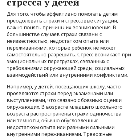
стресса у детей
Для того, чтобы эффективно помогать детям
преодолевать страхи и стрессовые ситуации,
важно понять причины их возникновения. В
большинстве случаев страхи связаны с
неизвестностью, недостатком опыта или
переживаниями, которые ребенок не может
самостоятельно разрешить. Стресс возникает при
эмоциональных перегрузках, связанных с
требованиями окружающей среды, социальных
взаимодействий или внутренними конфликтами.
Например, у детей, посещающих школу, часто
проявляются страхи перед экзаменами или
выступлениями, что связано с боязнью оценки
окружающих. В возрасте младшего школьного
возраста распространены страхи одиночества
или темноты, обычно обусловленные
недостатком опыта или разными сильными
внутренними переживаниями. Тревожные