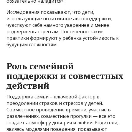
обязательно наладится».
Исследования показывают, что дети,
использующие позитивные автоподдержки,
чувствуют себя намного увереннее и менее
подвержены стрессам. Постепенно такие
практики формируют у ребенка устойчивость к
будущим сложностям.
Роль семейной
поддержки и совместных
действий
Поддержка семьи – ключевой фактор в
преодолении страхов и стрессов у детей.
Совместное проведение времени, участие в
развлечениях, совместные прогулки — все это
создает атмосферу доверия и любви. Родители,
являясь моделями поведения, показывают