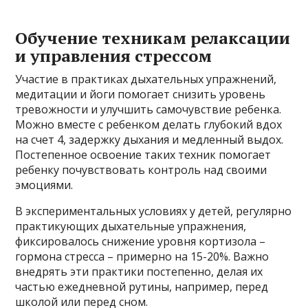
Обучение техникам релаксации
и управления стрессом
Участие в практиках дыхательных упражнений,
медитации и йоги помогает снизить уровень
тревожности и улучшить самочувствие ребенка.
Можно вместе с ребенком делать глубокий вдох
на счет 4, задержку дыхания и медленный выдох.
Постепенное освоение таких техник помогает
ребенку почувствовать контроль над своими
эмоциями.
В экспериментальных условиях у детей, регулярно
практикующих дыхательные упражнения,
фиксировалось снижение уровня кортизола –
гормона стресса – примерно на 15-20%. Важно
внедрять эти практики постепенно, делая их
частью ежедневной рутины, например, перед
школой или перед сном.