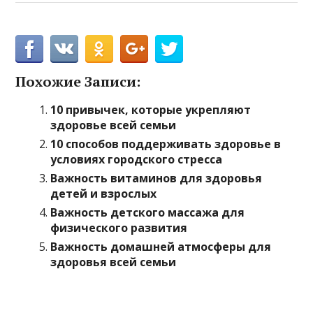
Похожие Записи:
10 привычек, которые укрепляют
здоровье всей семьи
10 способов поддерживать здоровье в
условиях городского стресса
Важность витаминов для здоровья
детей и взрослых
Важность детского массажа для
физического развития
Важность домашней атмосферы для
здоровья всей семьи