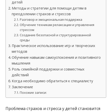
детей
Методы и стратегии для помощи детям в
преодолении страхов и стрессов
Разговор и эмоциональная поддержка
Обучение техникам релаксации и управления
стрессом
Создание безопасной и структурированной
среды
Практическое использование игр и творческих
методов
Обучение навыкам самоуспокоения и позитивного
мышления
Роль семейной поддержки и совместных
действий
Когда необходимо обратиться к специалисту
Заключение
Похожие записи:
Проблема страхов и стресса у детей становится