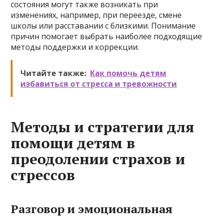
состояния могут также возникать при
изменениях, например, при переезде, смене
школы или расставании с близкими. Понимание
причин помогает выбрать наиболее подходящие
методы поддержки и коррекции.
Читайте также:
Как помочь детям
избавиться от стресса и тревожности
Методы и стратегии для
помощи детям в
преодолении страхов и
стрессов
Разговор и эмоциональная