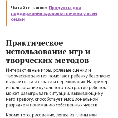
Читайте также:
Продукты для
поддержания здоровья печени у всей
семьи
Практическое
использование игр и
творческих методов
Интерактивные игры, ролевые сценки и
творческие занятия помогают ребенку безопасно
выразить свои страхи и переживания. Например,
использование кукольного театра, где ребенок
может разыгрывать ситуации, вызывающие у
него тревогу, способствует эмоциональной
разрядке и пониманию собственных чувств.
Кроме того, рисование, лепка из глины или