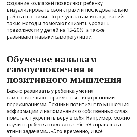
создание коллажей позволяют ребенку
визуализировать свои страхи и последовательно
работать с ними. По результатам исследований,
такие методы помогают снизить уровень
тревожности у детей на 15-20%, а также
развивают навыки саморегуляции.
Обучение навыкам
самоуспокоения и
позитивного мышления
Важно развивать у ребенка умения
самостоятельно справляться с внутренними
переживаниями. Техники позитивного мышления,
аффирмации и напоминания о собственных силах
помогают укрепить веру в себя. Например, можно
научить ребенка говорить себе: «Я справлюсь с
этими задачами», «Это временно, и всё