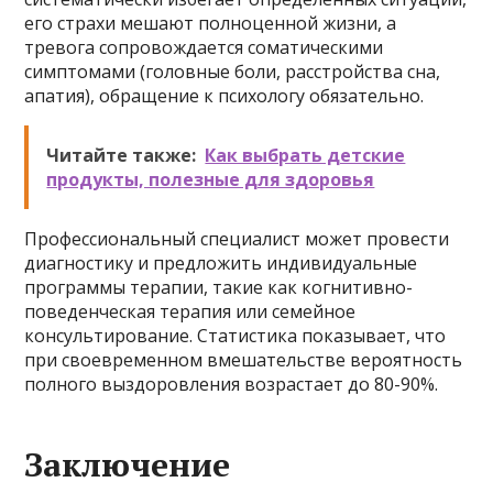
его страхи мешают полноценной жизни, а
тревога сопровождается соматическими
симптомами (головные боли, расстройства сна,
апатия), обращение к психологу обязательно.
Читайте также:
Как выбрать детские
продукты, полезные для здоровья
Профессиональный специалист может провести
диагностику и предложить индивидуальные
программы терапии, такие как когнитивно-
поведенческая терапия или семейное
консультирование. Статистика показывает, что
при своевременном вмешательстве вероятность
полного выздоровления возрастает до 80-90%.
Заключение