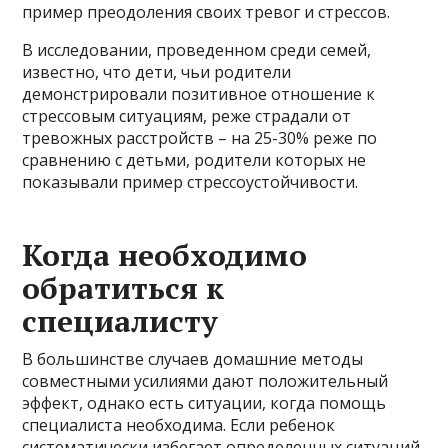
пример преодоления своих тревог и стрессов.
В исследовании, проведенном среди семей,
известно, что дети, чьи родители
демонстрировали позитивное отношение к
стрессовым ситуациям, реже страдали от
тревожных расстройств – на 25-30% реже по
сравнению с детьми, родители которых не
показывали пример стрессоустойчивости.
Когда необходимо
обратиться к
специалисту
В большинстве случаев домашние методы
совместными усилиями дают положительный
эффект, однако есть ситуации, когда помощь
специалиста необходима. Если ребенок
систематически избегает определенных ситуаций,