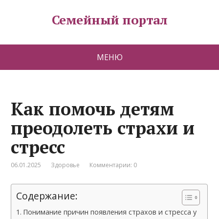
Семейный портал
МЕНЮ
Как помочь детям
преодолеть страхи и
стресс
06.01.2025
Здоровье
Комментарии: 0
Содержание:
Понимание причин появления страхов и стресса у