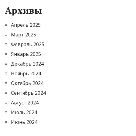
Архивы
Апрель 2025
Март 2025
Февраль 2025
Январь 2025
Декабрь 2024
Ноябрь 2024
Октябрь 2024
Сентябрь 2024
Август 2024
Июль 2024
Июнь 2024