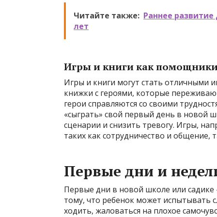
Читайте также:
Раннее развитие 
лет
Игры и книги как помощник
Игры и книги могут стать отличными и
книжки с героями, которые переживают
герои справляются со своими трудност
«сыграть» свой первый день в новой ш
сценарии и снизить тревогу. Игры, на
таких как сотрудничество и общение, т
Первые дни и недел
Первые дни в новой школе или садике 
тому, что ребенок может испытывать с
ходить, жаловаться на плохое самочув