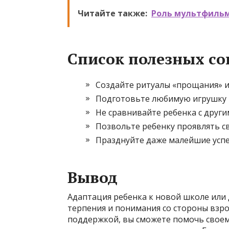
Читайте также:
Роль мультфильм
Список полезных со
Создайте ритуалы «прощания» и
Подготовьте любимую игрушку и
Не сравнивайте ребенка с други
Позвольте ребенку проявлять с
Празднуйте даже малейшие успе
Вывод
Адаптация ребенка к новой школе или 
терпения и понимания со стороны взр
поддержкой, вы сможете помочь своем