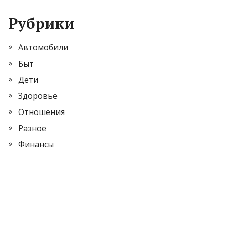
Рубрики
Автомобили
Быт
Дети
Здоровье
Отношения
Разное
Финансы