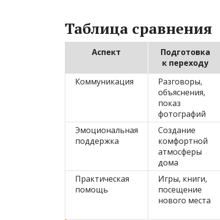
Таблица сравнения
Аспект
Подготовка
к переходу
Коммуникация
Разговоры,
объяснения,
показ
фотографий
Эмоциональная
Создание
поддержка
комфортной
атмосферы
дома
Практическая
Игры, книги,
помощь
посещение
нового места