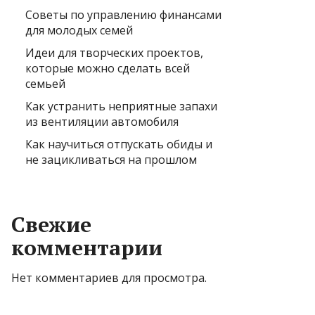
Советы по управлению финансами
для молодых семей
Идеи для творческих проектов,
которые можно сделать всей
семьей
Как устранить неприятные запахи
из вентиляции автомобиля
Как научиться отпускать обиды и
не зацикливаться на прошлом
Свежие
комментарии
Нет комментариев для просмотра.