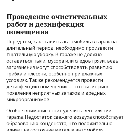
Проведение очистительных
работ и дезинфекция
помещения
Перед тем, как ставить автомобиль в гараж на
длительный период, необходимо произвести
тщательную уборку. В гараже не должно
оставаться пыли, мусора или следов грязи, ведь
загрязнения могут способствовать развитию
грибка и плесени, особенно при влажных
условиях. Также рекомендуется провести
дезинфекцию помещения – это снизит риск
появления неприятных запахов и вредных
микроорганизмов.
Особое внимание стоит уделить вентиляции
гаража. Недостаток свежего воздуха способствует
образованию конденсата, что положительно
влияет на состояние металла автомобиля.