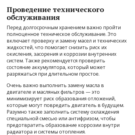
Проведение технического
обслуживания
Перед долгосрочным хранением важно пройти
полноценное техническое обслуживание. Это
включает проверку и замену масел и технических
жидкостей, что помогает снизить риск их
окисления, засорения и коррозии внутренних
систем. Также рекомендуется проверить
состояние аккумулятора, который может
разряжаться при длительном простое.
Очень важно выполнить замену масла в
двигателе и масляных фильтров — это
минимизирует риск образования отложений,
которые могут повредить двигатель в будущем.
Разумно также заполнить систему охлаждения
специальной смесью или антифризом, чтобы
предотвратить образование коррозии внутри
радиатора и системы отопления.