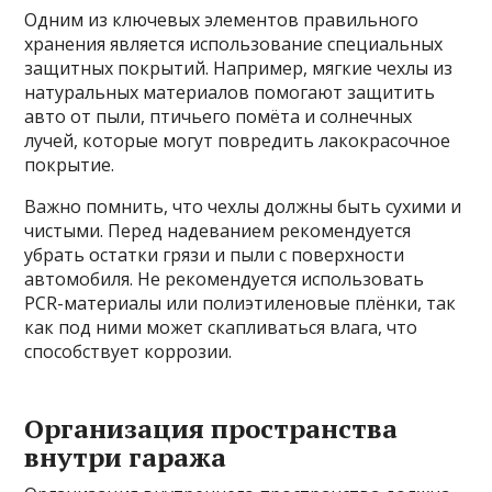
Одним из ключевых элементов правильного
хранения является использование специальных
защитных покрытий. Например, мягкие чехлы из
натуральных материалов помогают защитить
авто от пыли, птичьего помёта и солнечных
лучей, которые могут повредить лакокрасочное
покрытие.
Важно помнить, что чехлы должны быть сухими и
чистыми. Перед надеванием рекомендуется
убрать остатки грязи и пыли с поверхности
автомобиля. Не рекомендуется использовать
PCR-материалы или полиэтиленовые плёнки, так
как под ними может скапливаться влага, что
способствует коррозии.
Организация пространства
внутри гаража