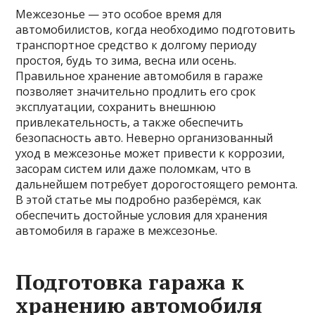
Межсезонье — это особое время для
автомобилистов, когда необходимо подготовить
транспортное средство к долгому периоду
простоя, будь то зима, весна или осень.
Правильное хранение автомобиля в гараже
позволяет значительно продлить его срок
эксплуатации, сохранить внешнюю
привлекательность, а также обеспечить
безопасность авто. Неверно организованный
уход в межсезонье может привести к коррозии,
засорам систем или даже поломкам, что в
дальнейшем потребует дорогостоящего ремонта.
В этой статье мы подробно разберёмся, как
обеспечить достойные условия для хранения
автомобиля в гараже в межсезонье.
Подготовка гаража к
хранению автомобиля