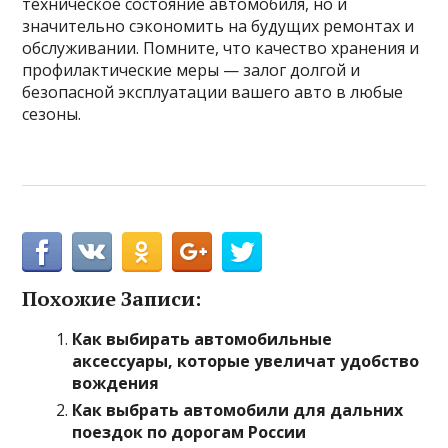
техническое состояние автомобиля, но и
значительно сэкономить на будущих ремонтах и
обслуживании. Помните, что качество хранения и
профилактические меры — залог долгой и
безопасной эксплуатации вашего авто в любые
сезоны.
Похожие Записи:
Как выбирать автомобильные
аксессуары, которые увеличат удобство
вождения
Как выбрать автомобили для дальних
поездок по дорогам России