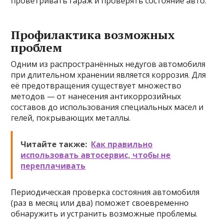
проветривать гараж и проверять состояние авто.
Профилактика возможных
проблем
Одним из распространённых недугов автомобиля
при длительном хранении является коррозия. Для
её предотвращения существует множество
методов — от нанесения антикоррозийных
составов до использования специальных масел и
гелей, покрывающих металлы.
Читайте также:
Как правильно
использовать автосервис, чтобы не
переплачивать
Периодическая проверка состояния автомобиля
(раз в месяц или два) поможет своевременно
обнаружить и устранить возможные проблемы.