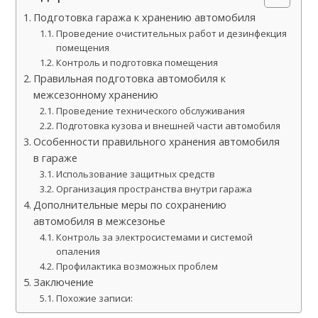
Подготовка гаража к хранению автомобиля
Проведение очистительных работ и дезинфекция
помещения
Контроль и подготовка помещения
Правильная подготовка автомобиля к
межсезонному хранению
Проведение технического обслуживания
Подготовка кузова и внешней части автомобиля
Особенности правильного хранения автомобиля
в гараже
Использование защитных средств
Организация пространства внутри гаража
Дополнительные меры по сохранению
автомобиля в межсезонье
Контроль за электросистемами и системой
опаления
Профилактика возможных проблем
Заключение
Похожие записи: