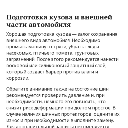
Подготовка кузова и внешней
части автомобиля
Хорошая подготовка кузова — залог сохранения
внешнего вида автомобиля. Необходимо
промыть машину от грязи, убрать следы
насекомых, птичьего помета, грунтовых
загрязнений. После этого рекомендуется нанести
восковой или силиконовый защитный слой,
который создаст барьер против влаги и
коррозии.
Обратите внимание также на состояние шин:
рекомендуется проверить давление и, при
необходимости, немного его повысить, что
снизит риск деформации при долгом простое. В
случае наличия шинных протекторов, оцените их
износ и при необходимости выполните замену.
Для дополнительной защиты рекомендуется