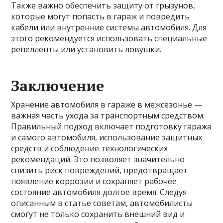
Также важно обеспечить защиту от грызунов,
которые могут попасть в гараж и повредить
кабели или внутренние системы автомобиля. Для
этого рекомендуется использовать специальные
репелленты или установить ловушки.
Заключение
Хранение автомобиля в гараже в межсезонье —
важная часть ухода за транспортным средством.
Правильный подход включает подготовку гаража
и самого автомобиля, использование защитных
средств и соблюдение технологических
рекомендаций. Это позволяет значительно
снизить риск повреждений, предотвращает
появление коррозии и сохраняет рабочее
состояние автомобиля долгое время. Следуя
описанным в статье советам, автомобилисты
смогут не только сохранить внешний вид и