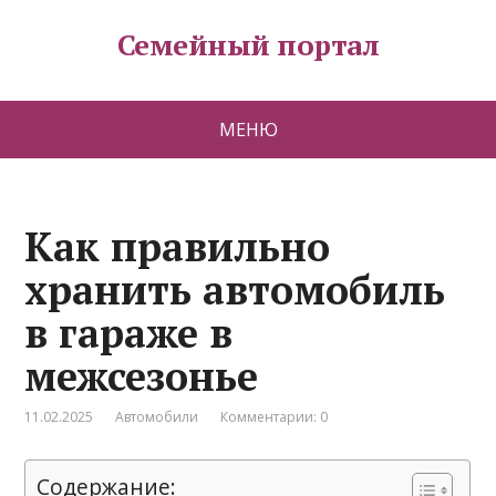
Семейный портал
МЕНЮ
Как правильно
хранить автомобиль
в гараже в
межсезонье
11.02.2025
Автомобили
Комментарии: 0
Содержание: