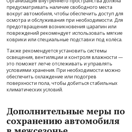
Организация внутреннего пространства должна
предусматривать наличие свободного места
вокруг автомобиля, чтобы обеспечить доступ для
осмотра и обслуживания при необходимости. Для
предотвращения возникновения царапин или
повреждений рекомендует использовать мягкие
коврики или специальные подставки под колёса.
Также рекомендуется установить системы
освещения, вентиляции и контроля влажности —
это поможет легче отслеживать и управлять
условиями хранения. При необходимости можно
обеспечить охлаждение или подогрев
поверхности пола, чтобы добиться стабильных
климатических условий.
Дополнительные меры по
сохранению автомобиля
в межсезонье