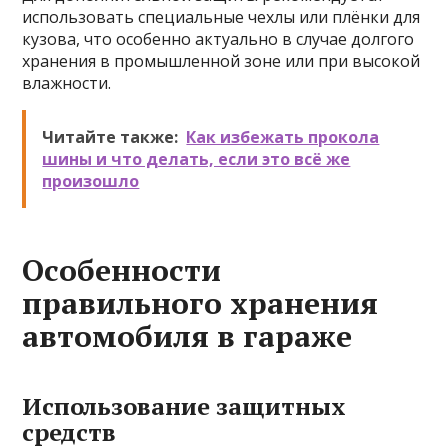
использовать специальные чехлы или плёнки для
кузова, что особенно актуально в случае долгого
хранения в промышленной зоне или при высокой
влажности.
Читайте также:
Как избежать прокола
шины и что делать, если это всё же
произошло
Особенности
правильного хранения
автомобиля в гараже
Использование защитных
средств