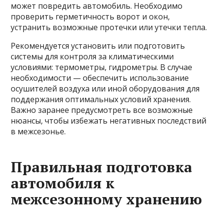
может повредить автомобиль. Необходимо
проверить герметичность ворот и окон,
устранить возможные протечки или утечки тепла.
Рекомендуется установить или подготовить
системы для контроля за климатическими
условиями: термометры, гидрометры. В случае
необходимости — обеспечить использование
осушителей воздуха или иной оборудования для
поддержания оптимальных условий хранения.
Важно заранее предусмотреть все возможные
нюансы, чтобы избежать негативных последствий
в межсезонье.
Правильная подготовка
автомобиля к
межсезонному хранению