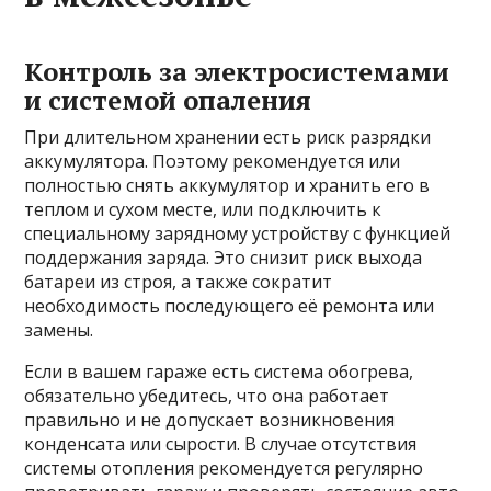
Контроль за электросистемами
и системой опаления
При длительном хранении есть риск разрядки
аккумулятора. Поэтому рекомендуется или
полностью снять аккумулятор и хранить его в
теплом и сухом месте, или подключить к
специальному зарядному устройству с функцией
поддержания заряда. Это снизит риск выхода
батареи из строя, а также сократит
необходимость последующего её ремонта или
замены.
Если в вашем гараже есть система обогрева,
обязательно убедитесь, что она работает
правильно и не допускает возникновения
конденсата или сырости. В случае отсутствия
системы отопления рекомендуется регулярно