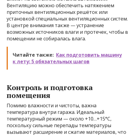
Вентиляцию можно обеспечить натяжением
приточных вентиляционных решёток или
установкой специальных вентиляционных систем.
В центре внимания также — устранение
возможных источников влаги и протечек, чтобы в
помещении не собиралась влага.
Читайте также:
Как подготовить машину
к лету: 5 обязательных шагов
Контроль и подготовка
помещения
Помимо влажности и чистоты, важна
температура внутри гаража. Идеальный
температурный режим — около +10…+15°C,
поскольку сильные перепады температуры
вызывают расширение и сжатие материалов, что