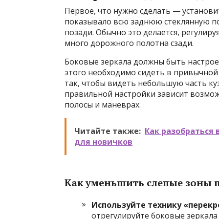
Первое, что нужно сделать — установи
показывало всю заднюю стеклянную п
позади. Обычно это делается, регулиру
много дорожного полотна сзади.
Боковые зеркала должны быть настрое
этого необходимо сидеть в привычной
так, чтобы видеть небольшую часть куз
правильной настройки зависит возмож
полосы и маневрах.
Читайте также:
Как разобраться
для новичков
Как уменьшить слепые зоны п
Используйте технику «перекр
отрегулируйте боковые зеркала 