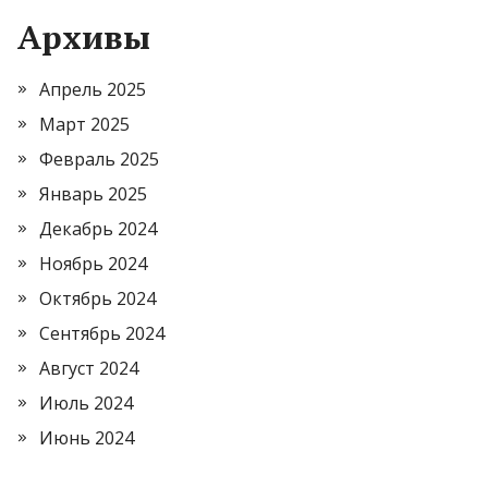
Архивы
Апрель 2025
Март 2025
Февраль 2025
Январь 2025
Декабрь 2024
Ноябрь 2024
Октябрь 2024
Сентябрь 2024
Август 2024
Июль 2024
Июнь 2024