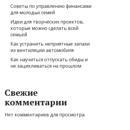
Советы по управлению финансами
для молодых семей
Идеи для творческих проектов,
которые можно сделать всей
семьей
Как устранить неприятные запахи
из вентиляции автомобиля
Как научиться отпускать обиды и
не зацикливаться на прошлом
Свежие
комментарии
Нет комментариев для просмотра.