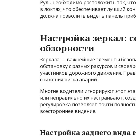
Руль необходимо расположить так, что
в локтях, что обеспечивает лучший кон
должна позволить видеть панель приб
Настройка зеркал: 
обзорности
Зеркала — важнейшие элементы безо
обстановку с разных ракурсов и своев
участников дорожного движения. Прав
снижения риска аварий.
Многие водители игнорируют этот этап
или неправильно их настраивают, созд
регулировка позволяет почти полност
всестороннее видение.
Настройка заднего вида 