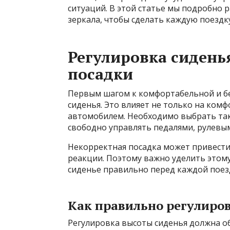
ситуаций. В этой статье мы подробно 
зеркала, чтобы сделать каждую поезд
Регулировка сидень
посадки
Первым шагом к комфортабельной и бе
сиденья. Это влияет не только на комф
автомобилем. Необходимо выбрать та
свободно управлять педалями, рулевым
Некорректная посадка может привести
реакции. Поэтому важно уделить этом
сиденье правильно перед каждой поез
Как правильно регулиров
Регулировка высоты сиденья должна о