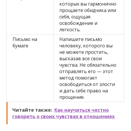
которых вы гармонично
прощаете обидчика или
себя, ощущая
освобождение и
легкость.
Письмо на
Напишите письмо
бумаге
человеку, которого вы
не можете простить,
высказав все свои
чувства. Не обязательно
отправлять его — этот
метод помогает
освободиться от злости
и дать себе право на
прощение.
Читайте также:
Как научиться честно
говорить о своих чувствах в отношениях