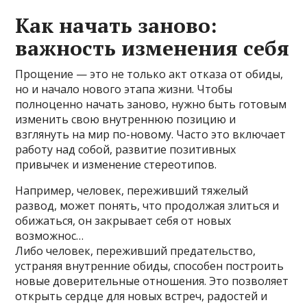
Как начать заново:
важность изменения себя
Прощение — это не только акт отказа от обиды,
но и начало нового этапа жизни. Чтобы
полноценно начать заново, нужно быть готовым
изменить свою внутреннюю позицию и
взглянуть на мир по-новому. Часто это включает
работу над собой, развитие позитивных
привычек и изменение стереотипов.
Например, человек, переживший тяжелый
развод, может понять, что продолжая злиться и
обижаться, он закрывает себя от новых
возможнос…
Либо человек, переживший предательство,
устраняя внутренние обиды, способен построить
новые доверительные отношения. Это позволяет
открыть сердце для новых встреч, радостей и