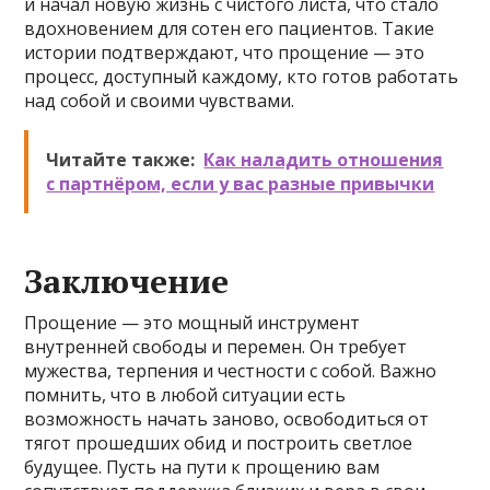
и начал новую жизнь с чистого листа, что стало
вдохновением для сотен его пациентов. Такие
истории подтверждают, что прощение — это
процесс, доступный каждому, кто готов работать
над собой и своими чувствами.
Читайте также:
Как наладить отношения
с партнёром, если у вас разные привычки
Заключение
Прощение — это мощный инструмент
внутренней свободы и перемен. Он требует
мужества, терпения и честности с собой. Важно
помнить, что в любой ситуации есть
возможность начать заново, освободиться от
тягот прошедших обид и построить светлое
будущее. Пусть на пути к прощению вам