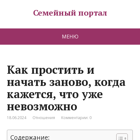
Семейный портал
МЕНЮ
Как простить и
начать заново, когда
кажется, что уже
невозможно
18.06.2024
Отношения
Комментарии: 0
Содержание: