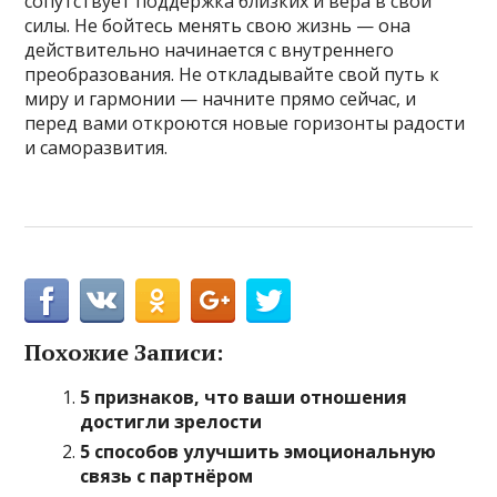
сопутствует поддержка близких и вера в свои
силы. Не бойтесь менять свою жизнь — она
действительно начинается с внутреннего
преобразования. Не откладывайте свой путь к
миру и гармонии — начните прямо сейчас, и
перед вами откроются новые горизонты радости
и саморазвития.
Похожие Записи:
5 признаков, что ваши отношения
достигли зрелости
5 способов улучшить эмоциональную
связь с партнёром