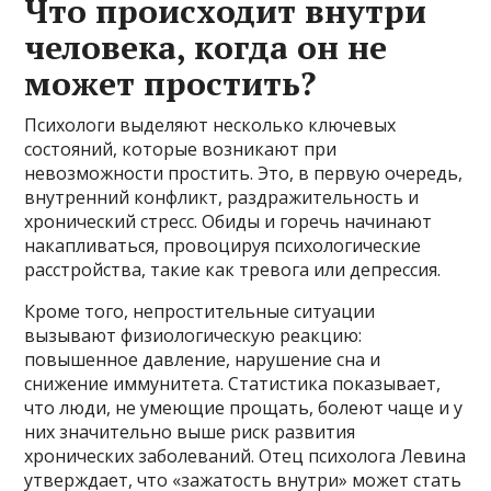
Что происходит внутри
человека, когда он не
может простить?
Психологи выделяют несколько ключевых
состояний, которые возникают при
невозможности простить. Это, в первую очередь,
внутренний конфликт, раздражительность и
хронический стресс. Обиды и горечь начинают
накапливаться, провоцируя психологические
расстройства, такие как тревога или депрессия.
Кроме того, непростительные ситуации
вызывают физиологическую реакцию:
повышенное давление, нарушение сна и
снижение иммунитета. Статистика показывает,
что люди, не умеющие прощать, болеют чаще и у
них значительно выше риск развития
хронических заболеваний. Отец психолога Левина
утверждает, что «зажатость внутри» может стать