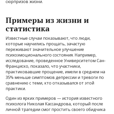
сюрпризов жизни.
Примеры из жизни и
статистика
Известные случаи показывают, что люди,
которые научились прощать, зачастую
переживают значительное улучшение
психоэмоционального состояния. Например,
исследование, проведенное Университетом Сан-
Франциско, показало, что участники,
практиковавшие прощение, имели в среднем на
35% меньше симптомов депрессии и тревоги по
сравнению с теми, кто отказывался от этой
практики.
Один из ярких примеров — история известного
психолога Николая Кассандрова, который после
личной трагедии смог простить своего обидчика