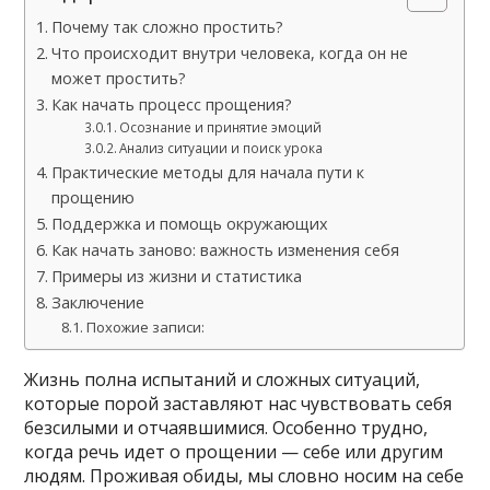
Почему так сложно простить?
Что происходит внутри человека, когда он не
может простить?
Как начать процесс прощения?
Осознание и принятие эмоций
Анализ ситуации и поиск урока
Практические методы для начала пути к
прощению
Поддержка и помощь окружающих
Как начать заново: важность изменения себя
Примеры из жизни и статистика
Заключение
Похожие записи:
Жизнь полна испытаний и сложных ситуаций,
которые порой заставляют нас чувствовать себя
безсилыми и отчаявшимися. Особенно трудно,
когда речь идет о прощении — себе или другим
людям. Проживая обиды, мы словно носим на себе