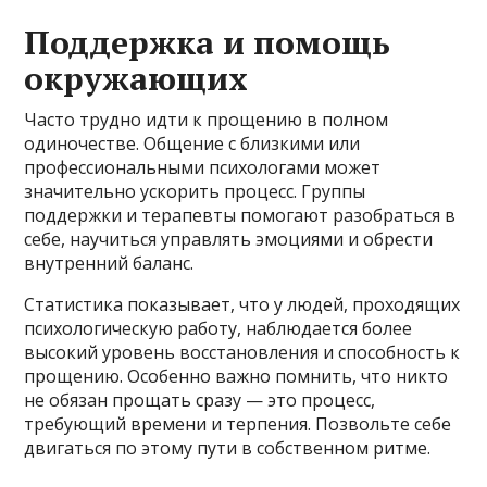
Поддержка и помощь
окружающих
Часто трудно идти к прощению в полном
одиночестве. Общение с близкими или
профессиональными психологами может
значительно ускорить процесс. Группы
поддержки и терапевты помогают разобраться в
себе, научиться управлять эмоциями и обрести
внутренний баланс.
Статистика показывает, что у людей, проходящих
психологическую работу, наблюдается более
высокий уровень восстановления и способность к
прощению. Особенно важно помнить, что никто
не обязан прощать сразу — это процесс,
требующий времени и терпения. Позвольте себе
двигаться по этому пути в собственном ритме.