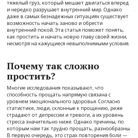
тяжелый груз, который мешает двигаться вперед
и нередко разрушает внутренний мир. Однако
даже в самых безнадежных ситуациях существует
возможность начать заново и обрести
внутренний покой. Эта статья поможет понять,
как простить и начать новую главу своей жизни,
несмотря на кажущиеся невыполнимыми условия.
Почему так сложно
простить?
Многие исследования показывают, что
способность прощать напрямую связана с
уровнем эмоционального здоровья. Согласно
статистике, люди, склонные к прощению, реже
страдают от депрессии и тревоги, а их уровень
стресса значительно ниже. Однако причины, по
которым нам так трудно прощать, разнообразны.
В первую очередь, это страх повторения боли —