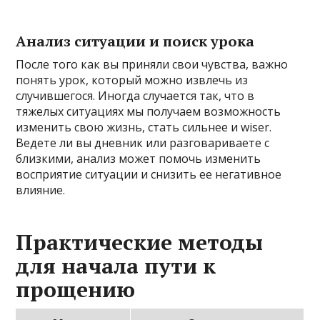
Анализ ситуации и поиск урока
После того как вы приняли свои чувства, важно
понять урок, который можно извлечь из
случившегося. Иногда случается так, что в
тяжелых ситуациях мы получаем возможность
изменить свою жизнь, стать сильнее и wiser.
Ведете ли вы дневник или разговариваете с
близкими, анализ может помочь изменить
восприятие ситуации и снизить ее негативное
влияние.
Практические методы
для начала пути к
прощению