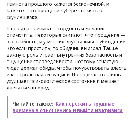
темнота прошлого кажется бесконечной, и
кажется, что прощение уберет память о
случившемся.
Еще одна причина — гордость и желание
отомстить. Некоторые считают, что прощение —
это слабость, и у многих внутри живет убеждение,
что если простить, то обидчик выиграл. Также
важную роль играет внутренняя безопасность и
ощущение справедливости. Поэтому зачастую
люди держат обиды, чтобы почувствовать власть
и контроль над ситуацией. Но на деле это лишь
ухудшает психологическое состояние и мешает
двигаться вперед.
Читайте также:
Как пережить трудные
времена в отношениях и выйти из кризиса