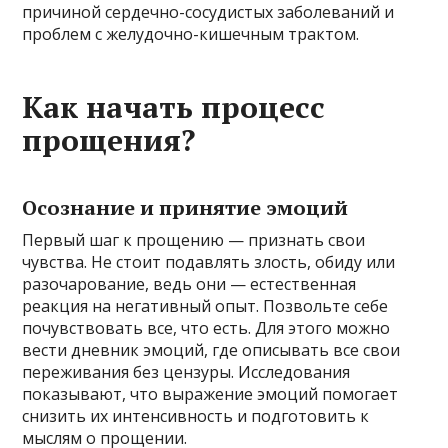
причиной сердечно-сосудистых заболеваний и
проблем с желудочно-кишечным трактом.
Как начать процесс
прощения?
Осознание и принятие эмоций
Первый шаг к прощению — признать свои
чувства. Не стоит подавлять злость, обиду или
разочарование, ведь они — естественная
реакция на негативный опыт. Позвольте себе
почувствовать все, что есть. Для этого можно
вести дневник эмоций, где описывать все свои
переживания без цензуры. Исследования
показывают, что выражение эмоций помогает
снизить их интенсивность и подготовить к
мыслям о прощении.