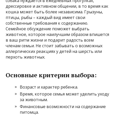
собака нуждается в ежедневных прогулках,
дрессировке и активном общении, в то время как
кошка может быть более независима. Грызуны,
птицы, рыбы – каждый вид имеет свои
собственные требования к содержанию.
Семейное обсуждение поможет выбрать
животное, которое наилучшим образом впишется
в ваш ритм жизни и подарит радость всем
членам семьи. Не стоит забывать о возможных
аллергических реакциях у детей на шерсть или
перхоть животных.
Основные критерии выбора:
Возраст и характер ребенка.
Время, которое семья может уделить уходу
за животным.
Финансовые возможности на содержание
питомца.