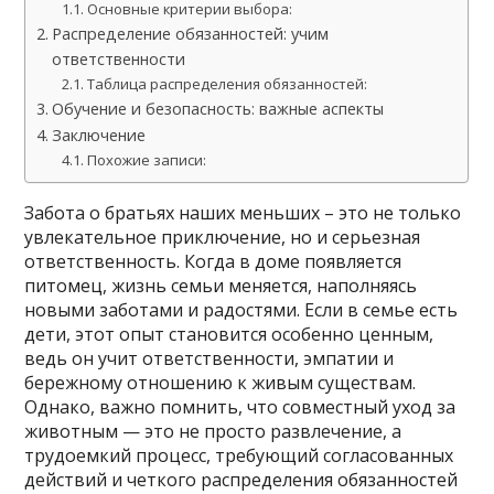
Основные критерии выбора:
Распределение обязанностей: учим
ответственности
Таблица распределения обязанностей:
Обучение и безопасность: важные аспекты
Заключение
Похожие записи:
Забота о братьях наших меньших – это не только
увлекательное приключение, но и серьезная
ответственность. Когда в доме появляется
питомец, жизнь семьи меняется, наполняясь
новыми заботами и радостями. Если в семье есть
дети, этот опыт становится особенно ценным,
ведь он учит ответственности, эмпатии и
бережному отношению к живым существам.
Однако, важно помнить, что совместный уход за
животным — это не просто развлечение, а
трудоемкий процесс, требующий согласованных
действий и четкого распределения обязанностей