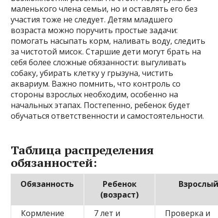
маленького члена семьи, но и оставлять его без
участия тоже не следует. Детям младшего
возраста можно поручить простые задачи:
помогать насыпать корм, наливать воду, следить
за чистотой мисок. Старшие дети могут брать на
себя более сложные обязанности: выгуливать
собаку, убирать клетку у грызуна, чистить
аквариум. Важно помнить, что контроль со
стороны взрослых необходим, особенно на
начальных этапах. Постепенно, ребенок будет
обучаться ответственности и самостоятельности.
Таблица распределения
обязанностей:
Обязанность
Ребенок
Взрослы
(возраст)
Кормление
7 лет и
Проверка и