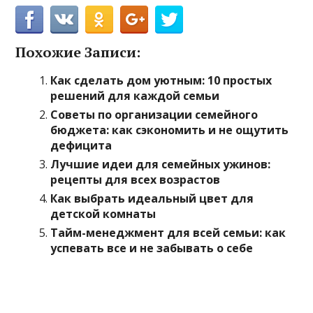
Похожие Записи:
Как сделать дом уютным: 10 простых
решений для каждой семьи
Советы по организации семейного
бюджета: как сэкономить и не ощутить
дефицита
Лучшие идеи для семейных ужинов:
рецепты для всех возрастов
Как выбрать идеальный цвет для
детской комнаты
Тайм-менеджмент для всей семьи: как
успевать все и не забывать о себе