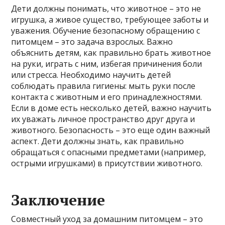
Дети должны понимать, что животное – это не
игрушка, а живое существо, требующее заботы и
уважения. Обучение безопасному обращению с
питомцем – это задача взрослых. Важно
объяснить детям, как правильно брать животное
на руки, играть с ним, избегая причинения боли
или стресса. Необходимо научить детей
соблюдать правила гигиены: мыть руки после
контакта с животным и его принадлежностями.
Если в доме есть несколько детей, важно научить
их уважать личное пространство друг друга и
животного. Безопасность – это еще один важный
аспект. Дети должны знать, как правильно
обращаться с опасными предметами (например,
острыми игрушками) в присутствии животного.
Заключение
Совместный уход за домашним питомцем – это