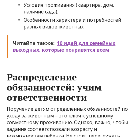
Условия проживания (квартира, дом,
наличие сада).
Особенности характера и потребностей
разных видов животных.
Читайте также:
10 идей для семейных
выходных, которые понравятся всем
Распределение
обязанностей: учим
ответственности
Поручение детям определенных обязанностей по
уходу за животным – это ключ к успешному
совместному проживанию. Однако, важно, чтобы
задания соответствовали возрасту и
возможностям ребенка. Не стоит перегружать