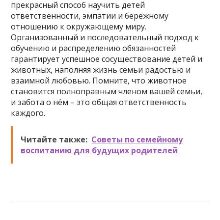
прекрасный способ научить детей
ответственности, эмпатии и бережному
отношению к окружающему миру.
Организованный и последовательный подход к
обучению и распределению обязанностей
гарантирует успешное сосуществование детей и
животных, наполняя жизнь семьи радостью и
взаимной любовью. Помните, что животное
становится полноправным членом вашей семьи,
и забота о нём – это общая ответственность
каждого.
Читайте также:
Советы по семейному
воспитанию для будущих родителей