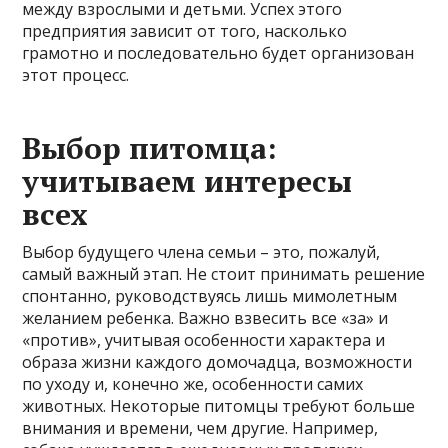
между взрослыми и детьми. Успех этого
предприятия зависит от того, насколько
грамотно и последовательно будет организован
этот процесс.
Выбор питомца:
учитываем интересы
всех
Выбор будущего члена семьи – это, пожалуй,
самый важный этап. Не стоит принимать решение
спонтанно, руководствуясь лишь мимолетным
желанием ребенка. Важно взвесить все «за» и
«против», учитывая особенности характера и
образа жизни каждого домочадца, возможности
по уходу и, конечно же, особенности самих
животных. Некоторые питомцы требуют больше
внимания и времени, чем другие. Например,