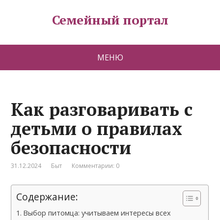
Семейный портал
МЕНЮ
Как разговаривать с
детьми о правилах
безопасности
31.12.2024
Быт
Комментарии: 0
Содержание:
Выбор питомца: учитываем интересы всех