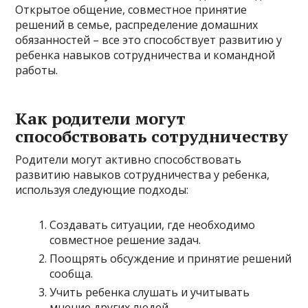
Открытое общение, совместное принятие
решений в семье, распределение домашних
обязанностей – все это способствует развитию у
ребенка навыков сотрудничества и командной
работы.
Как родители могут
способствовать сотрудничеству
Родители могут активно способствовать
развитию навыков сотрудничества у ребенка,
используя следующие подходы:
Создавать ситуации, где необходимо
совместное решение задач.
Поощрять обсуждение и принятие решений
сообща.
Учить ребенка слушать и учитывать
мнение других людей.