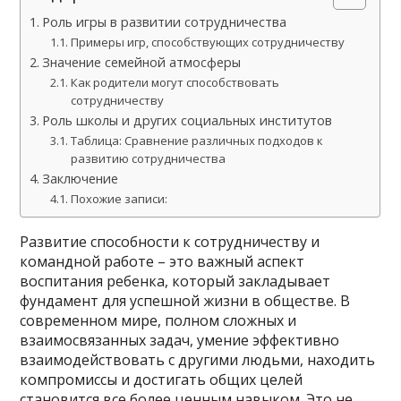
Роль игры в развитии сотрудничества
Примеры игр, способствующих сотрудничеству
Значение семейной атмосферы
Как родители могут способствовать
сотрудничеству
Роль школы и других социальных институтов
Таблица: Сравнение различных подходов к
развитию сотрудничества
Заключение
Похожие записи:
Развитие способности к сотрудничеству и
командной работе – это важный аспект
воспитания ребенка, который закладывает
фундамент для успешной жизни в обществе. В
современном мире, полном сложных и
взаимосвязанных задач, умение эффективно
взаимодействовать с другими людьми, находить
компромиссы и достигать общих целей
становится все более ценным навыком. Это не