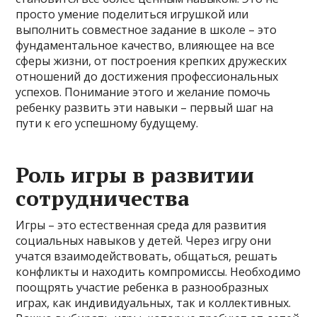
просто умение поделиться игрушкой или
выполнить совместное задание в школе – это
фундаментальное качество, влияющее на все
сферы жизни, от построения крепких дружеских
отношений до достижения профессиональных
успехов. Понимание этого и желание помочь
ребенку развить эти навыки – первый шаг на
пути к его успешному будущему.
Роль игры в развитии
сотрудничества
Игры – это естественная среда для развития
социальных навыков у детей. Через игру они
учатся взаимодействовать, общаться, решать
конфликты и находить компромиссы. Необходимо
поощрять участие ребенка в разнообразных
играх, как индивидуальных, так и коллективных.