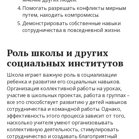
Помогать разрешать конфликты мирным
путем, находить компромиссы.
Демонстрировать собственные навыки
сотрудничества в повседневной жизни.
Роль школы и других
социальных институтов
Школа играет важную роль в социализации
ребенка и развитии его социальных навыков.
Организация коллективной работы на уроках,
участие в школьных проектах, работа в группах –
все это способствует развитию у детей навыков
сотрудничества и командной работы. Однако,
эффективность этого процесса зависит от того,
насколько учителя умеют организовывать
коллективную деятельность, стимулировать
сотрудничество и создавать благоприятный