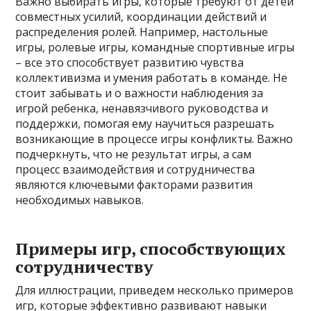
Важно выбирать игры, которые требуют от детей
совместных усилий, координации действий и
распределения ролей. Например, настольные
игры, ролевые игры, командные спортивные игры
– все это способствует развитию чувства
коллективизма и умения работать в команде. Не
стоит забывать и о важности наблюдения за
игрой ребенка, ненавязчивого руководства и
поддержки, помогая ему научиться разрешать
возникающие в процессе игры конфликты. Важно
подчеркнуть, что не результат игры, а сам
процесс взаимодействия и сотрудничества
являются ключевыми факторами развития
необходимых навыков.
Примеры игр, способствующих
сотрудничеству
Для иллюстрации, приведем несколько примеров
игр, которые эффективно развивают навыки