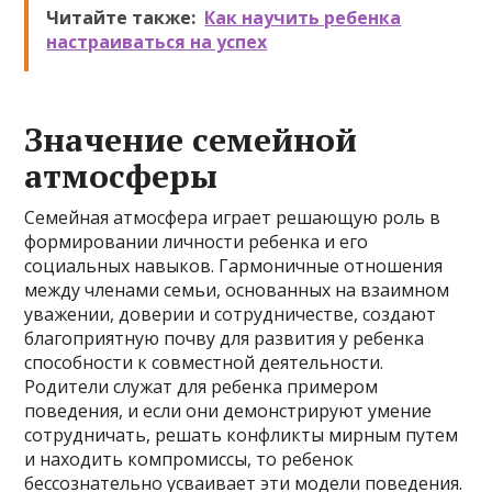
Читайте также:
Как научить ребенка
настраиваться на успех
Значение семейной
атмосферы
Семейная атмосфера играет решающую роль в
формировании личности ребенка и его
социальных навыков. Гармоничные отношения
между членами семьи, основанных на взаимном
уважении, доверии и сотрудничестве, создают
благоприятную почву для развития у ребенка
способности к совместной деятельности.
Родители служат для ребенка примером
поведения, и если они демонстрируют умение
сотрудничать, решать конфликты мирным путем
и находить компромиссы, то ребенок
бессознательно усваивает эти модели поведения.