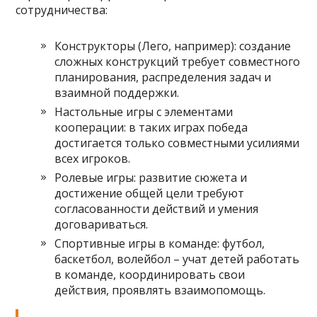
сотрудничества:
Конструкторы (Лего, например): создание
сложных конструкций требует совместного
планирования, распределения задач и
взаимной поддержки.
Настольные игры с элементами
кооперации: в таких играх победа
достигается только совместными усилиями
всех игроков.
Ролевые игры: развитие сюжета и
достижение общей цели требуют
согласованности действий и умения
договариваться.
Спортивные игры в команде: футбол,
баскетбол, волейбол – учат детей работать
в команде, координировать свои
действия, проявлять взаимопомощь.