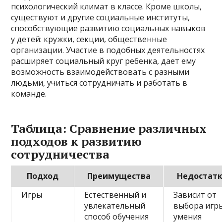
психологический климат в классе. Кроме школы,
существуют и другие социальные институты,
способствующие развитию социальных навыков
у детей: кружки, секции, общественные
организации. Участие в подобных деятельностях
расширяет социальный круг ребенка, дает ему
возможность взаимодействовать с разными
людьми, учиться сотрудничать и работать в
команде.
Таблица: Сравнение различных
подходов к развитию
сотрудничества
Подход
Преимущества
Недостат
Игры
Естественный и
Зависит от
увлекательный
выбора игр
способ обучения
умения