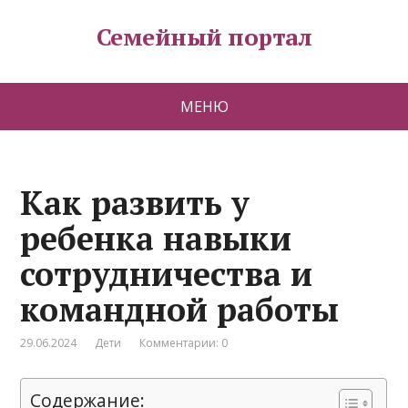
Семейный портал
МЕНЮ
Как развить у
ребенка навыки
сотрудничества и
командной работы
29.06.2024
Дети
Комментарии: 0
Содержание: