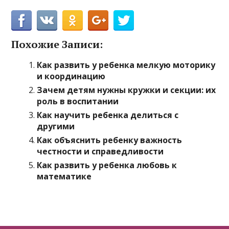
Похожие Записи:
Как развить у ребенка мелкую моторику
и координацию
Зачем детям нужны кружки и секции: их
роль в воспитании
Как научить ребенка делиться с
другими
Как объяснить ребенку важность
честности и справедливости
Как развить у ребенка любовь к
математике