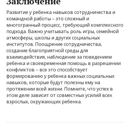
Заключение
Развитие у ребенка навыков сотрудничества и
командной работы – это сложный и
многогранный процесс, требующий комплексного
подхода. Важно учитывать роль игры, семейной
атмосферы, школы и других социальных
институтов. Поощрение сотрудничества,
создание благоприятной среды для
взаимодействия, наблюдение за поведением
ребенка и своевременная помощь в разрешении
конфликтов – все это способствует
формированию у ребенка важных социальных
навыков, которые будут полезны ему на
протяжении всей жизни. Помните, что успех в
этом деле зависит от совместных усилий всех
взрослых, окружающих ребенка.