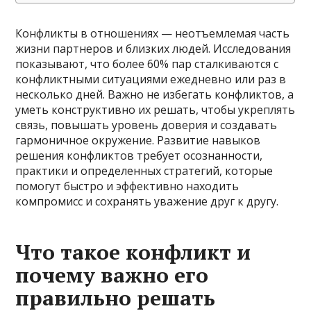
Конфликты в отношениях — неотъемлемая часть
жизни партнеров и близких людей. Исследования
показывают, что более 60% пар сталкиваются с
конфликтными ситуациями ежедневно или раз в
несколько дней. Важно не избегать конфликтов, а
уметь конструктивно их решать, чтобы укреплять
связь, повышать уровень доверия и создавать
гармоничное окружение. Развитие навыков
решения конфликтов требует осознанности,
практики и определенных стратегий, которые
помогут быстро и эффективно находить
компромисс и сохранять уважение друг к другу.
Что такое конфликт и
почему важно его
правильно решать