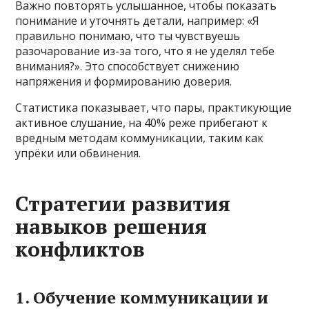
Важно повторять услышанное, чтобы показать
понимание и уточнять детали, например: «Я
правильно понимаю, что ты чувствуешь
разочарование из-за того, что я не уделял тебе
внимания?». Это способствует снижению
напряжения и формированию доверия.
Статистика показывает, что пары, практикующие
активное слушание, на 40% реже прибегают к
вредным методам коммуникации, таким как
упрёки или обвинения.
Стратегии развития
навыков решения
конфликтов
1. Обучение коммуникации и