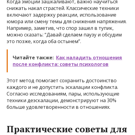
Когда эмоции зашкаливают, важно научиться
снижать накал страстей. Классические техники
включают задержку реакции, использование
юмора или смену темы для снижения напряжения.
Например, заметив, что спор зашел в тупик,
можно сказать: “Давай сделаем паузу и обсудим
это позже, когда оба остынем”.
Читайте также:
Как наладить отношения
после конфликта: советы психологов
Этот метод помогает сохранить достоинство
каждого и не допустить эскалации конфликта.
Согласно исследованиям, пары, использующие
техники деэскалации, демонстрируют на 30%
больше удовлетворенности в отношениях.
Практические советы для