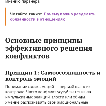
мнению партнера.
Читайте также:
Почему важно разделять
обязанности в отношениях
Основные принципы
эффективного решения
конфликтов
Принцип 1: Самоосознанность и
контроль эмоций
Понимание своих эмоций — первый шаг к их
контролю. Часто конфликт усугубляется из-за
импульсивных реакций, злости или обиды.
Умение распознавать свои эмоциональные