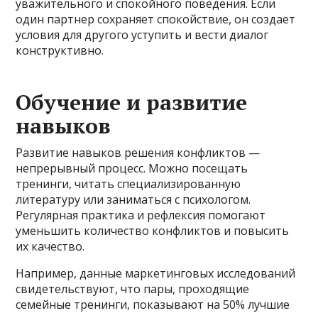
уважительного и спокойного поведения. Если
один партнер сохраняет спокойствие, он создает
условия для другого уступить и вести диалог
конструктивно.
Обучение и развитие
навыкoв
Развитие навыков решения конфликтов —
непрерывный процесс. Можно посещать
тренинги, читать специализированную
литературу или заниматься с психологом.
Регулярная практика и рефлексия помогают
уменьшить количество конфликтов и повысить
их качество.
Например, данные маркетинговых исследований
свидетельствуют, что пары, проходящие
семейные тренинги, показывают на 50% лучшие