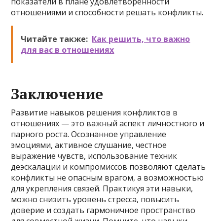
показатели в плане удовлетворенности
отношениями и способности решать конфликты.
Читайте также:
Как решить, что важно
для вас в отношениях
Заключение
Развитие навыков решения конфликтов в
отношениях — это важный аспект личностного и
парного роста. Осознанное управление
эмоциями, активное слушание, честное
выражение чувств, использование техник
деэскалации и компромиссов позволяют сделать
конфликты не опасным врагом, а возможностью
для укрепления связей. Практикуя эти навыки,
можно снизить уровень стресса, повысить
доверие и создать гармоничное пространство