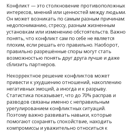
Конфликт — это столкновение противоположных
интересов, мнений или ценностей между людьми.
Он может возникать по самым разным причинам:
недопониманию, стрессу, разным жизненным
установкам или изменению обстоятельств. Важно
понять, что конфликт сам по себе не является
плохим, если решать его правильно. Наоборот,
правильно разрешённые споры могут стать
возможностью понять друг друга лучше и даже
сблизить партнеров.
Некорректное решение конфликтов может
привести к ухудшению отношений, накоплению
негативных эмоций, а иногда и к разрыву.
Статистика показывает, что до 70% расправ и
разводов связаны именно с неправильным
урегулированием конфликтных ситуаций.
Поэтому важно развивать навыки, которые
помогают сохранять спокойствие, находить
компромиссы и уважительно относиться к