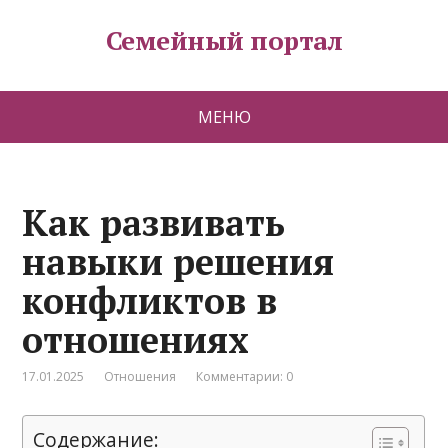
Семейный портал
МЕНЮ
Как развивать
навыки решения
конфликтов в
отношениях
17.01.2025
Отношения
Комментарии: 0
Содержание: