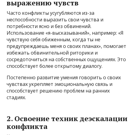
выражению чувств
Часто конфликты усугубляются из-за
неспособности выразить свои чувства и
потребности ясно и без обвинений.
Использование «я-высказываний», например: «Я
чувствую себя обиженным, когда ты не
предупреждаешь меня о своих планах», помогает
избежать обвинительной риторики и
сосредоточиться на собственных ощущениях. Это
способствует более открытому диалогу.
Постепенно развитие умения говорить о своих
чувствах укрепляет эмоциональную связь и
способствует решению проблем на ранних
стадиях.
2. Освоение техник деэскалации
конфликта