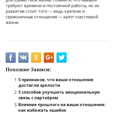
для совместной жизни. Помните, что навыки
требуют времени и постоянной работы, но их
развитие стоит того — ведь крепкие и
гармоничные отношения — залог счастливой
жизни.
Похожие Записи:
5 признаков, что ваши отношения
достигли зрелости
5 способов улучшить эмоциональную
связь с партнёром
Влияние прошлого на ваши отношения:
как избежать ошибок