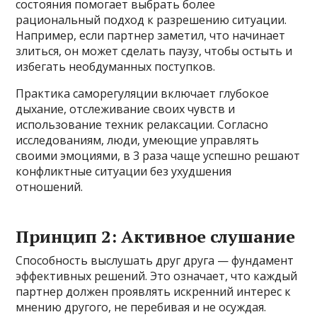
состояния помогает выбрать более
рациональный подход к разрешению ситуации.
Например, если партнер заметил, что начинает
злиться, он может сделать паузу, чтобы остыть и
избегать необдуманных поступков.
Практика саморегуляции включает глубокое
дыхание, отслеживание своих чувств и
использование техник релаксации. Согласно
исследованиям, люди, умеющие управлять
своими эмоциями, в 3 раза чаще успешно решают
конфликтные ситуации без ухудшения
отношений.
Принцип 2: Активное слушание
Способность выслушать друг друга — фундамент
эффективных решений. Это означает, что каждый
партнер должен проявлять искренний интерес к
мнению другого, не перебивая и не осуждая.