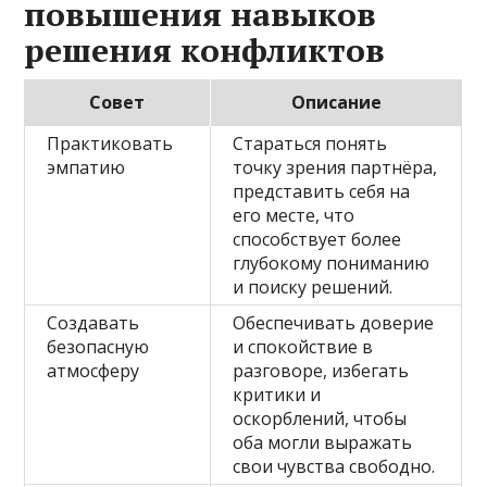
повышения навыков
решения конфликтов
Совет
Описание
Практиковать
Стараться понять
эмпатию
точку зрения партнёра,
представить себя на
его месте, что
способствует более
глубокому пониманию
и поиску решений.
Создавать
Обеспечивать доверие
безопасную
и спокойствие в
атмосферу
разговоре, избегать
критики и
оскорблений, чтобы
оба могли выражать
свои чувства свободно.