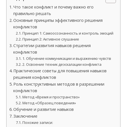
Что такое конфликт и почему важно его
правильно решать
Основные принципы эффективного решения
конфликтов
Принцип 1: Самоосознанность и контроль эмоций
Принцип 2: Активное слушание
Стратегии развития навыков решения
конфликтов
1. Обучение коммуникации и выражению чувств
2. Освоение техник деэскалации конфликта
Практические советы для повышения навыков
решения конфликтов
Роль конструктивных методов в разрешении
конфликтов
Метод «Время и пространство»
Метод «Образец поведения»
Обучение и развитие навыкoв
Заключение
Похожие записи: