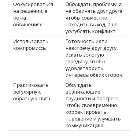
Фокусироваться
Обсуждать проблему, а
на решении, а
не обвинять друг друга,
не на
чтобы совместно
обвинениях
находить выход, а не
усугублять конфликт.
Использовать
Готовность идти
компромиссы
навстречу друг другу,
искать золотую
середину, чтобы
удовлетворить
интересы обеих сторон.
Практиковать
Обсуждать
регулярную
возникающие
обратную связь
трудности и прогресс,
чтобы своевременно
корректировать
поведение и улучшать
коммуникацию.