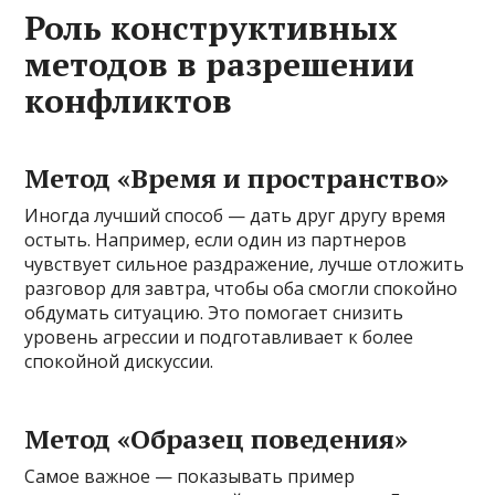
Роль конструктивных
методов в разрешении
конфликтов
Метод «Время и пространство»
Иногда лучший способ — дать друг другу время
остыть. Например, если один из партнеров
чувствует сильное раздражение, лучше отложить
разговор для завтра, чтобы оба смогли спокойно
обдумать ситуацию. Это помогает снизить
уровень агрессии и подготавливает к более
спокойной дискуссии.
Метод «Образец поведения»
Самое важное — показывать пример