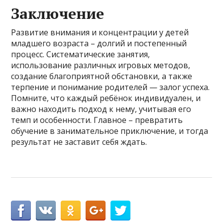
Заключение
Развитие внимания и концентрации у детей
младшего возраста – долгий и постепенный
процесс. Систематические занятия,
использование различных игровых методов,
создание благоприятной обстановки, а также
терпение и понимание родителей — залог успеха.
Помните, что каждый ребёнок индивидуален, и
важно находить подход к нему, учитывая его
темп и особенности. Главное – превратить
обучение в занимательное приключение, и тогда
результат не заставит себя ждать.