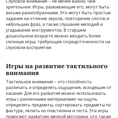
Слуховое внимание – не менее важно, чем
зрительное. Игры, развивающие его, могут быть
весьма разнообразными. Это могут быть простые
задания на отличие звуков, повторение слогов и
небольших фраз, а также слушание мелодий и
угадывание инструментов. В старшем
дошкольном возрасте можно вводить более
сложные игры, требующие сосредоточенности на
слуховом восприятии.
Игры на развитие тактильного
внимания
Тактильное внимание – это способность
различать и определять ощущения, исходящие от
касания. Для его развития можно использовать
игры с различными материалами: на ощупь
определять предметы, сортировать предметы по
фактуре, лепить из пластилина и теста. Эти игры
помогают развитию мелкой моторики, что также