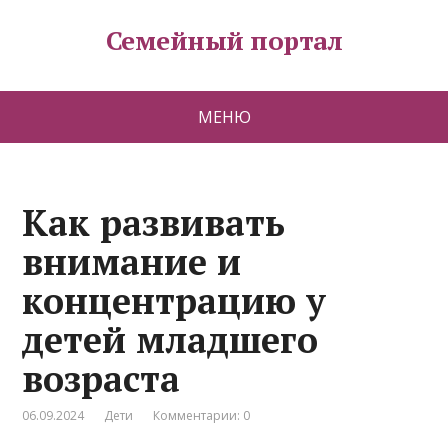
Семейный портал
МЕНЮ
Как развивать
внимание и
концентрацию у
детей младшего
возраста
06.09.2024
Дети
Комментарии: 0