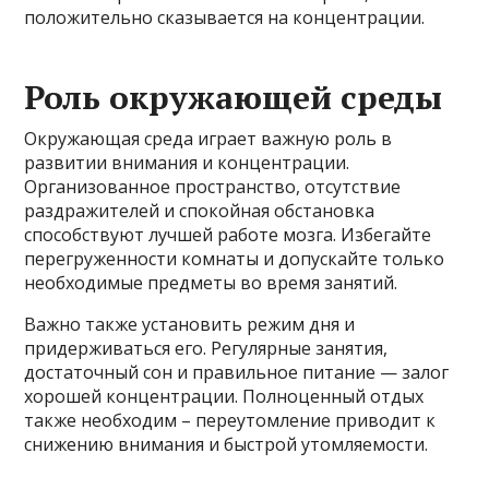
положительно сказывается на концентрации.
Роль окружающей среды
Окружающая среда играет важную роль в
развитии внимания и концентрации.
Организованное пространство, отсутствие
раздражителей и спокойная обстановка
способствуют лучшей работе мозга. Избегайте
перегруженности комнаты и допускайте только
необходимые предметы во время занятий.
Важно также установить режим дня и
придерживаться его. Регулярные занятия,
достаточный сон и правильное питание — залог
хорошей концентрации. Полноценный отдых
также необходим – переутомление приводит к
снижению внимания и быстрой утомляемости.