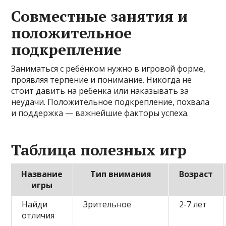
Совместные занятия и
положительное
подкрепление
Заниматься с ребёнком нужно в игровой форме,
проявляя терпение и понимание. Никогда не
стоит давить на ребенка или наказывать за
неудачи. Положительное подкрепление, похвала
и поддержка — важнейшие факторы успеха.
Таблица полезных игр
Название
Тип внимания
Возраст
игры
Найди
Зрительное
2-7 лет
отличия