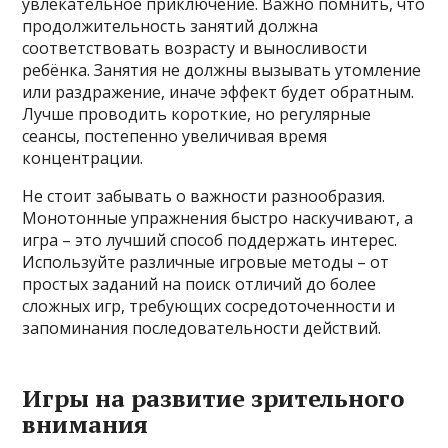
увлекательное приключение. Важно помнить, что
продолжительность занятий должна
соответствовать возрасту и выносливости
ребёнка. Занятия не должны вызывать утомление
или раздражение, иначе эффект будет обратным.
Лучше проводить короткие, но регулярные
сеансы, постепенно увеличивая время
концентрации.
Не стоит забывать о важности разнообразия.
Монотонные упражнения быстро наскучивают, а
игра – это лучший способ поддержать интерес.
Используйте различные игровые методы – от
простых заданий на поиск отличий до более
сложных игр, требующих сосредоточенности и
запоминания последовательности действий.
Игры на развитие зрительного
внимания