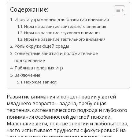
Содержание:
Игры и упражнения для развития внимания
Игры на развитие зрительного внимания
Игры на развитие слухового внимания
Игры на развитие тактильного внимания
Роль окружающей среды
Совместные занятия и положительное
подкрепление
Таблица полезных игр
Заключение
Похожие записи:
Развитие внимания и концентрации у детей
младшего возраста – задача, требующая
терпения, систематического подхода и глубокого
понимания особенностей детской психики.
Маленькие дети, полные энергии и любопытства,
часто испытывают трудности с фокусировкой на