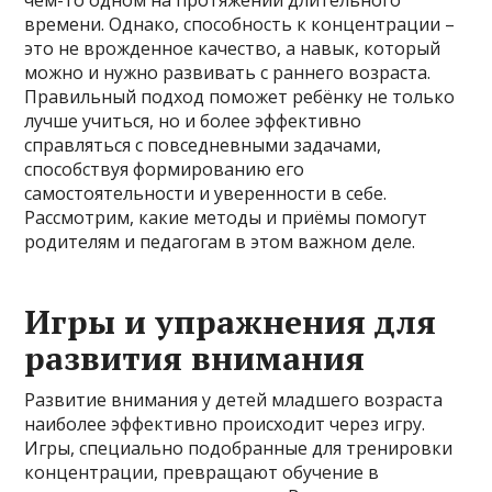
чем-то одном на протяжении длительного
времени. Однако, способность к концентрации –
это не врожденное качество, а навык, который
можно и нужно развивать с раннего возраста.
Правильный подход поможет ребёнку не только
лучше учиться, но и более эффективно
справляться с повседневными задачами,
способствуя формированию его
самостоятельности и уверенности в себе.
Рассмотрим, какие методы и приёмы помогут
родителям и педагогам в этом важном деле.
Игры и упражнения для
развития внимания
Развитие внимания у детей младшего возраста
наиболее эффективно происходит через игру.
Игры, специально подобранные для тренировки
концентрации, превращают обучение в