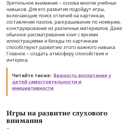
Зрительное внимание – основа многих учебных
навыков. Для его развития подойдут игры,
включающие поиск отличий на картинках,
составление пазлов, раскрашивание по номерам,
конструирование из различных материалов. Даже
обычное рассматривание книг с яркими
иллюстрациями и беседы по картинкам
способствуют развитию этого важного навыка.
Главное – создать атмосферу спокойствия и
интереса.
Читайте также:
Важность воспитания у
детей самостоятельности и
инициативности
Игры на развитие слухового
внимания