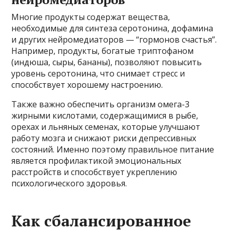
Многие продукты содержат вещества,
необходимые для синтеза серотонина, дофамина
и других нейромедиаторов — “гормонов счастья”.
Например, продукты, богатые триптофаном
(индюша, сыры, бананы), позволяют повысить
уровень серотонина, что снимает стресс и
способствует хорошему настроению.
Также важно обеспечить организм омега-3
жирными кислотами, содержащимися в рыбе,
орехах и льняных семенах, которые улучшают
работу мозга и снижают риски депрессивных
состояний. Именно поэтому правильное питание
является профилактикой эмоциональных
расстройств и способствует укреплению
психологического здоровья.
Как сбалансированное