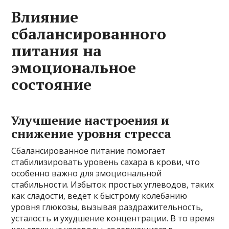
Влияние
сбалансированного
питания на
эмоциональное
состояние
Улучшение настроения и
снижение уровня стресса
Сбалансированное питание помогает
стабилизировать уровень сахара в крови, что
особенно важно для эмоциональной
стабильности. Избыток простых углеводов, таких
как сладости, ведёт к быстрому колебанию
уровня глюкозы, вызывая раздражительность,
усталость и ухудшение концентрации. В то время