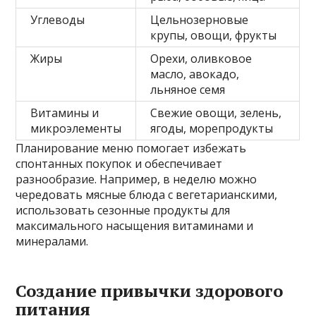
Углеводы
Цельнозерновые
крупы, овощи, фрукты
Жиры
Орехи, оливковое
масло, авокадо,
льняное семя
Витамины и
Свежие овощи, зелень,
микроэлементы
ягоды, морепродукты
Планирование меню помогает избежать
спонтанных покупок и обеспечивает
разнообразие. Например, в неделю можно
чередовать мясные блюда с вегетарианскими,
использовать сезонные продукты для
максимального насыщения витаминами и
минералами.
Создание привычки здорового
питания