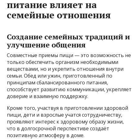
питание влияет на
семейные отношения
Создание семейных традиций и
улучшение общения
Совместные приемы пищи — это возможность не
только обеспечить организм необходимыми
веществами, но и укрепить отношения внутри
семьи. Обед или ужин, приготовленный по
принципам сбалансированного питания,
способствует развитию коммуникации, укрепляет
доверие и взаимную поддержку.
Кроме того, участвуя в приготовлении здоровой
пищи, дети и взрослые учатся сотрудничеству,
проявляют интерес к здоровому образу жизни,
что в долгосрочной перспективе создаёт
позитивную атмосферу в доме.