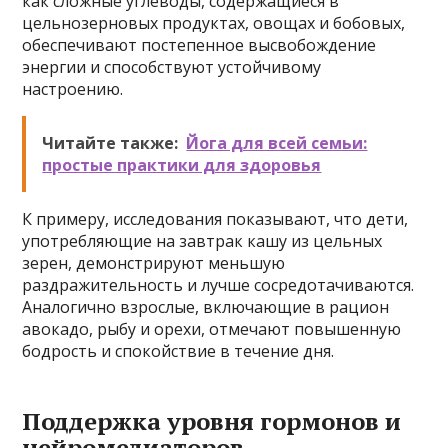
как сложные углеводы, содержащиеся в
цельнозерновых продуктах, овощах и бобовых,
обеспечивают постепенное высвобождение
энергии и способствуют устойчивому
настроению.
Читайте также:
Йога для всей семьи:
простые практики для здоровья
К примеру, исследования показывают, что дети,
употребляющие на завтрак кашу из цельных
зерен, демонстрируют меньшую
раздражительность и лучше сосредотачиваются.
Аналогично взрослые, включающие в рацион
авокадо, рыбу и орехи, отмечают повышенную
бодрость и спокойствие в течение дня.
Поддержка уровня гормонов и
нейромедиаторов