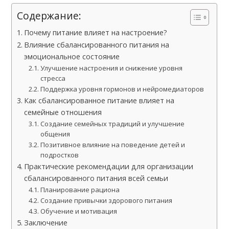
Содержание:
Почему питание влияет на настроение?
Влияние сбалансированного питания на
эмоциональное состояние
Улучшение настроения и снижение уровня
стресса
Поддержка уровня гормонов и нейромедиаторов
Как сбалансированное питание влияет на
семейные отношения
Создание семейных традиций и улучшение
общения
Позитивное влияние на поведение детей и
подростков
Практические рекомендации для организации
сбалансированного питания всей семьи
Планирование рациона
Создание привычки здорового питания
Обучение и мотивация
Заключение