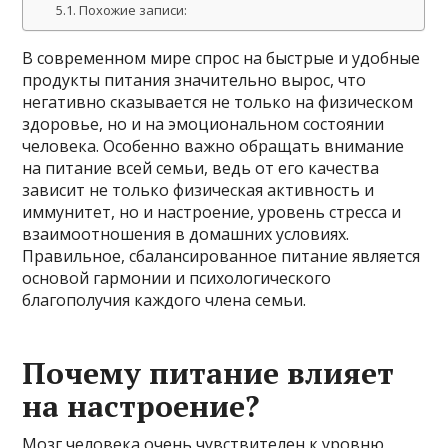
Похожие записи:
В современном мире спрос на быстрые и удобные
продукты питания значительно вырос, что
негативно сказывается не только на физическом
здоровье, но и на эмоциональном состоянии
человека. Особенно важно обращать внимание
на питание всей семьи, ведь от его качества
зависит не только физическая активность и
иммунитет, но и настроение, уровень стресса и
взаимоотношения в домашних условиях.
Правильное, сбалансированное питание является
основой гармонии и психологического
благополучия каждого члена семьи.
Почему питание влияет
на настроение?
Мозг человека очень чувствителен к уровню