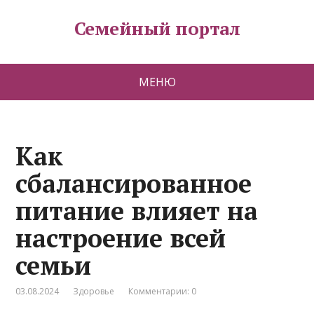
Семейный портал
МЕНЮ
Как
сбалансированное
питание влияет на
настроение всей
семьи
03.08.2024
Здоровье
Комментарии: 0