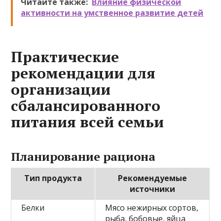
Читайте также:
Влияние физической
активности на умственное развитие детей
Практические
рекомендации для
организации
сбалансированного
питания всей семьи
Планирование рациона
Тип продукта
Рекомендуемые
источники
Белки
Мясо нежирных сортов,
рыба, бобовые, яйца