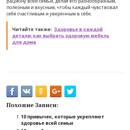
рациону всей семьи, делая его разнообразным,
полезным и вкусным, чтобы каждый чувствовал
себя счастливым и уверенным в себе.
Читайте также:
Здоровье в каждой
детали: как выбрать здоровую мебель
для дома
Похожие Записи:
10 привычек, которые укрепляют
здоровье всей семьи