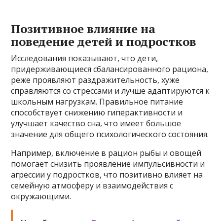
Позитивное влияние на
поведение детей и подростков
Исследования показывают, что дети,
придерживающиеся сбалансированного рациона,
реже проявляют раздражительность, хуже
справляются со стрессами и лучше адаптируются к
школьным нагрузкам. Правильное питание
способствует снижению гиперактивности и
улучшает качество сна, что имеет большое
значение для общего психологического состояния.
Например, включение в рацион рыбы и овощей
помогает снизить проявление импульсивности и
агрессии у подростков, что позитивно влияет на
семейную атмосферу и взаимодействия с
окружающими.