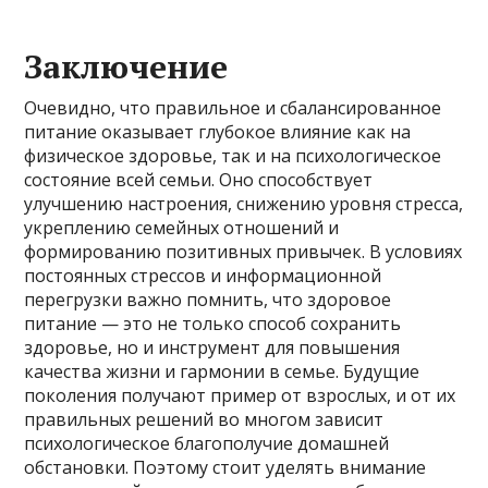
Заключение
Очевидно, что правильное и сбалансированное
питание оказывает глубокое влияние как на
физическое здоровье, так и на психологическое
состояние всей семьи. Оно способствует
улучшению настроения, снижению уровня стресса,
укреплению семейных отношений и
формированию позитивных привычек. В условиях
постоянных стрессов и информационной
перегрузки важно помнить, что здоровое
питание — это не только способ сохранить
здоровье, но и инструмент для повышения
качества жизни и гармонии в семье. Будущие
поколения получают пример от взрослых, и от их
правильных решений во многом зависит
психологическое благополучие домашней
обстановки. Поэтому стоит уделять внимание