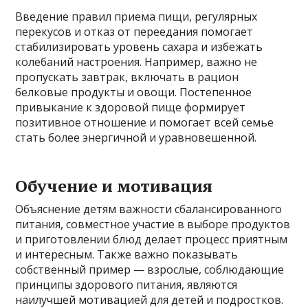
Введение правил приема пищи, регулярных
перекусов и отказ от переедания помогает
стабилизировать уровень сахара и избежать
колебаний настроения. Например, важно не
пропускать завтрак, включать в рацион
белковые продукты и овощи. Постепенное
привыкание к здоровой пище формирует
позитивное отношение и помогает всей семье
стать более энергичной и уравновешенной.
Обучение и мотивация
Объяснение детям важности сбалансированного
питания, совместное участие в выборе продуктов
и приготовлении блюд делает процесс приятным
и интересным. Также важно показывать
собственный пример — взрослые, соблюдающие
принципы здорового питания, являются
наилучшей мотивацией для детей и подростков.