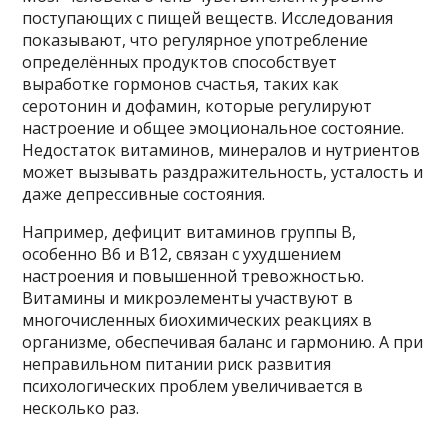
поступающих с пищей веществ. Исследования
показывают, что регулярное употребление
определённых продуктов способствует
выработке гормонов счастья, таких как
серотонин и дофамин, которые регулируют
настроение и общее эмоциональное состояние.
Недостаток витаминов, минералов и нутриентов
может вызывать раздражительность, усталость и
даже депрессивные состояния.
Например, дефицит витаминов группы В,
особенно В6 и В12, связан с ухудшением
настроения и повышенной тревожностью.
Витамины и микроэлементы участвуют в
многочисленных биохимических реакциях в
организме, обеспечивая баланс и гармонию. А при
неправильном питании риск развития
психологических проблем увеличивается в
несколько раз.