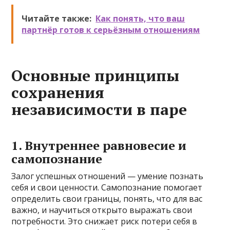
Читайте также:
Как понять, что ваш
партнёр готов к серьёзным отношениям
Основные принципы
сохранения
независимости в паре
1. Внутреннее равновесие и
самопознание
Залог успешных отношений — умение познать
себя и свои ценности. Самопознание помогает
определить свои границы, понять, что для вас
важно, и научиться открыто выражать свои
потребности. Это снижает риск потери себя в