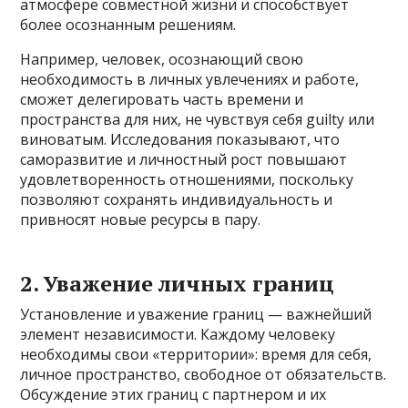
атмосфере совместной жизни и способствует
более осознанным решениям.
Например, человек, осознающий свою
необходимость в личных увлечениях и работе,
сможет делегировать часть времени и
пространства для них, не чувствуя себя guilty или
виноватым. Исследования показывают, что
саморазвитие и личностный рост повышают
удовлетворенность отношениями, поскольку
позволяют сохранять индивидуальность и
привносят новые ресурсы в пару.
2. Уважение личных границ
Установление и уважение границ — важнейший
элемент независимости. Каждому человеку
необходимы свои «территории»: время для себя,
личное пространство, свободное от обязательств.
Обсуждение этих границ с партнером и их