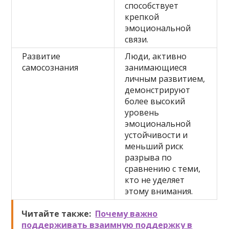
способствует
крепкой
эмоциональной
связи.
Развитие
Люди, активно
самосознания
занимающиеся
личным развитием,
демонстрируют
более высокий
уровень
эмоциональной
устойчивости и
меньший риск
разрыва по
сравнению с теми,
кто не уделяет
этому внимания.
Читайте также:
Почему важно
поддерживать взаимную поддержку в