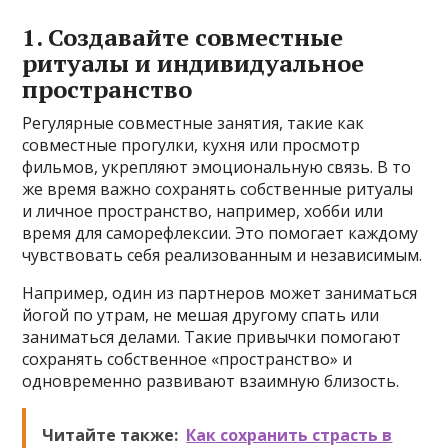
1. Создавайте совместные
ритуалы и индивидуальное
пространство
Регулярные совместные занятия, такие как
совместные прогулки, кухня или просмотр
фильмов, укрепляют эмоциональную связь. В то
же время важно сохранять собственные ритуалы
и личное пространство, например, хобби или
время для саморефлексии. Это помогает каждому
чувствовать себя реализованным и независимым.
Например, один из партнеров может заниматься
йогой по утрам, не мешая другому спать или
заниматься делами. Такие привычки помогают
сохранять собственное «пространство» и
одновременно развивают взаимную близость.
Читайте также:
Как сохранить страсть в