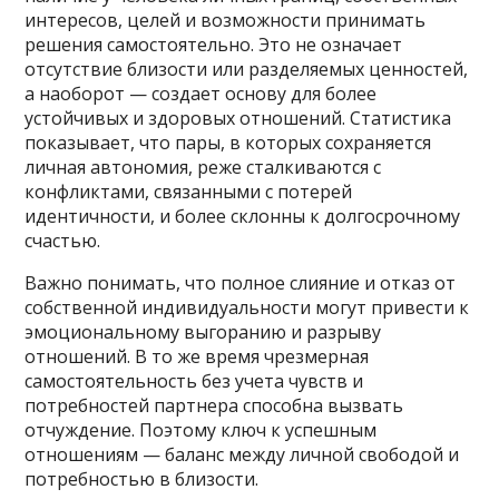
интересов, целей и возможности принимать
решения самостоятельно. Это не означает
отсутствие близости или разделяемых ценностей,
а наоборот — создает основу для более
устойчивых и здоровых отношений. Статистика
показывает, что пары, в которых сохраняется
личная автономия, реже сталкиваются с
конфликтами, связанными с потерей
идентичности, и более склонны к долгосрочному
счастью.
Важно понимать, что полное слияние и отказ от
собственной индивидуальности могут привести к
эмоциональному выгоранию и разрыву
отношений. В то же время чрезмерная
самостоятельность без учета чувств и
потребностей партнера способна вызвать
отчуждение. Поэтому ключ к успешным
отношениям — баланс между личной свободой и
потребностью в близости.