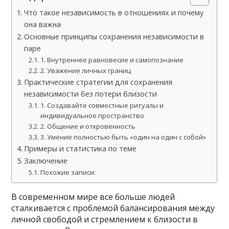
Что такое независимость в отношениях и почему
она важна
Основные принципы сохранения независимости в
паре
1. Внутреннее равновесие и самопознание
2. Уважение личных границ
Практические стратегии для сохранения
независимости без потери близости
1. Создавайте совместные ритуалы и
индивидуальное пространство
2. Общение и откровенность
3. Умение полностью быть «один на один с собой»
Примеры и статистика по теме
Заключение
Похожие записи:
В современном мире все больше людей
сталкивается с проблемой балансирования между
личной свободой и стремлением к близости в