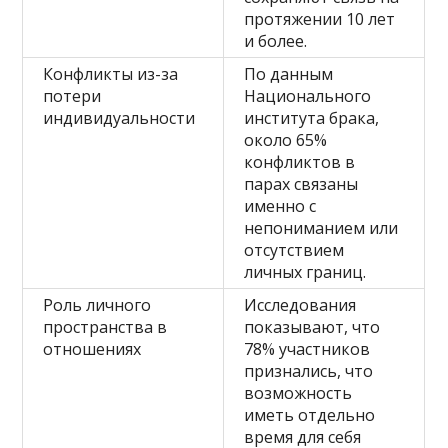
протяжении 10 лет
и более.
Конфликты из-за
По данным
потери
Национального
индивидуальности
института брака,
около 65%
конфликтов в
парах связаны
именно с
непониманием или
отсутствием
личных границ.
Роль личного
Исследования
пространства в
показывают, что
отношениях
78% участников
признались, что
возможность
иметь отдельно
время для себя