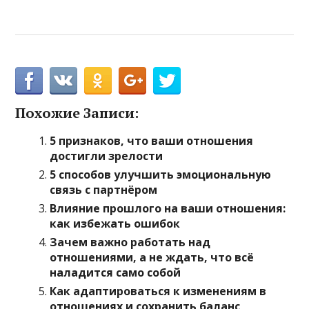
Похожие Записи:
5 признаков, что ваши отношения
достигли зрелости
5 способов улучшить эмоциональную
связь с партнёром
Влияние прошлого на ваши отношения:
как избежать ошибок
Зачем важно работать над
отношениями, а не ждать, что всё
наладится само собой
Как адаптироваться к изменениям в
отношениях и сохранить баланс