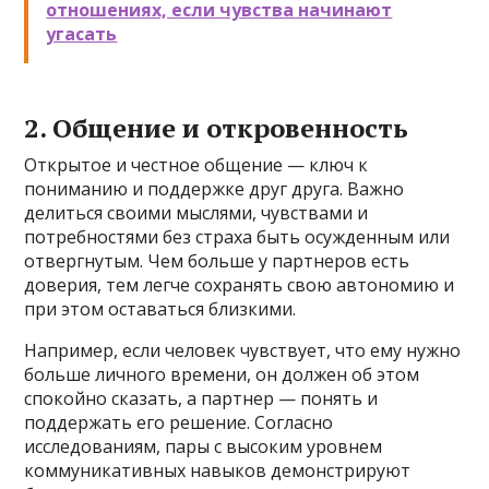
отношениях, если чувства начинают
угасать
2. Общение и откровенность
Открытое и честное общение — ключ к
пониманию и поддержке друг друга. Важно
делиться своими мыслями, чувствами и
потребностями без страха быть осужденным или
отвергнутым. Чем больше у партнеров есть
доверия, тем легче сохранять свою автономию и
при этом оставаться близкими.
Например, если человек чувствует, что ему нужно
больше личного времени, он должен об этом
спокойно сказать, а партнер — понять и
поддержать его решение. Согласно
исследованиям, пары с высоким уровнем
коммуникативных навыков демонстрируют