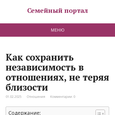
Семейный портал
МЕНЮ
Как сохранить
независимость в
отношениях, не теряя
близости
01.02.2025
Отношения
Комментарии: 0
Содержание: