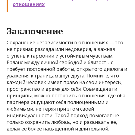
отношениях
Заключение
Сохранение независимости в отношениях — это
не признак разлада или недоверия, а важная
ступень к гармонии и устойчивым чувствам.
Баланс между личной свободой и близостью
требует постоянной работы, открытого диалога и
уважения к границам друг друга. Помните, что
каждый человек имеет право на свои интересы,
пространство и время для себя. Совмещая эти
принципы, можно построить отношения, где оба
партнера ощущают себя полноценными и
любимыми, не теряя при этом своей
индивидуальности. Такой подход помогает не
только сохранить любовь, но и развивать ее,
делая ее более насыщенной и длительной.