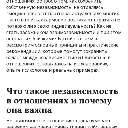
отношениях. Вопрос о том, как сохранить
собственную независимость, не отдаляясь
эмоционально от партнера, актуален для многих.
Часто в поисках гармонии возникают страхи: а не
потеряю ли я свою индивидуальность? Как не
стать заложником взаимозависимости и при этом
оставаться близкими? В этой статье мы
рассмотрим основные принципы и практические
рекомендации, которые помогут сохранить
баланс между независимостью и близостью в
отношениях, основываясь на исследованиях,
опыте психологов и реальных примерах.
Что такое независимость
в отношениях и почему
она важна
Независимость в отношениях подразумевает
наличие у человека личных границ, собственных