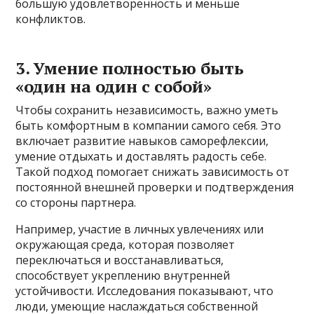
большую удовлетворенность и меньше
конфликтов.
3. Умение полностью быть
«один на один с собой»
Чтобы сохранить независимость, важно уметь
быть комфортным в компании самого себя. Это
включает развитие навыков саморефлексии,
умение отдыхать и доставлять радость себе.
Такой подход помогает снижать зависимость от
постоянной внешней проверки и подтверждения
со стороны партнера.
Например, участие в личных увлечениях или
окружающая среда, которая позволяет
переключаться и восстанавливаться,
способствует укреплению внутренней
устойчивости. Исследования показывают, что
люди, умеющие наслаждаться собственной