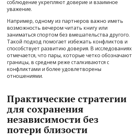
соблюдение укрепляют доверие и взаимное
уважение.
Например, одному из партнеров важно иметь
возможность вечером читать книгу или
заниматься спортом без вмешательства другого.
Такой подход помогает избежать конфликтов и
способствует развитию доверия. В исследованиях
отмечается, что пары, которые четко обозначают
границы, в среднем реже сталкиваются с
конфликтами и более удовлетворены
отношениями.
Практические стратегии
для сохранения
независимости без
потери близости