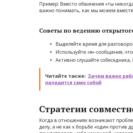
Пример: Вместо обвинения «ты никогда
важно понимать, как мы можем вместе
Советы по ведению открытого
Выделяйте время для разговоро
Используйте «я»-сообщения, что
Активно слушайте собеседника, 
Читайте также:
Зачем важно рабо
наладится само собой
Стратегии совместн
Когда в отношениях возникают пробле
делу, а не как к борьбе «один против 