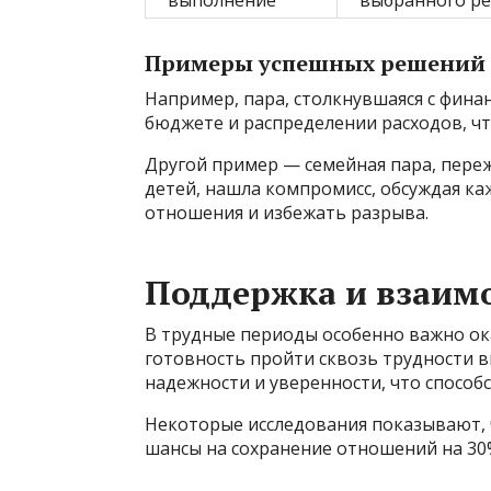
выполнение
выбранного ре
Примеры успешных решений
Например, пара, столкнувшаяся с фин
бюджете и распределении расходов, чт
Другой пример — семейная пара, пере
детей, нашла компромисс, обсуждая ка
отношения и избежать разрыва.
Поддержка и взаим
В трудные периоды особенно важно ок
готовность пройти сквозь трудности 
надежности и уверенности, что способ
Некоторые исследования показывают, 
шансы на сохранение отношений на 30%