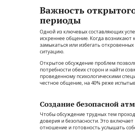
Важность открытог
периоды
Одной из ключевых составляющих успе
искреннее общение. Когда возникают 
замыкаться или избегать откровенных 
ситуацию.
Открытое обсуждение проблем позволя
потребности обеих сторон и найти сов
проведенному психологическими специ
честное общение, на 40% реже испытыв
Создание безопасной атм
Чтобы обсуждение трудных тем проход
доверия и безопасности. Это включает
отношение и готовность услышать соб