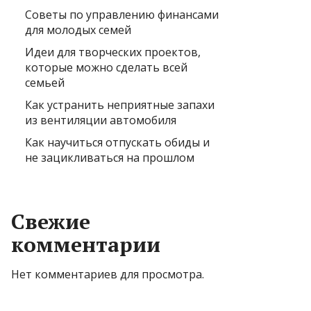
Советы по управлению финансами
для молодых семей
Идеи для творческих проектов,
которые можно сделать всей
семьей
Как устранить неприятные запахи
из вентиляции автомобиля
Как научиться отпускать обиды и
не зацикливаться на прошлом
Свежие
комментарии
Нет комментариев для просмотра.