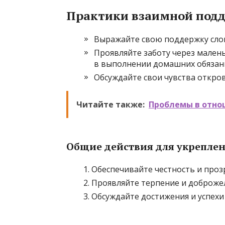
Практики взаимной под
Выражайте свою поддержку слова
Проявляйте заботу через мален
в выполнении домашних обязан
Обсуждайте свои чувства откров
Читайте также:
Проблемы в отнош
Общие действия для укреплен
Обеспечивайте честность и проз
Проявляйте терпение и доброже
Обсуждайте достижения и успехи