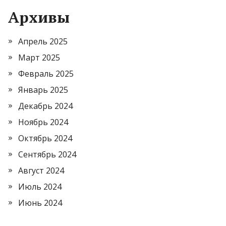
Архивы
Апрель 2025
Март 2025
Февраль 2025
Январь 2025
Декабрь 2024
Ноябрь 2024
Октябрь 2024
Сентябрь 2024
Август 2024
Июль 2024
Июнь 2024