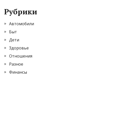
Рубрики
Автомобили
Быт
Дети
Здоровье
Отношения
Разное
Финансы