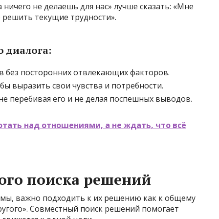
 ничего не делаешь для нас» лучше сказать: «Мне
 решить текущие трудности».
 диалога:
в без посторонних отвлекающих факторов.
бы выразить свои чувства и потребности.
не перебивая его и не делая поспешных выводов.
тать над отношениями, а не ждать, что всё
ого поиска решений
мы, важно подходить к их решению как к общему
другого». Совместный поиск решений помогает