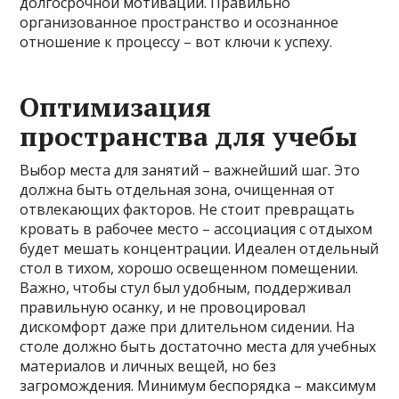
долгосрочной мотивации. Правильно
организованное пространство и осознанное
отношение к процессу – вот ключи к успеху.
Оптимизация
пространства для учебы
Выбор места для занятий – важнейший шаг. Это
должна быть отдельная зона, очищенная от
отвлекающих факторов. Не стоит превращать
кровать в рабочее место – ассоциация с отдыхом
будет мешать концентрации. Идеален отдельный
стол в тихом, хорошо освещенном помещении.
Важно, чтобы стул был удобным, поддерживал
правильную осанку, и не провоцировал
дискомфорт даже при длительном сидении. На
столе должно быть достаточно места для учебных
материалов и личных вещей, но без
загромождения. Минимум беспорядка – максимум