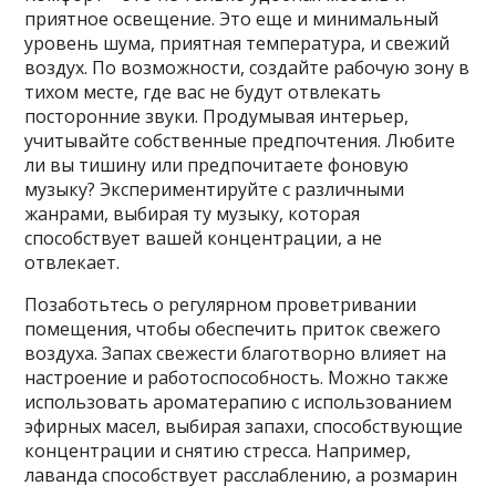
приятное освещение. Это еще и минимальный
уровень шума, приятная температура, и свежий
воздух. По возможности, создайте рабочую зону в
тихом месте, где вас не будут отвлекать
посторонние звуки. Продумывая интерьер,
учитывайте собственные предпочтения. Любите
ли вы тишину или предпочитаете фоновую
музыку? Экспериментируйте с различными
жанрами, выбирая ту музыку, которая
способствует вашей концентрации, а не
отвлекает.
Позаботьтесь о регулярном проветривании
помещения, чтобы обеспечить приток свежего
воздуха. Запах свежести благотворно влияет на
настроение и работоспособность. Можно также
использовать ароматерапию с использованием
эфирных масел, выбирая запахи, способствующие
концентрации и снятию стресса. Например,
лаванда способствует расслаблению, а розмарин