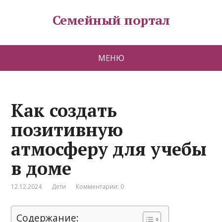
Семейный портал
МЕНЮ
Как создать
позитивную
атмосферу для учебы
в доме
12.12.2024
Дети
Комментарии: 0
Содержание: