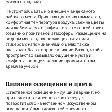
фокуса на задачах.
Не стоит забывать и о внешнем виде самого
рабочего места. Приятная цветовая гамма стен,
комфортная температура воздуха, свежие цветы
или любимые фотографии – все это способствует
созданию позитивной атмосферы. Размещение на
видном месте вдохновляющих цитат или
стикеров с напоминаниями о целях также
оказывает благотворное влияние. Важно, чтобы
пространство вызывало ощущение уюта и
комфорта, поощряя желание проводить там
время за учебой.
Влияние освещения и цвета
Естественное освещение – лучший вариант, но
при недостатке дневного света следует
позаботиться о качественном искусственном
освещении. Лампа должна обеспечивать