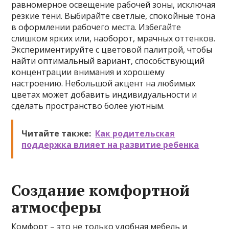
равномерное освещение рабочей зоны, исключая
резкие тени. Выбирайте светлые, спокойные тона
в оформлении рабочего места. Избегайте
слишком ярких или, наоборот, мрачных оттенков.
Экспериментируйте с цветовой палитрой, чтобы
найти оптимальный вариант, способствующий
концентрации внимания и хорошему
настроению. Небольшой акцент на любимых
цветах может добавить индивидуальности и
сделать пространство более уютным.
Читайте также:
Как родительская
поддержка влияет на развитие ребенка
Создание комфортной
атмосферы
Комфорт – это не только удобная мебель и