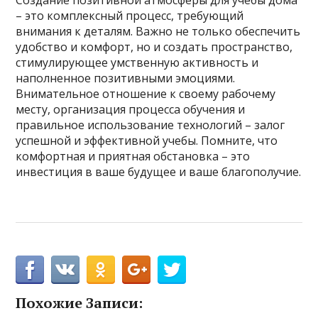
Создание позитивной атмосферы для учебы дома
– это комплексный процесс, требующий
внимания к деталям. Важно не только обеспечить
удобство и комфорт, но и создать пространство,
стимулирующее умственную активность и
наполненное позитивными эмоциями.
Внимательное отношение к своему рабочему
месту, организация процесса обучения и
правильное использование технологий – залог
успешной и эффективной учебы. Помните, что
комфортная и приятная обстановка – это
инвестиция в ваше будущее и ваше благополучие.
Похожие Записи: