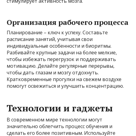
стимулирует активность мозга.
Организация рабочего процесса
Планирование – ключ к успеху. Составьте
расписание занятий, учитывая свои
индивидуальные особенности и биоритмы.
Разбивайте крупные задачи на более мелкие,
чтобы избежать перегрузок и поддерживать
мотивацию. Делайте регулярные перерывы,
чтобы дать глазам и мозгу отдохнуть.
Кратковременные прогулки на свежем воздухе
помогут освежиться и улучшить концентрацию.
Технологии и гаджеты
В современном мире технологии могут
значительно облегчить процесс обучения и
сделать его более позитивным. Используйте