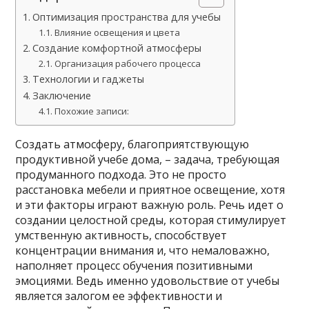
Оптимизация пространства для учебы
Влияние освещения и цвета
Создание комфортной атмосферы
Организация рабочего процесса
Технологии и гаджеты
Заключение
Похожие записи:
Создать атмосферу, благоприятствующую
продуктивной учебе дома, – задача, требующая
продуманного подхода. Это не просто
расстановка мебели и приятное освещение, хотя
и эти факторы играют важную роль. Речь идет о
создании целостной среды, которая стимулирует
умственную активность, способствует
концентрации внимания и, что немаловажно,
наполняет процесс обучения позитивными
эмоциями. Ведь именно удовольствие от учебы
является залогом ее эффективности и