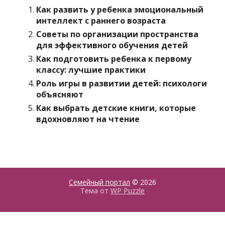
Как развить у ребенка эмоциональный
интеллект с раннего возраста
Советы по организации пространства
для эффективного обучения детей
Как подготовить ребенка к первому
классу: лучшие практики
Роль игры в развитии детей: психологи
объясняют
Как выбрать детские книги, которые
вдохновляют на чтение
Семейный портал
© 2026
Тема от
WP Puzzle