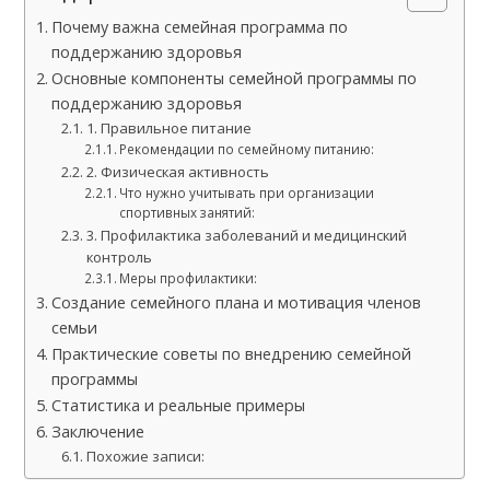
Почему важна семейная программа по
поддержанию здоровья
Основные компоненты семейной программы по
поддержанию здоровья
1. Правильное питание
Рекомендации по семейному питанию:
2. Физическая активность
Что нужно учитывать при организации
спортивных занятий:
3. Профилактика заболеваний и медицинский
контроль
Меры профилактики:
Создание семейного плана и мотивация членов
семьи
Практические советы по внедрению семейной
программы
Статистика и реальные примеры
Заключение
Похожие записи: