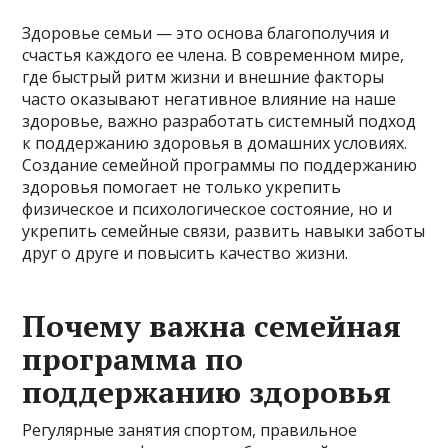
Здоровье семьи — это основа благополучия и
счастья каждого ее члена. В современном мире,
где быстрый ритм жизни и внешние факторы
часто оказывают негативное влияние на наше
здоровье, важно разработать системный подход
к поддержанию здоровья в домашних условиях.
Создание семейной программы по поддержанию
здоровья помогает не только укрепить
физическое и психологическое состояние, но и
укрепить семейные связи, развить навыки заботы
друг о друге и повысить качество жизни.
Почему важна семейная
программа по
поддержанию здоровья
Регулярные занятия спортом, правильное