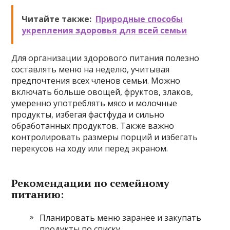
Читайте также:
Природные способы
укрепления здоровья для всей семьи
Для организации здорового питания полезно
составлять меню на неделю, учитывая
предпочтения всех членов семьи. Можно
включать больше овощей, фруктов, злаков,
умеренно употреблять мясо и молочные
продукты, избегая фастфуда и сильно
обработанных продуктов. Также важно
контролировать размеры порций и избегать
перекусов на ходу или перед экраном.
Рекомендации по семейному
питанию:
Планировать меню заранее и закупать
продукты по списку.