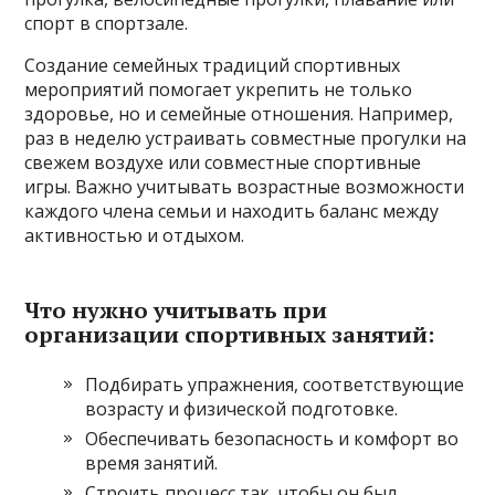
спорт в спортзале.
Создание семейных традиций спортивных
мероприятий помогает укрепить не только
здоровье, но и семейные отношения. Например,
раз в неделю устраивать совместные прогулки на
свежем воздухе или совместные спортивные
игры. Важно учитывать возрастные возможности
каждого члена семьи и находить баланс между
активностью и отдыхом.
Что нужно учитывать при
организации спортивных занятий:
Подбирать упражнения, соответствующие
возрасту и физической подготовке.
Обеспечивать безопасность и комфорт во
время занятий.
Строить процесс так, чтобы он был