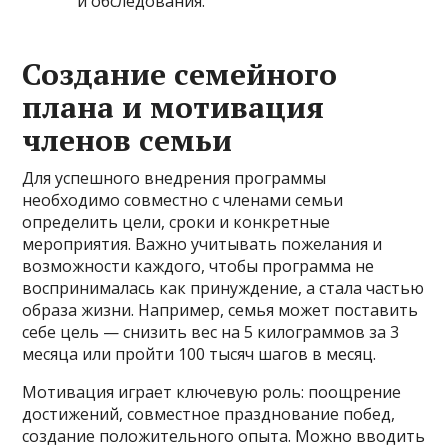
и обследования.
Создание семейного
плана и мотивация
членов семьи
Для успешного внедрения программы
необходимо совместно с членами семьи
определить цели, сроки и конкретные
мероприятия. Важно учитывать пожелания и
возможности каждого, чтобы программа не
воспринималась как принуждение, а стала частью
образа жизни. Например, семья может поставить
себе цель — снизить вес на 5 килограммов за 3
месяца или пройти 100 тысяч шагов в месяц.
Мотивация играет ключевую роль: поощрение
достижений, совместное празднование побед,
создание положительного опыта. Можно вводить