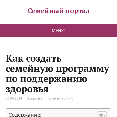
Семейный портал
МЕНЮ
Как создать
семейную программу
по поддержанию
здоровья
26.06.2024
Здоровье
Комментарии: 0
Содержание: