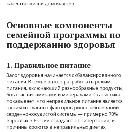
качество жизни домочадцев.
Основные компоненты
семейной программы по
поддержанию здоровья
1. Правильное питание
Залог здоровья начинается с сбалансированного
питания. В семье важно разработать режим
питания, включающий разнообразные продукты,
богатые витаминами и минералами. Статистика
показывает, что неправильное питание является
одним из главных факторов риска заболеваний
сердечно-сосудистой системы — примерно 70%
взрослых в России страдают от гипертонии, и
причины кроются в неправильных диетах.