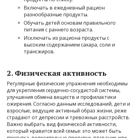
Включать в ежедневный рацион
разнообразные продукты.
Обучать детей основам правильного
питания с раннего возраста.
Исключать из рациона продукты с
высоким содержанием сахара, соли и
трансжиров.
2. Физическая активность
Регулярные физические упражнения необходимы
для укрепления сердечно-сосудистой системы,
улучшения обмена веществ и профилактики
ожирения. Согласно данным исследований, дети и
взрослые, ведущие активный образ жизни, реже
страдают от депрессии и тревожных расстройств.
Важно выбрать вид физической активности,
который нравится всей семье: это может быть
прогулка, велосипедные прогулки, плавание или