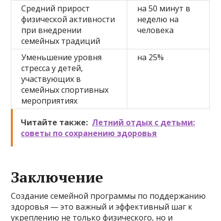
Средний прирост
на 50 минут в
физической активности
неделю на
при внедрении
человека
семейных традиций
Уменьшение уровня
на 25%
стресса у детей,
участвующих в
семейных спортивных
мероприятиях
Читайте также:
Летний отдых с детьми:
советы по сохранению здоровья
Заключение
Создание семейной программы по поддержанию
здоровья — это важный и эффективный шаг к
укреплению не только физического, но и