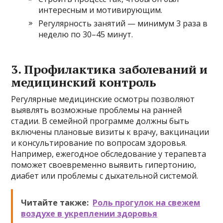
интересным и мотивирующим.
Регулярность занятий — минимум 3 раза в
неделю по 30–45 минут.
3. Профилактика заболеваний и
медицинский контроль
Регулярные медицинские осмотры позволяют
выявлять возможные проблемы на ранней
стадии. В семейной программе должны быть
включены плановые визиты к врачу, вакцинации
и консультирование по вопросам здоровья.
Например, ежегодное обследование у терапевта
поможет своевременно выявить гипертонию,
диабет или проблемы с дыхательной системой.
Читайте также:
Роль прогулок на свежем
воздухе в укреплении здоровья