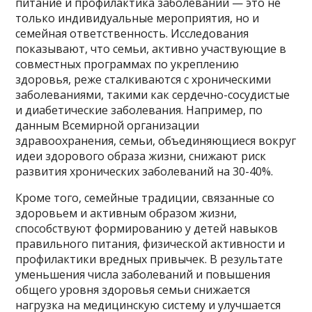
питание и профилактика заболеваний — это не
только индивидуальные мероприятия, но и
семейная ответственность. Исследования
показывают, что семьи, активно участвующие в
совместных программах по укреплению
здоровья, реже сталкиваются с хроническими
заболеваниями, такими как сердечно-сосудистые
и диабетические заболевания. Например, по
данным Всемирной организации
здравоохранения, семьи, объединяющиеся вокруг
идеи здорового образа жизни, снижают риск
развития хронических заболеваний на 30-40%.
Кроме того, семейные традиции, связанные со
здоровьем и активным образом жизни,
способствуют формированию у детей навыков
правильного питания, физической активности и
профилактики вредных привычек. В результате
уменьшения числа заболеваний и повышения
общего уровня здоровья семьи снижается
нагрузка на медицинскую систему и улучшается