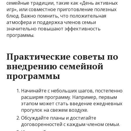
семейные традиции, такие как «День активных
игр», или совместное приготовление полезных
блюд. Важно помнить, что положительная
атмосфера и поддержка членов семьи
значительно повышают эффективность
программы.
Практические советы по
внедрению семейной
программы
Начинайте с небольших шагов, постепенно
расширяя программу. Например, первым
этапом может стать введение ежедневных
прогулок на свежем воздухе.
Обсуждайте планы и достигайте
договоренностей с каждым членом семьи.