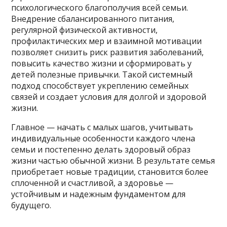
психологического благополучия всей семьи.
Внедрение сбалансированного питания,
регулярной физической активности,
профилактических мер и взаимной мотивации
позволяет снизить риск развития заболеваний,
повысить качество жизни и сформировать у
детей полезные привычки. Такой системный
подход способствует укреплению семейных
связей и создает условия для долгой и здоровой
жизни.
Главное — начать с малых шагов, учитывать
индивидуальные особенности каждого члена
семьи и постепенно делать здоровый образ
жизни частью обычной жизни. В результате семья
приобретает новые традиции, становится более
сплоченной и счастливой, а здоровье —
устойчивым и надежным фундаментом для
будущего.