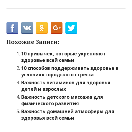
Похожие Записи:
10 привычек, которые укрепляют
здоровье всей семьи
10 способов поддерживать здоровье в
условиях городского стресса
Важность витаминов для здоровья
детей и взрослых
Важность детского массажа для
физического развития
Важность домашней атмосферы для
здоровья всей семьи