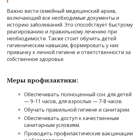
Важно вести семейный медицинский архив,
включающий все необходимые документы и
историю заболеваний. Это способствует быстрому
реагированию и правильному лечению при
необходимости. Также стоит обучить детей
гигиеническим навыкам, формировать у них
привычку к личной гигиене и ответственности за
собственное здоровье.
Меры профилактики:
Обеспечивать полноценный сон: для детей
— 9-11 часов, для взрослых — 7-8 часов.
Обучать правильной гигиене и санитарии.
Обеспечивать доступ к качественным
санитарным условиям.
Проводить профилактические вакцинации