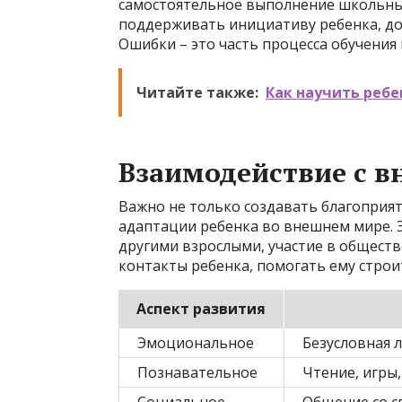
самостоятельное выполнение школьных
поддерживать инициативу ребенка, до
Ошибки – это часть процесса обучения 
Читайте также:
Как научить ребе
Взаимодействие с 
Важно не только создавать благоприят
адаптации ребенка во внешнем мире. 
другими взрослыми, участие в общест
контакты ребенка, помогать ему стро
Аспект развития
Эмоциональное
Безусловная 
Познавательное
Чтение, игры