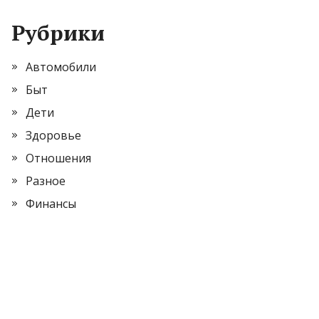
Рубрики
Автомобили
Быт
Дети
Здоровье
Отношения
Разное
Финансы