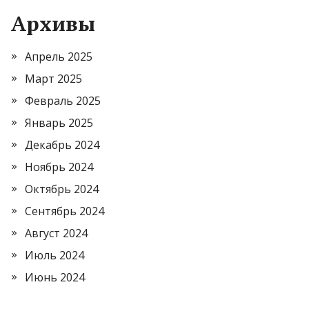
Архивы
Апрель 2025
Март 2025
Февраль 2025
Январь 2025
Декабрь 2024
Ноябрь 2024
Октябрь 2024
Сентябрь 2024
Август 2024
Июль 2024
Июнь 2024