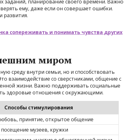
 заданий, планирование своего времени. Важно
верять ему, даже если он совершает ошибки.
и развития.
нка сопереживать и понимать чувства других
внешним миром
ную среду внутри семьи, но и способствовать
Это взаимодействие со сверстниками, общение с
венной жизни. Важно поддерживать социальные
ить здоровые отношения с окружающими.
Способы стимулирования
любовь, принятие, открытое общение
, посещение музеев, кружки