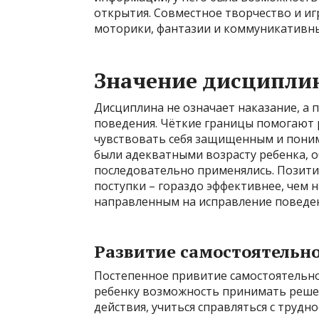
открытия. Совместное творчество и иг
моторики, фантазии и коммуникативн
Значение дисципли
Дисциплина не означает наказание, а 
поведения. Чёткие границы помогают
чувствовать себя защищенным и поним
были адекватными возрасту ребенка, 
последовательно применялись. Позити
поступки – гораздо эффективнее, чем 
направленным на исправление поведени
Развитие самостоятельн
Постепенное привитие самостоятельно
ребенку возможность принимать решени
действия, учиться справляться с трудн