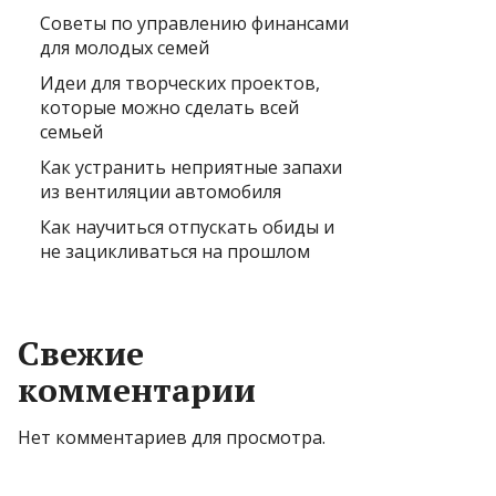
Советы по управлению финансами
для молодых семей
Идеи для творческих проектов,
которые можно сделать всей
семьей
Как устранить неприятные запахи
из вентиляции автомобиля
Как научиться отпускать обиды и
не зацикливаться на прошлом
Свежие
комментарии
Нет комментариев для просмотра.