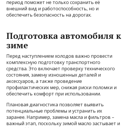
период поможет не только сохранить её
внешний вид и работоспособность, но и
обеспечить безопасность на дорогах.
Подготовка автомобиля к
зиме
Перед наступлением холодов важно провести
комплексную подготовку транспортного
средства. Это включает проверку технического
состояния, замену изношенных деталей и
аксессуаров, а также проведение
профилактических мер, снижая риски поломки и
обеспечить комфорт при использовании.
Плановая диагностика позволяет выявить
потенциальные проблемы и устранить их
заранее. Например, замена масла и фильтров –
важный этап, поскольку зимой масло застывает и