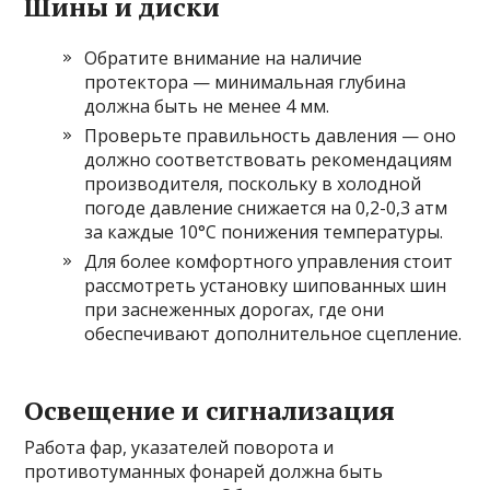
Шины и диски
Обратите внимание на наличие
протектора — минимальная глубина
должна быть не менее 4 мм.
Проверьте правильность давления — оно
должно соответствовать рекомендациям
производителя, поскольку в холодной
погоде давление снижается на 0,2-0,3 атм
за каждые 10°C понижения температуры.
Для более комфортного управления стоит
рассмотреть установку шипованных шин
при заснеженных дорогах, где они
обеспечивают дополнительное сцепление.
Освещение и сигнализация
Работа фар, указателей поворота и
противотуманных фонарей должна быть