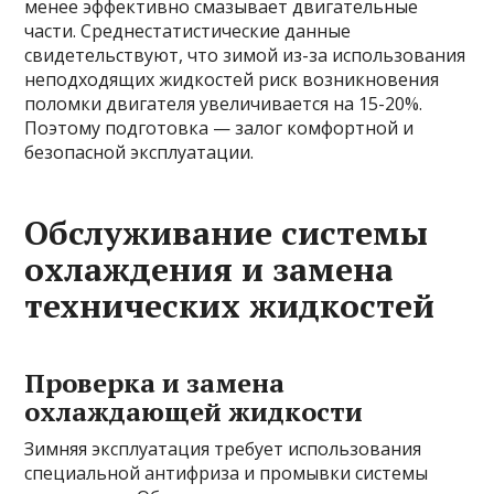
менее эффективно смазывает двигательные
части. Среднестатистические данные
свидетельствуют, что зимой из-за использования
неподходящих жидкостей риск возникновения
поломки двигателя увеличивается на 15-20%.
Поэтому подготовка — залог комфортной и
безопасной эксплуатации.
Обслуживание системы
охлаждения и замена
технических жидкостей
Проверка и замена
охлаждающей жидкости
Зимняя эксплуатация требует использования
специальной антифриза и промывки системы