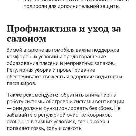
полироли для дополнительной защиты.
Профилактика и уход за
салоном
Зимой в салоне автомобиля важна поддержка
комфортных условий и предотвращение
образования плесени и неприятных запахов.
Регулярная уборка и проветривание
обеспечивают свежесть и здоровье водителя и
пассажиров.
Также рекомендуется обратить внимание на
работу системы обогрева и системы вентиляции
— они должны функционировать без сбоев. Не
забывайте о регулярной очистке ковриков,
особенно в зимних условиях, где на ковры
попадает грязь, соль и слякоть.