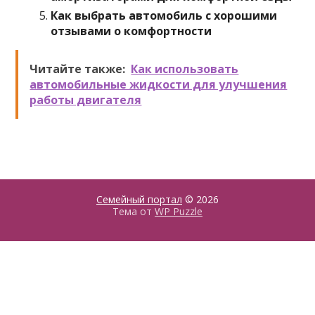
Как выбрать автомобиль с хорошими
отзывами о комфортности
Читайте также:
Как использовать
автомобильные жидкости для улучшения
работы двигателя
Семейный портал
© 2026
Тема от
WP Puzzle