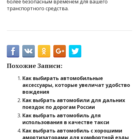
более безопасным временем для вашего
транспортного средства.
Похожие Записи:
Как выбирать автомобильные
аксессуары, которые увеличат удобство
вождения
Как выбрать автомобили для дальних
поездок по дорогам России
Как выбрать автомобиль для
использования в качестве такси
Как выбрать автомобиль с хорошими
амортизаторами для комфортной езды