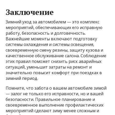
Заключение
Зимний уход за автомобилем — это комплекс
мероприятий, обеспечивающих его исправную
работу, безопасность и долговечность.
Важнейшие моменты включают подготовку
системы охлаждения и системы освещения,
своевременную смену резины, защиту кузова и
качественное обслуживание салона. Соблюдение
этих правил поможет снизить риск аварийных
ситуаций, уменьшит затраты на ремонт и
значительно повысит комфорт при поездках в
зимний период.
Помните, что забота о вашем автомобиле зимой
— залог не только его исправности, но и вашей
безопасности. Правильное планирование и
своевременное выполнение профилактических
мероприятий сделают зиму менее сложным и