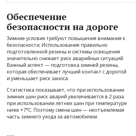
Обеспечение
безопасности на дороге
Зимние условия требуют повышения внимания к
безопасности. Использование правильно
подготовленной резины и системы освещения
значительно снижает риск аварийных ситуаций.
Важный аспект — подготовка зимней резины,
которая обеспечивает лучший контакт с дорогой
и уменьшает риск заноса.
Статистика показывает, что при использовании
зимних шин риск аварий увеличивается в 2 раза
при использовании летних шин при температуре
ниже +7°C. Поэтому смена шин — неотъемлемая
часть зимнего ухода за автомобилем.