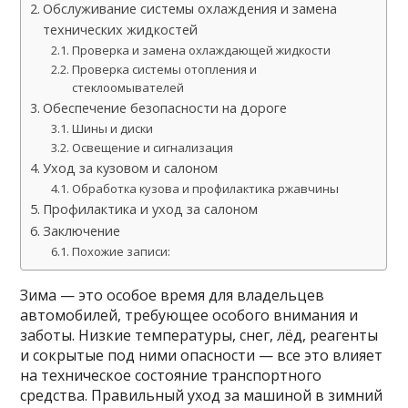
Обслуживание системы охлаждения и замена
технических жидкостей
Проверка и замена охлаждающей жидкости
Проверка системы отопления и
стеклоомывателей
Обеспечение безопасности на дороге
Шины и диски
Освещение и сигнализация
Уход за кузовом и салоном
Обработка кузова и профилактика ржавчины
Профилактика и уход за салоном
Заключение
Похожие записи:
Зима — это особое время для владельцев
автомобилей, требующее особого внимания и
заботы. Низкие температуры, снег, лёд, реагенты
и сокрытые под ними опасности — все это влияет
на техническое состояние транспортного
средства. Правильный уход за машиной в зимний