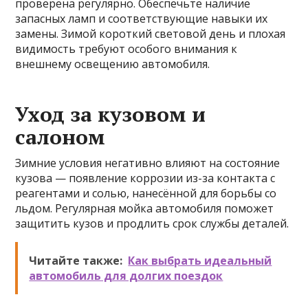
проверена регулярно. Обеспечьте наличие
запасных ламп и соответствующие навыки их
замены. Зимой короткий световой день и плохая
видимость требуют особого внимания к
внешнему освещению автомобиля.
Уход за кузовом и
салоном
Зимние условия негативно влияют на состояние
кузова — появление коррозии из-за контакта с
реагентами и солью, нанесённой для борьбы со
льдом. Регулярная мойка автомобиля поможет
защитить кузов и продлить срок службы деталей.
Читайте также:
Как выбрать идеальный
автомобиль для долгих поездок