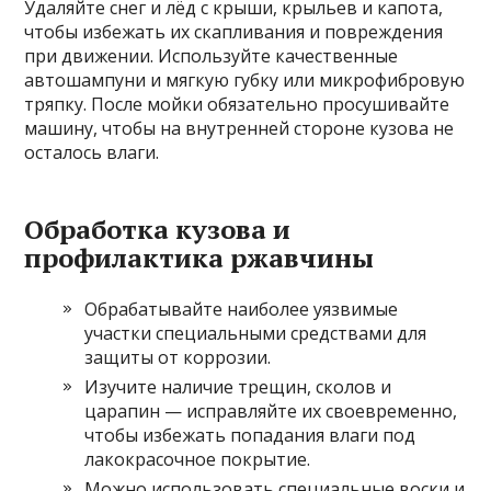
Удаляйте снег и лёд с крыши, крыльев и капота,
чтобы избежать их скапливания и повреждения
при движении. Используйте качественные
автошампуни и мягкую губку или микрофибровую
тряпку. После мойки обязательно просушивайте
машину, чтобы на внутренней стороне кузова не
осталось влаги.
Обработка кузова и
профилактика ржавчины
Обрабатывайте наиболее уязвимые
участки специальными средствами для
защиты от коррозии.
Изучите наличие трещин, сколов и
царапин — исправляйте их своевременно,
чтобы избежать попадания влаги под
лакокрасочное покрытие.
Можно использовать специальные воски и