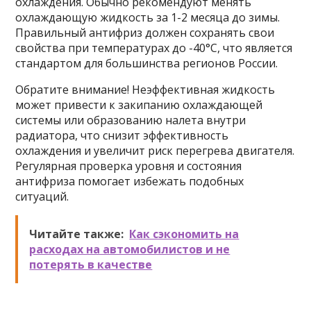
охлаждения. Обычно рекомендуют менять
охлаждающую жидкость за 1-2 месяца до зимы.
Правильный антифриз должен сохранять свои
свойства при температурах до -40°C, что является
стандартом для большинства регионов России.
Обратите внимание! Неэффективная жидкость
может привести к закипанию охлаждающей
системы или образованию налета внутри
радиатора, что снизит эффективность
охлаждения и увеличит риск перегрева двигателя.
Регулярная проверка уровня и состояния
антифриза помогает избежать подобных
ситуаций.
Читайте также:
Как сэкономить на
расходах на автомобилистов и не
потерять в качестве