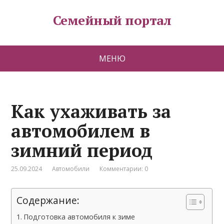
Семейный портал
МЕНЮ
Как ухаживать за
автомобилем в
зимний период
25.09.2024
Автомобили
Комментарии: 0
Содержание:
Подготовка автомобиля к зиме