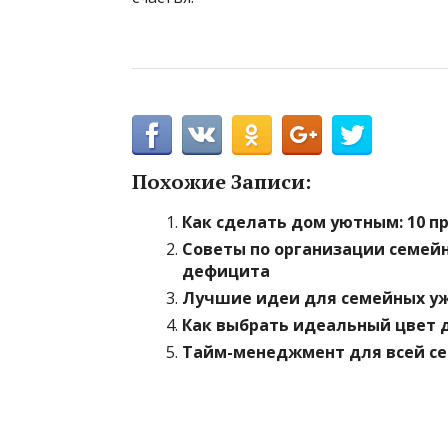
Похожие Записи:
Как сделать дом уютным: 10 
Советы по организации семейн
дефицита
Лучшие идеи для семейных уж
Как выбрать идеальный цвет 
Тайм-менеджмент для всей семь