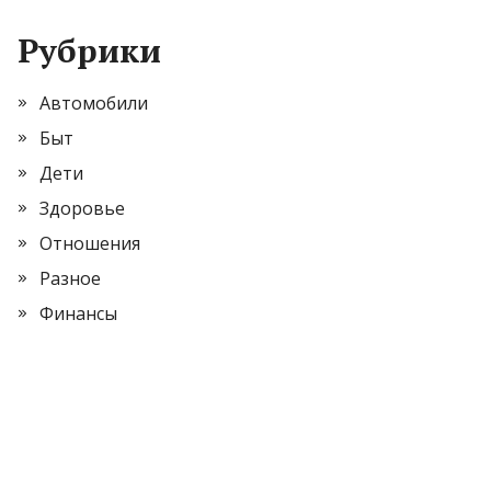
Рубрики
Автомобили
Быт
Дети
Здоровье
Отношения
Разное
Финансы