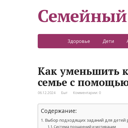
Семейный
Здоровье
Дети
Как уменьшить к
семье с помощь
06.12.2024
Быт
Комментарии: 0
Содержание:
Выбор подходящих заданий для детей р
Система поощрений и мотивации