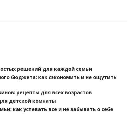
простых решений для каждой семьи
ого бюджета: как сэкономить и не ощутить
инов: рецепты для всех возрастов
для детской комнаты
и: как успевать все и не забывать о себе