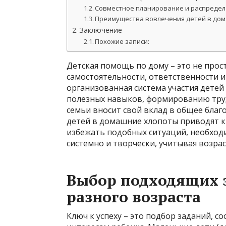
Совместное планирование и распредел
Преимущества вовлечения детей в до
Заключение
Похожие записи:
Детская помощь по дому – это не прос
самостоятельности, ответственности и
организованная система участия детей
полезных навыков, формированию труд
семьи вносит свой вклад в общее благ
детей в домашние хлопоты приводят к
избежать подобных ситуаций, необход
системно и творчески, учитывая возрас
Выбор подходящих 
разного возраста
Ключ к успеху – это подбор заданий,