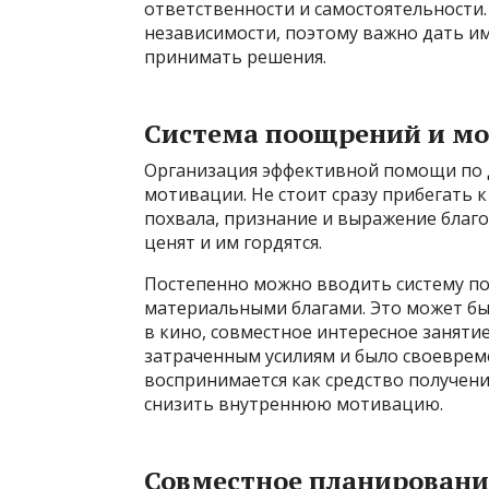
ответственности и самостоятельности. 
независимости, поэтому важно дать им
принимать решения.
Система поощрений и м
Организация эффективной помощи по 
мотивации. Не стоит сразу прибегать 
похвала, признание и выражение благо
ценят и им гордятся.
Постепенно можно вводить систему по
материальными благами. Это может б
в кино, совместное интересное заняти
затраченным усилиям и было своеврем
воспринимается как средство получени
снизить внутреннюю мотивацию.
Совместное планировани