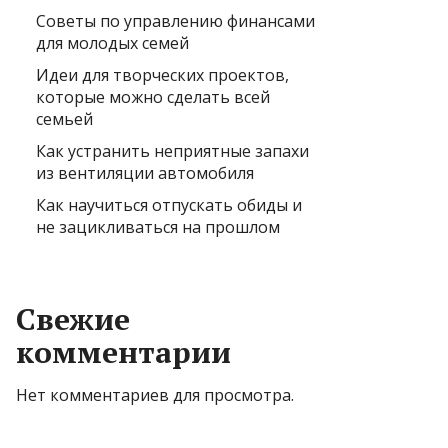
Советы по управлению финансами
для молодых семей
Идеи для творческих проектов,
которые можно сделать всей
семьей
Как устранить неприятные запахи
из вентиляции автомобиля
Как научиться отпускать обиды и
не зацикливаться на прошлом
Свежие
комментарии
Нет комментариев для просмотра.