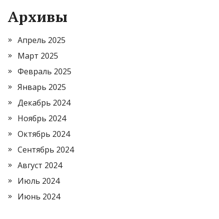
Архивы
Апрель 2025
Март 2025
Февраль 2025
Январь 2025
Декабрь 2024
Ноябрь 2024
Октябрь 2024
Сентябрь 2024
Август 2024
Июль 2024
Июнь 2024