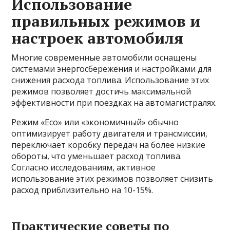
Использование
правильных режимов и
настроек автомобиля
Многие современные автомобили оснащены
системами энергосбережения и настройками для
снижения расхода топлива. Использование этих
режимов позволяет достичь максимальной
эффективности при поездках на автомагистралях.
Режим «Eco» или «экономичный» обычно
оптимизирует работу двигателя и трансмиссии,
переключает коробку передач на более низкие
обороты, что уменьшает расход топлива.
Согласно исследованиям, активное
использование этих режимов позволяет снизить
расход приблизительно на 10-15%.
Практические советы по