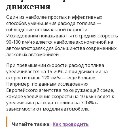
движения
Один из наиболее простых и эффективных
способов уменьшения расхода топлива —
соблюдение оптимальной скорости.
Исследования показывают, что средняя скорость
90-100 км/ч является наиболее экономичной на
автомагистралях для большинства современных
легковых автомобилей.
При превышении скорости расход топлива
увеличивается на 15-20%, а при движении на
скорости выше 120 км/ч — еще больше.
Например, по данным исследования
Европейского агентства по окружающей среде,
каждое увеличение скорости на 10 км/ч ведет к
увеличению расхода топлива на 7-14% в
зависимости от модели автомобиля.
Читайте также:
Как проводить