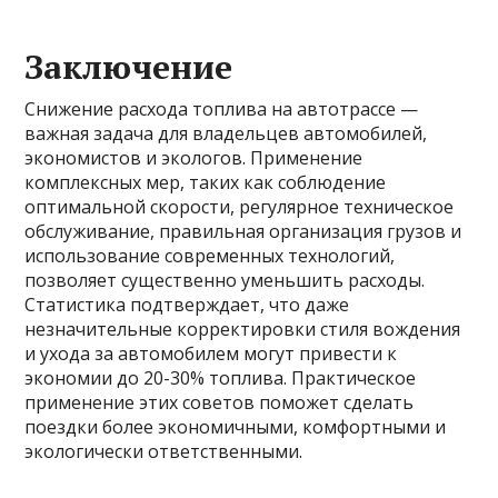
Заключение
Снижение расхода топлива на автотрассе —
важная задача для владельцев автомобилей,
экономистов и экологов. Применение
комплексных мер, таких как соблюдение
оптимальной скорости, регулярное техническое
обслуживание, правильная организация грузов и
использование современных технологий,
позволяет существенно уменьшить расходы.
Статистика подтверждает, что даже
незначительные корректировки стиля вождения
и ухода за автомобилем могут привести к
экономии до 20-30% топлива. Практическое
применение этих советов поможет сделать
поездки более экономичными, комфортными и
экологически ответственными.