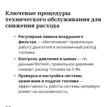
Ключевые процедуры
технического обслуживания для
снижения расхода
Регулярная замена воздушного
фильтра
— обеспечивает правильную
работу двигателя и экономичный расход
топлива.
Контроль давления в шинах
— по
данным Michelin, правильное давление
снижает расход топлива на 3-4%.
Проверка и настройка системы
зажигания и подачи топлива
—
эффективность работы системы напрямую
влияет на экономичность.