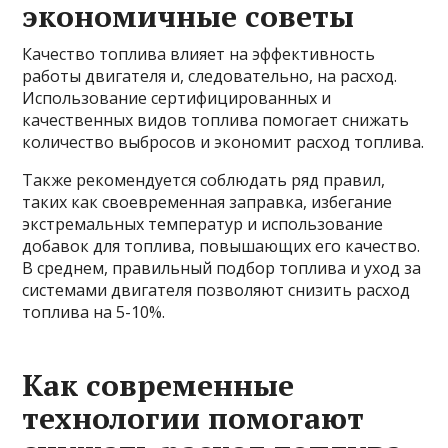
экономичные советы
Качество топлива влияет на эффективность
работы двигателя и, следовательно, на расход.
Использование сертифицированных и
качественных видов топлива помогает снижать
количество выбросов и экономит расход топлива.
Также рекомендуется соблюдать ряд правил,
таких как своевременная заправка, избегание
экстремальных температур и использование
добавок для топлива, повышающих его качество.
В среднем, правильный подбор топлива и уход за
системами двигателя позволяют снизить расход
топлива на 5-10%.
Как современные
технологии помогают