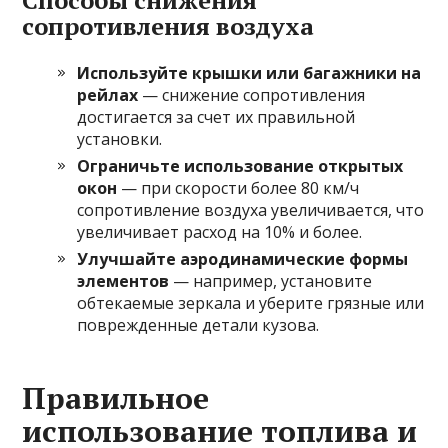
Способы снижения
сопротивления воздуха
Используйте крышки или багажники на
рейлах
— снижение сопротивления
достигается за счет их правильной
установки.
Ограничьте использование открытых
окон
— при скорости более 80 км/ч
сопротивление воздуха увеличивается, что
увеличивает расход на 10% и более.
Улучшайте аэродинамические формы
элементов
— например, установите
обтекаемые зеркала и уберите грязные или
поврежденные детали кузова.
Правильное
использование топлива и