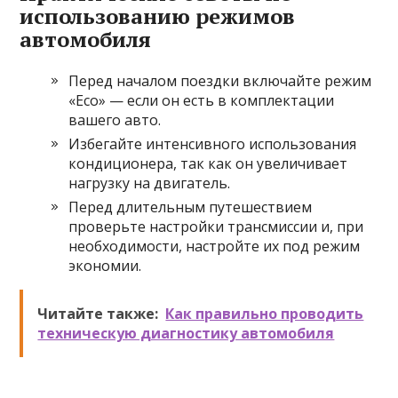
использованию режимов
автомобиля
Перед началом поездки включайте режим
«Eco» — если он есть в комплектации
вашего авто.
Избегайте интенсивного использования
кондиционера, так как он увеличивает
нагрузку на двигатель.
Перед длительным путешествием
проверьте настройки трансмиссии и, при
необходимости, настройте их под режим
экономии.
Читайте также:
Как правильно проводить
техническую диагностику автомобиля