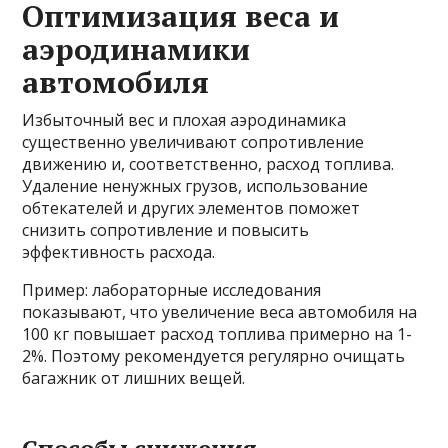
Оптимизация веса и
аэродинамики
автомобиля
Избыточный вес и плохая аэродинамика
существенно увеличивают сопротивление
движению и, соответственно, расход топлива.
Удаление ненужных грузов, использование
обтекателей и других элементов поможет
снизить сопротивление и повысить
эффективность расхода.
Пример: лабораторные исследования
показывают, что увеличение веса автомобиля на
100 кг повышает расход топлива примерно на 1-
2%. Поэтому рекомендуется регулярно очищать
багажник от лишних вещей.