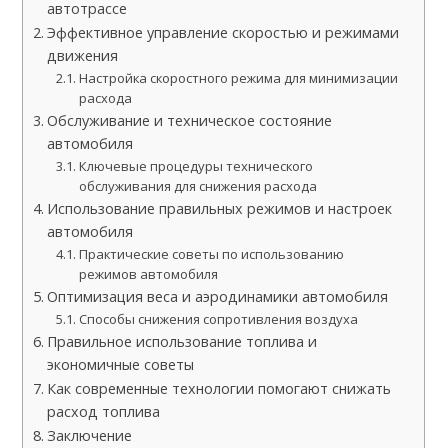
автотрассе
Эффективное управление скоростью и режимами
движения
Настройка скоростного режима для минимизации
расхода
Обслуживание и техническое состояние
автомобиля
Ключевые процедуры технического
обслуживания для снижения расхода
Использование правильных режимов и настроек
автомобиля
Практические советы по использованию
режимов автомобиля
Оптимизация веса и аэродинамики автомобиля
Способы снижения сопротивления воздуха
Правильное использование топлива и
экономичные советы
Как современные технологии помогают снижать
расход топлива
Заключение