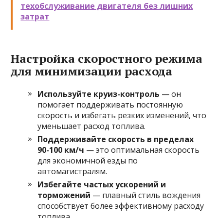
техобслуживание двигателя без лишних
затрат
Настройка скоростного режима
для минимизации расхода
Используйте круиз-контроль
— он
помогает поддерживать постоянную
скорость и избегать резких изменений, что
уменьшает расход топлива.
Поддерживайте скорость в пределах
90-100 км/ч
— это оптимальная скорость
для экономичной езды по
автомагистралям.
Избегайте частых ускорений и
торможений
— плавный стиль вождения
способствует более эффективному расходу
топлива.