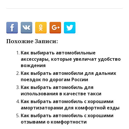
Похожие Записи:
Как выбирать автомобильные
аксессуары, которые увеличат удобство
вождения
Как выбрать автомобили для дальних
поездок по дорогам России
Как выбрать автомобиль для
использования в качестве такси
Как выбрать автомобиль с хорошими
амортизаторами для комфортной езды
Как выбрать автомобиль с хорошими
отзывами о комфортности