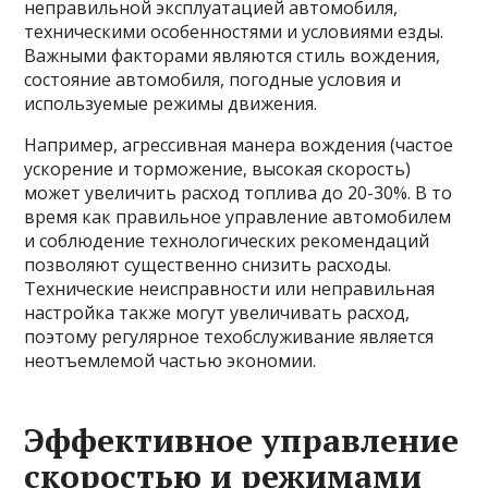
неправильной эксплуатацией автомобиля,
техническими особенностями и условиями езды.
Важными факторами являются стиль вождения,
состояние автомобиля, погодные условия и
используемые режимы движения.
Например, агрессивная манера вождения (частое
ускорение и торможение, высокая скорость)
может увеличить расход топлива до 20-30%. В то
время как правильное управление автомобилем
и соблюдение технологических рекомендаций
позволяют существенно снизить расходы.
Технические неисправности или неправильная
настройка также могут увеличивать расход,
поэтому регулярное техобслуживание является
неотъемлемой частью экономии.
Эффективное управление
скоростью и режимами