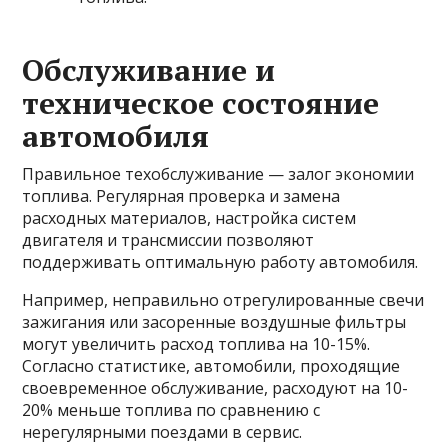
Обслуживание и
техническое состояние
автомобиля
Правильное техобслуживание — залог экономии
топлива. Регулярная проверка и замена
расходных материалов, настройка систем
двигателя и трансмиссии позволяют
поддерживать оптимальную работу автомобиля.
Например, неправильно отрегулированные свечи
зажигания или засоренные воздушные фильтры
могут увеличить расход топлива на 10-15%.
Согласно статистике, автомобили, проходящие
своевременное обслуживание, расходуют на 10-
20% меньше топлива по сравнению с
нерегулярными поездами в сервис.