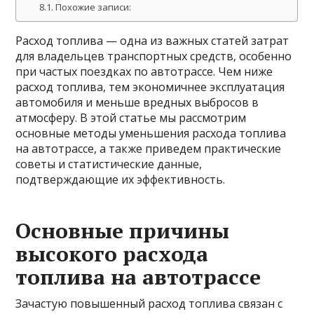
Похожие записи:
Расход топлива — одна из важных статей затрат
для владельцев транспортных средств, особенно
при частых поездках по автотрассе. Чем ниже
расход топлива, тем экономичнее эксплуатация
автомобиля и меньше вредных выбросов в
атмосферу. В этой статье мы рассмотрим
основные методы уменьшения расхода топлива
на автотрассе, а также приведем практические
советы и статистические данные,
подтверждающие их эффективность.
Основные причины
высокого расхода
топлива на автотрассе
Зачастую повышенный расход топлива связан с