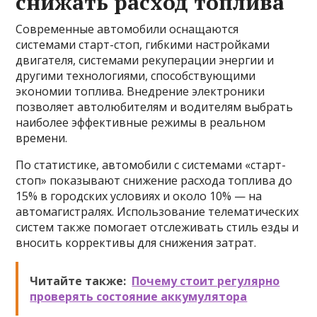
снижать расход топлива
Современные автомобили оснащаются
системами старт-стоп, гибкими настройками
двигателя, системами рекуперации энергии и
другими технологиями, способствующими
экономии топлива. Внедрение электроники
позволяет автолюбителям и водителям выбрать
наиболее эффективные режимы в реальном
времени.
По статистике, автомобили с системами «старт-
стоп» показывают снижение расхода топлива до
15% в городских условиях и около 10% — на
автомагистралях. Использование телематических
систем также помогает отслеживать стиль езды и
вносить коррективы для снижения затрат.
Читайте также:
Почему стоит регулярно
проверять состояние аккумулятора