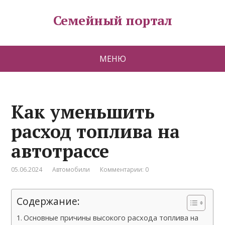
Семейный портал
МЕНЮ
Как уменьшить
расход топлива на
автотрассе
05.06.2024
Автомобили
Комментарии: 0
Содержание:
Основные причины высокого расхода топлива на