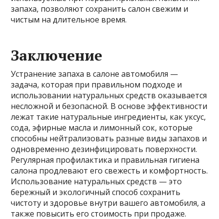
запаха, позволяют сохранить салон свежим и
чистым на длительное время.
Заключение
Устранение запаха в салоне автомобиля —
задача, которая при правильном подходе и
использовании натуральных средств оказывается
несложной и безопасной. В основе эффективности
лежат такие натуральные ингредиенты, как уксус,
сода, эфирные масла и лимонный сок, которые
способны нейтрализовать разные виды запахов и
одновременно дезинфицировать поверхности.
Регулярная профилактика и правильная гигиена
салона продлевают его свежесть и комфортность.
Использование натуральных средств — это
бережный и экологичный способ сохранить
чистоту и здоровье внутри вашего автомобиля, а
также повысить его стоимость при продаже.