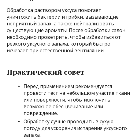
Обработка раствором уксуса помогает
уничтожить бактерии и грибки, вызывающие
неприятный запах, а также нейтрализовать
существующие ароматы. После обработки салон
необходимо проветрить, чтобы избавиться от
резкого уксусного запаха, который быстро
исчезает при естественной вентиляции.
Практический совет
Перед применением рекомендуется
провести тест на небольшом участке ткани
или поверхности, чтобы исключить
возможное обесцвечивание или
повреждение.
Обработку лучше проводить в сухую
погоду для ускорения испарения уксусного
запаха.