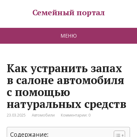
Семейный портал
МЕНЮ
Как устранить запах
в салоне автомобиля
с помощью
натуральных средств
23.03.2025
Автомобили
Комментарии: 0
Содержание: