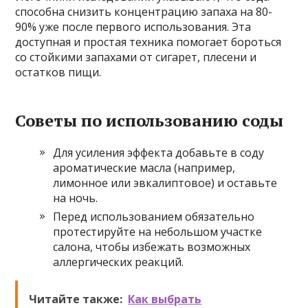
способна снизить концентрацию запаха на 80-
90% уже после первого использования. Эта
доступная и простая техника помогает бороться
со стойкими запахами от сигарет, плесени и
остатков пищи.
Советы по использованию соды
Для усиления эффекта добавьте в соду
ароматические масла (например,
лимонное или эвкалиптовое) и оставьте
на ночь.
Перед использованием обязательно
протестируйте на небольшом участке
салона, чтобы избежать возможных
аллергических реакций.
Читайте также:
Как выбрать