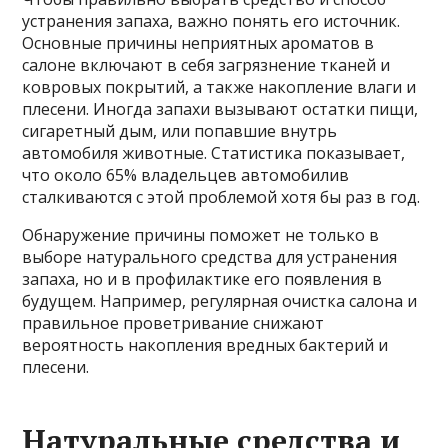
устранения запаха, важно понять его источник.
Основные причины неприятных ароматов в
салоне включают в себя загрязнение тканей и
ковровых покрытий, а также накопление влаги и
плесени. Иногда запахи вызывают остатки пищи,
сигаретный дым, или попавшие внутрь
автомобиля животные. Статистика показывает,
что около 65% владельцев автомобилив
сталкиваются с этой проблемой хотя бы раз в год.
Обнаружение причины поможет не только в
выборе натурального средства для устранения
запаха, но и в профилактике его появления в
будущем. Например, регулярная очистка салона и
правильное проветривание снижают
вероятность накопления вредных бактерий и
плесени.
Натуральные средства и