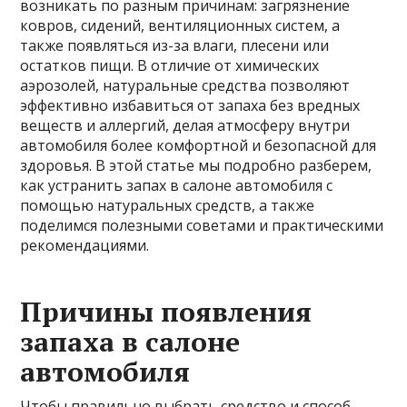
возникать по разным причинам: загрязнение
ковров, сидений, вентиляционных систем, а
также появляться из-за влаги, плесени или
остатков пищи. В отличие от химических
аэрозолей, натуральные средства позволяют
эффективно избавиться от запаха без вредных
веществ и аллергий, делая атмосферу внутри
автомобиля более комфортной и безопасной для
здоровья. В этой статье мы подробно разберем,
как устранить запах в салоне автомобиля с
помощью натуральных средств, а также
поделимся полезными советами и практическими
рекомендациями.
Причины появления
запаха в салоне
автомобиля
Чтобы правильно выбрать средство и способ