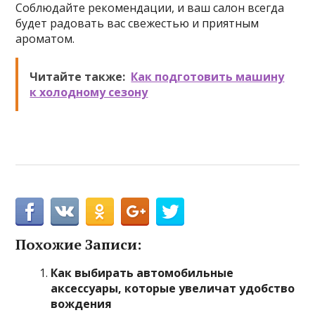
Соблюдайте рекомендации, и ваш салон всегда
будет радовать вас свежестью и приятным
ароматом.
Читайте также:
Как подготовить машину
к холодному сезону
Похожие Записи:
Как выбирать автомобильные
аксессуары, которые увеличат удобство
вождения