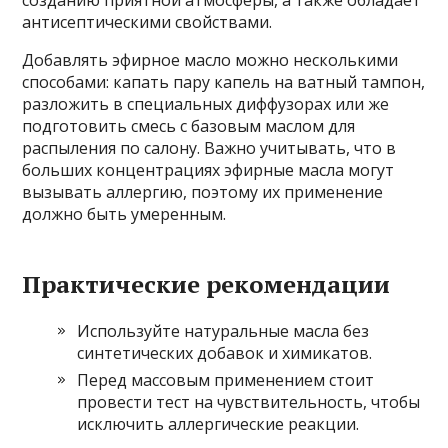
созданию приятной атмосферы, а также обладает
антисептическими свойствами.
Добавлять эфирное масло можно несколькими
способами: капать пару капель на ватный тампон,
разложить в специальных диффузорах или же
подготовить смесь с базовым маслом для
распыления по салону. Важно учитывать, что в
больших концентрациях эфирные масла могут
вызывать аллергию, поэтому их применение
должно быть умеренным.
Практические рекомендации
Используйте натуральные масла без
синтетических добавок и химикатов.
Перед массовым применением стоит
провести тест на чувствительность, чтобы
исключить аллергические реакции.