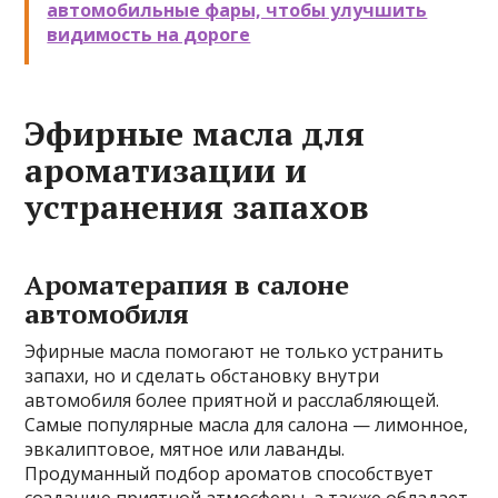
автомобильные фары, чтобы улучшить
видимость на дороге
Эфирные масла для
ароматизации и
устранения запахов
Ароматерапия в салоне
автомобиля
Эфирные масла помогают не только устранить
запахи, но и сделать обстановку внутри
автомобиля более приятной и расслабляющей.
Самые популярные масла для салона — лимонное,
эвкалиптовое, мятное или лаванды.
Продуманный подбор ароматов способствует