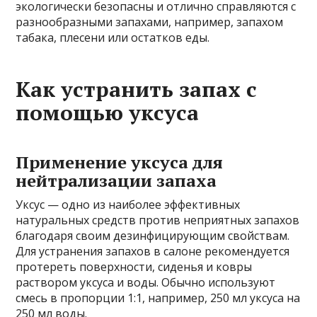
экологически безопасны и отлично справляются с
разнообразными запахами, например, запахом
табака, плесени или остатков еды.
Как устранить запах с
помощью уксуса
Применение уксуса для
нейтрализации запаха
Уксус — одно из наиболее эффективных
натуральных средств против неприятных запахов
благодаря своим дезинфицирующим свойствам.
Для устранения запахов в салоне рекомендуется
протереть поверхности, сиденья и ковры
раствором уксуса и воды. Обычно используют
смесь в пропорции 1:1, например, 250 мл уксуса на
250 мл воды.