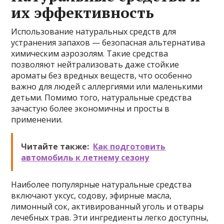
их эффективность
Использование натуральных средств для
устранения запахов — безопасная альтернатива
химическим аэрозолям. Такие средства
позволяют нейтрализовать даже стойкие
ароматы без вредных веществ, что особенно
важно для людей с аллергиями или маленькими
детьми. Помимо того, натуральные средства
зачастую более экономичны и просты в
применении.
Читайте также:
Как подготовить
автомобиль к летнему сезону
Наиболее популярные натуральные средства
включают уксус, содову, эфирные масла,
лимонный сок, активированный уголь и отвары
лечебных трав. Эти ингредиенты легко доступны,