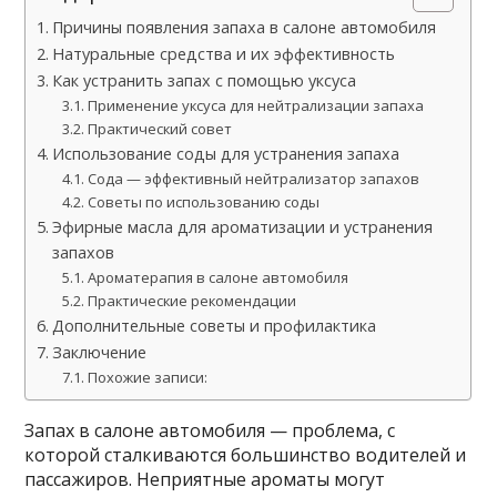
Причины появления запаха в салоне автомобиля
Натуральные средства и их эффективность
Как устранить запах с помощью уксуса
Применение уксуса для нейтрализации запаха
Практический совет
Использование соды для устранения запаха
Сода — эффективный нейтрализатор запахов
Советы по использованию соды
Эфирные масла для ароматизации и устранения
запахов
Ароматерапия в салоне автомобиля
Практические рекомендации
Дополнительные советы и профилактика
Заключение
Похожие записи:
Запах в салоне автомобиля — проблема, с
которой сталкиваются большинство водителей и
пассажиров. Неприятные ароматы могут