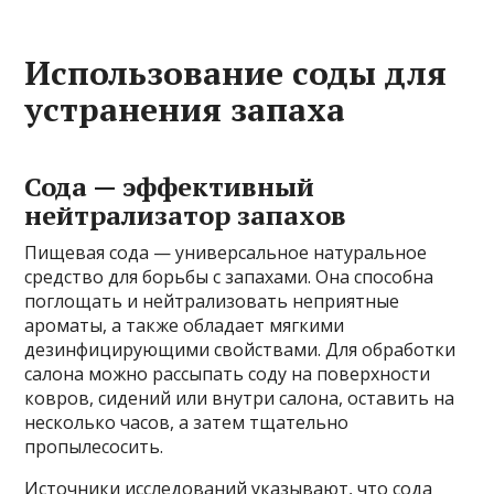
Использование соды для
устранения запаха
Сода — эффективный
нейтрализатор запахов
Пищевая сода — универсальное натуральное
средство для борьбы с запахами. Она способна
поглощать и нейтрализовать неприятные
ароматы, а также обладает мягкими
дезинфицирующими свойствами. Для обработки
салона можно рассыпать соду на поверхности
ковров, сидений или внутри салона, оставить на
несколько часов, а затем тщательно
пропылесосить.
Источники исследований указывают, что сода