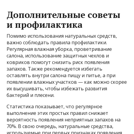
Дополнительные советы
и профилактика
Помимо использования натуральных средств,
важно соблюдать правила профилактики
.
Регулярная влажная уборка, проветривание
салона, использование защитных чехлов и
ковриков помогут снизить риск появления
запахов. Также рекомендуется избегать
оставлять внутри салона пищу и питье, а при
появлении влажных участков — как можно скорее
их высушивать, чтобы избежать развития
бактерий и плесени.
Статистика показывает, что регулярное
выполнение этих простых правил снижает
вероятность появления неприятных запахов на
70%. В свою очередь, натуральные средства,
используемые при первых признаках появления