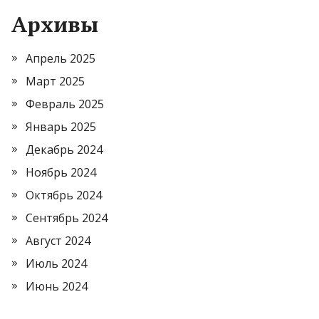
Архивы
Апрель 2025
Март 2025
Февраль 2025
Январь 2025
Декабрь 2024
Ноябрь 2024
Октябрь 2024
Сентябрь 2024
Август 2024
Июль 2024
Июнь 2024