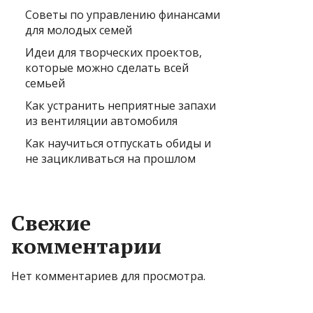
Советы по управлению финансами
для молодых семей
Идеи для творческих проектов,
которые можно сделать всей
семьей
Как устранить неприятные запахи
из вентиляции автомобиля
Как научиться отпускать обиды и
не зацикливаться на прошлом
Свежие
комментарии
Нет комментариев для просмотра.