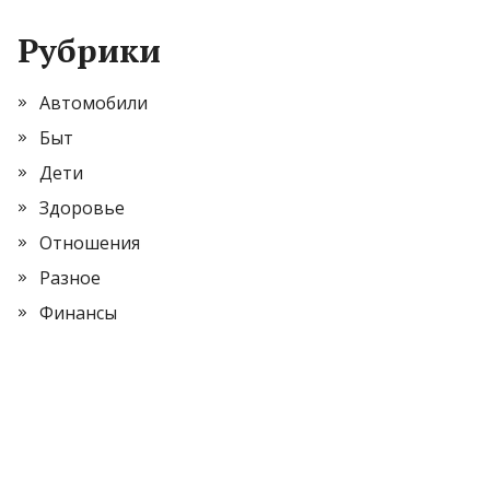
Рубрики
Автомобили
Быт
Дети
Здоровье
Отношения
Разное
Финансы