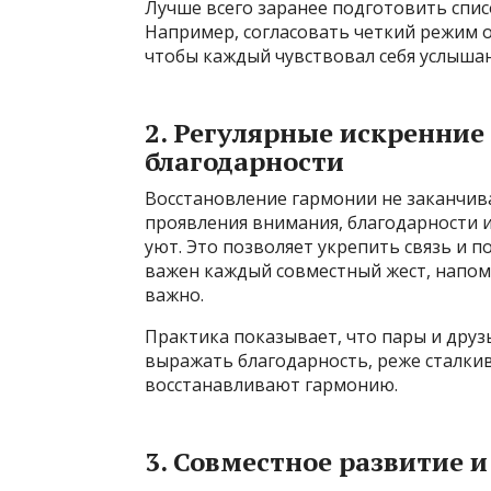
Лучше всего заранее подготовить спи
Например, согласовать четкий режим 
чтобы каждый чувствовал себя услыша
2. Регулярные искренние
благодарности
Восстановление гармонии не заканчив
проявления внимания, благодарности 
уют. Это позволяет укрепить связь и п
важен каждый совместный жест, напом
важно.
Практика показывает, что пары и друзь
выражать благодарность, реже сталки
восстанавливают гармонию.
3. Совместное развитие 