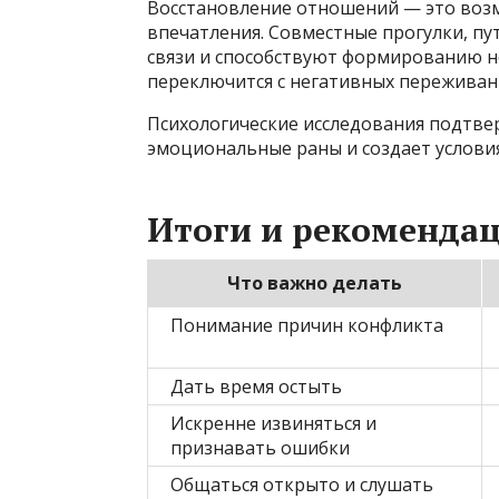
Восстановление отношений — это возм
впечатления. Совместные прогулки, пу
связи и способствуют формированию 
переключится с негативных переживан
Психологические исследования подтве
эмоциональные раны и создает услови
Итоги и рекоменда
Что важно делать
Понимание причин конфликта
Дать время остыть
Искренне извиняться и
признавать ошибки
Общаться открыто и слушать