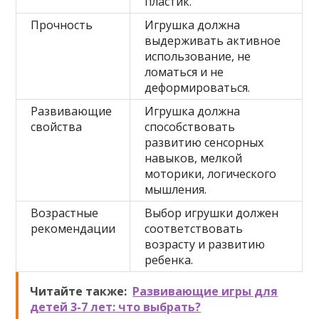
пластик.
Прочность
Игрушка должна
выдерживать активное
использование, не
ломаться и не
деформироваться.
Развивающие
Игрушка должна
свойства
способствовать
развитию сенсорных
навыков, мелкой
моторики, логического
мышления.
Возрастные
Выбор игрушки должен
рекомендации
соответствовать
возрасту и развитию
ребенка.
Читайте также:
Развивающие игры для
детей 3-7 лет: что выбрать?