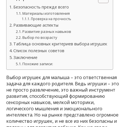
Безопасность прежде всего
Материалы изготовления
Проверка на прочность
Развивающие аспекты
Развитие разных навыков
Выбор по возрасту
Таблица основных критериев выбора игрушек
Список полезных советов
Заключение
Похожие записи:
Выбор игрушек для малыша – это ответственная
задача для каждого родителя. Ведь игрушки – это
не просто развлечение, это важный инструмент
развития, способствующий формированию
сенсорных навыков, мелкой моторики,
логического мышления и эмоционального
интеллекта. Но на рынке представлено огромное
количество игрушек, и не все из них безопасны и