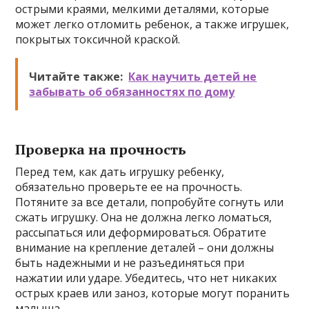
острыми краями, мелкими деталями, которые
может легко отломить ребенок, а также игрушек,
покрытых токсичной краской.
Читайте также:
Как научить детей не
забывать об обязанностях по дому
Проверка на прочность
Перед тем, как дать игрушку ребенку,
обязательно проверьте ее на прочность.
Потяните за все детали, попробуйте согнуть или
сжать игрушку. Она не должна легко ломаться,
рассыпаться или деформироваться. Обратите
внимание на крепление деталей – они должны
быть надежными и не разъединяться при
нажатии или ударе. Убедитесь, что нет никаких
острых краев или заноз, которые могут поранить
малыша.