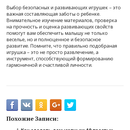
Выбор безопасных и развивающих игрушек – это
важная составляющая заботы о ребенке.
Внимательное изучение материалов, проверка
на прочность и оценка развивающих свойств
помогут вам обеспечить малышу не только
веселье, но и полноценное и безопасное
развитие. Помните, что правильно подобраная
игрушка – это не просто развлечение, а
инструмент, способствующий формированию
гармоничной и счастливой личности.
Похожие Записи: