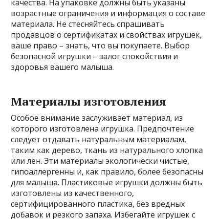
качества. На упаковке должны быть указаны
возрастные ограничения и информация о составе
материала. Не стесняйтесь спрашивать
продавцов о сертификатах и свойствах игрушек,
ваше право – знать, что вы покупаете. Выбор
безопасной игрушки – залог спокойствия и
здоровья вашего малыша.
Материалы изготовления
Особое внимание заслуживает материал, из
которого изготовлена игрушка. Предпочтение
следует отдавать натуральным материалам,
таким как дерево, ткань из натурального хлопка
или лен. Эти материалы экологически чистые,
гипоаллергенны и, как правило, более безопасны
для малыша. Пластиковые игрушки должны быть
изготовлены из качественного,
сертифицированного пластика, без вредных
добавок и резкого запаха. Избегайте игрушек с