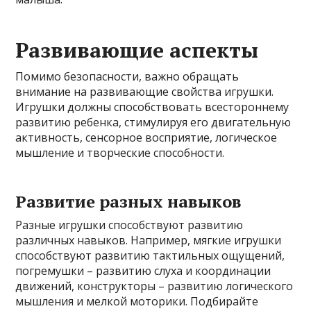
Развивающие аспекты
Помимо безопасности, важно обращать
внимание на развивающие свойства игрушки.
Игрушки должны способствовать всестороннему
развитию ребенка, стимулируя его двигательную
активность, сенсорное восприятие, логическое
мышление и творческие способности.
Развитие разных навыков
Разные игрушки способствуют развитию
различных навыков. Например, мягкие игрушки
способствуют развитию тактильных ощущений,
погремушки – развитию слуха и координации
движений, конструкторы – развитию логического
мышления и мелкой моторики. Подбирайте