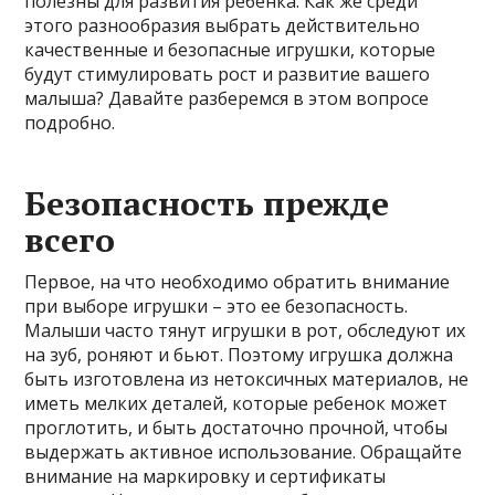
полезны для развития ребенка. Как же среди
этого разнообразия выбрать действительно
качественные и безопасные игрушки, которые
будут стимулировать рост и развитие вашего
малыша? Давайте разберемся в этом вопросе
подробно.
Безопасность прежде
всего
Первое, на что необходимо обратить внимание
при выборе игрушки – это ее безопасность.
Малыши часто тянут игрушки в рот, обследуют их
на зуб, роняют и бьют. Поэтому игрушка должна
быть изготовлена из нетоксичных материалов, не
иметь мелких деталей, которые ребенок может
проглотить, и быть достаточно прочной, чтобы
выдержать активное использование. Обращайте
внимание на маркировку и сертификаты