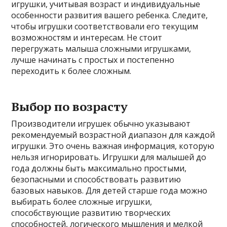
игрушки, учитывая возраст и индивидуальные
особенности развития вашего ребенка. Следите,
чтобы игрушки соответствовали его текущим
возможностям и интересам. Не стоит
перегружать малыша сложными игрушками,
лучше начинать с простых и постепенно
переходить к более сложным.
Выбор по возрасту
Производители игрушек обычно указывают
рекомендуемый возрастной диапазон для каждой
игрушки. Это очень важная информация, которую
нельзя игнорировать. Игрушки для малышей до
года должны быть максимально простыми,
безопасными и способствовать развитию
базовых навыков. Для детей старше года можно
выбирать более сложные игрушки,
способствующие развитию творческих
способностей, логического мышления и мелкой