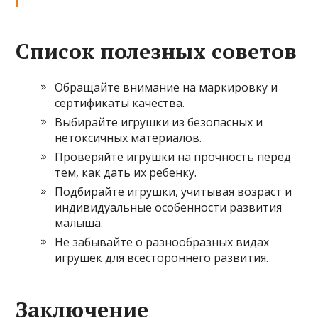
Список полезных советов
Обращайте внимание на маркировку и
сертификаты качества.
Выбирайте игрушки из безопасных и
нетоксичных материалов.
Проверяйте игрушки на прочность перед
тем, как дать их ребенку.
Подбирайте игрушки, учитывая возраст и
индивидуальные особенности развития
малыша.
Не забывайте о разнообразных видах
игрушек для всестороннего развития.
Заключение