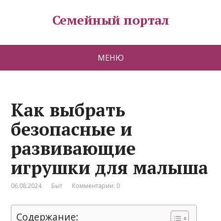
Семейный портал
МЕНЮ
Как выбрать
безопасные и
развивающие
игрушки для малыша
06.08.2024
Быт
Комментарии: 0
Содержание: