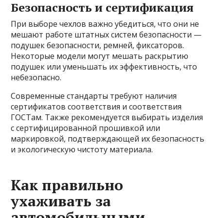
Безопасность и сертификация
При выборе чехлов важно убедиться, что они не
мешают работе штатных систем безопасности —
подушек безопасности, ремней, фиксаторов.
Некоторые модели могут мешать раскрытию
подушек или уменьшать их эффективность, что
небезопасно.
Современные стандарты требуют наличия
сертификатов соответствия и соответствия
ГОСТам. Также рекомендуется выбирать изделия
с сертифицированной прошивкой или
маркировкой, подтверждающей их безопасность
и экологическую чистоту материала.
Как правильно
ухаживать за
автомобильными