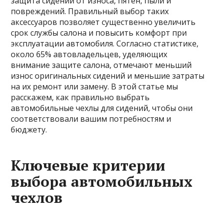
защита сидений от износа, пятен, пыли и
повреждений. Правильный выбор таких
аксессуаров позволяет существенно увеличить
срок службы салона и повысить комфорт при
эксплуатации автомобиля. Согласно статистике,
около 65% автовладельцев, уделяющих
внимание защите салона, отмечают меньший
износ оригинальных сидений и меньшие затраты
на их ремонт или замену. В этой статье мы
расскажем, как правильно выбрать
автомобильные чехлы для сидений, чтобы они
соответствовали вашим потребностям и
бюджету.
Ключевые критерии
выбора автомобильных
чехлов