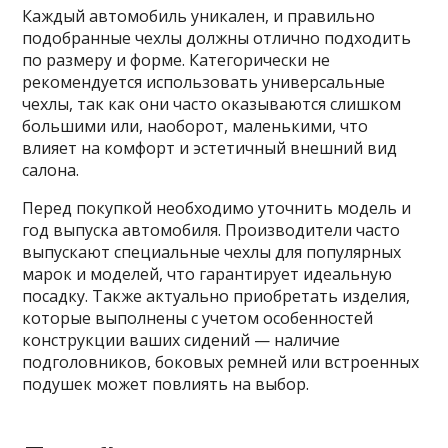
Каждый автомобиль уникален, и правильно
подобранные чехлы должны отлично подходить
по размеру и форме. Категорически не
рекомендуется использовать универсальные
чехлы, так как они часто оказываются слишком
большими или, наоборот, маленькими, что
влияет на комфорт и эстетичный внешний вид
салона.
Перед покупкой необходимо уточнить модель и
год выпуска автомобиля. Производители часто
выпускают специальные чехлы для популярных
марок и моделей, что гарантирует идеальную
посадку. Также актуально приобретать изделия,
которые выполнены с учетом особенностей
конструкции ваших сидений — наличие
подголовников, боковых ремней или встроенных
подушек может повлиять на выбор.