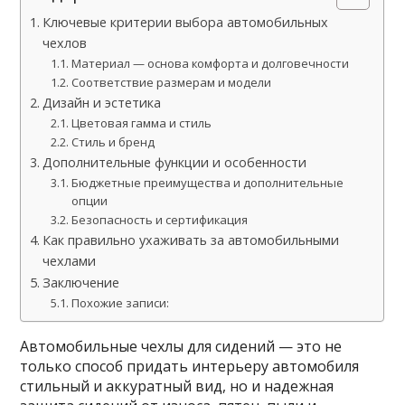
Ключевые критерии выбора автомобильных
чехлов
Материал — основа комфорта и долговечности
Соответствие размерам и модели
Дизайн и эстетика
Цветовая гамма и стиль
Стиль и бренд
Дополнительные функции и особенности
Бюджетные преимущества и дополнительные
опции
Безопасность и сертификация
Как правильно ухаживать за автомобильными
чехлами
Заключение
Похожие записи:
Автомобильные чехлы для сидений — это не
только способ придать интерьеру автомобиля
стильный и аккуратный вид, но и надежная