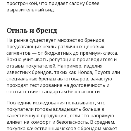
прострочкой, что придает салону более
выразительный вид.
Стиль и бренд
На рынке существует множество брендов,
предлагающих чехлы различных ценовых
сегментов — от бюджетных до премиум-класса.
Важно учитывать репутацию производителя и
отзывы покупателей. Например, изделия
известных брендов, таких как Honda, Toyota или
специальные бренды автотоваров, зачастую
проходят тестирование на долговечность и
соответствие стандартам безопасности.
Последние исследования показывают, что
покупатели готовы вкладывать больше в
качественную продукцию, если это напрямую
влияет на комфорт и безопасность. В среднем,
покупка качественных чехлов с брендом может