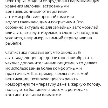
некоторые модели оборудованы карманами для
хранения мелочей, встроенными
вентиляционными отверстиями,
антимикробными прослойками или
водоотталкивающими покрытиями. Это
особенно актуально для семейных автомобилей
или авто, эксплуатируемых в сложных погодных
условиях, например, в зимний период или на
рыбалке.
Статистика показывает, что около 25%
автовладельцев предпочитают приобретать
чехлы с дополнительными опциями, что делает
их использование более комфортным и
практичным. Как пример, чехлы с системой
вентиляции, позволяющей сохранять
комфортную температуру даже в жаркую погоду,
пользуются большим спросом в регионах с
континентальным климатом.