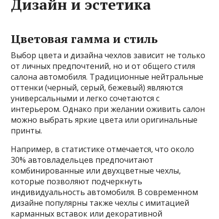
Дизайн и эстетика
Цветовая гамма и стиль
Выбор цвета и дизайна чехлов зависит не только
от личных предпочтений, но и от общего стиля
салона автомобиля. Традиционные нейтральные
оттенки (черный, серый, бежевый) являются
универсальными и легко сочетаются с
интерьером. Однако при желании оживить салон
можно выбрать яркие цвета или оригинальные
принты.
Например, в статистике отмечается, что около
30% автовладельцев предпочитают
комбинированные или двухцветные чехлы,
которые позволяют подчеркнуть
индивидуальность автомобиля. В современном
дизайне популярны также чехлы с имитацией
карманных вставок или декоративной