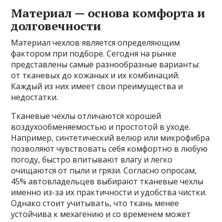
Материал — основа комфорта и
долговечности
Материал чехлов является определяющим
фактором при подборе. Сегодня на рынке
представлены самые разнообразные варианты:
от тканевых до кожаных и их комбинаций.
Каждый из них имеет свои преимущества и
недостатки.
Тканевые чехлы отличаются хорошей
воздухообменяемостью и простотой в уходе.
Например, синтетический велюр или микрофибра
позволяют чувствовать себя комфортно в любую
погоду, быстро впитывают влагу и легко
очищаются от пыли и грязи. Согласно опросам,
45% автовладельцев выбирают тканевые чехлы
именно из-за их практичности и удобства чистки.
Однако стоит учитывать, что ткань менее
устойчива к мехагению и со временем может