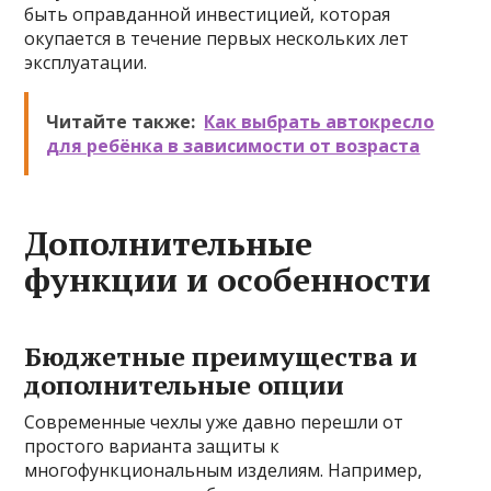
быть оправданной инвестицией, которая
окупается в течение первых нескольких лет
эксплуатации.
Читайте также:
Как выбрать автокресло
для ребёнка в зависимости от возраста
Дополнительные
функции и особенности
Бюджетные преимущества и
дополнительные опции
Современные чехлы уже давно перешли от
простого варианта защиты к
многофункциональным изделиям. Например,