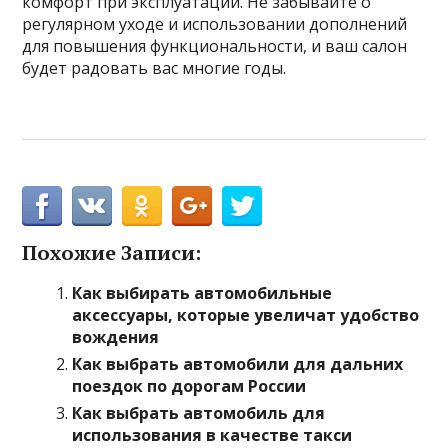
комфорт при эксплуатации. Не забывайте о
регулярном уходе и использовании дополнений
для повышения функциональности, и ваш салон
будет радовать вас многие годы.
Похожие Записи:
Как выбирать автомобильные
аксессуары, которые увеличат удобство
вождения
Как выбрать автомобили для дальних
поездок по дорогам России
Как выбрать автомобиль для
использования в качестве такси