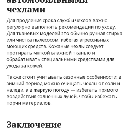
чехлами
Для продления срока службы чехлов важно
регулярно выполнять рекомендации по уходу.
Для тканевых моделей это обычно ручная стирка
или чистка пылесосом, избегая агрессивных
моющих средств. Кожаные чехлы следует
протирать мягкой влажной тканью и
обрабатывать специальными средствами для
ухода за кожей.
Также стоит учитывать сезонные особенности: в
зимний период можно очищать чехлы от соли и
наледи, а в жаркую погоду — избегать прямого
воздействия солнечных лучей, чтобы избежать
порчи материалов.
Заключение