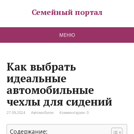
Семейный портал
МЕНЮ
Как выбрать
идеальные
автомобильные
чехлы для сидений
27.09.2024
Автомобили
Комментарии: 0
Содержание: