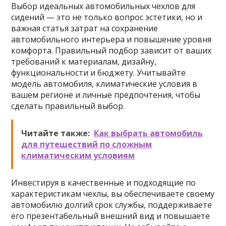
Выбор идеальных автомобильных чехлов для
сидений — это не только вопрос эстетики, но и
важная статья затрат на сохранение
автомобильного интерьера и повышение уровня
комфорта. Правильный подбор зависит от ваших
требований к материалам, дизайну,
функциональности и бюджету. Учитывайте
модель автомобиля, климатические условия в
вашем регионе и личные предпочтения, чтобы
сделать правильный выбор.
Читайте также:
Как выбрать автомобиль
для путешествий по сложным
климатическим условиям
Инвестируя в качественные и подходящие по
характеристикам чехлы, вы обеспечиваете своему
автомобилю долгий срок службы, поддерживаете
его презентабельный внешний вид и повышаете