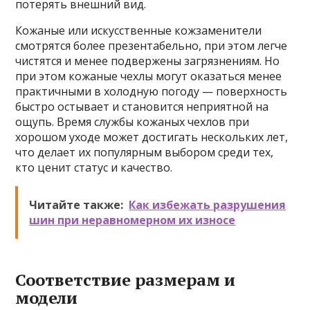
потерять внешний вид.
Кожаные или искусственные кожзаменители
смотрятся более презентабельно, при этом легче
чистятся и менее подвержены загрязнениям. Но
при этом кожаные чехлы могут оказаться менее
практичными в холодную погоду — поверхность
быстро остывает и становится неприятной на
ощупь. Время службы кожаных чехлов при
хорошом уходе может достигать нескольких лет,
что делает их популярным выбором среди тех,
кто ценит статус и качество.
Читайте также:
Как избежать разрушения
шин при неравномерном их износе
Соответствие размерам и
модели