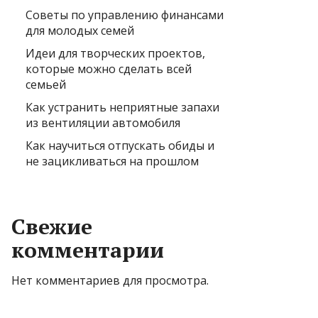
Советы по управлению финансами
для молодых семей
Идеи для творческих проектов,
которые можно сделать всей
семьей
Как устранить неприятные запахи
из вентиляции автомобиля
Как научиться отпускать обиды и
не зацикливаться на прошлом
Свежие
комментарии
Нет комментариев для просмотра.