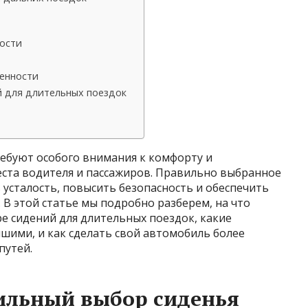
ости
енности
й для длительных поездок
ебуют особого внимания к комфорту и
места водителя и пассажиров. Правильно выбранное
 усталость, повысить безопасность и обеспечить
 В этой статье мы подробно разберем, на что
е сидений для длительных поездок, какие
шими, и как сделать свой автомобиль более
путей.
ильный выбор сиденья