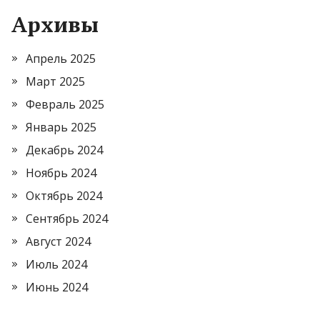
Архивы
Апрель 2025
Март 2025
Февраль 2025
Январь 2025
Декабрь 2024
Ноябрь 2024
Октябрь 2024
Сентябрь 2024
Август 2024
Июль 2024
Июнь 2024