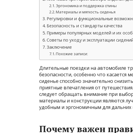
Эргономика и поддержка спины
Материалы и мягкость сиденья
Регулировки и функциональные возможн
Безопасность и стандарты качества
Примеры популярных моделей и их особ
Советы по уходу и эксплуатации сидени
Заключение
Похожие записи:
Длительные поездки на автомобиле тр
безопасности, особенно что касается 
сиденье способно значительно снизить
приятные впечатления от путешествия.
следует обращать внимание при выбор
материалы и конструкции являются луч
удобным и эргономичным для дальних 
Почему важен прав