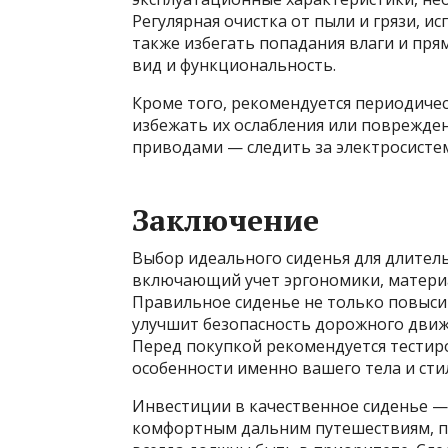
Регулярная очистка от пыли и грязи, и
также избегать попадания влаги и пр
вид и функциональность.
Кроме того, рекомендуется периодичес
избежать их ослабления или поврежден
приводами — следить за электросисте
Заключение
Выбор идеального сиденья для длител
включающий учет эргономики, материа
Правильное сиденье не только повысит
улучшит безопасность дорожного движе
Перед покупкой рекомендуется тестир
особенности именно вашего тела и сти
Инвестиции в качественное сиденье — 
комфортным дальним путешествиям, п