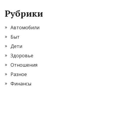
Рубрики
Автомобили
Быт
Дети
Здоровье
Отношения
Разное
Финансы