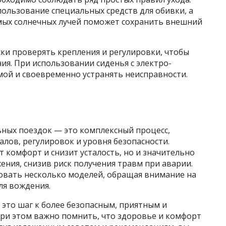
спользование специальных средств для обивки, а
ямых солнечных лучей поможет сохранить внешний
ки проверять крепления и регулировки, чтобы
ия. При использовании сиденья с электро-
мой и своевременно устранять неисправности.
ьных поездок — это комплексный процесс,
лов, регулировок и уровня безопасности.
 комфорт и снизит усталость, но и значительно
ния, снизив риск получения травм при аварии.
овать несколько моделей, обращая внимание на
ля вождения.
это шаг к более безопасным, приятным и
ри этом важно помнить, что здоровье и комфорт