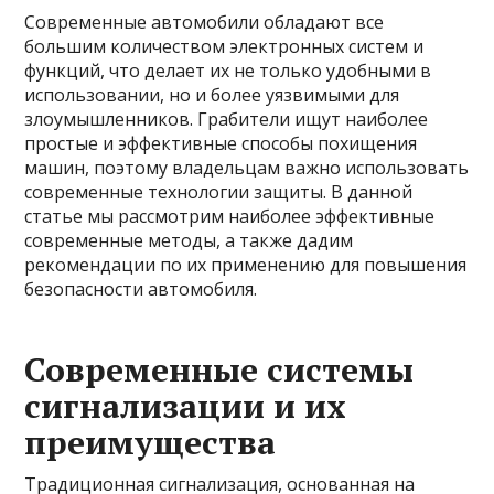
Современные автомобили обладают все
большим количеством электронных систем и
функций, что делает их не только удобными в
использовании, но и более уязвимыми для
злоумышленников. Грабители ищут наиболее
простые и эффективные способы похищения
машин, поэтому владельцам важно использовать
современные технологии защиты. В данной
статье мы рассмотрим наиболее эффективные
современные методы, а также дадим
рекомендации по их применению для повышения
безопасности автомобиля.
Современные системы
сигнализации и их
преимущества
Традиционная сигнализация, основанная на