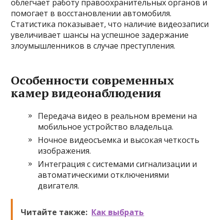
облегчает работу правоохранительных органов и
помогает в восстановлении автомобиля.
Статистика показывает, что наличие видеозаписи
увеличивает шансы на успешное задержание
злоумышленников в случае преступления.
Особенности современных
камер видеонаблюдения
Передача видео в реальном времени на
мобильное устройство владельца.
Ночное видеосъемка и высокая четкость
изображения.
Интеграция с системами сигнализации и
автоматическими отключениями
двигателя.
Читайте также:
Как выбрать