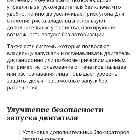
системами «keyless start», позволяющими
управлять запуском двигателя без ключа, что
удобно, но иногда увеличивает риск угона. Для
снижения риска владельцы используют
дополнительные устройства, блокирующие
возможность запуска без авторизации.
Также есть системы, которые позволяют
владельцу запускать и останавливать двигатель
дистанционно или по биометрическим данным.
Например, использование отпечатков пальцев
или распознавания лица повышает уровень
защиты, делая невозможным запуск без
разрешения.
Улучшение безопасности
запуска двигателя
Установка дополнительных блокираторов
системы запуска.