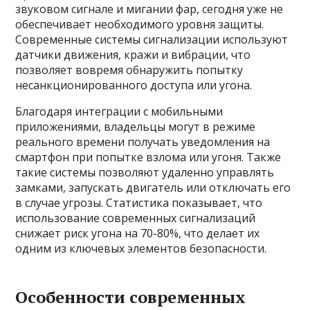
звуковом сигнале и мигании фар, сегодня уже не
обеспечивает необходимого уровня защиты.
Современные системы сигнализации используют
датчики движения, кражи и вибрации, что
позволяет вовремя обнаружить попытку
несанкционированного доступа или угона.
Благодаря интеграции с мобильными
приложениями, владельцы могут в режиме
реального времени получать уведомления на
смартфон при попытке взлома или угоня. Также
такие системы позволяют удаленно управлять
замками, запускать двигатель или отключать его
в случае угрозы. Статистика показывает, что
использование современных сигнализаций
снижает риск угона на 70-80%, что делает их
одним из ключевых элементов безопасности.
Особенности современных