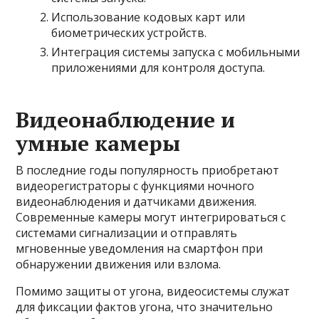
Использование кодовых карт или
биометрических устройств.
Интеграция системы запуска с мобильными
приложениями для контроля доступа.
Видеонаблюдение и
умные камеры
В последние годы популярность приобретают
видеорегистраторы с функциями ночного
видеонаблюдения и датчиками движения.
Современные камеры могут интегрироваться с
системами сигнализации и отправлять
мгновенные уведомления на смартфон при
обнаружении движения или взлома.
Помимо защиты от угона, видеосистемы служат
для фиксации фактов угона, что значительно