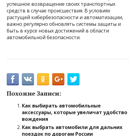
успешное возвращение своих транспортных
средств в случае происшествия. В условиях
растущей кибербезопасности и автоматизации,
важно регулярно обновлять системы защиты и
быть в курсе новых достижений в области
автомобильной безопасности.
Похожие Записи:
Как выбирать автомобильные
аксессуары, которые увеличат удобство
вождения
Как выбрать автомобили для дальних
поездок по дорогам России