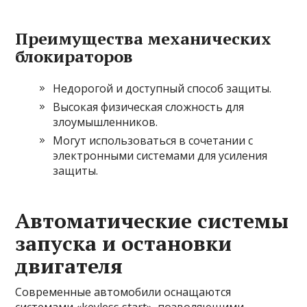
Преимущества механических
блокираторов
Недорогой и доступный способ защиты.
Высокая физическая сложность для
злоумышленников.
Могут использоваться в сочетании с
электронными системами для усиления
защиты.
Автоматические системы
запуска и остановки
двигателя
Современные автомобили оснащаются