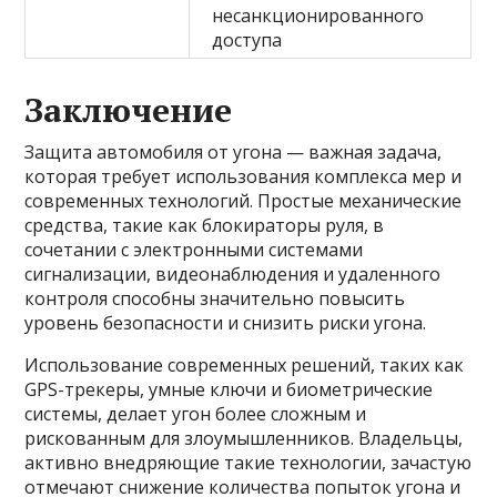
несанкционированного
доступа
Заключение
Защита автомобиля от угона — важная задача,
которая требует использования комплекса мер и
современных технологий. Простые механические
средства, такие как блокираторы руля, в
сочетании с электронными системами
сигнализации, видеонаблюдения и удаленного
контроля способны значительно повысить
уровень безопасности и снизить риски угона.
Использование современных решений, таких как
GPS-трекеры, умные ключи и биометрические
системы, делает угон более сложным и
рискованным для злоумышленников. Владельцы,
активно внедряющие такие технологии, зачастую
отмечают снижение количества попыток угона и