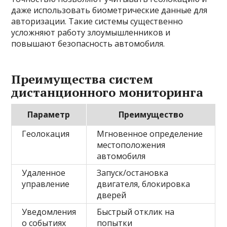
даже использовать биометрические данные для
авторизации. Такие системы существенно
усложняют работу злоумышленников и
повышают безопасность автомобиля.
Преимущества систем
дистанционного мониторинга
Параметр
Преимущество
Геолокация
Мгновенное определение
местоположения
автомобиля
Удаленное
Запуск/остановка
управление
двигателя, блокировка
дверей
Уведомления
Быстрый отклик на
о событиях
попытки