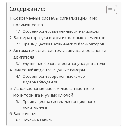
Содержание:
Современные системы сигнализации и их
преимущества
Особенности современных сигнализаций
Блокиратор руля и других важных элементов
Преимущества механических блокираторов
Автоматические системы запуска и остановки
двигателя
Улучшение безопасности запуска двигателя
Видеонаблюдение и умные камеры
Особенности современных камер
видеонаблюдения
Использование систем дистанционного
мониторинга и умных ключей
Преимущества систем дистанционного
мониторинга
Заключение
Похожие записи: