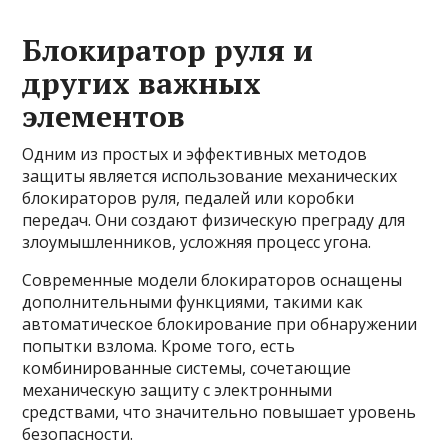
Блокиратор руля и
других важных
элементов
Одним из простых и эффективных методов
защиты является использование механических
блокираторов руля, педалей или коробки
передач. Они создают физическую преграду для
злоумышленников, усложняя процесс угона.
Современные модели блокираторов оснащены
дополнительными функциями, такими как
автоматическое блокирование при обнаружении
попытки взлома. Кроме того, есть
комбинированные системы, сочетающие
механическую защиту с электронными
средствами, что значительно повышает уровень
безопасности.