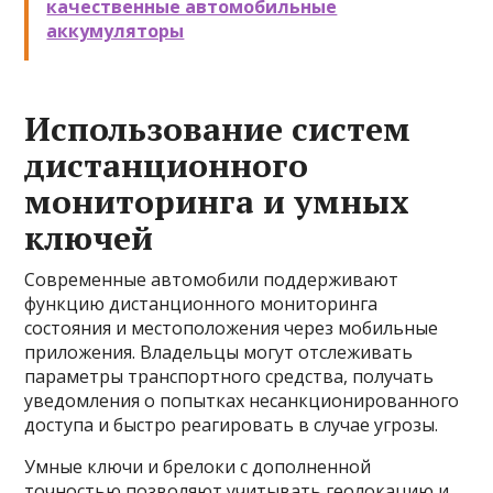
качественные автомобильные
аккумуляторы
Использование систем
дистанционного
мониторинга и умных
ключей
Современные автомобили поддерживают
функцию дистанционного мониторинга
состояния и местоположения через мобильные
приложения. Владельцы могут отслеживать
параметры транспортного средства, получать
уведомления о попытках несанкционированного
доступа и быстро реагировать в случае угрозы.
Умные ключи и брелоки с дополненной
точностью позволяют учитывать геолокацию и