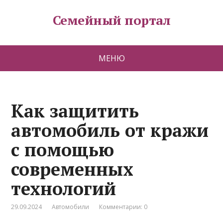
Семейный портал
МЕНЮ
Как защитить
автомобиль от кражи
с помощью
современных
технологий
29.09.2024
Автомобили
Комментарии: 0