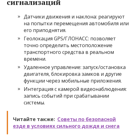
сигнализаций
Датчики движения и наклона: реагируют
на попытки перемещения автомобиля или
его приподнятия.
Геолокация GPS/ГЛОНАСС: позволяет
точно определить местоположение
транспортного средства в реальном
времени.
Удаленное управление: запуск/остановка
двигателя, блокировка замков и другие
функции через мобильные приложения.
Интеграция с камерой видеонаблюдения:
запись событий при срабатывании
системы.
Читайте также:
Советы по безопасной
езде в условиях сильного дождя и снега