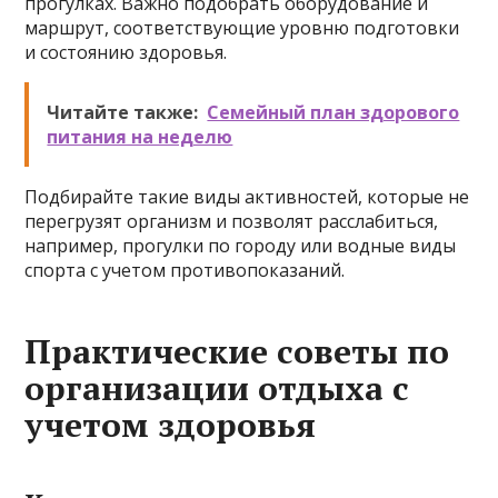
прогулках. Важно подобрать оборудование и
маршрут, соответствующие уровню подготовки
и состоянию здоровья.
Читайте также:
Семейный план здорового
питания на неделю
Подбирайте такие виды активностей, которые не
перегрузят организм и позволят расслабиться,
например, прогулки по городу или водные виды
спорта с учетом противопоказаний.
Практические советы по
организации отдыха с
учетом здоровья