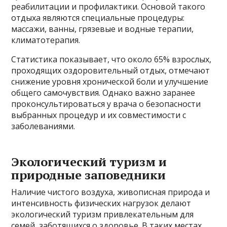
реабилитации и профилактики. Основой такого
отдыха являются специальные процедуры:
массажи, ванны, грязевые и водные терапии,
климатотерапия.
Статистика показывает, что около 65% взрослых,
проходящих оздоровительный отдых, отмечают
снижение уровня хронической боли и улучшение
общего самочувствия. Однако важно заранее
проконсультироваться у врача о безопасности
выбранных процедур и их совместимости с
заболеваниями.
Экологический туризм и
природные заповедники
Наличие чистого воздуха, живописная природа и
интенсивность физических нагрузок делают
экологический туризм привлекательным для
семей, заботящихся о здоровье. В таких местах