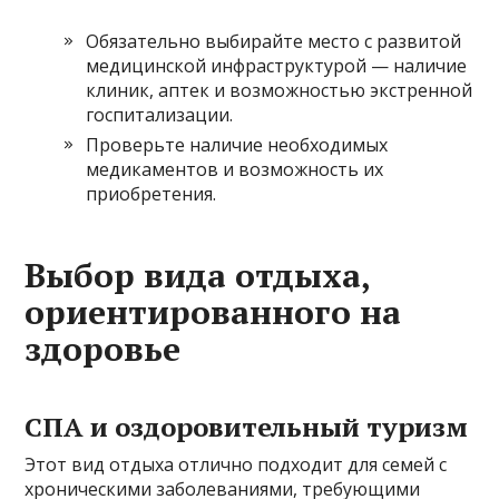
Обязательно выбирайте место с развитой
медицинской инфраструктурой — наличие
клиник, аптек и возможностью экстренной
госпитализации.
Проверьте наличие необходимых
медикаментов и возможность их
приобретения.
Выбор вида отдыха,
ориентированного на
здоровье
СПА и оздоровительный туризм
Этот вид отдыха отлично подходит для семей с
хроническими заболеваниями, требующими