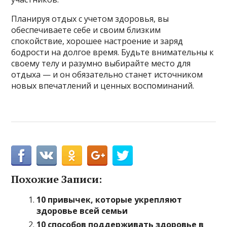
Планируя отдых с учетом здоровья, вы
обеспечиваете себе и своим близким
спокойствие, хорошее настроение и заряд
бодрости на долгое время. Будьте внимательны к
своему телу и разумно выбирайте место для
отдыха — и он обязательно станет источником
новых впечатлений и ценных воспоминаний.
Похожие Записи:
10 привычек, которые укрепляют
здоровье всей семьи
10 способов поддерживать здоровье в