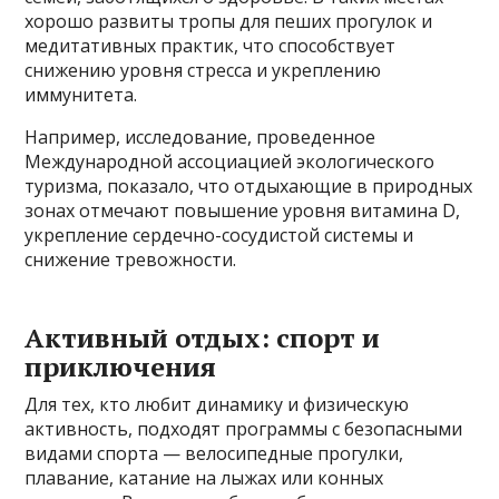
хорошо развиты тропы для пеших прогулок и
медитативных практик, что способствует
снижению уровня стресса и укреплению
иммунитета.
Например, исследование, проведенное
Международной ассоциацией экологического
туризма, показало, что отдыхающие в природных
зонах отмечают повышение уровня витамина D,
укрепление сердечно-сосудистой системы и
снижение тревожности.
Активный отдых: спорт и
приключения
Для тех, кто любит динамику и физическую
активность, подходят программы с безопасными
видами спорта — велосипедные прогулки,
плавание, катание на лыжах или конных