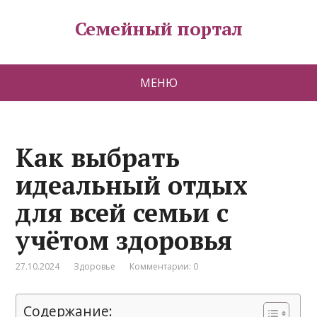
Семейный портал
МЕНЮ
Как выбрать
идеальный отдых
для всей семьи с
учётом здоровья
27.10.2024
Здоровье
Комментарии: 0
Содержание: