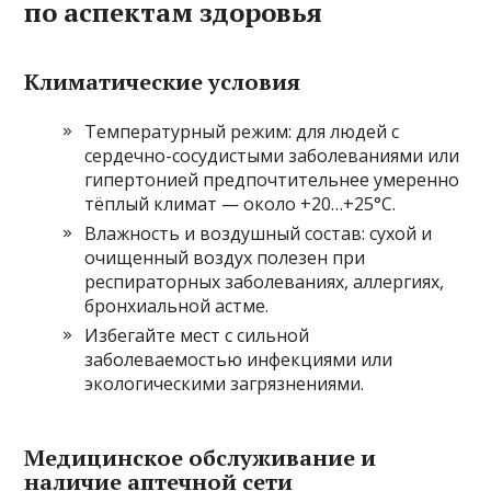
по аспектам здоровья
Климатические условия
Температурный режим: для людей с
сердечно-сосудистыми заболеваниями или
гипертонией предпочтительнее умеренно
тёплый климат — около +20…+25°C.
Влажность и воздушный состав: сухой и
очищенный воздух полезен при
респираторных заболеваниях, аллергиях,
бронхиальной астме.
Избегайте мест с сильной
заболеваемостью инфекциями или
экологическими загрязнениями.
Медицинское обслуживание и
наличие аптечной сети