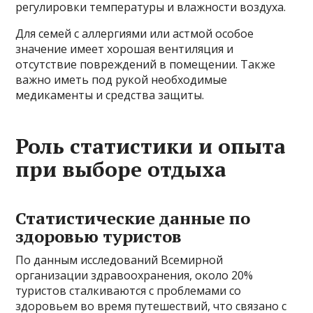
регулировки температуры и влажности воздуха.
Для семей с аллергиями или астмой особое
значение имеет хорошая вентиляция и
отсутствие повреждений в помещении. Также
важно иметь под рукой необходимые
медикаменты и средства защиты.
Роль статистики и опыта
при выборе отдыха
Статистические данные по
здоровью туристов
По данным исследований Всемирной
организации здравоохранения, около 20%
туристов сталкиваются с проблемами со
здоровьем во время путешествий, что связано с