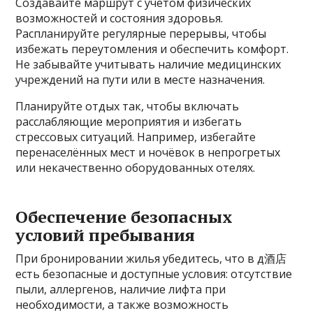
Создавайте маршрут с учетом физических
возможностей и состояния здоровья.
Распланируйте регулярные перерывы, чтобы
избежать переутомления и обеспечить комфорт.
Не забывайте учитывать наличие медицинских
учреждений на пути или в месте назначения.
Планируйте отдых так, чтобы включать
расслабляющие мероприятия и избегать
стрессовых ситуаций. Например, избегайте
перенаселённых мест и ночёвок в непрогретых
или некачественно оборудованных отелях.
Обеспечение безопасных
условий пребывания
При бронировании жилья убедитесь, что в д酒店
есть безопасные и доступные условия: отсутствие
пыли, аллергенов, наличие лифта при
необходимости, а также возможность