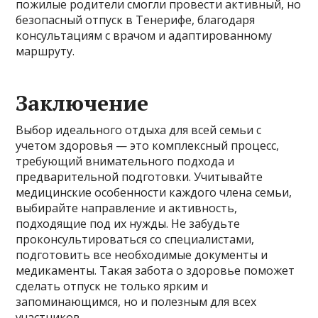
пожилые родители смогли провести активный, но
безопасный отпуск в Тенерифе, благодаря
консультациям с врачом и адаптированному
маршруту.
Заключение
Выбор идеального отдыха для всей семьи с
учетом здоровья — это комплексный процесс,
требующий внимательного подхода и
предварительной подготовки. Учитывайте
медицинские особенности каждого члена семьи,
выбирайте направление и активность,
подходящие под их нужды. Не забудьте
проконсультироваться со специалистами,
подготовить все необходимые документы и
медикаменты. Такая забота о здоровье поможет
сделать отпуск не только ярким и
запоминающимся, но и полезным для всех
участников.