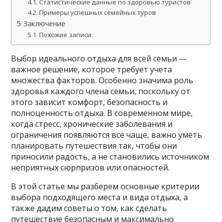
Статистические данные по здоровью туристов
Примеры успешных семейных туров
Заключение
Похожие записи:
Выбор идеального отдыха для всей семьи —
важное решение, которое требует учета
множества факторов. Особенно значима роль
здоровья каждого члена семьи, поскольку от
этого зависит комфорт, безопасность и
полноценность отдыха. В современном мире,
когда стресс, хронические заболевания и
ограничения появляются всё чаще, важно уметь
планировать путешествия так, чтобы они
приносили радость, а не становились источником
неприятных сюрпризов или опасностей.
В этой статье мы разберем основные критерии
выбора подходящего места и вида отдыха, а
также дадим советы о том, как сделать
путешествие безопасным и максимально