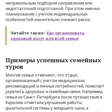
неправильным подбором направления или
недостаточной подготовкой. При этом именно
планирование с учетом индивидуальных
особенностей значительно снижает риски.
Читайте также:
Как организовать
здоровый досуг для всей семьи
Примеры успешных семейных
туров
Многие семьи отмечают, что отдых,
организованный с учетом медицинских
рекомендаций и личных потребностей, помогает
укрепить здоровье и семейные связи. Например,
семья из Санкт-Петербурга после путешествия в
Карелию отметила улучшение работы
дыхательной системы у младшего сына, а