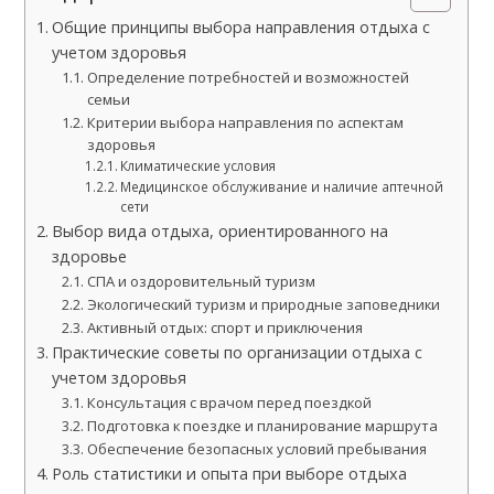
Общие принципы выбора направления отдыха с
учетом здоровья
Определение потребностей и возможностей
семьи
Критерии выбора направления по аспектам
здоровья
Климатические условия
Медицинское обслуживание и наличие аптечной
сети
Выбор вида отдыха, ориентированного на
здоровье
СПА и оздоровительный туризм
Экологический туризм и природные заповедники
Активный отдых: спорт и приключения
Практические советы по организации отдыха с
учетом здоровья
Консультация с врачом перед поездкой
Подготовка к поездке и планирование маршрута
Обеспечение безопасных условий пребывания
Роль статистики и опыта при выборе отдыха