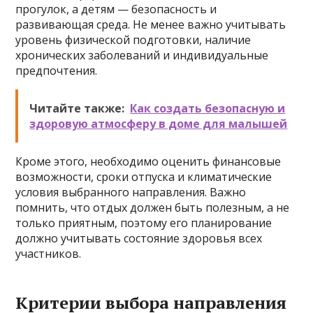
прогулок, а детям — безопасность и
развивающая среда. Не менее важно учитывать
уровень физической подготовки, наличие
хронических заболеваний и индивидуальные
предпочтения.
Читайте также:
Как создать безопасную и
здоровую атмосферу в доме для малышей
Кроме этого, необходимо оценить финансовые
возможности, сроки отпуска и климатические
условия выбранного направления. Важно
помнить, что отдых должен быть полезным, а не
только приятным, поэтому его планирование
должно учитывать состояние здоровья всех
участников.
Критерии выбора направления