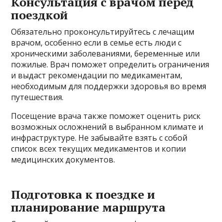
Консультация с врачом перед
поездкой
Обязательно проконсультируйтесь с лечащим
врачом, особенно если в семье есть люди с
хроническими заболеваниями, беременные или
пожилые. Врач поможет определить ограничения
и выдаст рекомендации по медикаментам,
необходимым для поддержки здоровья во время
путешествия.
Посещение врача также поможет оценить риск
возможных осложнений в выбранном климате и
инфраструктуре. Не забывайте взять с собой
список всех текущих медикаментов и копии
медицинских документов.
Подготовка к поездке и
планирование маршрута