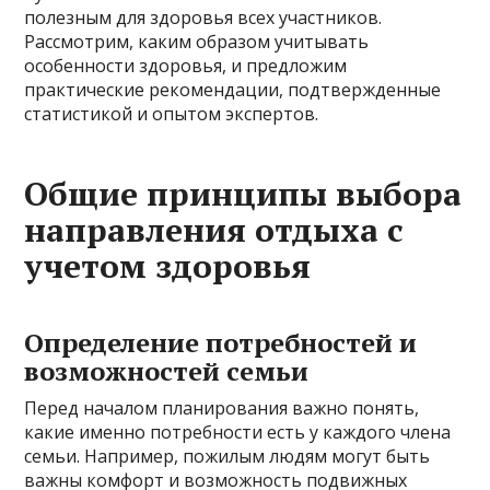
полезным для здоровья всех участников.
Рассмотрим, каким образом учитывать
особенности здоровья, и предложим
практические рекомендации, подтвержденные
статистикой и опытом экспертов.
Общие принципы выбора
направления отдыха с
учетом здоровья
Определение потребностей и
возможностей семьи
Перед началом планирования важно понять,
какие именно потребности есть у каждого члена
семьи. Например, пожилым людям могут быть
важны комфорт и возможность подвижных