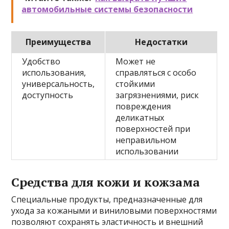
автомобильные системы безопасности
Преимущества
Недостатки
Удобство
Может не
использования,
справляться с особо
универсальность,
стойкими
доступность
загрязнениями, риск
повреждения
деликатных
поверхностей при
неправильном
использовании
Средства для кожи и кожзама
Специальные продукты, предназначенные для
ухода за кожаными и виниловыми поверхностями
позволяют сохранять эластичность и внешний