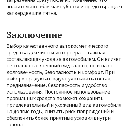
загрязнения сразу после их появления, что
значительно облегчает уборку и предотвращает
затвердевшие пятна.
Заключение
Выбор качественного автокосметического
средства для чистки интерьера — важная
составляющая ухода за автомобилем. Он влияет
не только на внешний вид салона, но и на его
долговечность, безопасность и комфорт. При
выборе продукта следует учитывать состав,
предназначение, безопасность и удобство
использования. Постоянное использование
правильных средств поможет сохранить
привлекательный и ухоженный вид автомобиля
на долгие годы, снизить риск повреждений и
обеспечить более приятные условия внутри
салона.