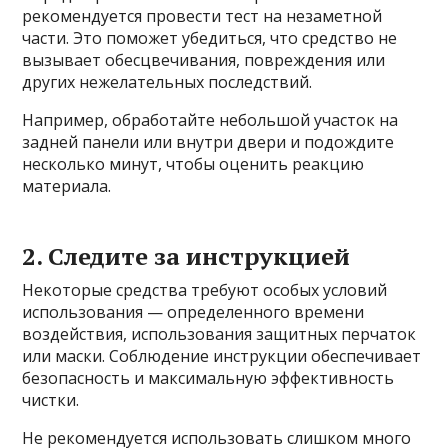
рекомендуется провести тест на незаметной
части. Это поможет убедиться, что средство не
вызывает обесцвечивания, повреждения или
других нежелательных последствий.
Например, обработайте небольшой участок на
задней панели или внутри двери и подождите
несколько минут, чтобы оценить реакцию
материала.
2. Следите за инструкцией
Некоторые средства требуют особых условий
использования — определенного времени
воздействия, использования защитных перчаток
или маски. Соблюдение инструкции обеспечивает
безопасность и максимальную эффективность
чистки.
Не рекомендуется использовать слишком много