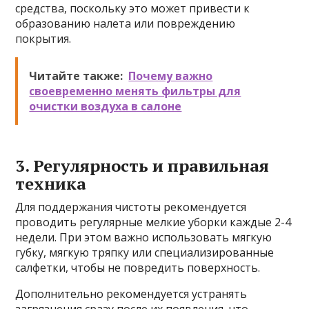
средства, поскольку это может привести к
образованию налета или повреждению
покрытия.
Читайте также:
Почему важно
своевременно менять фильтры для
очистки воздуха в салоне
3. Регулярность и правильная
техника
Для поддержания чистоты рекомендуется
проводить регулярные мелкие уборки каждые 2-4
недели. При этом важно использовать мягкую
губку, мягкую тряпку или специализированные
салфетки, чтобы не повредить поверхность.
Дополнительно рекомендуется устранять