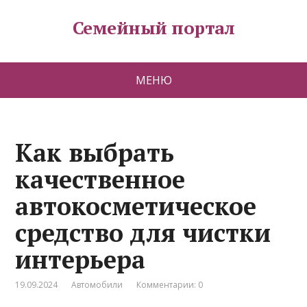
Семейный портал
МЕНЮ
Как выбрать
качественное
автокосметическое
средство для чистки
интерьера
19.09.2024
Автомобили
Комментарии: 0