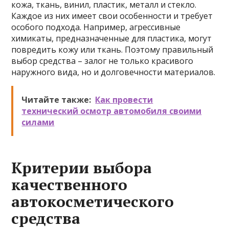
кожа, ткань, винил, пластик, металл и стекло.
Каждое из них имеет свои особенности и требует
особого подхода. Например, агрессивные
химикаты, предназначенные для пластика, могут
повредить кожу или ткань. Поэтому правильный
выбор средства – залог не только красивого
наружного вида, но и долговечности материалов.
Читайте также:
Как провести
технический осмотр автомобиля своими
силами
Критерии выбора
качественного
автокосметического
средства