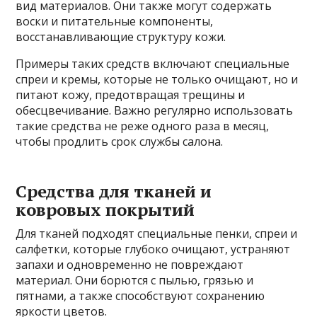
вид материалов. Они также могут содержать
воски и питательные компоненты,
восстанавливающие структуру кожи.
Примеры таких средств включают специальные
спреи и кремы, которые не только очищают, но и
питают кожу, предотвращая трещины и
обесцвечивание. Важно регулярно использовать
такие средства не реже одного раза в месяц,
чтобы продлить срок службы салона.
Средства для тканей и
ковровых покрытий
Для тканей подходят специальные пенки, спреи и
салфетки, которые глубоко очищают, устраняют
запахи и одновременно не повреждают
материал. Они борются с пылью, грязью и
пятнами, а также способствуют сохранению
яркости цветов.