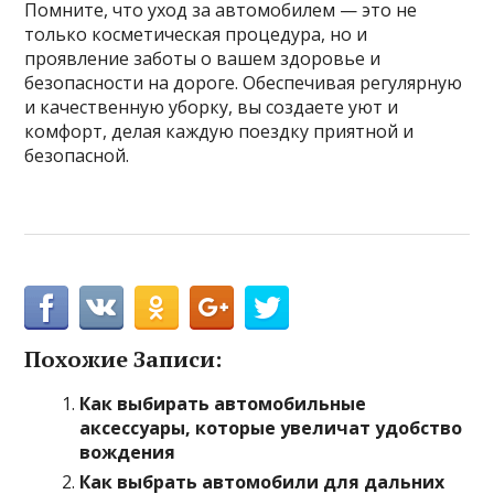
Помните, что уход за автомобилем — это не
только косметическая процедура, но и
проявление заботы о вашем здоровье и
безопасности на дороге. Обеспечивая регулярную
и качественную уборку, вы создаете уют и
комфорт, делая каждую поездку приятной и
безопасной.
Похожие Записи:
Как выбирать автомобильные
аксессуары, которые увеличат удобство
вождения
Как выбрать автомобили для дальних