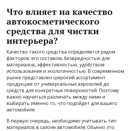
Что влияет на качество
автокосметического
средства для чистки
интерьера?
Качество такого средства определяется рядом
факторов: его составом, безвредностью для
материалов, эффективностью, удобством
использования и экологичностью. В современном
рынке представлен широкий ассортимент
продукции: от универсальных аэрозолей до
средств для конкретных поверхностей. Поэтому
важно научиться различать между ними и
выбирать именно то, что подойдет для вашего
автомобиля.
В первую очередь, необходимо учитывать тип
материалов в салоне автомобиля. Обычно это