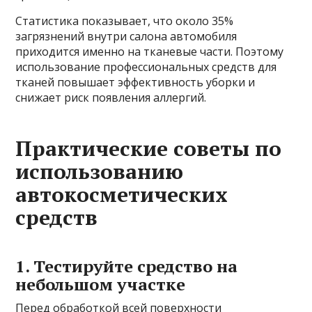
Статистика показывает, что около 35%
загрязнений внутри салона автомобиля
приходится именно на тканевые части. Поэтому
использование профессиональных средств для
тканей повышает эффективность уборки и
снижает риск появления аллергий.
Практические советы по
использованию
автокосметических
средств
1. Тестируйте средство на
небольшом участке
Перед обработкой всей поверхности