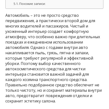
Похожие записи:
Автомобиль – это не просто средство
передвижения, а практически второй дом для
многих водителей и пассажиров. Чистый и
ухоженный интерьер создает комфортную
атмосферу, что особенно важно при длительных
поездках и ежедневном использовании
автомобиля. Однако с годами внутри авто
накапливается пыль, грязь, пятна и запахи,
которые требуют регулярной и эффективной
уборки. Поэтому выбор качественного
автокосметического средства для чистки
интерьера становится важной задачей для
каждого хозяина транспортного средства.
Правильно подобранное средство обеспечит не
только чистоту, но и сохранит материалы внутри
авто, предотвратит повреждения отделки и
сохранит эстетику салона.