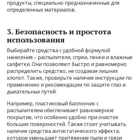
продукты, специально предназначенные для
определенных материалов.
3. Безопасность и простота
использования
Выбирайте средства с удобной формулой
нанесения – распылители, спреи, пенки и влажные
салфетки. Они позволяют быстро и равномерно
распределить средство, не создавая лишних
хлопот. Также, проверьте наличие инструкции по
применению и рекомендации по защите глаз и
дыхательных путей.
Например, пластиковый баллончик с
распылителем обеспечивает равномерное
покрытие, что особенно удобно при очистке
больших поверхностей. Также стоит учитывать
наличие средства антистатического эффекта,
которое уменьшает притяжение пыли и грязи