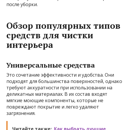
после уборки.
Обзор популярных типов
средств для чистки
интерьера
Универсальные средства
Это сочетание эффективности и удобства. Они
подходят для большинства поверхностей, однако
требуют аккуратности при использовании на
деликатных материалах. В их состав входят
мягкие моющие компоненты, которые не
повреждают покрытие и легко удаляют
загрязнения.
Читайте также:
Как выбрать лучшие