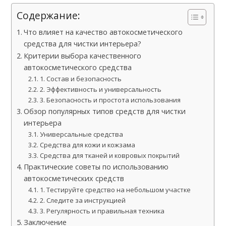
Содержание:
Что влияет на качество автокосметического
средства для чистки интерьера?
Критерии выбора качественного
автокосметического средства
1. Состав и безопасность
2. Эффективность и универсальность
3. Безопасность и простота использования
Обзор популярных типов средств для чистки
интерьера
Универсальные средства
Средства для кожи и кожзама
Средства для тканей и ковровых покрытий
Практические советы по использованию
автокосметических средств
1. Тестируйте средство на небольшом участке
2. Следите за инструкцией
3. Регулярность и правильная техника
Заключение