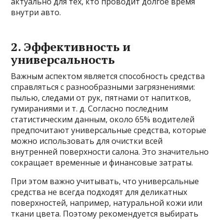
актуально для тех, кто проводит долгое время
внутри авто.
2. Эффективность и
универсальность
Важным аспектом является способность средства
справляться с разнообразными загрязнениями:
пылью, следами от рук, пятнами от напитков,
гумираниями и т. д. Согласно последним
статистическим данным, около 65% водителей
предпочитают универсальные средства, которые
можно использовать для очистки всей
внутренней поверхности салона. Это значительно
сокращает временные и финансовые затраты.
При этом важно учитывать, что универсальные
средства не всегда подходят для деликатных
поверхностей, например, натуральной кожи или
ткани цвета. Поэтому рекомендуется выбирать