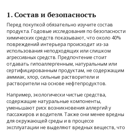
1. Состав и безопасность
Перед покупкой обязательно изучите состав
продукта. Годовые исследования по безопасности
химических средств показывают, что около 40%
повреждений интерьера происходит из-за
использования неподходящих или слишком
агрессивных средств. Предпочтение стоит
отдавать гипоаллергенным, натуральным или
сертифицированным продуктам, не содержащим
аммиак, хлор, сильные растворители и
растворители на основе нефтепродуктов.
Например, экологически чистые средства,
содержащие натуральные компоненты,
уменьшают риск возникновения аллергий у
пассажиров и водителя. Также они менее вредны
для окружающей среды и в процессе
эксплуатации не выделяют вредных веществ, что