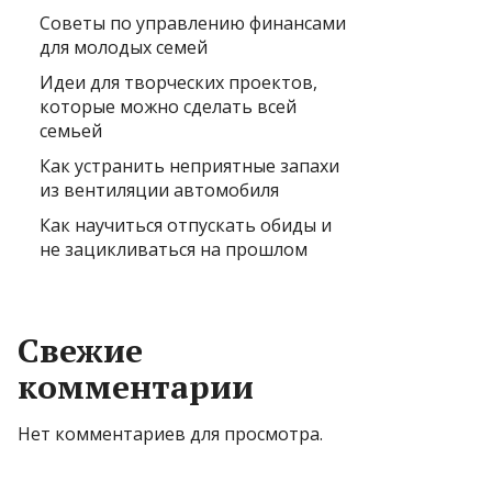
Советы по управлению финансами
для молодых семей
Идеи для творческих проектов,
которые можно сделать всей
семьей
Как устранить неприятные запахи
из вентиляции автомобиля
Как научиться отпускать обиды и
не зацикливаться на прошлом
Свежие
комментарии
Нет комментариев для просмотра.