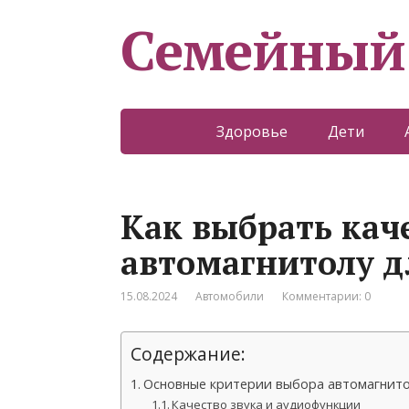
Семейный
Здоровье
Дети
Как выбрать кач
автомагнитолу д
15.08.2024
Автомобили
Комментарии: 0
Содержание:
Основные критерии выбора автомагнит
Качество звука и аудиофункции