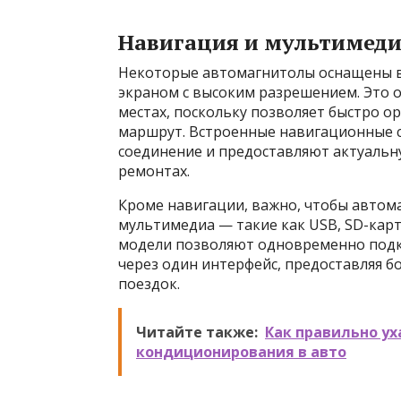
Навигация и мультимед
Некоторые автомагнитолы оснащены 
экраном с высоким разрешением. Это 
местах, поскольку позволяет быстро о
маршрут. Встроенные навигационные с
соединение и предоставляют актуальн
ремонтах.
Кроме навигации, важно, чтобы автом
мультимедиа — такие как USB, SD-карт
модели позволяют одновременно подк
через один интерфейс, предоставляя 
поездок.
Читайте также:
Как правильно ух
кондиционирования в авто