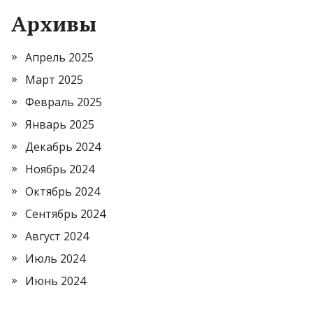
Архивы
Апрель 2025
Март 2025
Февраль 2025
Январь 2025
Декабрь 2024
Ноябрь 2024
Октябрь 2024
Сентябрь 2024
Август 2024
Июль 2024
Июнь 2024