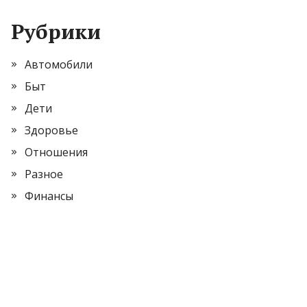
Рубрики
Автомобили
Быт
Дети
Здоровье
Отношения
Разное
Финансы