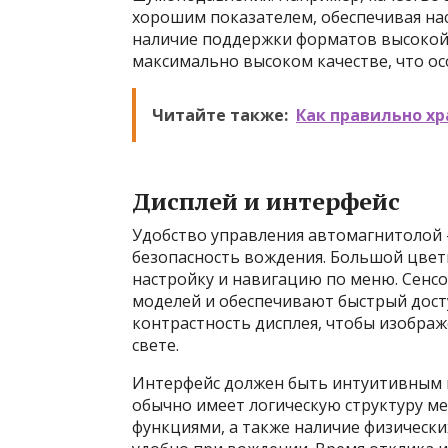
хорошим показателем, обеспечивая нас
наличие поддержки форматов высокой 
максимально высоком качестве, что ос
Читайте также:
Как правильно хр
Дисплей и интерфейс
Удобство управления автомагнитолой —
безопасность вождения. Большой цвет
настройку и навигацию по меню. Сенс
моделей и обеспечивают быстрый досту
контрастность дисплея, чтобы изобра
свете.
Интерфейс должен быть интуитивным и
обычно имеет логическую структуру м
функциями, а также наличие физически