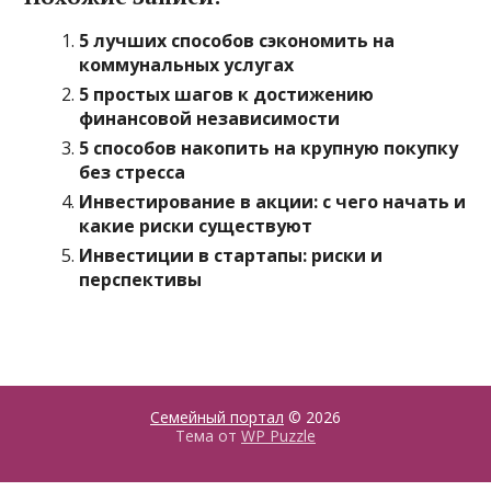
5 лучших способов сэкономить на
коммунальных услугах
5 простых шагов к достижению
финансовой независимости
5 способов накопить на крупную покупку
без стресса
Инвестирование в акции: с чего начать и
какие риски существуют
Инвестиции в стартапы: риски и
перспективы
Семейный портал
© 2026
Тема от
WP Puzzle