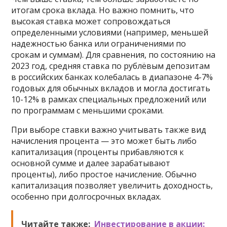
итогам срока вклада. Но важно помнить, что
высокая ставка может сопровождаться
определенными условиями (например, меньшей
надежностью банка или ограничениями по
срокам и суммам). Для сравнения, по состоянию на
2023 год, средняя ставка по рублёвым депозитам
в российских банках колебалась в диапазоне 4-7%
годовых для обычных вкладов и могла достигать
10-12% в рамках специальных предложений или
по программам с меньшими сроками.
При выборе ставки важно учитывать также вид
начисления процента — это может быть либо
капитализация (проценты прибавляются к
основной сумме и далее зарабатывают
проценты), либо простое начисление. Обычно
капитализация позволяет увеличить доходность,
особенно при долгосрочных вкладах.
Читайте также:
Инвестирование в акции: