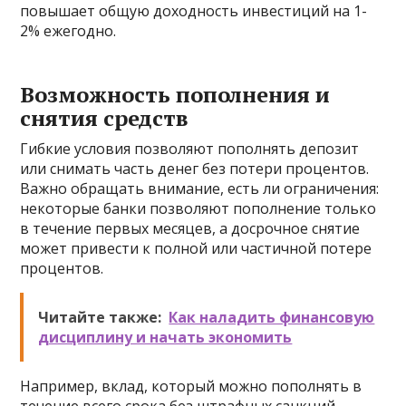
повышает общую доходность инвестиций на 1-
2% ежегодно.
Возможность пополнения и
снятия средств
Гибкие условия позволяют пополнять депозит
или снимать часть денег без потери процентов.
Важно обращать внимание, есть ли ограничения:
некоторые банки позволяют пополнение только
в течение первых месяцев, а досрочное снятие
может привести к полной или частичной потере
процентов.
Читайте также:
Как наладить финансовую
дисциплину и начать экономить
Например, вклад, который можно пополнять в