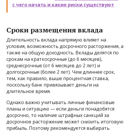
с чего начать и какие риски существуют
Сроки размещения вклада
Длительность вклада напрямую влияет на
условия, возможность досрочного расторжения, а
также на общую доходность. Вклады делятся по
срокам на краткосрочные (до 6 месяцев),
среднесрочные (от 6 месяцев до 2 лет) и
долгосрочные (более 2 лет). Чем длиннее срок,
тем, как правило, выше процентная ставка,
поскольку банк привязывает деньги на
длительное время.
Однако важно учитывать личные финансовые
планы и ситуацию — если деньги понадобятся
досрочно, то наличие штрафных санкций за
досрочное расторжение может снизить итоговую
прибыль. Поэтому рекомендуется выбирать