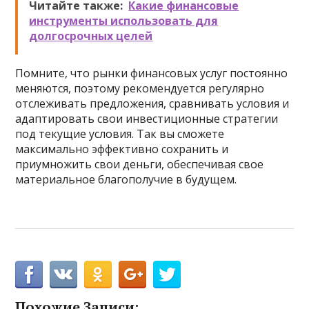
Читайте также:
Какие финансовые
инструменты использовать для
долгосрочных целей
Помните, что рынки финансовых услуг постоянно
меняются, поэтому рекомендуется регулярно
отслеживать предложения, сравнивать условия и
адаптировать свои инвестиционные стратегии
под текущие условия. Так вы сможете
максимально эффективно сохранить и
приумножить свои деньги, обеспечивая свое
материальное благополучие в будущем.
Похожие Записи: