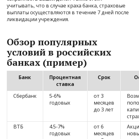
учитывать, что в случае краха банка, страховые
выплаты осуществляются в течение 7 дней после
ликвидации учреждения.
Обзор популярных
условий в российских
банках (пример)
Банк
Процентная
Срок
О
ставка
Сбербанк
5-6%
от 3
Воз
годовых
месяцев
попо
до 3 лет
капи
стра
ВТБ
4.5-7%
от 6
Акци
годовых
месяцев
новы