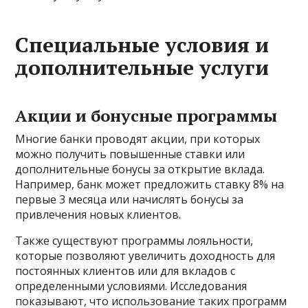
Специальные условия и
дополнительные услуги
Акции и бонусные программы
Многие банки проводят акции, при которых
можно получить повышенные ставки или
дополнительные бонусы за открытие вклада.
Например, банк может предложить ставку 8% на
первые 3 месяца или начислять бонусы за
привлечения новых клиентов.
Также существуют программы лояльности,
которые позволяют увеличить доходность для
постоянных клиентов или для вкладов с
определенными условиями. Исследования
показывают, что использование таких программ