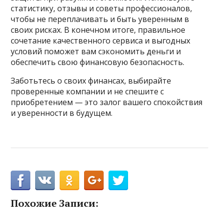
статистику, отзывы и советы профессионалов,
чтобы не переплачивать и быть уверенным в
своих рисках. В конечном итоге, правильное
сочетание качественного сервиса и выгодных
условий поможет вам сэкономить деньги и
обеспечить свою финансовую безопасность.
Заботьтесь о своих финансах, выбирайте
проверенные компании и не спешите с
приобретением — это залог вашего спокойствия
и уверенности в будущем.
Похожие Записи: