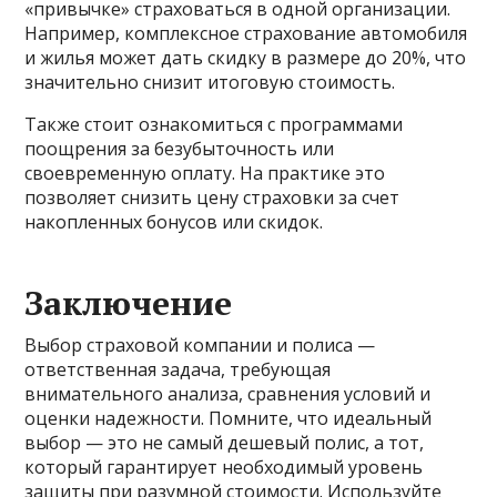
«привычке» страховаться в одной организации.
Например, комплексное страхование автомобиля
и жилья может дать скидку в размере до 20%, что
значительно снизит итоговую стоимость.
Также стоит ознакомиться с программами
поощрения за безубыточность или
своевременную оплату. На практике это
позволяет снизить цену страховки за счет
накопленных бонусов или скидок.
Заключение
Выбор страховой компании и полиса —
ответственная задача, требующая
внимательного анализа, сравнения условий и
оценки надежности. Помните, что идеальный
выбор — это не самый дешевый полис, а тот,
который гарантирует необходимый уровень
защиты при разумной стоимости. Используйте