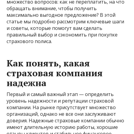
множество вопросов: как не переплатить, на что
обращать внимание, чтобы получить
максимально выгодное предложение? В этой
статье мы подробно рассмотрим ключевые шаги
и советы, которые помогут вам сделать
правильный выбор и сэкономить при покупке
страхового полиса.
Как понять, какая
страховая компания
надежна
Первый и самый важный этап — определить
уровень надежности и репутации страховой
компании. На рынке присутствует множество
организаций, однако не все они заслуживают
доверия. Надежные страховые компании обычно
имеют длительную историю работы, хорошие
отзывы клиентов и стабильное финансовое