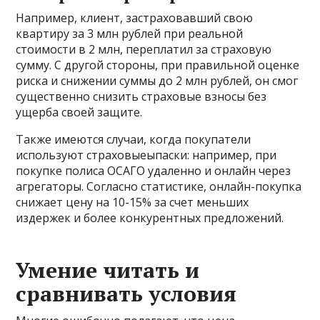
Например, клиент, застраховавший свою
квартиру за 3 млн рублей при реальной
стоимости в 2 млн, переплатил за страховую
сумму. С другой стороны, при правильной оценке
риска и снижении суммы до 2 млн рублей, он смог
существенно снизить страховые взносы без
ущерба своей защите.
Также имеются случаи, когда покупатели
используют страховыеыпаски: например, при
покупке полиса ОСАГО удаленно и онлайн через
агрегаторы. Согласно статистике, онлайн-покупка
снижает цену на 10-15% за счет меньших
издержек и более конкурентных предложений.
Умение читать и
сравнивать условия