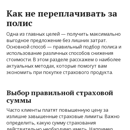
Как не переплачивать за
полис
Одна из главных целей — получить максимально
выгодное предложение без лишних затрат.
Основной способ — правильный подбор полиса и
использование различных способов снижения
стоимости. В этом разделе расскажем о наиболее
актуальных методах, которые помогут вам
экономить при покупке страхового продукта.
Выбор правильной страховой
суммы
Часто клиенты платят повышенную цену за
излишне завышенные страховые лимиты. Важно
определить, какую сумму страхования
действительно необходимо иметь. Например,