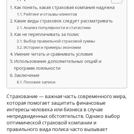
Как понять, какая страховая компания надежна
Рейтинг и отзывы клиентов
Какие виды страховок следует рассматривать
Анализ популярности и статистики
Как не переплачивать за полис
Выбор правильной страховой суммы
Истории и примеры экономии
Умение читать и сравнивать условия
Использование дополнительных опций и
программ лояльности
Заключение
Похожие записи:
Страхование — важная часть современного мира,
которая помогает защитить финансовые
интересы человека или бизнеса в случае
непредвиденных обстоятельств. Однако выбор
оптимической страховой компании и
правильного вида полиса часто вызывает