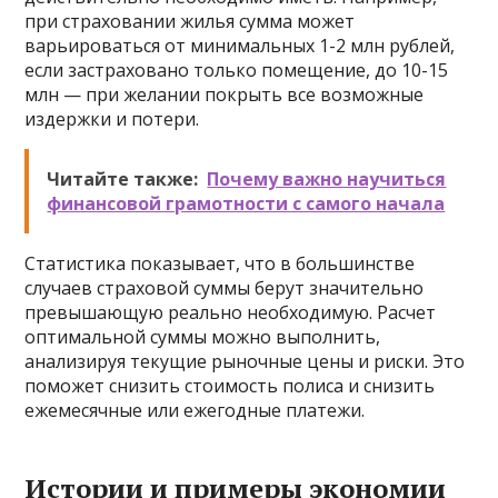
при страховании жилья сумма может
варьироваться от минимальных 1-2 млн рублей,
если застраховано только помещение, до 10-15
млн — при желании покрыть все возможные
издержки и потери.
Читайте также:
Почему важно научиться
финансовой грамотности с самого начала
Статистика показывает, что в большинстве
случаев страховой суммы берут значительно
превышающую реально необходимую. Расчет
оптимальной суммы можно выполнить,
анализируя текущие рыночные цены и риски. Это
поможет снизить стоимость полиса и снизить
ежемесячные или ежегодные платежи.
Истории и примеры экономии