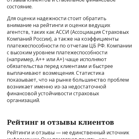
состояние.
Для оценки надежности стоит обратить
внимание на рейтинги и оценки ведущих
агентств, таких как АССИ (Ассоциация Страховых
Компаний России), а также на коэффициенты
платежеспособности по отчетам ЦБ РФ. Компании
с высоким уровнем платежеспособности
(например, А++ или А+) чаще исполняют
обязательства перед клиентами и быстрее
выплачивают возмещения. Статистика
показывает, что на рынке большинство проблем
возникает именно из-за недостаточной
финансовой устойчивости страховых
организаций.
Рейтинг и отзывы клиентов
Рейтинги и отзывы — не единственный источник