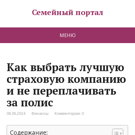
Семейный портал
МЕНЮ
Как выбрать лучшую
страховую компанию
и не переплачивать
за полис
08.06.2024
Финансы
Комментарии: 0
Содержание: