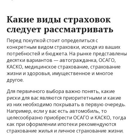
Какие виды страховок
следует рассматривать
Перед покупкой стоит определиться с
конкретным видом страховки, исходя из ваших
потребностей и бюджета. На рынке представлены
десятки вариантов — автогражданка, ОСАГО,
КАСКО, медицинское страхование, страхование
жизни и здоровья, имущественное и многое
другое.
Для первичного выбора важно понять, какие
риски для вас являются приоритетными и какие
из них необходимо покрывать в первую очередь.
Например, если у вас есть автомобиль, то
целесообразно приобрести ОСАГО и КАСКО, тогда
как при оформлении ипотеки рекомендуются
страхование жилья и личное страхование жизни.