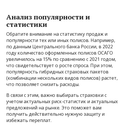
Анализ популярности и
статистики
Обратите внимание на статистику продаж и
популярности тех или иных полисов. Например,
по данным Центрального банка России, в 2022
году количество оформленных полисов ОСАГО
увеличилось на 15% по сравнению с 2021 годом,
что свидетельствует о росте спроса. При этом,
популярность гибридных страховых пакетов
(комбинации нескольких видов полисов) растет,
что позволяет снизить расходы.
В связи с этим, важно выбирать страховки с
учетом актуальных риск-статистик и актуальных
предложений на рынке. Это поможет вам
получить действительно нужную защиту и
избежать переплат.