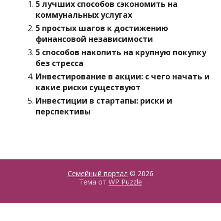
5 лучших способов сэкономить на
коммунальных услугах
5 простых шагов к достижению
финансовой независимости
5 способов накопить на крупную покупку
без стресса
Инвестирование в акции: с чего начать и
какие риски существуют
Инвестиции в стартапы: риски и
перспективы
Семейный портал
© 2026
Тема от
WP Puzzle