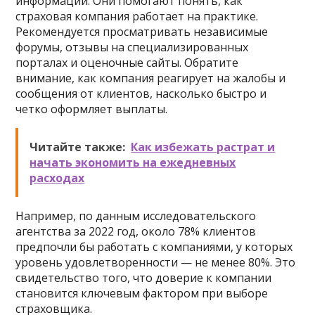
информации. Они помогают понять, как
страховая компания работает на практике.
Рекомендуется просматривать независимые
форумы, отзывы на специализированных
порталах и оценочные сайты. Обратите
внимание, как компания реагирует на жалобы и
сообщения от клиентов, насколько быстро и
четко оформляет выплаты.
Читайте также:
Как избежать растрат и
начать экономить на ежедневных
расходах
Например, по данным исследовательского
агентства за 2022 год, около 78% клиентов
предпочли бы работать с компаниями, у которых
уровень удовлетворенности — не менее 80%. Это
свидетельство того, что доверие к компании
становится ключевым фактором при выборе
страховщика.