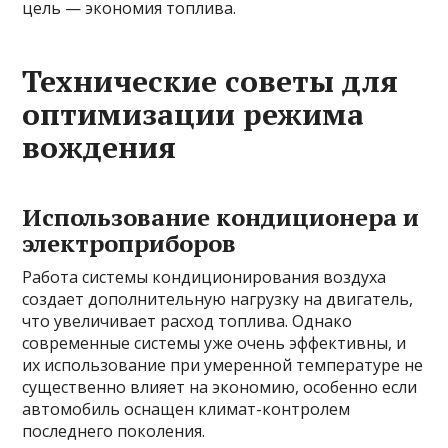
цель — экономия топлива.
Технические советы для
оптимизации режима
вождения
Использование кондиционера и
электроприборов
Работа системы кондиционирования воздуха
создает дополнительную нагрузку на двигатель,
что увеличивает расход топлива. Однако
современные системы уже очень эффективны, и
их использование при умеренной температуре не
существенно влияет на экономию, особенно если
автомобиль оснащен климат-контролем
последнего поколения.