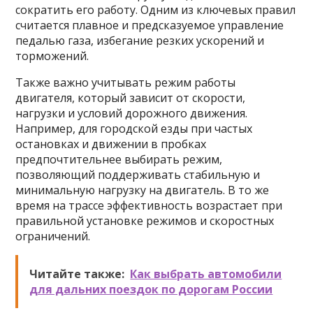
сократить его работу. Одним из ключевых правил
считается плавное и предсказуемое управление
педалью газа, избегание резких ускорений и
торможений.
Также важно учитывать режим работы
двигателя, который зависит от скорости,
нагрузки и условий дорожного движения.
Например, для городской езды при частых
остановках и движении в пробках
предпочтительнее выбирать режим,
позволяющий поддерживать стабильную и
минимальную нагрузку на двигатель. В то же
время на трассе эффективность возрастает при
правильной установке режимов и скоростных
ограничений.
Читайте также:
Как выбрать автомобили
для дальних поездок по дорогам России