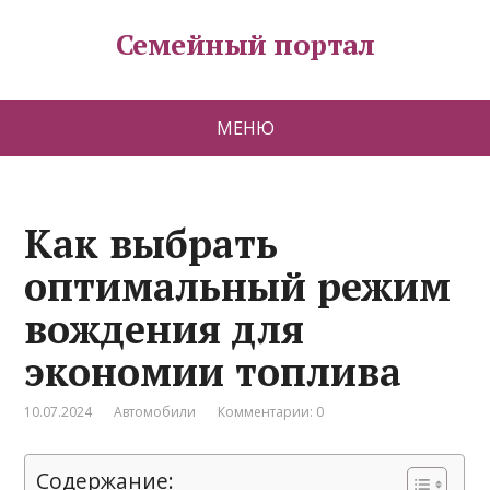
Семейный портал
МЕНЮ
Как выбрать
оптимальный режим
вождения для
экономии топлива
10.07.2024
Автомобили
Комментарии: 0
Содержание: