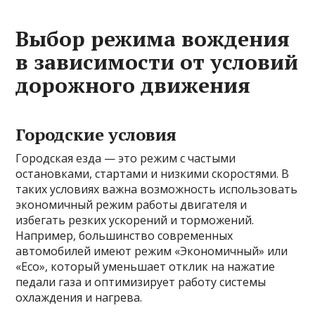
Выбор режима вождения
в зависимости от условий
дорожного движения
Городские условия
Городская езда — это режим с частыми
остановками, стартами и низкими скоростями. В
таких условиях важна возможность использовать
экономичный режим работы двигателя и
избегать резких ускорений и торможений.
Например, большинство современных
автомобилей имеют режим «Экономичный» или
«Eco», который уменьшает отклик на нажатие
педали газа и оптимизирует работу системы
охлаждения и нагрева.