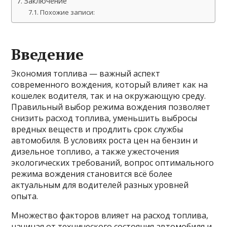
Заключение
Похожие записи:
Введение
Экономия топлива — важный аспект
современного вождения, который влияет как на
кошелек водителя, так и на окружающую среду.
Правильный выбор режима вождения позволяет
снизить расход топлива, уменьшить выбросы
вредных веществ и продлить срок службы
автомобиля. В условиях роста цен на бензин и
дизельное топливо, а также ужесточения
экологических требований, вопрос оптимального
режима вождения становится всё более
актуальным для водителей разных уровней
опыта.
Множество факторов влияет на расход топлива,
начиная от технического состояния автомобиля и