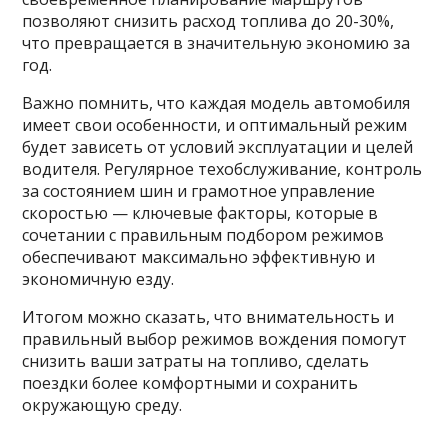
позволяют снизить расход топлива до 20-30%,
что превращается в значительную экономию за
год.
Важно помнить, что каждая модель автомобиля
имеет свои особенности, и оптимальный режим
будет зависеть от условий эксплуатации и целей
водителя. Регулярное техобслуживание, контроль
за состоянием шин и грамотное управление
скоростью — ключевые факторы, которые в
сочетании с правильным подбором режимов
обеспечивают максимально эффективную и
экономичную езду.
Итогом можно сказать, что внимательность и
правильный выбор режимов вождения помогут
снизить ваши затраты на топливо, сделать
поездки более комфортными и сохранить
окружающую среду.