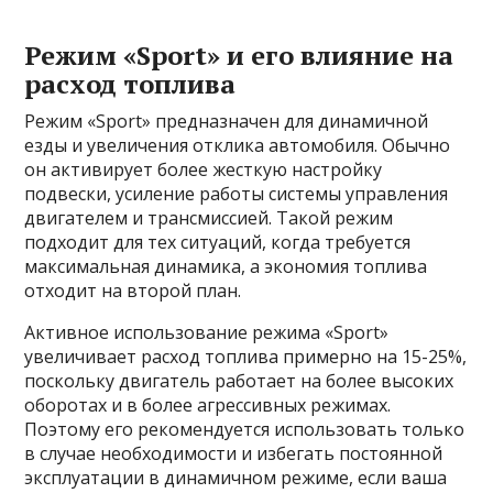
Режим «Sport» и его влияние на
расход топлива
Режим «Sport» предназначен для динамичной
езды и увеличения отклика автомобиля. Обычно
он активирует более жесткую настройку
подвески, усиление работы системы управления
двигателем и трансмиссией. Такой режим
подходит для тех ситуаций, когда требуется
максимальная динамика, а экономия топлива
отходит на второй план.
Активное использование режима «Sport»
увеличивает расход топлива примерно на 15-25%,
поскольку двигатель работает на более высоких
оборотах и в более агрессивных режимах.
Поэтому его рекомендуется использовать только
в случае необходимости и избегать постоянной
эксплуатации в динамичном режиме, если ваша