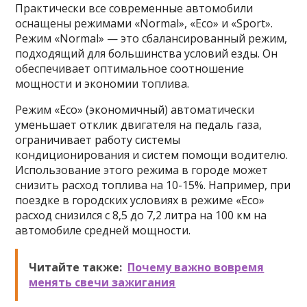
Практически все современные автомобили
оснащены режимами «Normal», «Eco» и «Sport».
Режим «Normal» — это сбалансированный режим,
подходящий для большинства условий езды. Он
обеспечивает оптимальное соотношение
мощности и экономии топлива.
Режим «Eco» (экономичный) автоматически
уменьшает отклик двигателя на педаль газа,
ограничивает работу системы
кондиционирования и систем помощи водителю.
Использование этого режима в городе может
снизить расход топлива на 10-15%. Например, при
поездке в городских условиях в режиме «Eco»
расход снизился с 8,5 до 7,2 литра на 100 км на
автомобиле средней мощности.
Читайте также:
Почему важно вовремя
менять свечи зажигания