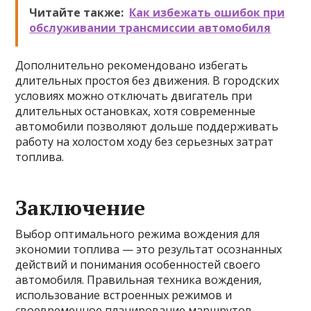
Читайте также:
Как избежать ошибок при
обслуживании трансмиссии автомобиля
Дополнительно рекомендовано избегать
длительных простоя без движения. В городских
условиях можно отключать двигатель при
длительных остановках, хотя современные
автомобили позволяют дольше поддерживать
работу на холостом ходу без серьезных затрат
топлива.
Заключение
Выбор оптимального режима вождения для
экономии топлива — это результат осознанных
действий и понимания особенностей своего
автомобиля. Правильная техника вождения,
использование встроенных режимов и
своевременное планирование маршрутов