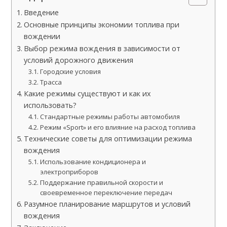
Введение
Основные принципы экономии топлива при
вождении
Выбор режима вождения в зависимости от
условий дорожного движения
Городские условия
Трасса
Какие режимы существуют и как их
использовать?
Стандартные режимы работы автомобиля
Режим «Sport» и его влияние на расход топлива
Технические советы для оптимизации режима
вождения
Использование кондиционера и
электроприборов
Поддержание правильной скорости и
своевременное переключение передач
Разумное планирование маршрутов и условий
вождения