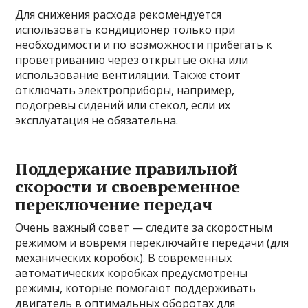
Для снижения расхода рекомендуется
использовать кондиционер только при
необходимости и по возможности прибегать к
проветриванию через открытые окна или
использование вентиляции. Также стоит
отключать электроприборы, например,
подогревы сидений или стекол, если их
эксплуатация не обязательна.
Поддержание правильной
скорости и своевременное
переключение передач
Очень важный совет — следите за скоростным
режимом и вовремя переключайте передачи (для
механических коробок). В современных
автоматических коробках предусмотрены
режимы, которые помогают поддерживать
двигатель в оптимальных оборотах для