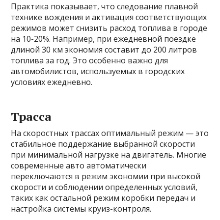
Практика показывает, что следование плавной
технике вождения и активация соответствующих
режимов может снизить расход топлива в городе
на 10-20%. Например, при ежедневной поездке
длиной 30 км экономия составит до 200 литров
топлива за год. Это особенно важно для
автомобилистов, используемых в городских
условиях ежедневно.
Трасса
На скоростных трассах оптимальный режим — это
стабильное поддержание выбранной скорости
при минимальной нагрузке на двигатель. Многие
современные авто автоматически
переключаются в режим экономии при высокой
скорости и соблюдении определенных условий,
таких как остальной режим коробки передач и
настройка системы круиз-контроля.