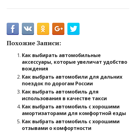
Похожие Записи:
Как выбирать автомобильные
аксессуары, которые увеличат удобство
вождения
Как выбрать автомобили для дальних
поездок по дорогам России
Как выбрать автомобиль для
использования в качестве такси
Как выбрать автомобиль с хорошими
амортизаторами для комфортной езды
Как выбрать автомобиль с хорошими
отзывами о комфортности