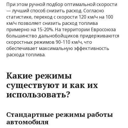
При этом ручной подбор оптимальной скорости
— лучший способ снизить расход. Согласно
статистике, переход с скорости 120 км/ч на 100
км/ч позволяет снизить расход топлива
примерно на 15-20%. На территории Евросоюза
большинство дальнобойщиков придерживаются
скоростных режимов 90-110 км/ч, что
обеспечивает максимальную эффективность
расхода топлива.
Какие режимы
существуют и как их
использовать?
Стандартные режимы работы
автомобиля