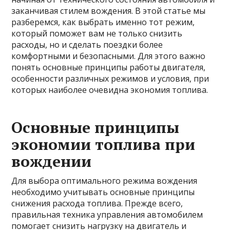
заканчивая стилем вождения. В этой статье мы
разберемся, как выбрать именно тот режим,
который поможет вам не только снизить
расходы, но и сделать поездки более
комфортными и безопасными. Для этого важно
понять основные принципы работы двигателя,
особенности различных режимов и условия, при
которых наиболее очевидна экономия топлива.
Основные принципы
экономии топлива при
вождении
Для выбора оптимального режима вождения
необходимо учитывать основные принципы
снижения расхода топлива. Прежде всего,
правильная техника управления автомобилем
помогает снизить нагрузку на двигатель и