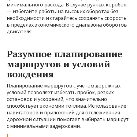
минимального расхода. В случае ручных коробок
— избегайте работы на высоких оборотах без
необходимости и старайтесь сохранять скорость
в пределах экономического диапазона оборотов
двигателя.
Разумное планирование
маршрутов и условий
вождения
Планирование маршрутов с учетом дорожных
условий позволяет избегать пробок, резких
остановок и ускорений, что значительно
способствует экономии топлива. Использование
навигаторов и приложений для отслеживания
дорожной ситуации помогает выбирать маршрут
с минимальными задержками.