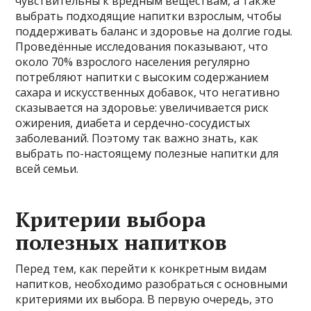
чувствительны к вредным веществам, а также
выбрать подходящие напитки взрослым, чтобы
поддерживать баланс и здоровье на долгие годы.
Проведённые исследования показывают, что
около 70% взрослого населения регулярно
потребляют напитки с высоким содержанием
сахара и искусственных добавок, что негативно
сказывается на здоровье: увеличивается риск
ожирения, диабета и сердечно-сосудистых
заболеваний. Поэтому так важно знать, как
выбрать по-настоящему полезные напитки для
всей семьи.
Критерии выбора
полезных напитков
Перед тем, как перейти к конкретным видам
напитков, необходимо разобраться с основными
критериями их выбора. В первую очередь, это