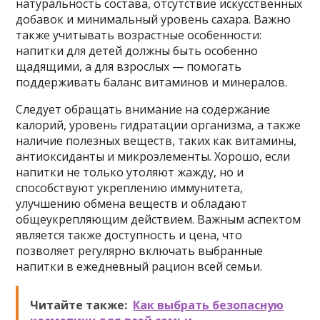
натуральность состава, отсутствие искусственных
добавок и минимальный уровень сахара. Важно
также учитывать возрастные особенности:
напитки для детей должны быть особенно
щадящими, а для взрослых — помогать
поддерживать баланс витаминов и минералов.
Следует обращать внимание на содержание
калорий, уровень гидратации организма, а также
наличие полезных веществ, таких как витамины,
антиоксиданты и микроэлементы. Хорошо, если
напитки не только утоляют жажду, но и
способствуют укреплению иммунитета,
улучшению обмена веществ и обладают
общеукрепляющим действием. Важным аспектом
является также доступность и цена, что
позволяет регулярно включать выбранные
напитки в ежедневный рацион всей семьи.
Читайте также:
Как выбрать безопасную