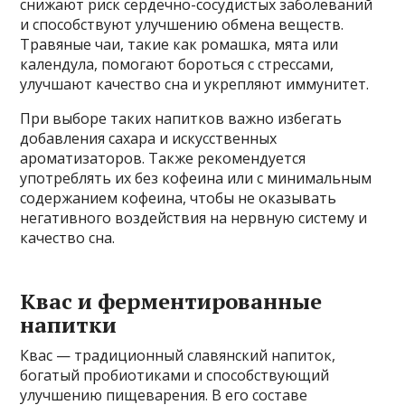
снижают риск сердечно-сосудистых заболеваний
и способствуют улучшению обмена веществ.
Травяные чаи, такие как ромашка, мята или
календула, помогают бороться с стрессами,
улучшают качество сна и укрепляют иммунитет.
При выборе таких напитков важно избегать
добавления сахара и искусственных
ароматизаторов. Также рекомендуется
употреблять их без кофеина или с минимальным
содержанием кофеина, чтобы не оказывать
негативного воздействия на нервную систему и
качество сна.
Квас и ферментированные
напитки
Квас — традиционный славянский напиток,
богатый пробиотиками и способствующий
улучшению пищеварения. В его составе