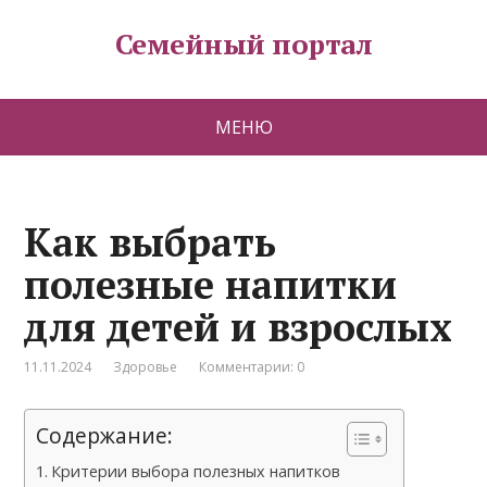
Семейный портал
МЕНЮ
Как выбрать
полезные напитки
для детей и взрослых
11.11.2024
Здоровье
Комментарии: 0
Содержание:
Критерии выбора полезных напитков