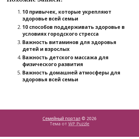
10 привычек, которые укрепляют
здоровье всей семьи
10 способов поддерживать здоровье в
условиях городского стресса
Важность витаминов для здоровья
детей и взрослых
Важность детского массажа для
физического развития
Важность домашней атмосферы для
здоровья всей семьи
Семейный портал
© 2026
Тема от
WP Puzzle