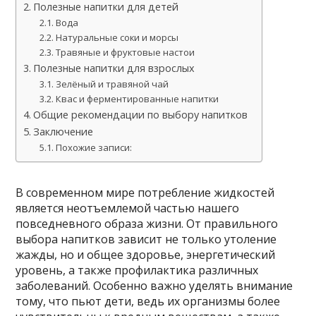
Полезные напитки для детей
Вода
Натуральные соки и морсы
Травяные и фруктовые настои
Полезные напитки для взрослых
Зелёный и травяной чай
Квас и ферментированные напитки
Общие рекомендации по выбору напитков
Заключение
Похожие записи:
В современном мире потребление жидкостей
является неотъемлемой частью нашего
повседневного образа жизни. От правильного
выбора напитков зависит не только утоление
жажды, но и общее здоровье, энергетический
уровень, а также профилактика различных
заболеваний. Особенно важно уделять внимание
тому, что пьют дети, ведь их организмы более