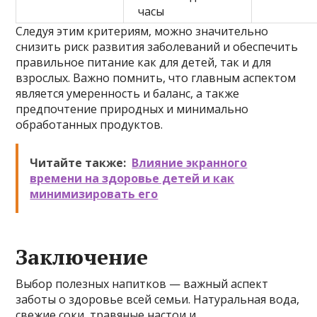
часы
Следуя этим критериям, можно значительно
снизить риск развития заболеваний и обеспечить
правильное питание как для детей, так и для
взрослых. Важно помнить, что главным аспектом
является умеренность и баланс, а также
предпочтение природных и минимально
обработанных продуктов.
Читайте также:
Влияние экранного
времени на здоровье детей и как
минимизировать его
Заключение
Выбор полезных напитков — важный аспект
заботы о здоровье всей семьи. Натуральная вода,
свежие соки, травяные настои и