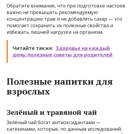
Обратите внимание, что при подготовке настоев
важно не превышать рекомендуемую
концентрацию трав и не добавлять сахар — это
помогает сохранить их полезные свойства и
избежать лишней нагрузки на организм.
Читайте также:
Здоровье на каждый
день: полезные советы для родителей
Полезные напитки для
взрослых
Зелёный и травяной чай
Зелёный чай богат антиоксидантами —
катехинами, которые, по данным исследований,