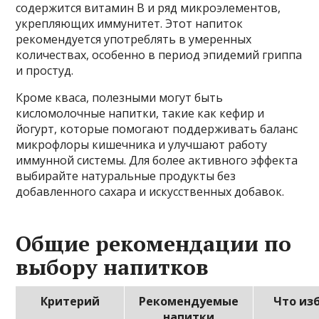
содержится витамин В и ряд микроэлементов,
укрепляющих иммунитет. Этот напиток
рекомендуется употреблять в умеренных
количествах, особенно в период эпидемий гриппа
и простуд.
Кроме кваса, полезными могут быть
кисломолочные напитки, такие как кефир и
йогурт, которые помогают поддерживать баланс
микрофлоры кишечника и улучшают работу
иммунной системы. Для более активного эффекта
выбирайте натуральные продукты без
добавленного сахара и искусственных добавок.
Общие рекомендации по
выбору напитков
Критерий
Рекомендуемые
Что из
напитки