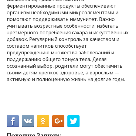
ферментированные продукты обеспечивают
организм необходимыми микроэлементами и
помогают поддерживать иммунитет. Важно
учитывать возрастные особенности, избегать
чрезмерного потребления сахара и искусственных
добавок. Регулярный контроль за качеством и
составом напитков способствует
предупреждению множества заболеваний и
поддержанию общего тонуса тела. Делая
осознанный выбор, родители могут обеспечить
своим детям крепкое здоровье, а взрослым —
активную и полноценную жизнь на долгие годы.
Похожие Записи: