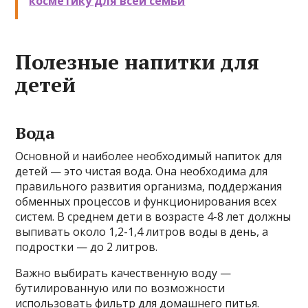
косметику для всей семьи
Полезные напитки для
детей
Вода
Основной и наиболее необходимый напиток для
детей — это чистая вода. Она необходима для
правильного развития организма, поддержания
обменных процессов и функционирования всех
систем. В среднем дети в возрасте 4-8 лет должны
выпивать около 1,2-1,4 литров воды в день, а
подростки — до 2 литров.
Важно выбирать качественную воду —
бутилированную или по возможности
использовать фильтр для домашнего питья.