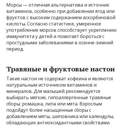
Морсы — отличная альтернатива и источник
витаминов, особенно при добавлении ягод или
фруктов с высоким содержанием аскорбиновой
кислоты. Согласно статистике, умеренное
употребление морсов способствует укреплению
иммунитета у детей и помогает бороться с
простудными заболеваниями в осенне-зимний
период.
Травяные и фруктовые настои
Такие настои не содержат кофеина и являются
натуральным источником витаминов и
минералов. Для малышей рекомендуется
выбирать мягкие, гипоаллергенные травяные
сборы: ромашка, липа или мята. Взрослым
подойдут более насыщенные сборы с
добавлением мяты, шиповника или календулы,
обладающих антиоксидантными свойствами.