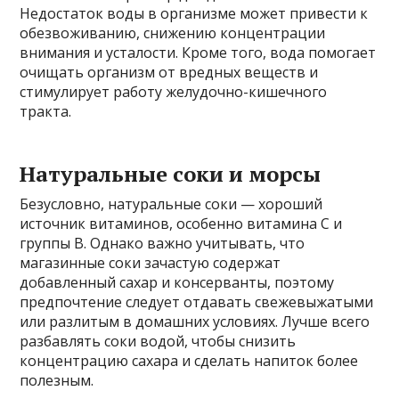
Недостаток воды в организме может привести к
обезвоживанию, снижению концентрации
внимания и усталости. Кроме того, вода помогает
очищать организм от вредных веществ и
стимулирует работу желудочно-кишечного
тракта.
Натуральные соки и морсы
Безусловно, натуральные соки — хороший
источник витаминов, особенно витамина С и
группы В. Однако важно учитывать, что
магазинные соки зачастую содержат
добавленный сахар и консерванты, поэтому
предпочтение следует отдавать свежевыжатыми
или разлитым в домашних условиях. Лучше всего
разбавлять соки водой, чтобы снизить
концентрацию сахара и сделать напиток более
полезным.