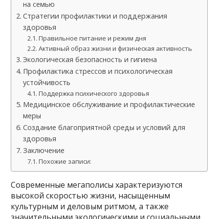
на семью
Стратегии профилактики и поддержания
здоровья
Правильное питание и режим дня
Активный образ жизни и физическая активность
Экологическая безопасность и гигиена
Профилактика стрессов и психологическая
устойчивость
Поддержка психического здоровья
Медицинское обслуживание и профилактические
меры
Создание благоприятной среды и условий для
здоровья
Заключение
Похожие записи:
Современные мегаполисы характеризуются
высокой скоростью жизни, насыщенным
культурным и деловым ритмом, а также
значительными экологическими и социальными