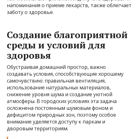
напоминания о приеме лекарств, также облегчает
заботу о здоровье.
Создание благоприятной
среды и условий для
здоровья
Обустраивая домашний простор, важно
создавать условия, способствующие хорошему
самочувствию: правильная вентиляция,
использование натуральных материалов,
снижение уровня шума и создание уютной
атмосферы. В городских условиях эта задача
осложнена постоянным шумовым фоном и
дефицитом природных зон, поэтому особое
внимание уделяется доступу к паркам и
дворовым территориям.