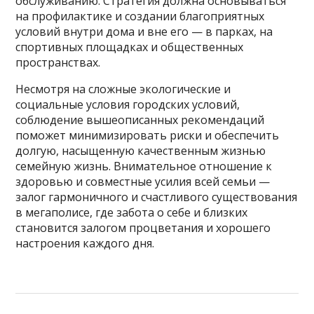
обслуживанию. Стратегия должна основываться
на профилактике и создании благоприятных
условий внутри дома и вне его — в парках, на
спортивных площадках и общественных
пространствах.
Несмотря на сложные экологические и
социальные условия городских условий,
соблюдение вышеописанных рекомендаций
поможет минимизировать риски и обеспечить
долгую, насыщенную качественным жизнью
семейную жизнь. Внимательное отношение к
здоровью и совместные усилия всей семьи —
залог гармоничного и счастливого существования
в мегаполисе, где забота о себе и близких
становится залогом процветания и хорошего
настроения каждого дня.