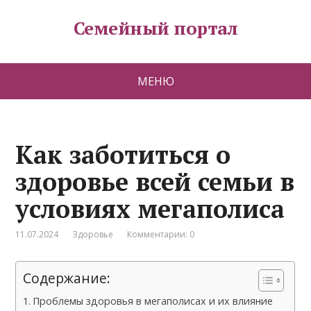
Семейный портал
МЕНЮ
Как заботиться о
здоровье всей семьи в
условиях мегаполиса
11.07.2024
Здоровье
Комментарии: 0
Содержание:
Проблемы здоровья в мегаполисах и их влияние