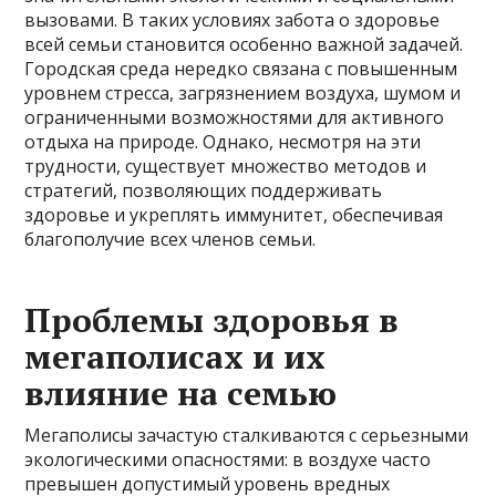
вызовами. В таких условиях забота о здоровье
всей семьи становится особенно важной задачей.
Городская среда нередко связана с повышенным
уровнем стресса, загрязнением воздуха, шумом и
ограниченными возможностями для активного
отдыха на природе. Однако, несмотря на эти
трудности, существует множество методов и
стратегий, позволяющих поддерживать
здоровье и укреплять иммунитет, обеспечивая
благополучие всех членов семьи.
Проблемы здоровья в
мегаполисах и их
влияние на семью
Мегаполисы зачастую сталкиваются с серьезными
экологическими опасностями: в воздухе часто
превышен допустимый уровень вредных