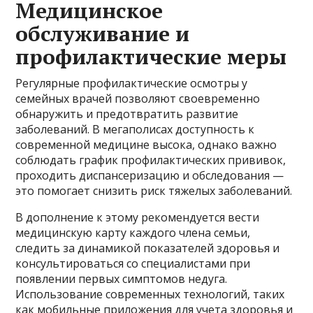
Медицинское
обслуживание и
профилактические меры
Регулярные профилактические осмотры у
семейных врачей позволяют своевременно
обнаружить и предотвратить развитие
заболеваний. В мегаполисах доступность к
современной медицине высока, однако важно
соблюдать график профилактических прививок,
проходить диспансеризацию и обследования —
это помогает снизить риск тяжелых заболеваний.
В дополнение к этому рекомендуется вести
медицинскую карту каждого члена семьи,
следить за динамикой показателей здоровья и
консультироваться со специалистами при
появлении первых симптомов недуга.
Использование современных технологий, таких
как мобильные приложения для учета здоровья и