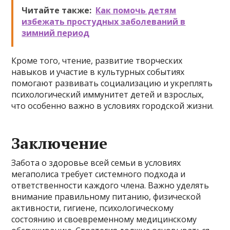
Читайте также:
Как помочь детям
избежать простудных заболеваний в
зимний период
Кроме того, чтение, развитие творческих
навыков и участие в культурных событиях
помогают развивать социализацию и укреплять
психологический иммунитет детей и взрослых,
что особенно важно в условиях городской жизни.
Заключение
Забота о здоровье всей семьи в условиях
мегаполиса требует системного подхода и
ответственности каждого члена. Важно уделять
внимание правильному питанию, физической
активности, гигиене, психологическому
состоянию и своевременному медицинскому