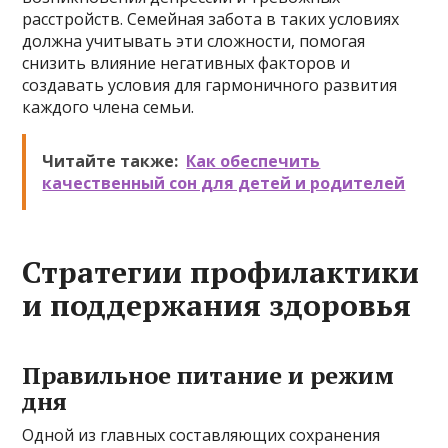
расстройств. Семейная забота в таких условиях
должна учитывать эти сложности, помогая
снизить влияние негативных факторов и
создавать условия для гармоничного развития
каждого члена семьи.
Читайте также:
Как обеспечить
качественный сон для детей и родителей
Стратегии профилактики
и поддержания здоровья
Правильное питание и режим
дня
Одной из главных составляющих сохранения