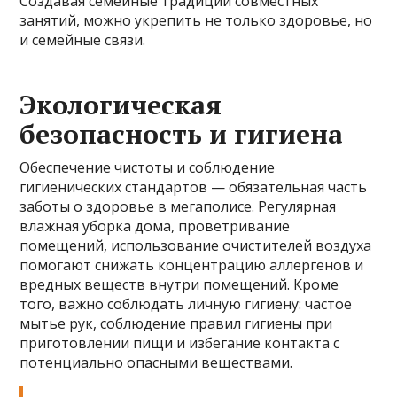
Создавая семейные традиции совместных
занятий, можно укрепить не только здоровье, но
и семейные связи.
Экологическая
безопасность и гигиена
Обеспечение чистоты и соблюдение
гигиенических стандартов — обязательная часть
заботы о здоровье в мегаполисе. Регулярная
влажная уборка дома, проветривание
помещений, использование очистителей воздуха
помогают снижать концентрацию аллергенов и
вредных веществ внутри помещений. Кроме
того, важно соблюдать личную гигиену: частое
мытье рук, соблюдение правил гигиены при
приготовлении пищи и избегание контакта с
потенциально опасными веществами.