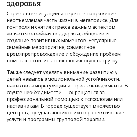
здоровья
Стрессовые ситуации и нервное напряжение —
неотъемлемая часть жизни в мегаполисе. Для
контроля и снятия стресса важным аспектом
является семейная поддержка, общение и
создание позитивных моментов. Регулярные
семейные мероприятия, совместное
времяпрепровождение и обсуждение проблем
помогают снизить психологическую нагрузку.
Также следует уделять внимание развитию у
детей навыков эмоциональной устойчивости,
навыков саморегуляции и стресс-менеджмента. В
случае необходимости — обращаться за
профессиональной помощью к психологам или
наставникам. В городе существует множество
центров, предлагающих психотерапевтические
услуги и программы групповой терапии.