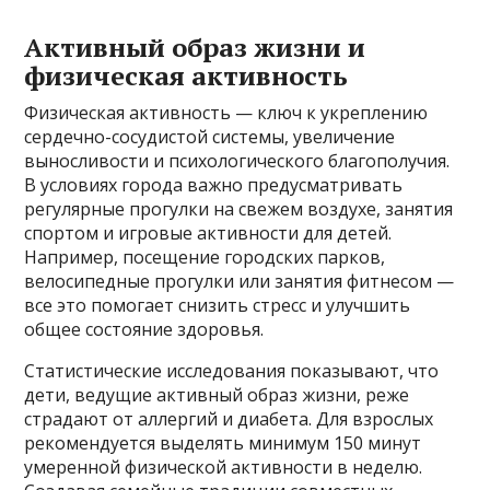
Активный образ жизни и
физическая активность
Физическая активность — ключ к укреплению
сердечно-сосудистой системы, увеличение
выносливости и психологического благополучия.
В условиях города важно предусматривать
регулярные прогулки на свежем воздухе, занятия
спортом и игровые активности для детей.
Например, посещение городских парков,
велосипедные прогулки или занятия фитнесом —
все это помогает снизить стресс и улучшить
общее состояние здоровья.
Статистические исследования показывают, что
дети, ведущие активный образ жизни, реже
страдают от аллергий и диабета. Для взрослых
рекомендуется выделять минимум 150 минут
умеренной физической активности в неделю.