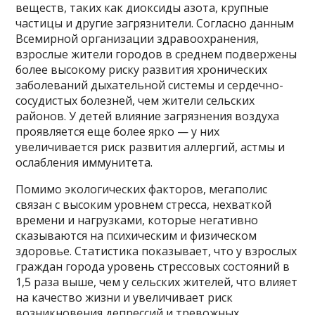
веществ, таких как диоксиды азота, крупные
частицы и другие загрязнители. Согласно данным
Всемирной организации здравоохранения,
взрослые жители городов в среднем подвержены
более высокому риску развития хронических
заболеваний дыхательной системы и сердечно-
сосудистых болезней, чем жители сельских
районов. У детей влияние загрязнения воздуха
проявляется еще более ярко — у них
увеличивается риск развития аллергий, астмы и
ослабления иммунитета.
Помимо экологических факторов, мегаполис
связан с высоким уровнем стресса, нехваткой
времени и нагрузками, которые негативно
сказываются на психическим и физическом
здоровье. Статистика показывает, что у взрослых
граждан города уровень стрессовых состояний в
1,5 раза выше, чем у сельских жителей, что влияет
на качество жизни и увеличивает риск
возникновения депрессий и тревожных