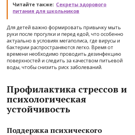
Читайте также:
Секреты здорового
питания для школьников
Для детей важно формировать привычку мыть
руки после прогулки и перед едой, что особенно
актуально в условиях мегаполиса, где вирусы и
бактерии распространяются легко. Время от
времени необходимо проводить дезинфекцию
поверхностей и следить за качеством питьевой
воды, чтобы снизить риск заболеваний.
Профилактика стрессов и
психологическая
устойчивость
Поддержка психического