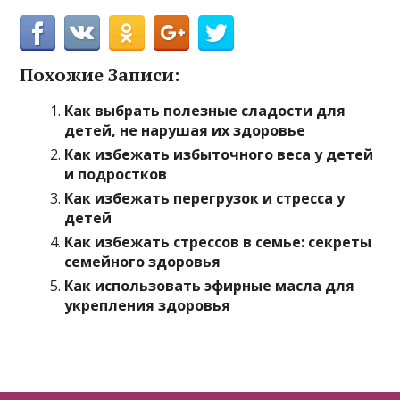
Похожие Записи:
Как выбрать полезные сладости для
детей, не нарушая их здоровье
Как избежать избыточного веса у детей
и подростков
Как избежать перегрузок и стресса у
детей
Как избежать стрессов в семье: секреты
семейного здоровья
Как использовать эфирные масла для
укрепления здоровья