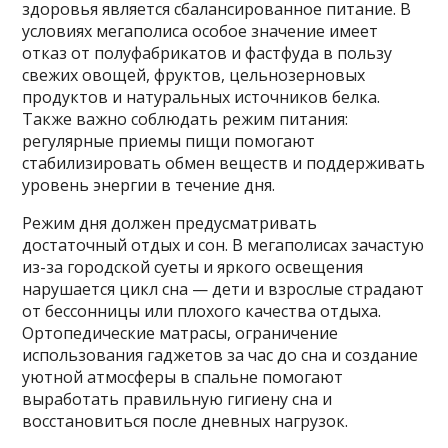
здоровья является сбалансированное питание. В
условиях мегаполиса особое значение имеет
отказ от полуфабрикатов и фастфуда в пользу
свежих овощей, фруктов, цельнозерновых
продуктов и натуральных источников белка.
Также важно соблюдать режим питания:
регулярные приемы пищи помогают
стабилизировать обмен веществ и поддерживать
уровень энергии в течение дня.
Режим дня должен предусматривать
достаточный отдых и сон. В мегаполисах зачастую
из-за городской суеты и яркого освещения
нарушается цикл сна — дети и взрослые страдают
от бессонницы или плохого качества отдыха.
Ортопедические матрасы, ограничение
использования гаджетов за час до сна и создание
уютной атмосферы в спальне помогают
выработать правильную гигиену сна и
восстановиться после дневных нагрузок.