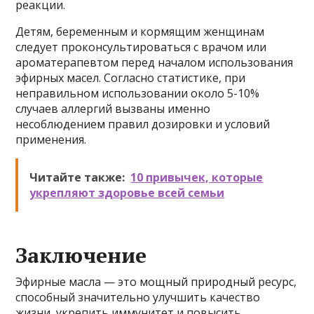
реакции.
Детям, беременным и кормящим женщинам
следует проконсультироваться с врачом или
ароматерапевтом перед началом использования
эфирных масел. Согласно статистике, при
неправильном использовании около 5-10%
случаев аллергий вызваны именно
несоблюдением правил дозировки и условий
применения.
Читайте также:
10 привычек, которые
укрепляют здоровье всей семьи
Заключение
Эфирные масла — это мощный природный ресурс,
способный значительно улучшить качество
жизни, укрепить иммунитет и повысить