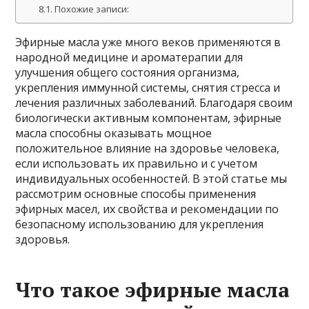
Похожие записи:
Эфирные масла уже много веков применяются в
народной медицине и ароматерапии для
улучшения общего состояния организма,
укрепления иммунной системы, снятия стресса и
лечения различных заболеваний. Благодаря своим
биологически активным компонентам, эфирные
масла способны оказывать мощное
положительное влияние на здоровье человека,
если использовать их правильно и с учетом
индивидуальных особенностей. В этой статье мы
рассмотрим основные способы применения
эфирных масел, их свойства и рекомендации по
безопасному использованию для укрепления
здоровья.
Что такое эфирные масла