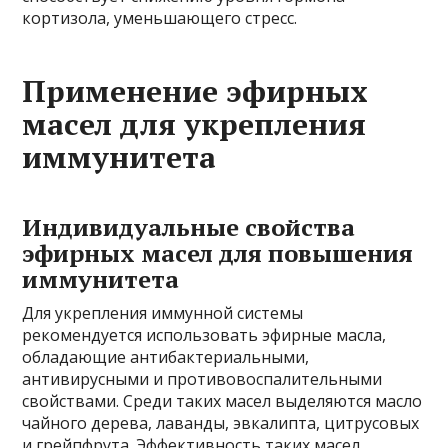
кортизола, уменьшающего стресс.
Применение эфирных
масел для укрепления
иммунитета
Индивидуальные свойства
эфирных масел для повышения
иммунитета
Для укрепления иммунной системы
рекомендуется использовать эфирные масла,
обладающие антибактериальными,
антивирусными и противовоспалительными
свойствами. Среди таких масел выделяются масло
чайного дерева, лаванды, эвкалипта, цитрусовых
и грейпфрута. Эффективность таких масел