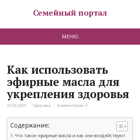
Семейный портал
МЕНЮ
Как использовать
эфирные масла для
укрепления здоровья
07.02.2025
Здоровье
Комментарии: 0
Содержание:
Что такое эфирные масла и как они воздействуют