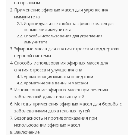
на организм
Применение эфирных масел для укрепления
иммунитета
Индивидуальные свойства эфирных масел для
повышения иммунитета
Способы использования для укрепления
иммунитета
Эфирные масла для снятия стресса и поддержки
нервной системы
Способы использования эфирных масел для
снятия стресса и улучшения сна
Ароматизация комнаты перед сном
Ароматические ванны и массажи
Использование эфирных масел при лечении
заболеваний дыхательных путей
Методы применения эфирных масел для борьбы с
заболеваниями дыхательных путей
Безопасность и противопоказания при
использовании эфирных масел
Заключение