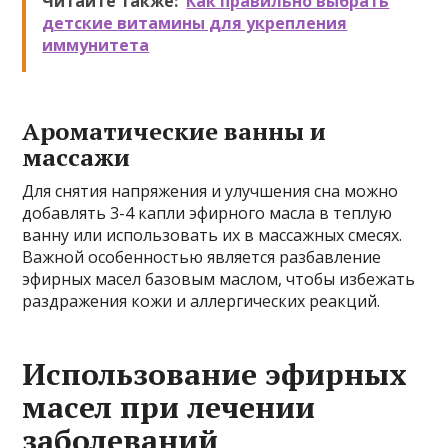
Читайте также:
Как правильно выбрать
детские витамины для укрепления
иммунитета
Ароматические ванны и
массажи
Для снятия напряжения и улучшения сна можно
добавлять 3-4 капли эфирного масла в теплую
ванну или использовать их в массажных смесях.
Важной особенностью является разбавление
эфирных масел базовым маслом, чтобы избежать
раздражения кожи и аллергических реакций.
Использование эфирных
масел при лечении
заболеваний