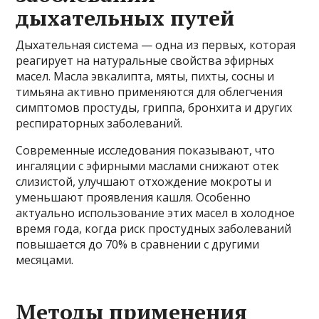
дыхательных путей
Дыхательная система — одна из первых, которая
реагирует на натуральные свойства эфирных
масел. Масла эвкалипта, мяты, пихты, сосны и
тимьяна активно применяются для облегчения
симптомов простуды, гриппа, бронхита и других
респираторных заболеваний.
Современные исследования показывают, что
ингаляции с эфирными маслами снижают отек
слизистой, улучшают отхождение мокроты и
уменьшают проявления кашля. Особенно
актуально использование этих масел в холодное
время года, когда риск простудных заболеваний
повышается до 70% в сравнении с другими
месяцами.
Методы применения