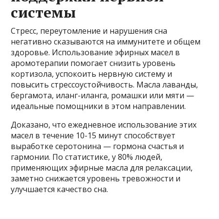
системы
Стресс, переутомление и нарушения сна
негативно сказываются на иммунитете и общем
здоровье. Использование эфирных масел в
аромотерапии помогает снизить уровень
кортизола, успокоить нервную систему и
повысить стрессоустойчивость. Масла лаванды,
бергамота, иланг-иланга, ромашки или мяти —
идеальные помощники в этом направлении.
Доказано, что ежедневное использование этих
масел в течение 10-15 минут способствует
выработке серотонина — гормона счастья и
гармонии. По статистике, у 80% людей,
применяющих эфирные масла для релаксации,
заметно снижается уровень тревожности и
улучшается качество сна.