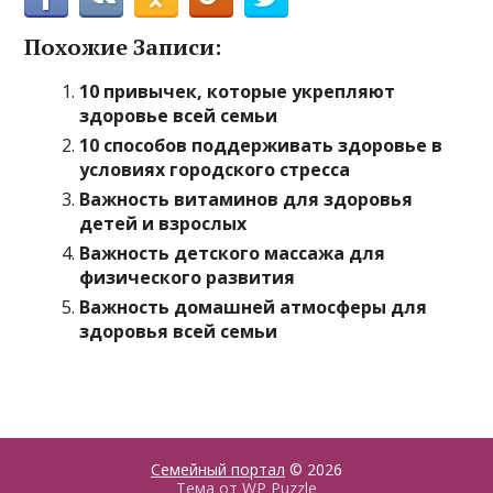
Похожие Записи:
10 привычек, которые укрепляют
здоровье всей семьи
10 способов поддерживать здоровье в
условиях городского стресса
Важность витаминов для здоровья
детей и взрослых
Важность детского массажа для
физического развития
Важность домашней атмосферы для
здоровья всей семьи
Семейный портал
© 2026
Тема от
WP Puzzle