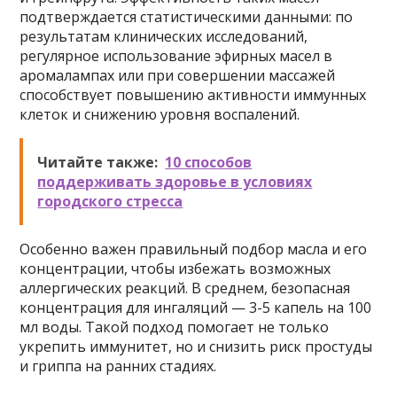
подтверждается статистическими данными: по
результатам клинических исследований,
регулярное использование эфирных масел в
аромалампах или при совершении массажей
способствует повышению активности иммунных
клеток и снижению уровня воспалений.
Читайте также:
10 способов
поддерживать здоровье в условиях
городского стресса
Особенно важен правильный подбор масла и его
концентрации, чтобы избежать возможных
аллергических реакций. В среднем, безопасная
концентрация для ингаляций — 3-5 капель на 100
мл воды. Такой подход помогает не только
укрепить иммунитет, но и снизить риск простуды
и гриппа на ранних стадиях.