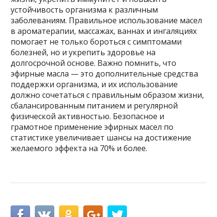
устойчивость организма к различным
заболеваниям. Правильное использование масел
в ароматерапии, массажах, ваннах и ингаляциях
помогает не только бороться с симптомами
болезней, но и укрепить здоровье на
долгосрочной основе. Важно помнить, что
эфирные масла — это дополнительные средства
поддержки организма, и их использование
должно сочетаться с правильным образом жизни,
сбалансированным питанием и регулярной
физической активностью. Безопасное и
грамотное применение эфирных масел по
статистике увеличивает шансы на достижение
желаемого эффекта на 70% и более.