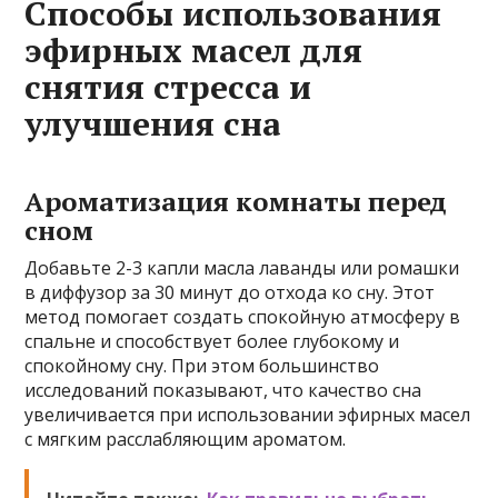
Способы использования
эфирных масел для
снятия стресса и
улучшения сна
Ароматизация комнаты перед
сном
Добавьте 2-3 капли масла лаванды или ромашки
в диффузор за 30 минут до отхода ко сну. Этот
метод помогает создать спокойную атмосферу в
спальне и способствует более глубокому и
спокойному сну. При этом большинство
исследований показывают, что качество сна
увеличивается при использовании эфирных масел
с мягким расслабляющим ароматом.