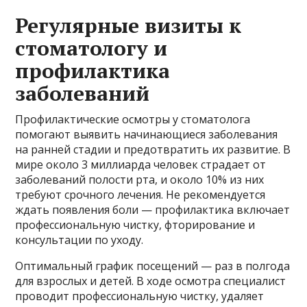
Регулярные визиты к
стоматологу и
профилактика
заболеваний
Профилактические осмотры у стоматолога
помогают выявить начинающиеся заболевания
на ранней стадии и предотвратить их развитие. В
мире около 3 миллиарда человек страдает от
заболеваний полости рта, и около 10% из них
требуют срочного лечения. Не рекомендуется
ждать появления боли — профилактика включает
профессиональную чистку, фторирование и
консультации по уходу.
Оптимальный график посещений — раз в полгода
для взрослых и детей. В ходе осмотра специалист
проводит профессиональную чистку, удаляет