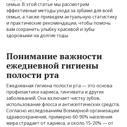
семьи. В этой статье мы рассмотрим
эффективные методы ухода за зубами для всей
семьи, а также приведем актуальную статистику
и практические рекомендации, чтобы помочь
вам сохранить улыбку красивой и зубы
здоровыми на долгие годы.
Понимание важности
ежедневной гигиены
полости рта
Ежедневная гигиена полости рта — это основа
профилактики кариеса, гингивита и других
заболеваний. Она включает чистку зубов,
использование флосса и антисептических средств.
Согласно исследованиям Всемирной организации
здравоохранения, примерно 60-90% населения
мира страдает от кариеса, а около 15-20% — от