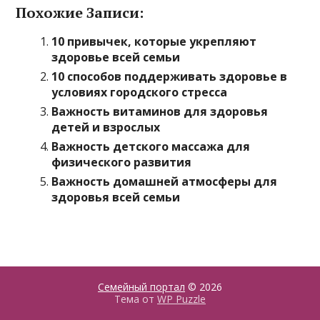
Похожие Записи:
10 привычек, которые укрепляют
здоровье всей семьи
10 способов поддерживать здоровье в
условиях городского стресса
Важность витаминов для здоровья
детей и взрослых
Важность детского массажа для
физического развития
Важность домашней атмосферы для
здоровья всей семьи
Семейный портал
© 2026
Тема от
WP Puzzle