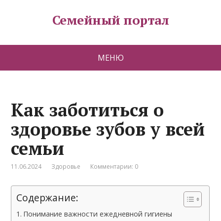
Семейный портал
МЕНЮ
Как заботиться о
здоровье зубов у всей
семьи
11.06.2024
Здоровье
Комментарии: 0
Содержание:
Понимание важности ежедневной гигиены