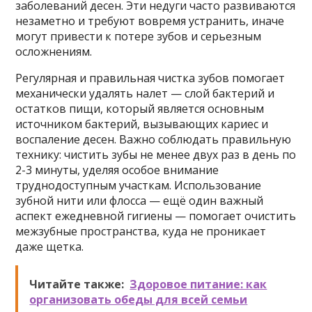
заболеваний десен. Эти недуги часто развиваются
незаметно и требуют вовремя устранить, иначе
могут привести к потере зубов и серьезным
осложнениям.
Регулярная и правильная чистка зубов помогает
механически удалять налет — слой бактерий и
остатков пищи, который является основным
источником бактерий, вызывающих кариес и
воспаление десен. Важно соблюдать правильную
технику: чистить зубы не менее двух раз в день по
2-3 минуты, уделяя особое внимание
труднодоступным участкам. Использование
зубной нити или флосса — ещё один важный
аспект ежедневной гигиены — помогает очистить
межзубные пространства, куда не проникает
даже щетка.
Читайте также:
Здоровое питание: как
организовать обеды для всей семьи