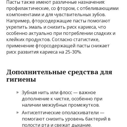
Пасты также имеют различные назначения:
профилактические, со фтором, с отбеливающими
компонентами и для чувствительных зубов.
Например, фторсодержащие пасты помогают
укрепить эмаль и снизить риск кариеса, что
особенно актуально при потреблении сладких и
клейких продуктов. Согласно статистике,
применение фторсодержащей пасты снижает
риск развития кариеса на 25-30%.
Дополнительные средства для
гигиены
Зубная нить или флосс — важное
дополнение к чистке, особенно при
наличии межзубных промежутков.
Антисептические ополаскиватели —
помогают снизить уровень бактерий в
полости рта и свежат дыхание.