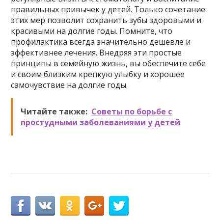
правильных привычек у детей. Только сочетание
этих мер позволит сохранить зубы здоровыми и
красивыми на долгие годы. Помните, что
профилактика всегда значительно дешевле и
эффективнее лечения. Внедряя эти простые
принципы в семейную жизнь, вы обеспечите себе
и своим близким крепкую улыбку и хорошее
самочувствие на долгие годы.
Читайте также:
Советы по борьбе с
простудными заболеваниями у детей