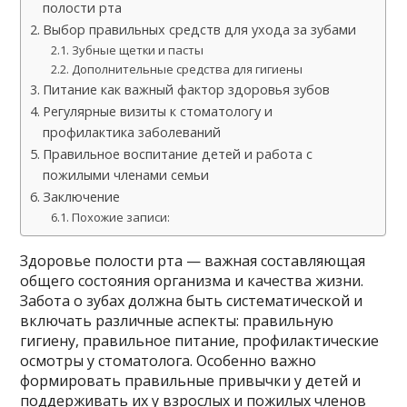
полости рта
Выбор правильных средств для ухода за зубами
Зубные щетки и пасты
Дополнительные средства для гигиены
Питание как важный фактор здоровья зубов
Регулярные визиты к стоматологу и
профилактика заболеваний
Правильное воспитание детей и работа с
пожилыми членами семьи
Заключение
Похожие записи:
Здоровье полости рта — важная составляющая
общего состояния организма и качества жизни.
Забота о зубах должна быть систематической и
включать различные аспекты: правильную
гигиену, правильное питание, профилактические
осмотры у стоматолога. Особенно важно
формировать правильные привычки у детей и
поддерживать их у взрослых и пожилых членов