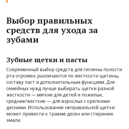
Выбор правильных
средств для ухода за
зубами
Зубные щетки и пасты
Современный выбор средств для гигиены полости
рта огромен: различаются по жесткости щетины,
составу паст и дополнительным функциям. Для
семейных нужд лучше выбирать щетки разной
жесткости — мягкие для детей и пожилых,
средние/жесткие — для взрослых с крепкими
деснами. Использование неправильной щетки
может привести к травме десен или стиранию
эмали.