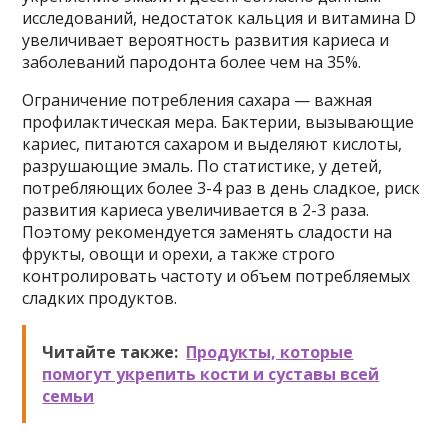
исследований, недостаток кальция и витамина D
увеличивает вероятность развития кариеса и
заболеваний пародонта более чем на 35%.
Ограничение потребления сахара — важная
профилактическая мера. Бактерии, вызывающие
кариес, питаются сахаром и выделяют кислоты,
разрушающие эмаль. По статистике, у детей,
потребляющих более 3-4 раз в день сладкое, риск
развития кариеса увеличивается в 2-3 раза.
Поэтому рекомендуется заменять сладости на
фрукты, овощи и орехи, а также строго
контролировать частоту и объем потребляемых
сладких продуктов.
Читайте также:
Продукты, которые
помогут укрепить кости и суставы всей
семьи