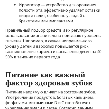
Ирригатор — устройство для орошения
полости рта, эффективно удаляет остатки
пищи и налет, особенно у людей с
брекетами или имплантами.
Правильный подбор средств и их регулярное
использование значительно повышают уровень
гигиены. Например, в случае неправильного
ухода у детей и взрослых повышается риск
возникновения кариеса и воспаления десен на 40-
50% в течение первого года.
Питание как важный
фактор здоровья зубов
Питание напрямую влияет на состояние зубов.
Употребление продуктов, богатых кальцием,
фосфатами, витаминами D и C способствует
укреплению эмали и десен. Согласно данным