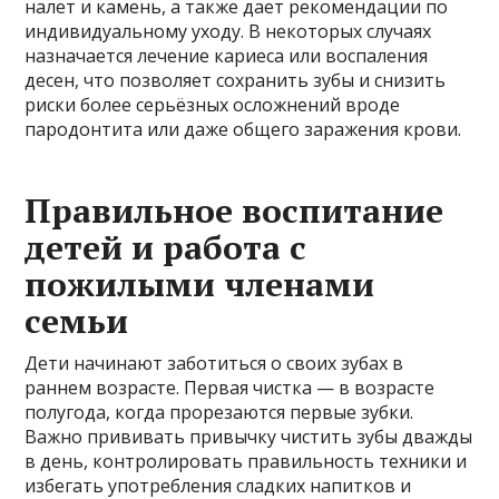
налет и камень, а также дает рекомендации по
индивидуальному уходу. В некоторых случаях
назначается лечение кариеса или воспаления
десен, что позволяет сохранить зубы и снизить
риски более серьёзных осложнений вроде
пародонтита или даже общего заражения крови.
Правильное воспитание
детей и работа с
пожилыми членами
семьи
Дети начинают заботиться о своих зубах в
раннем возрасте. Первая чистка — в возрасте
полугода, когда прорезаются первые зубки.
Важно прививать привычку чистить зубы дважды
в день, контролировать правильность техники и
избегать употребления сладких напитков и