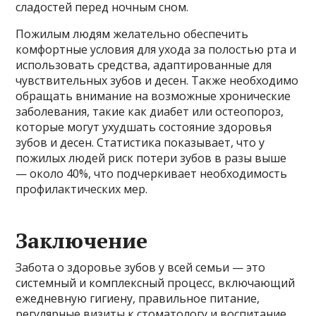
сладостей перед ночным сном.
Пожилым людям желательно обеспечить
комфортные условия для ухода за полостью рта и
использовать средства, адаптированные для
чувствительных зубов и десен. Также необходимо
обращать внимание на возможные хронические
заболевания, такие как диабет или остеопороз,
которые могут ухудшать состояние здоровья
зубов и десен. Статистика показывает, что у
пожилых людей риск потери зубов в разы выше
— около 40%, что подчеркивает необходимость
профилактических мер.
Заключение
Забота о здоровье зубов у всей семьи — это
системный и комплексный процесс, включающий
ежедневную гигиену, правильное питание,
регулярные визиты к стоматологу и воспитание