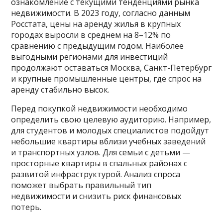
ознакомление с текущими тенденциями рынка
недвижимости. В 2023 году, согласно данным
Росстата, цены на аренду жилья в крупных
городах выросли в среднем на 8–12% по
сравнению с предыдущим годом. Наиболее
выгодными регионами для инвестиций
продолжают оставаться Москва, Санкт-Петербург
и крупные промышленные центры, где спрос на
аренду стабильно высок.
Перед покупкой недвижимости необходимо
определить свою целевую аудиторию. Например,
для студентов и молодых специалистов подойдут
небольшие квартиры вблизи учебных заведений
и транспортных узлов. Для семьи с детьми —
просторные квартиры в спальных районах с
развитой инфраструктурой. Анализ спроса
поможет выбрать правильный тип
недвижимости и снизить риск финансовых
потерь.