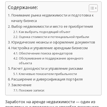
Содержание:
Понимание рынка недвижимости и подготовка к
началу бизнеса
Выбор недвижимости и место ее приобретения
Как выбрать подходящий объект
Оценка стоимости и потенциальной прибыли
Юридические нюансы и оформление документов
Настройка и управление арендным бизнесом
Обеспечение поиска арендаторов
Обслуживание и поддержание арендного
объекта
Расчет доходности и управление рисками
Ключевые показатели прибыльности
Расширение и диверсификация портфеля
Заключение
Похожие записи:
Заработок на аренде недвижимости — один из