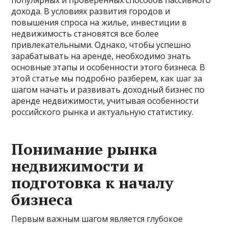
популярных и проверенных способов пассивного
дохода. В условиях развития городов и
повышения спроса на жилье, инвестиции в
недвижимость становятся все более
привлекательными. Однако, чтобы успешно
зарабатывать на аренде, необходимо знать
основные этапы и особенности этого бизнеса. В
этой статье мы подробно разберем, как шаг за
шагом начать и развивать доходный бизнес по
аренде недвижимости, учитывая особенности
российского рынка и актуальную статистику.
Понимание рынка
недвижимости и
подготовка к началу
бизнеса
Первым важным шагом является глубокое