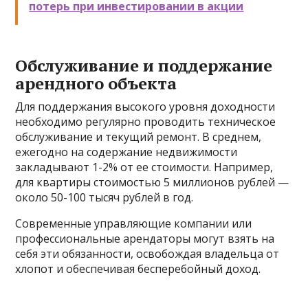
потерь при инвестировании в акции
Обслуживание и поддержание
арендного объекта
Для поддержания высокого уровня доходности
необходимо регулярно проводить техническое
обслуживание и текущий ремонт. В среднем,
ежегодно на содержание недвижимости
закладывают 1-2% от ее стоимости. Например,
для квартиры стоимостью 5 миллионов рублей —
около 50-100 тысяч рублей в год.
Современные управляющие компании или
профессиональные арендаторы могут взять на
себя эти обязанности, освобождая владельца от
хлопот и обеспечивая бесперебойный доход.