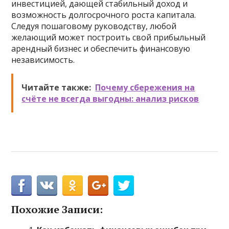
инвестицией, дающей стабильный доход и
возможность долгосрочного роста капитала.
Следуя пошаговому руководству, любой
желающий может построить свой прибыльный
арендный бизнес и обеспечить финансовую
независимость.
Читайте также:
Почему сбережения на
счёте не всегда выгодны: анализ рисков
Похожие Записи: