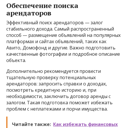
Обеспечение поиска
арендаторов
Эффективный поиск арендаторов — залог
стабильного дохода. Самый распространенный
способ — размещение объявлений на популярных
платформах и сайтах объявлений, таких как
Авито, Домофонд и другие. Важно подготовить
качественные фотографии и подробное описание
объекта.
Дополнительно рекомендуется провести
тщательную проверку потенциальных
арендаторов: запросить справки о доходах,
посмотреть кредитную историю и, при
необходимости, заключить договор аренды с
залогом. Такая подготовка поможет избежать
проблем с неплатежами и порчи имущества.
Читайте также:
Как избежать финансовых