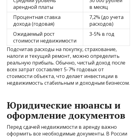
Средний уровень
30 000 рублей
арендной платы
в месяц
Процентная ставка
7,2% (до учета
дохода (годовая)
расходов)
Ожидаемый рост
3-5% в год
стоимости недвижимости
Подсчитав расходы на покупку, страхование,
налоги и текущий ремонт, можно определить
реальную прибыль. Обычно, чистый доход после
всех затрат составляет 5-7% годовых от
стоимости объекта, что делает инвестиции в
недвижимость стабильным и доходным бизнесом.
Юридические нюансы и
оформление документов
Перед сдачей недвижимости в аренду важно
оформить все необходимые документы. В России