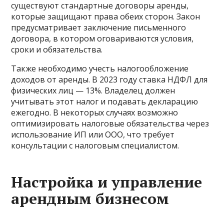
существуют стандартные договоры аренды,
которые защищают права обеих сторон. Закон
предусматривает заключение письменного
договора, в котором оговариваются условия,
сроки и обязательства.
Также необходимо учесть налогообложение
доходов от аренды. В 2023 году ставка НДФЛ для
физических лиц — 13%. Владелец должен
учитывать этот налог и подавать декларацию
ежегодно. В некоторых случаях возможно
оптимизировать налоговые обязательства через
использование ИП или ООО, что требует
консультации с налоговым специалистом.
Настройка и управление
арендным бизнесом