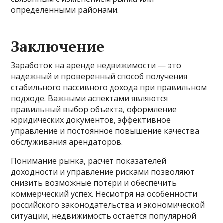
определенными районами.
Заключение
Заработок на аренде недвижимости — это
надежный и проверенный способ получения
стабильного пассивного дохода при правильном
подходе. Важными аспектами являются
правильный выбор объекта, оформление
юридических документов, эффективное
управление и постоянное повышение качества
обслуживания арендаторов.
Понимание рынка, расчет показателей
доходности и управление рисками позволяют
снизить возможные потери и обеспечить
коммерческий успех. Несмотря на особенности
российского законодательства и экономической
ситуации, недвижимость остается популярной