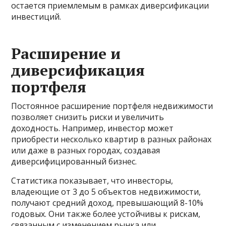
остается приемлемым в рамках диверсификации
инвестиций.
Расширение и
диверсификация
портфеля
Постоянное расширение портфеля недвижимости
позволяет снизить риски и увеличить
доходность. Например, инвестор может
приобрести несколько квартир в разных районах
или даже в разных городах, создавая
диверсифицированный бизнес.
Статистика показывает, что инвесторы,
владеющие от 3 до 5 объектов недвижимости,
получают средний доход, превышающий 8-10%
годовых. Они также более устойчивы к рискам,
связанным с изменением рынка или