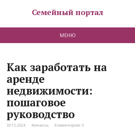
Семейный портал
МЕНЮ
Как заработать на
аренде
недвижимости:
пошаговое
руководство
30.12.2024
Финансы
Комментарии: 0