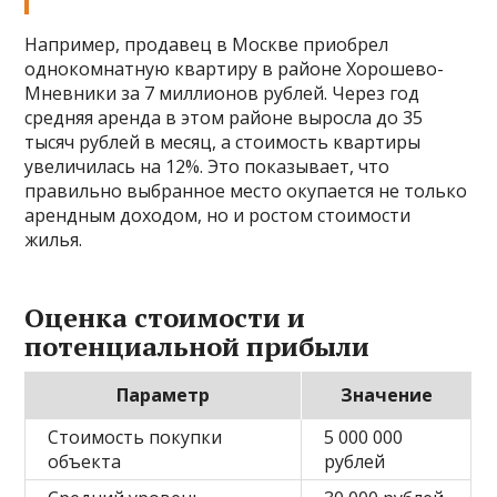
Например, продавец в Москве приобрел
однокомнатную квартиру в районе Хорошево-
Мневники за 7 миллионов рублей. Через год
средняя аренда в этом районе выросла до 35
тысяч рублей в месяц, а стоимость квартиры
увеличилась на 12%. Это показывает, что
правильно выбранное место окупается не только
арендным доходом, но и ростом стоимости
жилья.
Оценка стоимости и
потенциальной прибыли
Параметр
Значение
Стоимость покупки
5 000 000
объекта
рублей