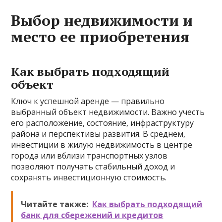
Выбор недвижимости и
место ее приобретения
Как выбрать подходящий
объект
Ключ к успешной аренде — правильно
выбранный объект недвижимости. Важно учесть
его расположение, состояние, инфраструктуру
района и перспективы развития. В среднем,
инвестиции в жилую недвижимость в центре
города или вблизи транспортных узлов
позволяют получать стабильный доход и
сохранять инвестиционную стоимость.
Читайте также:
Как выбрать подходящий
банк для сбережений и кредитов