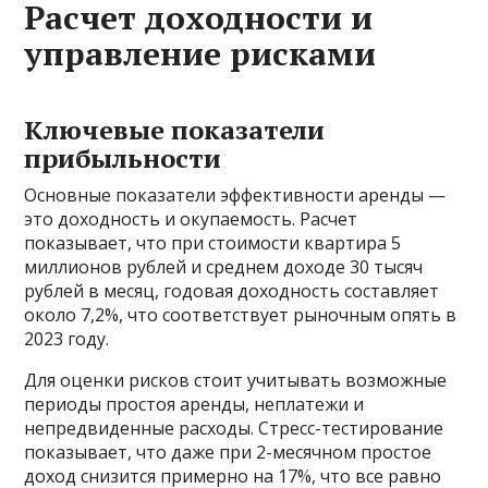
Расчет доходности и
управление рисками
Ключевые показатели
прибыльности
Основные показатели эффективности аренды —
это доходность и окупаемость. Расчет
показывает, что при стоимости квартира 5
миллионов рублей и среднем доходе 30 тысяч
рублей в месяц, годовая доходность составляет
около 7,2%, что соответствует рыночным опять в
2023 году.
Для оценки рисков стоит учитывать возможные
периоды простоя аренды, неплатежи и
непредвиденные расходы. Стресс-тестирование
показывает, что даже при 2-месячном простое
доход снизится примерно на 17%, что все равно