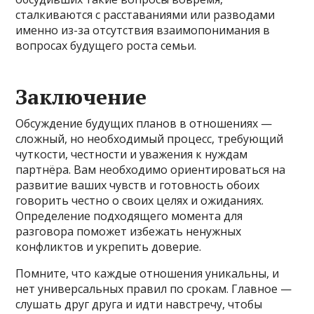
сталкиваются с расставаниями или разводами
именно из-за отсутствия взаимопонимания в
вопросах будущего роста семьи.
Заключение
Обсуждение будущих планов в отношениях —
сложный, но необходимый процесс, требующий
чуткости, честности и уважения к нуждам
партнёра. Вам необходимо ориентироваться на
развитие ваших чувств и готовность обоих
говорить честно о своих целях и ожиданиях.
Определение подходящего момента для
разговора поможет избежать ненужных
конфликтов и укрепить доверие.
Помните, что каждые отношения уникальны, и
нет универсальных правил по срокам. Главное —
слушать друг друга и идти навстречу, чтобы