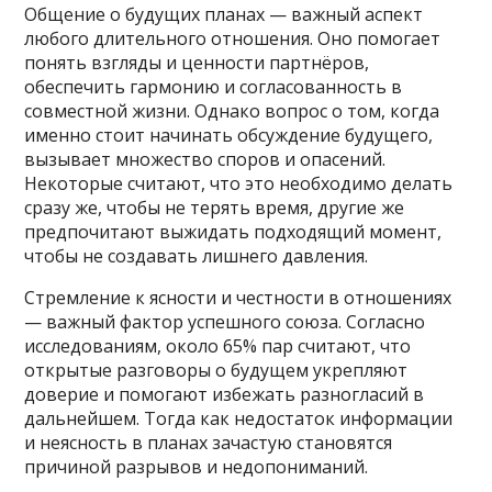
Общение о будущих планах — важный аспект
любого длительного отношения. Оно помогает
понять взгляды и ценности партнёров,
обеспечить гармонию и согласованность в
совместной жизни. Однако вопрос о том, когда
именно стоит начинать обсуждение будущего,
вызывает множество споров и опасений.
Некоторые считают, что это необходимо делать
сразу же, чтобы не терять время, другие же
предпочитают выжидать подходящий момент,
чтобы не создавать лишнего давления.
Стремление к ясности и честности в отношениях
— важный фактор успешного союза. Согласно
исследованиям, около 65% пар считают, что
открытые разговоры о будущем укрепляют
доверие и помогают избежать разногласий в
дальнейшем. Тогда как недостаток информации
и неясность в планах зачастую становятся
причиной разрывов и недопониманий.