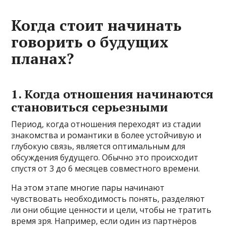
Когда стоит начинать
говорить о будущих
планах?
1. Когда отношения начинаются
становиться серьезными
Период, когда отношения переходят из стадии
знакомства и романтики в более устойчивую и
глубокую связь, является оптимальным для
обсуждения будущего. Обычно это происходит
спустя от 3 до 6 месяцев совместного времени.
На этом этапе многие пары начинают
чувствовать необходимость понять, разделяют
ли они общие ценности и цели, чтобы не тратить
время зря. Например, если один из партнёров