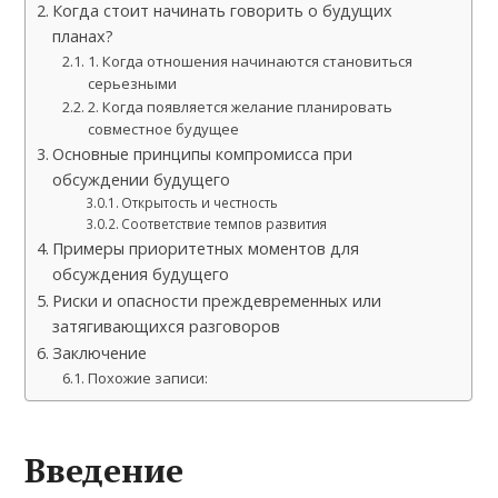
Когда стоит начинать говорить о будущих
планах?
1. Когда отношения начинаются становиться
серьезными
2. Когда появляется желание планировать
совместное будущее
Основные принципы компромисса при
обсуждении будущего
Открытость и честность
Соответствие темпов развития
Примеры приоритетных моментов для
обсуждения будущего
Риски и опасности преждевременных или
затягивающихся разговоров
Заключение
Похожие записи:
Введение