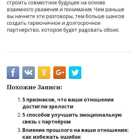
строить совместное будущее на основе
взаимного уважения и понимания. Чем раньше
вы начнете эти разговоры, тем больше шансов
создать гармоничное и долгосрочное
партнерство, которое будет радовать обоих.
Похожие Записи:
5 признаков, что ваши отношения
достигли зрелости
5 способов улучшить эмоциональную
связь с партнёром
Влияние прошлого на ваши отношения:
как избежать ошибок