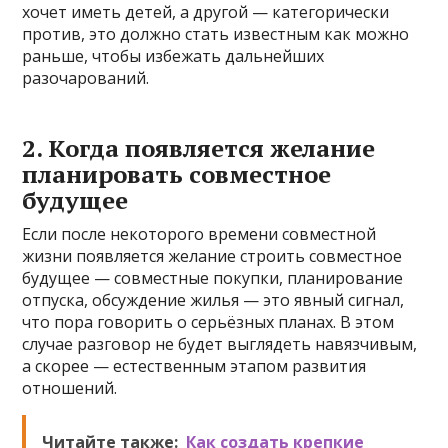
хочет иметь детей, а другой — категорически
против, это должно стать известным как можно
раньше, чтобы избежать дальнейших
разочарований.
2. Когда появляется желание
планировать совместное
будущее
Если после некоторого времени совместной
жизни появляется желание строить совместное
будущее — совместные покупки, планирование
отпуска, обсуждение жилья — это явный сигнал,
что пора говорить о серьёзных планах. В этом
случае разговор не будет выглядеть навязчивым,
а скорее — естественным этапом развития
отношений.
Читайте также:
Как создать крепкие