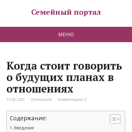
Семейный портал
МЕНЮ
Когда стоит говорить
о будущих планах в
отношениях
12.02.2025
Отношения
Комментарии: 0
Содержание:
Введение