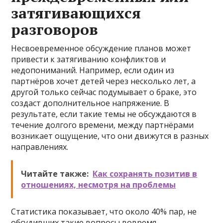
затягивающихся
разговоров
Несвоевременное обсуждение планов может
привести к затягиванию конфликтов и
недопониманий. Например, если один из
партнёров хочет детей через несколько лет, а
другой только сейчас подумывает о браке, это
создаст дополнительное напряжение. В
результате, если такие темы не обсуждаются в
течение долгого времени, между партнёрами
возникает ощущение, что они движутся в разных
направлениях.
Читайте также:
Как сохранять позитив в
отношениях, несмотря на проблемы
Статистика показывает, что около 40% пар, не
обсудивших такие вопросы вовремя,