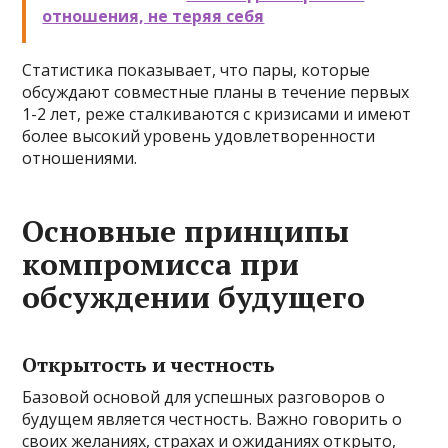
отношения, не теряя себя
Статистика показывает, что пары, которые
обсуждают совместные планы в течение первых
1-2 лет, реже сталкиваются с кризисами и имеют
более высокий уровень удовлетворенности
отношениями.
Основные принципы
компромисса при
обсуждении будущего
Открытость и честность
Базовой основой для успешных разговоров о
будущем является честность. Важно говорить о
своих желаниях, страхах и ожиданиях открыто,