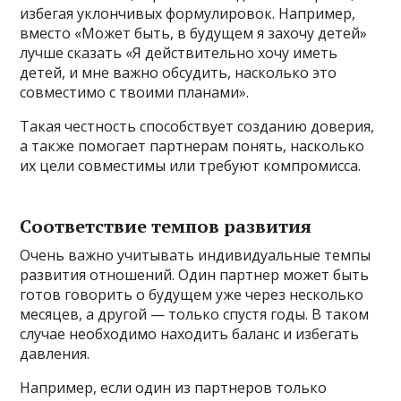
избегая уклончивых формулировок. Например,
вместо «Может быть, в будущем я захочу детей»
лучше сказать «Я действительно хочу иметь
детей, и мне важно обсудить, насколько это
совместимо с твоими планами».
Такая честность способствует созданию доверия,
а также помогает партнерам понять, насколько
их цели совместимы или требуют компромисса.
Соответствие темпов развития
Очень важно учитывать индивидуальные темпы
развития отношений. Один партнер может быть
готов говорить о будущем уже через несколько
месяцев, а другой — только спустя годы. В таком
случае необходимо находить баланс и избегать
давления.
Например, если один из партнеров только