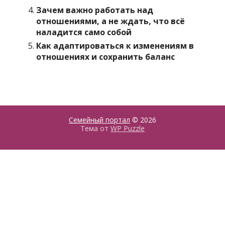
Зачем важно работать над
отношениями, а не ждать, что всё
наладится само собой
Как адаптироваться к изменениям в
отношениях и сохранить баланс
Семейный портал
© 2026
Тема от
WP Puzzle