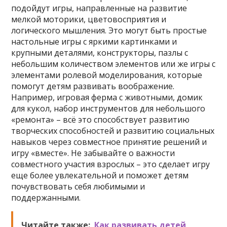
подойдут игры, направленные на развитие
мелкой моторики, цветовосприятия и
логического мышления. Это могут быть простые
настольные игры с яркими картинками и
крупными деталями, конструкторы, пазлы с
небольшим количеством элементов или же игры с
элементами ролевой моделирования, которые
помогут детям развивать воображение.
Например, игровая ферма с животными, домик
для кукол, набор инструментов для небольшого
«ремонта» – всё это способствует развитию
творческих способностей и развитию социальных
навыков через совместное принятие решений и
игру «вместе». Не забывайте о важности
совместного участия взрослых – это сделает игру
еще более увлекательной и поможет детям
почувствовать себя любимыми и
поддержанными.
Читайте также:
Как развивать детей