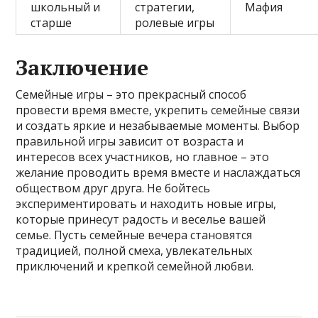
школьный и
стратегии,
Мафия
старше
ролевые игры
Заключение
Семейные игры – это прекрасный способ
провести время вместе, укрепить семейные связи
и создать яркие и незабываемые моменты. Выбор
правильной игры зависит от возраста и
интересов всех участников, но главное – это
желание проводить время вместе и наслаждаться
обществом друг друга. Не бойтесь
экспериментировать и находить новые игры,
которые принесут радость и веселье вашей
семье. Пусть семейные вечера становятся
традицией, полной смеха, увлекательных
приключений и крепкой семейной любви.