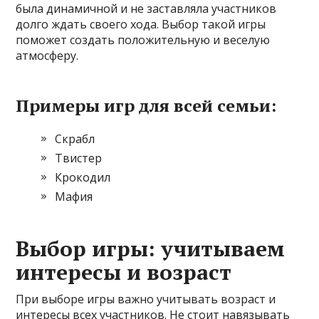
была динамичной и не заставляла участников
долго ждать своего хода. Выбор такой игры
поможет создать положительную и веселую
атмосферу.
Примеры игр для всей семьи:
Скрабл
Твистер
Крокодил
Мафия
Выбор игры: учитываем
интересы и возраст
При выборе игры важно учитывать возраст и
интересы всех участников. Не стоит навязывать