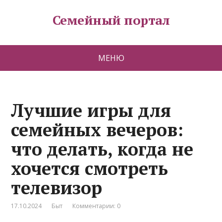
Семейный портал
МЕНЮ
Лучшие игры для
семейных вечеров:
что делать, когда не
хочется смотреть
телевизор
17.10.2024
Быт
Комментарии: 0