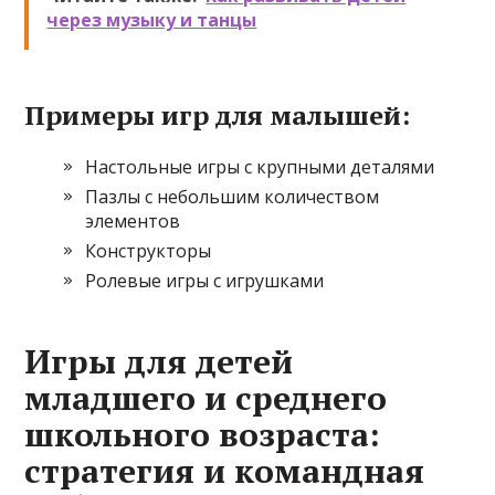
через музыку и танцы
Примеры игр для малышей:
Настольные игры с крупными деталями
Пазлы с небольшим количеством
элементов
Конструкторы
Ролевые игры с игрушками
Игры для детей
младшего и среднего
школьного возраста:
стратегия и командная