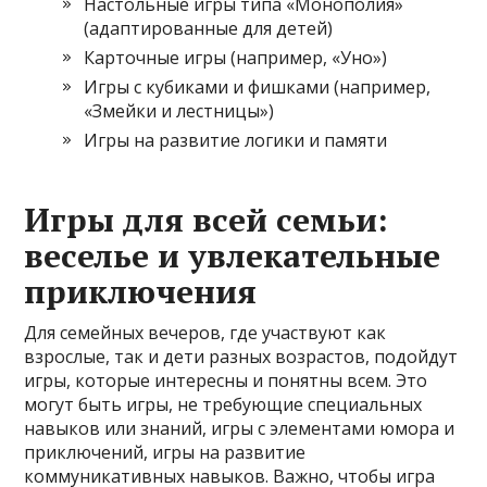
Настольные игры типа «Монополия»
(адаптированные для детей)
Карточные игры (например, «Уно»)
Игры с кубиками и фишками (например,
«Змейки и лестницы»)
Игры на развитие логики и памяти
Игры для всей семьи:
веселье и увлекательные
приключения
Для семейных вечеров, где участвуют как
взрослые, так и дети разных возрастов, подойдут
игры, которые интересны и понятны всем. Это
могут быть игры, не требующие специальных
навыков или знаний, игры с элементами юмора и
приключений, игры на развитие
коммуникативных навыков. Важно, чтобы игра