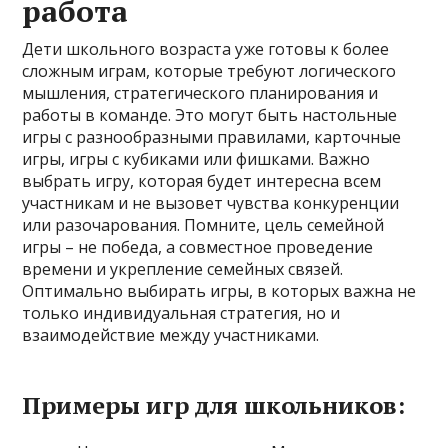
работа
Дети школьного возраста уже готовы к более
сложным играм, которые требуют логического
мышления, стратегического планирования и
работы в команде. Это могут быть настольные
игры с разнообразными правилами, карточные
игры, игры с кубиками или фишками. Важно
выбрать игру, которая будет интересна всем
участникам и не вызовет чувства конкуренции
или разочарования. Помните, цель семейной
игры – не победа, а совместное проведение
времени и укрепление семейных связей.
Оптимально выбирать игры, в которых важна не
только индивидуальная стратегия, но и
взаимодействие между участниками.
Примеры игр для школьников: