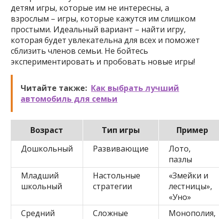
детям игры, которые им не интересны, а
взрослым – игры, которые кажутся им слишком
простыми. Идеальный вариант – найти игру,
которая будет увлекательна для всех и поможет
сблизить членов семьи. Не бойтесь
экспериментировать и пробовать новые игры!
Читайте также:
Как выбрать лучший
автомобиль для семьи
Возраст
Тип игры
Пример
Дошкольный
Развивающие
Лото,
пазлы
Младший
Настольные
«Змейки и
школьный
стратегии
лестницы»,
«Уно»
Средний
Сложные
Монополия,