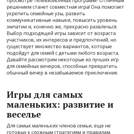
просмотре телевизионных программ? Отличным
решением станет совместная игра! Она помогает
укрепить семейные узы, развить
коммуникативные навыки, повысить уровень
эмпатии и, конечно же, прекрасно развлечься.
Выбор подходящей игры зависит от возраста
участников, их интересов и предпочтений, но
существует множество вариантов, которые
подойдут для семей с детьми любого возраста.
Давайте рассмотрим некоторые из лучших игр
для семейных вечеров, способных превратить
обычный вечер в незабываемое приключение.
Игры для самых
маленьких: развитие и
веселье
Для самых маленьких членов семьи, еще не
готовых к сложным стратегиям и правилам,