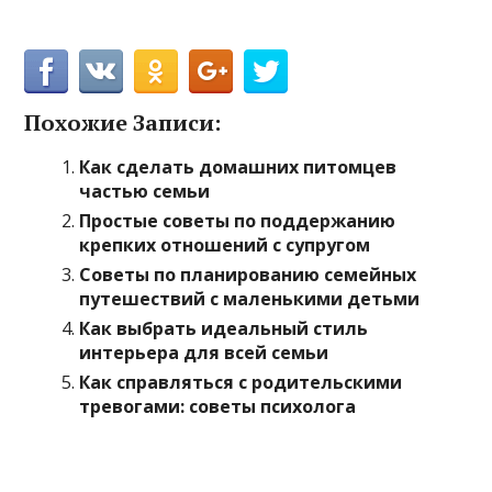
Похожие Записи:
Как сделать домашних питомцев
частью семьи
Простые советы по поддержанию
крепких отношений с супругом
Советы по планированию семейных
путешествий с маленькими детьми
Как выбрать идеальный стиль
интерьера для всей семьи
Как справляться с родительскими
тревогами: советы психолога