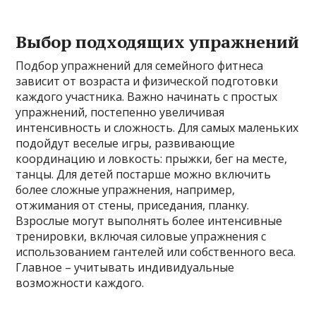
Выбор подходящих упражнений
Подбор упражнений для семейного фитнеса
зависит от возраста и физической подготовки
каждого участника. Важно начинать с простых
упражнений, постепенно увеличивая
интенсивность и сложность. Для самых маленьких
подойдут веселые игры, развивающие
координацию и ловкость: прыжки, бег на месте,
танцы. Для детей постарше можно включить
более сложные упражнения, например,
отжимания от стены, приседания, планку.
Взрослые могут выполнять более интенсивные
тренировки, включая силовые упражнения с
использованием гантелей или собственного веса.
Главное – учитывать индивидуальные
возможности каждого.