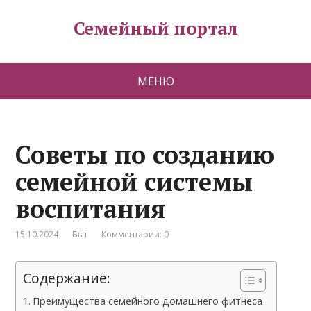
Семейный портал
МЕНЮ
Советы по созданию
семейной системы
воспитания
15.10.2024
Быт
Комментарии: 0
Содержание:
Преимущества семейного домашнего фитнеса