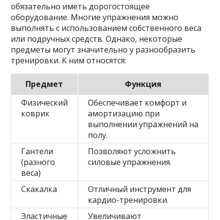
обязательно иметь дорогостоящее
оборудование. Многие упражнения можно
выполнять с использованием собственного веса
или подручных средств. Однако, некоторые
предметы могут значительно у разнообразить
тренировки. К ним относятся:
Предмет
Функция
Физический
Обеспечивает комфорт и
коврик
амортизацию при
выполнении упражнений на
полу.
Гантели
Позволяют усложнить
(разного
силовые упражнения.
веса)
Скакалка
Отличный инструмент для
кардио-тренировки.
Эластичные
Увеличивают