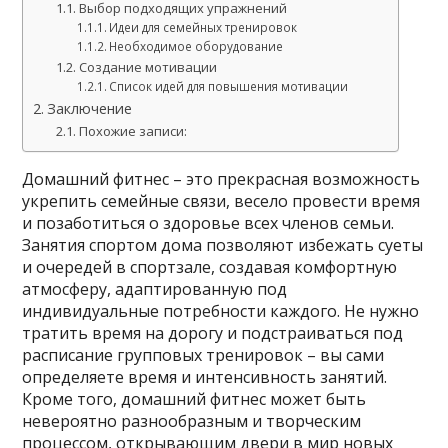
Выбор подходящих упражнений
Идеи для семейных тренировок
Необходимое оборудование
Создание мотивации
Список идей для повышения мотивации
Заключение
Похожие записи:
Домашний фитнес – это прекрасная возможность
укрепить семейные связи, весело провести время
и позаботиться о здоровье всех членов семьи.
Занятия спортом дома позволяют избежать суеты
и очередей в спортзале, создавая комфортную
атмосферу, адаптированную под
индивидуальные потребности каждого. Не нужно
тратить время на дорогу и подстраиваться под
расписание групповых тренировок – вы сами
определяете время и интенсивность занятий.
Кроме того, домашний фитнес может быть
невероятно разнообразным и творческим
процессом, открывающим двери в мир новых