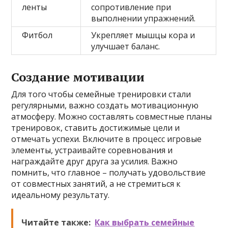
ленты
сопротивление при
выполнении упражнений.
Фитбол
Укрепляет мышцы кора и
улучшает баланс.
Создание мотивации
Для того чтобы семейные тренировки стали
регулярными, важно создать мотивационную
атмосферу. Можно составлять совместные планы
тренировок, ставить достижимые цели и
отмечать успехи. Включите в процесс игровые
элементы, устраивайте соревнования и
награждайте друг друга за усилия. Важно
помнить, что главное – получать удовольствие
от совместных занятий, а не стремиться к
идеальному результату.
Читайте также:
Как выбрать семейные