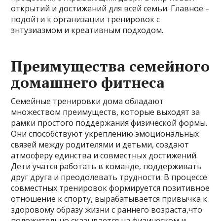
открытий и достижений для всей семьи. Главное –
подойти к организации тренировок с
энтузиазмом и креативным подходом.
Преимущества семейного
домашнего фитнеса
Семейные тренировки дома обладают
множеством преимуществ, которые выходят за
рамки простого поддержания физической формы.
Они способствуют укреплению эмоциональных
связей между родителями и детьми, создают
атмосферу единства и совместных достижений.
Дети учатся работать в команде, поддерживать
друг друга и преодолевать трудности. В процессе
совместных тренировок формируется позитивное
отношение к спорту, вырабатывается привычка к
здоровому образу жизни с раннего возраста,что
положительно сказывается на физическом и