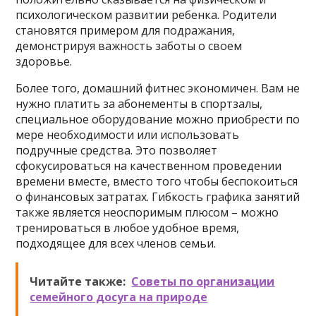
психологическом развитии ребенка. Родители
становятся примером для подражания,
демонстрируя важность заботы о своем
здоровье.
Более того, домашний фитнес экономичен. Вам не
нужно платить за абонементы в спортзалы,
специальное оборудование можно приобрести по
мере необходимости или использовать
подручные средства. Это позволяет
сфокусироваться на качественном проведении
времени вместе, вместо того чтобы беспокоиться
о финансовых затратах. Гибкость графика занятий
также является неоспоримым плюсом – можно
тренироваться в любое удобное время,
подходящее для всех членов семьи.
Читайте также:
Советы по организации
семейного досуга на природе