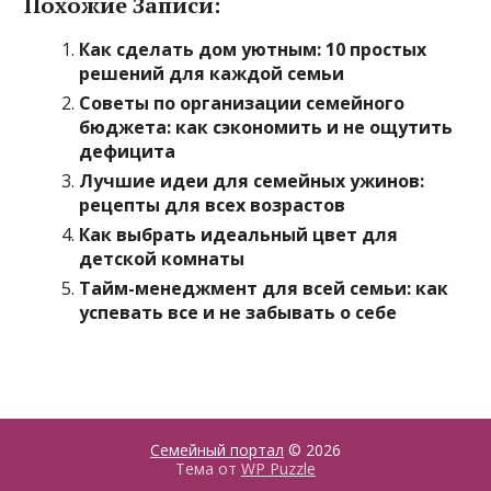
Похожие Записи:
Как сделать дом уютным: 10 простых
решений для каждой семьи
Советы по организации семейного
бюджета: как сэкономить и не ощутить
дефицита
Лучшие идеи для семейных ужинов:
рецепты для всех возрастов
Как выбрать идеальный цвет для
детской комнаты
Тайм-менеджмент для всей семьи: как
успевать все и не забывать о себе
Семейный портал
© 2026
Тема от
WP Puzzle