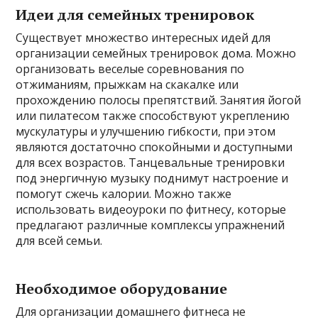
Идеи для семейных тренировок
Существует множество интересных идей для
организации семейных тренировок дома. Можно
организовать веселые соревнования по
отжиманиям, прыжкам на скакалке или
прохождению полосы препятствий. Занятия йогой
или пилатесом также способствуют укреплению
мускулатуры и улучшению гибкости, при этом
являются достаточно спокойными и доступными
для всех возрастов. Танцевальные тренировки
под энергичную музыку поднимут настроение и
помогут сжечь калории. Можно также
использовать видеоуроки по фитнесу, которые
предлагают различные комплексы упражнений
для всей семьи.
Необходимое оборудование
Для организации домашнего фитнеса не