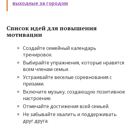
выходные за городом
Список идей для повышения
мотивации
Создайте семейный календарь
тренировок.
Выбирайте упражнения, которые нравятся
всем членам семьи.
Устраивайте веселые соревнования с
призами.
Включите музыку, создающую позитивное
настроение.
Отмечайте достижения всей семьей.
Не забывайте хвалить и поддерживать
друг друга.