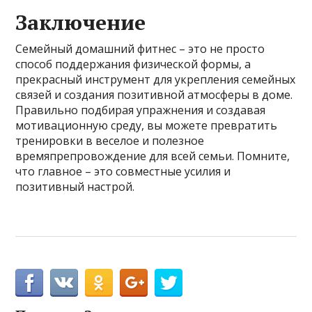
Заключение
Семейный домашний фитнес – это не просто
способ поддержания физической формы, а
прекрасный инструмент для укрепления семейных
связей и создания позитивной атмосферы в доме.
Правильно подбирая упражнения и создавая
мотивационную среду, вы можете превратить
тренировки в веселое и полезное
времяпрепровождение для всей семьи. Помните,
что главное – это совместные усилия и
позитивный настрой.