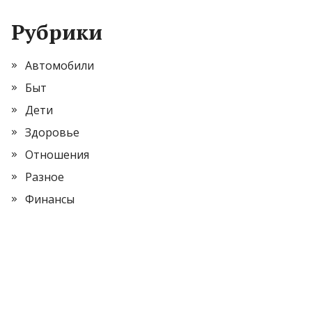
Рубрики
Автомобили
Быт
Дети
Здоровье
Отношения
Разное
Финансы