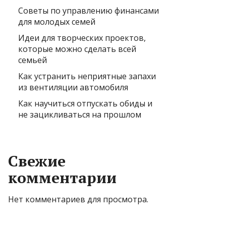
Советы по управлению финансами
для молодых семей
Идеи для творческих проектов,
которые можно сделать всей
семьей
Как устранить неприятные запахи
из вентиляции автомобиля
Как научиться отпускать обиды и
не зацикливаться на прошлом
Свежие
комментарии
Нет комментариев для просмотра.