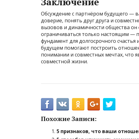
Заключение
Обсуждение с партнёром будущего — в
доверие, понять друг друга и совместн
вызовов и динамичности общества он 
ограничиваться только настоящим — п
фундамент для долгосрочного счастья 
будущем помогают построить отношен
понимании и совместных мечтах, что я
совместной жизни.
Похожие Записи:
5 признаков, что ваши отноше