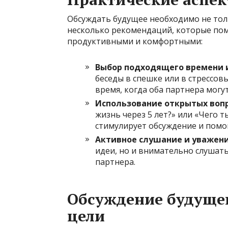
Обсуждать будущее необходимо не толь
несколько рекомендаций, которые пом
продуктивными и комфортными:
Выбор подходящего времени и
беседы в спешке или в стрессов
время, когда оба партнера могу
Использование открытых вопр
жизнь через 5 лет?» или «Чего 
стимулирует обсуждение и помо
Активное слушание и уважени
идеи, но и внимательно слушат
партнера.
Обсуждение будуще
цели