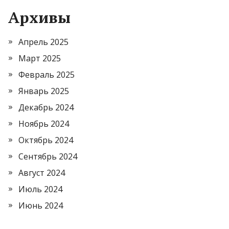
Архивы
Апрель 2025
Март 2025
Февраль 2025
Январь 2025
Декабрь 2024
Ноябрь 2024
Октябрь 2024
Сентябрь 2024
Август 2024
Июль 2024
Июнь 2024