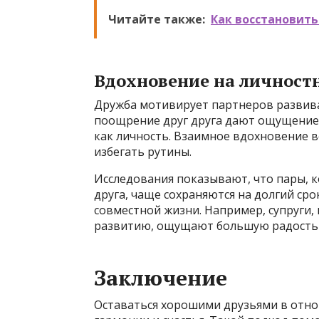
Читайте также:
Как восстановить
Вдохновение на личност
Дружба мотивирует партнеров развива
поощрение друг друга дают ощущение, 
как личность. Взаимное вдохновение 
избегать рутины.
Исследования показывают, что пары, 
друга, чаще сохраняются на долгий ср
совместной жизни. Например, супруги
развитию, ощущают большую радость и
Заключение
Оставаться хорошими друзьями в отно