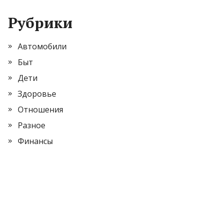
Рубрики
Автомобили
Быт
Дети
Здоровье
Отношения
Разное
Финансы