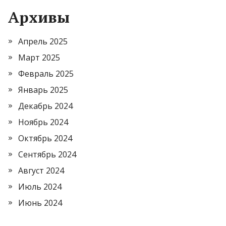
Архивы
Апрель 2025
Март 2025
Февраль 2025
Январь 2025
Декабрь 2024
Ноябрь 2024
Октябрь 2024
Сентябрь 2024
Август 2024
Июль 2024
Июнь 2024