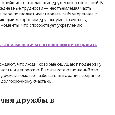
ажнейшие составляющие дружеских отношений. В
ежедневные трудности — неотъемлемая часть
 паре позволяет чувствовать себя увереннее и
ляющийся хорошим другом, умеет слушать,
 моменты, что способствует укреплению
ся к изменениям в отношениях и сохранить
ерждают, что люди, которые ощущают поддержку
ость и депрессию. В контексте отношений это
 дружбы помогает избегать выгорания, сохраняет
 долгосрочному счастью.
чия дружбы в