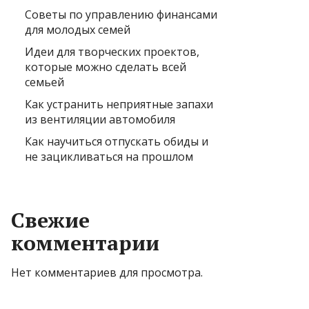
Советы по управлению финансами
для молодых семей
Идеи для творческих проектов,
которые можно сделать всей
семьей
Как устранить неприятные запахи
из вентиляции автомобиля
Как научиться отпускать обиды и
не зацикливаться на прошлом
Свежие
комментарии
Нет комментариев для просмотра.