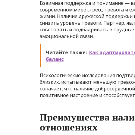
Взаимная поддержка и понимание — в
современном мире стресс, тревога и 
жизни. Наличие дружеской поддержки в
снизить уровень тревоги. Партнер, яв
советовать и подбадривать в трудные
эмоциональной связи.
Читайте также:
Как адаптировать
баланс
Психологические исследования подтв
близких, испытывают меньшую тревожн
означает, что наличие добросердечной
позитивное настроение и способствует
Преимущества нали
отношениях