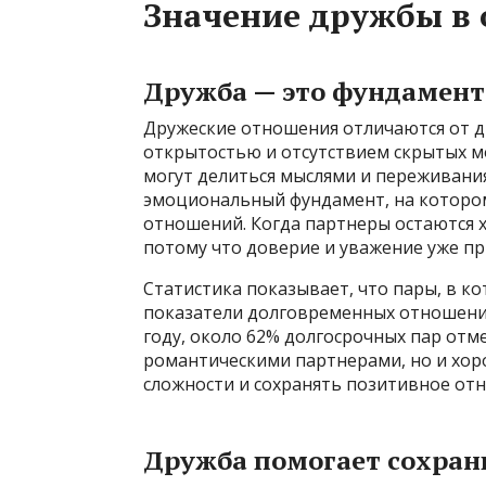
Значение дружбы в
Дружба — это фундамент
Дружеские отношения отличаются от д
открытостью и отсутствием скрытых м
могут делиться мыслями и переживания
эмоциональный фундамент, на котором
отношений. Когда партнеры остаются 
потому что доверие и уважение уже пр
Статистика показывает, что пары, в к
показатели долговременных отношений
году, около 62% долгосрочных пар отм
романтическими партнерами, но и хор
сложности и сохранять позитивное отн
Дружба помогает сохран