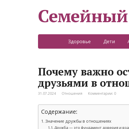
Семейный
Здоровье
Дети
Почему важно ос
друзьями в отно
31.07.2024
Отношения
Комментарии: 0
Содержание:
Значение дружбы в отношениях
Дружба — это фундамент доверия и вз