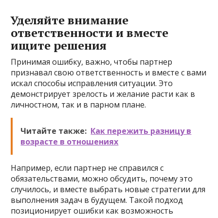
Уделяйте внимание
ответственности и вместе
ищите решения
Принимая ошибку, важно, чтобы партнер
признавал свою ответственность и вместе с вами
искал способы исправления ситуации. Это
демонстрирует зрелость и желание расти как в
личностном, так и в парном плане.
Читайте также:
Как пережить разницу в
возрасте в отношениях
Например, если партнер не справился с
обязательствами, можно обсудить, почему это
случилось, и вместе выбрать новые стратегии для
выполнения задач в будущем. Такой подход
позиционирует ошибки как возможность