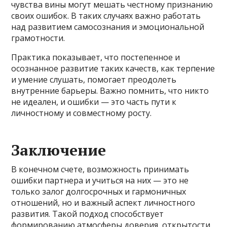
чувства вины могут мешать честному признанию
своих ошибок. В таких случаях важно работать
над развитием самосознания и эмоциональной
грамотности.
Практика показывает, что постепенное и
осознанное развитие таких качеств, как терпение
и умение слушать, помогает преодолеть
внутренние барьеры. Важно помнить, что никто
не идеален, и ошибки — это часть пути к
личностному и совместному росту.
Заключение
В конечном счете, возможность принимать
ошибки партнера и учиться на них — это не
только залог долгосрочных и гармоничных
отношений, но и важный аспект личностного
развития. Такой подход способствует
формированию атмосферы доверия, открытости,