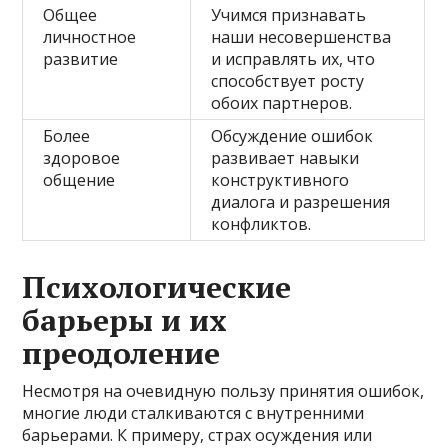
Общее
Учимся признавать
личностное
наши несовершенства
развитие
и исправлять их, что
способствует росту
обоих партнеров.
Более
Обсуждение ошибок
здоровое
развивает навыки
общение
конструктивного
диалога и разрешения
конфликтов.
Психологические
барьеры и их
преодоление
Несмотря на очевидную пользу принятия ошибок,
многие люди сталкиваются с внутренними
барьерами. К примеру, страх осуждения или