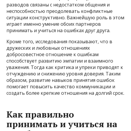
разводов связаны с недостатком общения и
неспособностью преодолевать конфликтные
ситуации конструктивно. Важнейшую роль в этом
играет именно умение обоих партнеров
принимать и учиться на ошибках друг друга.
Кроме того, исследования показывают, что в
дружеских и любовных отношениях
добросовестное отношение к ошибкам
способствует развитию эмпатии и взаимного
уважения. Тогда как критика и упреки приводят к
отчуждению и снижению уровня доверия. Таким
образом, развитие навыков принятия ошибок
помогает повысить качество коммуникации и
создать более крепкие отношения на долгий срок.
Как правильно
принимать и учиться на