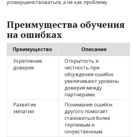
усовершенствоваться, а не как проблему.
Преимущества обучения
на ошибках
Преимущество
Описание
Укрепление
Открытость и
доверия
честность при
обсуждении ошибок
увеличивают уровень
доверия между
партнерами.
Развитие
Понимание ошибок
эмпатии
другого помогает
становиться более
терпимым и
сочувственным.