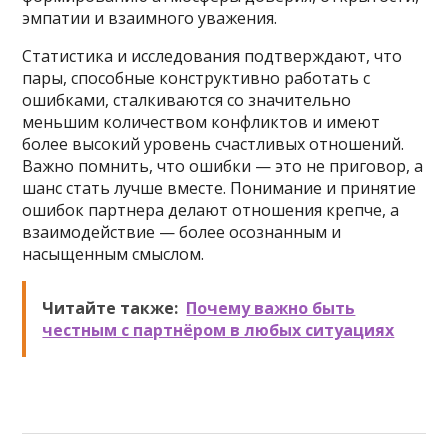
эмпатии и взаимного уважения.
Статистика и исследования подтверждают, что
пары, способные конструктивно работать с
ошибками, сталкиваются со значительно
меньшим количеством конфликтов и имеют
более высокий уровень счастливых отношений.
Важно помнить, что ошибки — это не приговор, а
шанс стать лучше вместе. Понимание и принятие
ошибок партнера делают отношения крепче, а
взаимодействие — более осознанным и
насыщенным смыслом.
Читайте также:
Почему важно быть
честным с партнёром в любых ситуациях