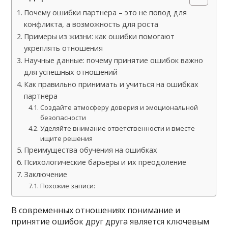
Почему ошибки партнера – это не повод для
конфликта, а возможность для роста
Примеры из жизни: как ошибки помогают
укреплять отношения
Научные данные: почему принятие ошибок важно
для успешных отношений
Как правильно принимать и учиться на ошибках
партнера
Создайте атмосферу доверия и эмоциональной
безопасности
Уделяйте внимание ответственности и вместе
ищите решения
Преимущества обучения на ошибках
Психологические барьеры и их преодоление
Заключение
Похожие записи:
В современных отношениях понимание и
принятие ошибок друг друга является ключевым