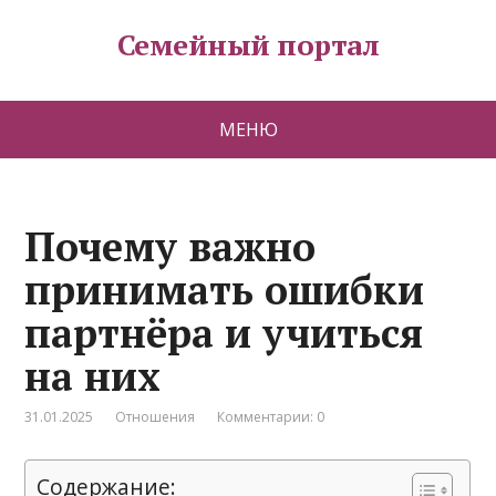
Семейный портал
МЕНЮ
Почему важно
принимать ошибки
партнёра и учиться
на них
31.01.2025
Отношения
Комментарии: 0
Содержание: