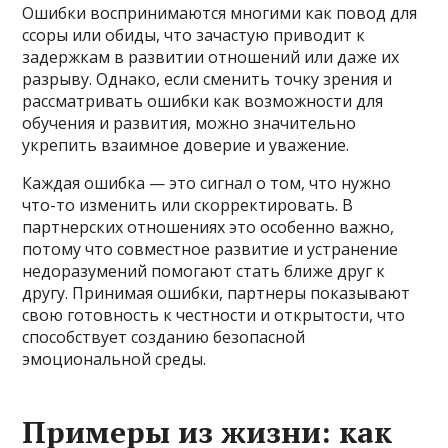
Ошибки воспринимаются многими как повод для
ссоры или обиды, что зачастую приводит к
задержкам в развитии отношений или даже их
разрыву. Однако, если сменить точку зрения и
рассматривать ошибки как возможности для
обучения и развития, можно значительно
укрепить взаимное доверие и уважение.
Каждая ошибка — это сигнал о том, что нужно
что-то изменить или скорректировать. В
партнерских отношениях это особенно важно,
потому что совместное развитие и устранение
недоразумений помогают стать ближе друг к
другу. Принимая ошибки, партнеры показывают
свою готовность к честности и открытости, что
способствует созданию безопасной
эмоциональной среды.
Примеры из жизни: как