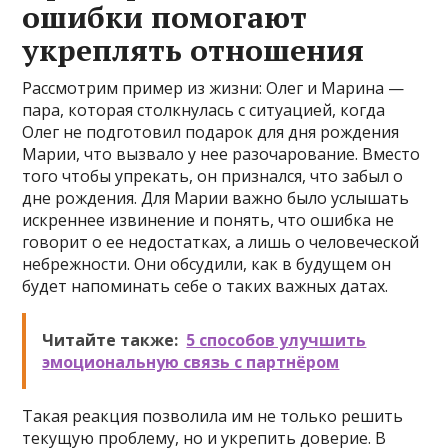
ошибки помогают
укреплять отношения
Рассмотрим пример из жизни: Олег и Марина —
пара, которая столкнулась с ситуацией, когда
Олег не подготовил подарок для дня рождения
Марии, что вызвало у нее разочарование. Вместо
того чтобы упрекать, он признался, что забыл о
дне рождения. Для Марии важно было услышать
искреннее извинение и понять, что ошибка не
говорит о ее недостатках, а лишь о человеческой
небрежности. Они обсудили, как в будущем он
будет напоминать себе о таких важных датах.
Читайте также:
5 способов улучшить
эмоциональную связь с партнёром
Такая реакция позволила им не только решить
текущую проблему, но и укрепить доверие. В