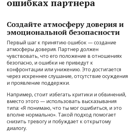
ошибках партнера
Создайте атмосферу доверия и
эмоциональной безопасности
Первый шаг к принятию ошибок — создание
атмосферы доверия. Партнер должен
чувствовать, что его положение в отношениях
безопасно, и ошибки не приведут к
конфронтации или унижению. Это достигается
через искреннее слушание, отсутствие осуждения
и проявление поддержки.
Например, стоит избегать критики и обвинений,
вместо этого — использовать высказывания
типа: «Я понимаю, что ты мог ошибиться, и это
вполне нормально». Такой подход помогает
снизить тревогу и побуждает к открытому
диалогу.