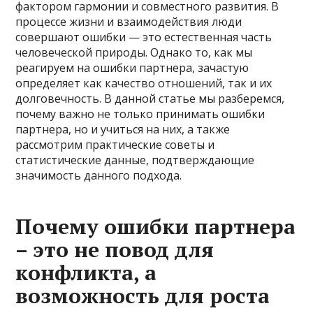
фактором гармонии и совместного развития. В
процессе жизни и взаимодействия люди
совершают ошибки — это естественная часть
человеческой природы. Однако то, как мы
реагируем на ошибки партнера, зачастую
определяет как качество отношений, так и их
долговечность. В данной статье мы разберемся,
почему важно не только принимать ошибки
партнера, но и учиться на них, а также
рассмотрим практические советы и
статистические данные, подтверждающие
значимость данного подхода.
Почему ошибки партнера
– это не повод для
конфликта, а
возможность для роста