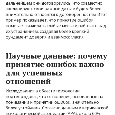
дальнейшем они договорились, что совместно
запланируют свои важные даты и будем более
внимательно относится к договоренностям. Этот
пример показывает, что принятие ошибок
помогает выявлять слабые места и работать над
их устранением, создавая более крепкий
фундамент доверия и взаимосогласия.
Научные данные: почему
принятие ошибок важно
для успешных
отношений
Исследования в области психологии
подтверждают, что отношения, основанные на
понимании и принятии ошибок, значительно
более устойчивы. Согласно данным Американской
психологической ассоциации (APA), около 60%