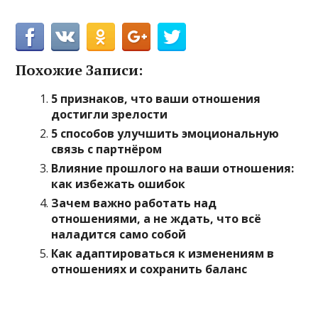
Похожие Записи:
5 признаков, что ваши отношения
достигли зрелости
5 способов улучшить эмоциональную
связь с партнёром
Влияние прошлого на ваши отношения:
как избежать ошибок
Зачем важно работать над
отношениями, а не ждать, что всё
наладится само собой
Как адаптироваться к изменениям в
отношениях и сохранить баланс