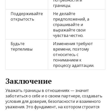
потребности и
границы.
Поддерживайте
Не делайте
открытость
предположений, а
спрашивайте и
выражайте свои
чувства честно.
Будьте
Изменения требуют
терпеливы
времени, поэтому
относитесь с
пониманием к
процессу адаптации.
Заключение
Уважать границы в отношениях — значит
заботиться о себе и о своем партнере, создавать
условия для доверия, безопасности и взаимного
уважения. Это фундамент, на котором строится