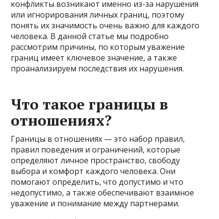
конфликты возникают именно из-за нарушения
или игнорирования личных границ, поэтому
понять их значимость очень важно для каждого
человека. В данной статье мы подробно
рассмотрим причины, по которым уважение
границ имеет ключевое значение, а также
проанализируем последствия их нарушения.
Что такое границы в
отношениях?
Границы в отношениях — это набор правил,
правил поведения и ограничений, которые
определяют личное пространство, свободу
выбора и комфорт каждого человека. Они
помогают определить, что допустимо и что
недопустимо, а также обеспечивают взаимное
уважение и понимание между партнерами.