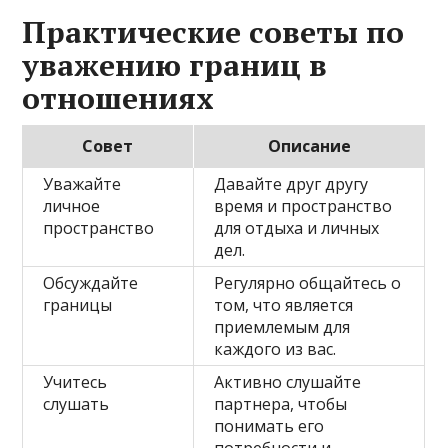
Практические советы по
уважению границ в
отношениях
Совет
Описание
Уважайте
Давайте друг другу
личное
время и пространство
пространство
для отдыха и личных
дел.
Обсуждайте
Регулярно общайтесь о
границы
том, что является
приемлемым для
каждого из вас.
Учитесь
Активно слушайте
слушать
партнера, чтобы
понимать его