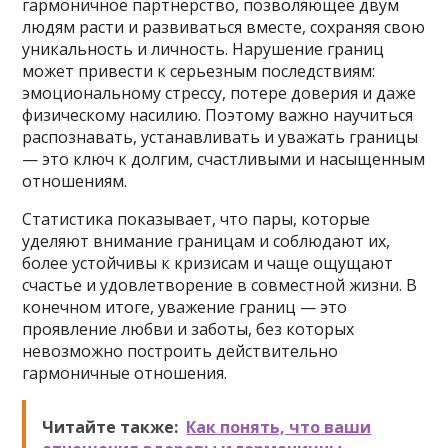
гармоничное партнерство, позволяющее двум
людям расти и развиваться вместе, сохраняя свою
уникальность и личность. Нарушение границ
может привести к серьезным последствиям:
эмоциональному стрессу, потере доверия и даже
физическому насилию. Поэтому важно научиться
распознавать, устанавливать и уважать границы
— это ключ к долгим, счастливыми и насыщенным
отношениям.
Статистика показывает, что пары, которые
уделяют внимание границам и соблюдают их,
более устойчивы к кризисам и чаще ощущают
счастье и удовлетворение в совместной жизни. В
конечном итоге, уважение границ — это
проявление любви и заботы, без которых
невозможно построить действительно
гармоничные отношения.
Читайте также:
Как понять, что ваши