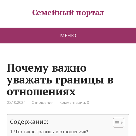
Семейный портал
МЕНЮ
Почему важно
уважать границы в
отношениях
05.10.2024
Отношения
Комментарии: 0
Содержание:
Что такое границы в отношениях?