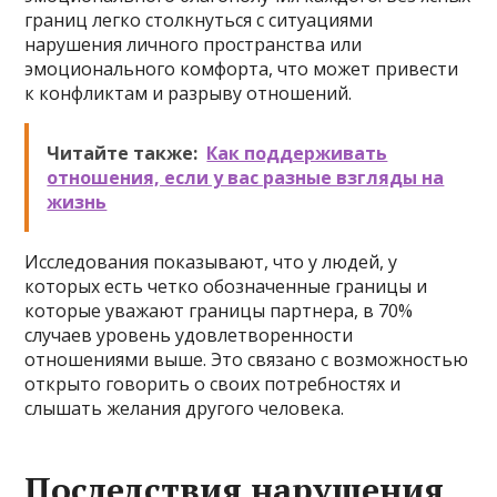
границ легко столкнуться с ситуациями
нарушения личного пространства или
эмоционального комфорта, что может привести
к конфликтам и разрыву отношений.
Читайте также:
Как поддерживать
отношения, если у вас разные взгляды на
жизнь
Исследования показывают, что у людей, у
которых есть четко обозначенные границы и
которые уважают границы партнера, в 70%
случаев уровень удовлетворенности
отношениями выше. Это связано с возможностью
открыто говорить о своих потребностях и
слышать желания другого человека.
Последствия нарушения