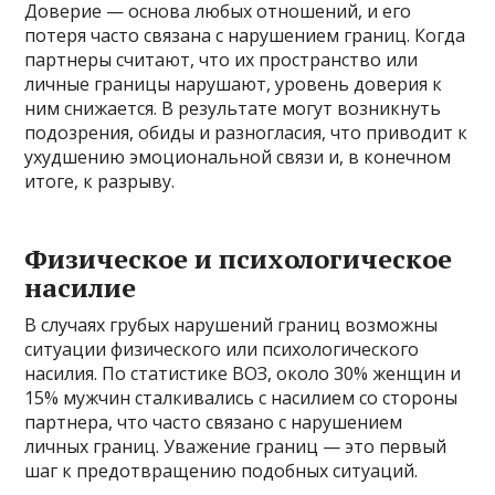
Доверие — основа любых отношений, и его
потеря часто связана с нарушением границ. Когда
партнеры считают, что их пространство или
личные границы нарушают, уровень доверия к
ним снижается. В результате могут возникнуть
подозрения, обиды и разногласия, что приводит к
ухудшению эмоциональной связи и, в конечном
итоге, к разрыву.
Физическое и психологическое
насилие
В случаях грубых нарушений границ возможны
ситуации физического или психологического
насилия. По статистике ВОЗ, около 30% женщин и
15% мужчин сталкивались с насилием со стороны
партнера, что часто связано с нарушением
личных границ. Уважение границ — это первый
шаг к предотвращению подобных ситуаций.