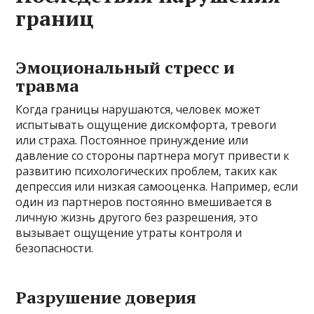
границ
Эмоциональный стресс и
травма
Когда границы нарушаются, человек может
испытывать ощущение дискомфорта, тревоги
или страха. Постоянное принуждение или
давление со стороны партнера могут привести к
развитию психологических проблем, таких как
депрессия или низкая самооценка. Например, если
один из партнеров постоянно вмешивается в
личную жизнь другого без разрешения, это
вызывает ощущение утраты контроля и
безопасности.
Разрушение доверия