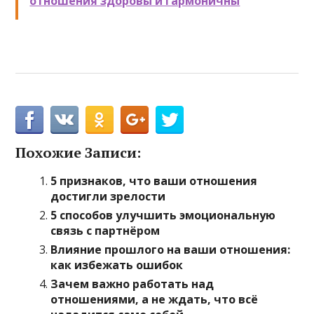
отношения здоровы и гармоничны
Похожие Записи:
5 признаков, что ваши отношения
достигли зрелости
5 способов улучшить эмоциональную
связь с партнёром
Влияние прошлого на ваши отношения:
как избежать ошибок
Зачем важно работать над
отношениями, а не ждать, что всё