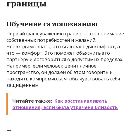
границы
Обучение самопознанию
Первый шаг к уважению границ — это понимание
собственных потребностей и желаний.
Необходимо знать, что вызывает дискомфорт, а
что — комфорт. Это поможет объяснить это
партнеру и договориться о допустимых пределах.
Например, если человек ценит личное
пространство, он должен об этом говорить и
находить компромиссы, чтобы чувствовать себя
защищенным.
Читайте также:
Как восстанавливать
отношения, если была утрачена близость