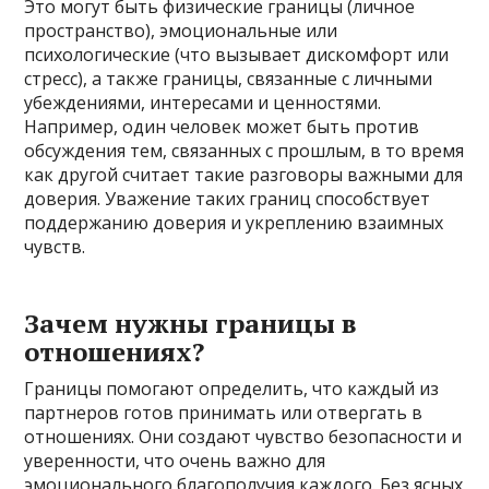
Это могут быть физические границы (личное
пространство), эмоциональные или
психологические (что вызывает дискомфорт или
стресс), а также границы, связанные с личными
убеждениями, интересами и ценностями.
Например, один человек может быть против
обсуждения тем, связанных с прошлым, в то время
как другой считает такие разговоры важными для
доверия. Уважение таких границ способствует
поддержанию доверия и укреплению взаимных
чувств.
Зачем нужны границы в
отношениях?
Границы помогают определить, что каждый из
партнеров готов принимать или отвергать в
отношениях. Они создают чувство безопасности и
уверенности, что очень важно для
эмоционального благополучия каждого. Без ясных