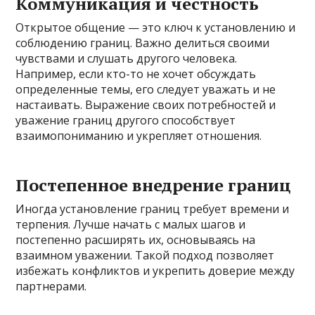
Коммуникация и честность
Открытое общение — это ключ к установлению и
соблюдению границ. Важно делиться своими
чувствами и слушать другого человека.
Например, если кто-то не хочет обсуждать
определенные темы, его следует уважать и не
настаивать. Выражение своих потребностей и
уважение границ другого способствует
взаимопониманию и укрепляет отношения.
Постепенное внедрение границ
Иногда установление границ требует времени и
терпения. Лучше начать с малых шагов и
постепенно расширять их, основываясь на
взаимном уважении. Такой подход позволяет
избежать конфликтов и укрепить доверие между
партнерами.