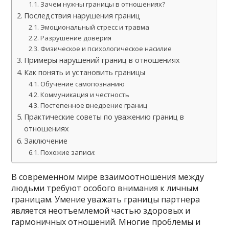
Зачем нужны границы в отношениях?
Последствия нарушения границ
Эмоциональный стресс и травма
Разрушение доверия
Физическое и психологическое насилие
Примеры нарушений границ в отношениях
Как понять и установить границы
Обучение самопознанию
Коммуникация и честность
Постепенное внедрение границ
Практические советы по уважению границ в
отношениях
Заключение
Похожие записи:
В современном мире взаимоотношения между
людьми требуют особого внимания к личным
границам. Умение уважать границы партнера
является неотъемлемой частью здоровых и
гармоничных отношений. Многие проблемы и