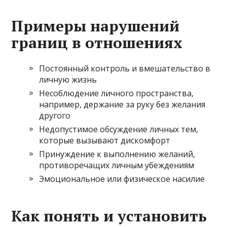
Примеры нарушений
границ в отношениях
Постоянный контроль и вмешательство в
личную жизнь
Несоблюдение личного пространства,
например, держание за руку без желания
другого
Недопустимое обсуждение личных тем,
которые вызывают дискомфорт
Принуждение к выполнению желаний,
противоречащих личным убеждениям
Эмоциональное или физическое насилие
Как понять и установить