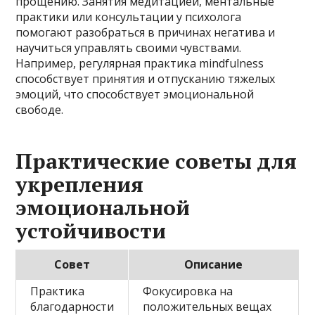
прощению. Занятия медитацией, ментальные
практики или консультации у психолога
помогают разобраться в причинах негатива и
научиться управлять своими чувствами.
Например, регулярная практика mindfulness
способствует принятия и отпусканию тяжелых
эмоций, что способствует эмоциональной
свободе.
Практические советы для
укрепления
эмоциональной
устойчивости
Совет
Описание
Практика
Фокусировка на
благодарности
положительных вещах