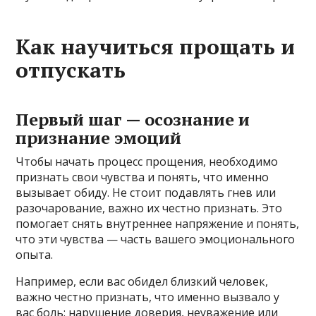
Как научиться прощать и
отпускать
Первый шаг — осознание и
признание эмоций
Чтобы начать процесс прощения, необходимо
признать свои чувства и понять, что именно
вызывает обиду. Не стоит подавлять гнев или
разочарование, важно их честно признать. Это
помогает снять внутреннее напряжение и понять,
что эти чувства — часть вашего эмоционального
опыта.
Например, если вас обидел близкий человек,
важно честно признать, что именно вызвало у
вас боль: нарушение доверия, неуважение или