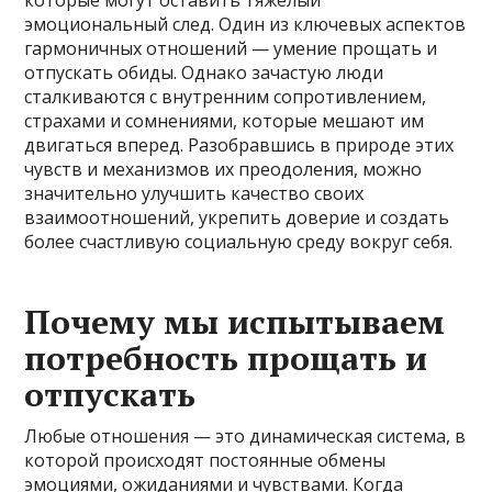
которые могут оставить тяжелый
эмоциональный след. Один из ключевых аспектов
гармоничных отношений — умение прощать и
отпускать обиды. Однако зачастую люди
сталкиваются с внутренним сопротивлением,
страхами и сомнениями, которые мешают им
двигаться вперед. Разобравшись в природе этих
чувств и механизмов их преодоления, можно
значительно улучшить качество своих
взаимоотношений, укрепить доверие и создать
более счастливую социальную среду вокруг себя.
Почему мы испытываем
потребность прощать и
отпускать
Любые отношения — это динамическая система, в
которой происходят постоянные обмены
эмоциями, ожиданиями и чувствами. Когда