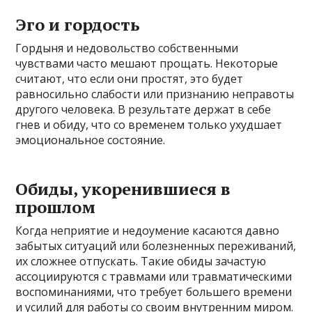
Эго и гордость
Гордыня и недовольство собственными
чувствами часто мешают прощать. Некоторые
считают, что если они простят, это будет
равносильно слабости или признанию неправоты
другого человека. В результате держат в себе
гнев и обиду, что со временем только ухудшает
эмоциональное состояние.
Обиды, укоренившиеся в
прошлом
Когда неприятие и недоумение касаются давно
забытых ситуаций или болезненных переживаний,
их сложнее отпускать. Такие обиды зачастую
ассоциируются с травмами или травматическими
воспоминаниями, что требует большего времени
и усилий для работы со своим внутренним миром.