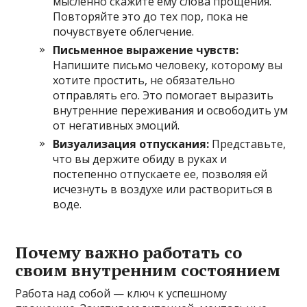
мысленно скажите ему слова прощения.
Повторяйте это до тех пор, пока не
почувствуете облегчение.
Письменное выражение чувств:
Напишите письмо человеку, которому вы
хотите простить, не обязательно
отправлять его. Это помогает выразить
внутренние переживания и освободить ум
от негативных эмоций.
Визуализация отпускания:
Представьте,
что вы держите обиду в руках и
постепенно отпускаете ее, позволяя ей
исчезнуть в воздухе или раствориться в
воде.
Почему важно работать со
своим внутренним состоянием
Работа над собой — ключ к успешному