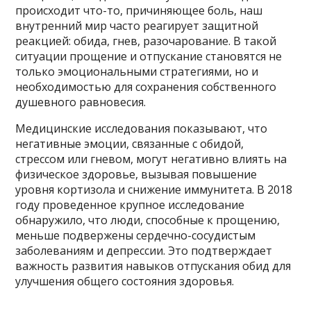
происходит что-то, причиняющее боль, наш
внутренний мир часто реагирует защитной
реакцией: обида, гнев, разочарование. В такой
ситуации прощение и отпускание становятся не
только эмоциональными стратегиями, но и
необходимостью для сохранения собственного
душевного равновесия.
Медицинские исследования показывают, что
негативные эмоции, связанные с обидой,
стрессом или гневом, могут негативно влиять на
физическое здоровье, вызывая повышение
уровня кортизола и снижение иммунитета. В 2018
году проведенное крупное исследование
обнаружило, что люди, способные к прощению,
меньше подвержены сердечно-сосудистым
заболеваниям и депрессии. Это подтверждает
важность развития навыков отпускания обид для
улучшения общего состояния здоровья.