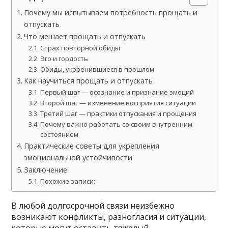
Почему мы испытываем потребность прощать и
отпускать
Что мешает прощать и отпускать
Страх повторной обиды
Эго и гордость
Обиды, укоренившиеся в прошлом
Как научиться прощать и отпускать
Первый шаг — осознание и признание эмоций
Второй шаг — изменение восприятия ситуации
Третий шаг — практики отпускания и прощения
Почему важно работать со своим внутренним
состоянием
Практические советы для укрепления
эмоциональной устойчивости
Заключение
Похожие записи:
В любой долгосрочной связи неизбежно
возникают конфликты, разногласия и ситуации,