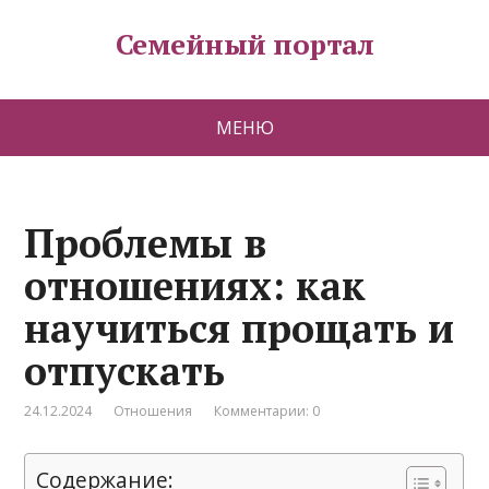
Семейный портал
МЕНЮ
Проблемы в
отношениях: как
научиться прощать и
отпускать
24.12.2024
Отношения
Комментарии: 0
Содержание: