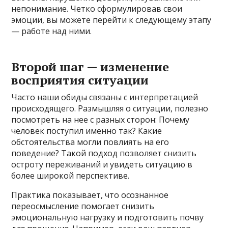
непонимание. Четко сформулировав свои
эмоции, вы можете перейти к следующему этапу
— работе над ними.
Второй шаг — изменение
восприятия ситуации
Часто наши обиды связаны с интерпретацией
происходящего. Размышляя о ситуации, полезно
посмотреть на нее с разных сторон: Почему
человек поступил именно так? Какие
обстоятельства могли повлиять на его
поведение? Такой подход позволяет снизить
остроту переживаний и увидеть ситуацию в
более широкой перспективе.
Практика показывает, что осознанное
переосмысление помогает снизить
эмоциональную нагрузку и подготовить почву