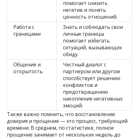
помогает снизить
негатив и понять
ценность отношений.
Работа с
Знать и соблюдать свои
границами
личные границы
помогает избегать
ситуаций, вызывающих
обиду.
Общение и
Честный диалог с
открытость
партнером или другом
способствует решению
конфликтов и
предотвращению
накопления негативных
эмоций.
Также важно помнить, что восстановление
доверия и прощение — это процесс, требующий
времени. В среднем, по статистике, полное
прощение занимает от нескольких недель до