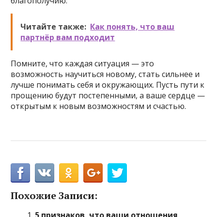
благополучию.
Читайте также:
Как понять, что ваш
партнёр вам подходит
Помните, что каждая ситуация — это
возможность научиться новому, стать сильнее и
лучше понимать себя и окружающих. Пусть пути к
прощению будут постепенными, а ваше сердце —
открытым к новым возможностям и счастью.
Похожие Записи:
5 признаков, что ваши отношения