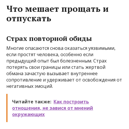
Что мешает прощать и
отпускать
Страх повторной обиды
Многие опасаются снова оказаться уязвимыми,
если простят человека, особенно если
предыдущий опыт был болезненным. Страх
потерять свои границы или стать жертвой
обмана зачастую вызывает внутреннее
сопротивление и удерживает от освобождения от
негативных эмоций.
Читайте также:
Как построить
отношения, не завися от мнений
окружающих