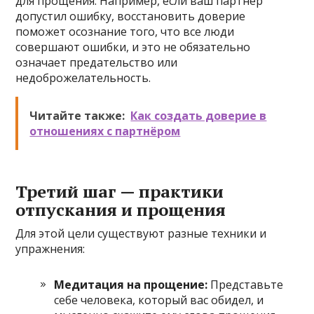
для прощения. Например, если ваш партнер
допустил ошибку, восстановить доверие
поможет осознание того, что все люди
совершают ошибки, и это не обязательно
означает предательство или
недоброжелательность.
Читайте также:
Как создать доверие в
отношениях с партнёром
Третий шаг — практики
отпускания и прощения
Для этой цели существуют разные техники и
упражнения:
Медитация на прощение:
Представьте
себе человека, который вас обидел, и