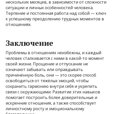
нескольких месяцев, в зависимости от сложности
ситуации и личных особенностей человека.
Терпение и постоянная работа над собой — ключ
к успешному преодолению трудных моментов в
отношениях.
Заключение
Проблемы в отношениях неизбежны, и каждый
человек сталкивается с ними в какой-то момент
своей жизни. Прощение и отпускание не
означают забывать или оправдывать
причинённую боль, они — это скорее способ
освободиться от тяжёлых эмоций, чтобы
сохранить гармонию внутри себя и укрепить
связи с окружающими. Развитие этих навыков
помогает построить более доверительные и
искренние отношения, а также способствует
личностному росту и эмоциональному