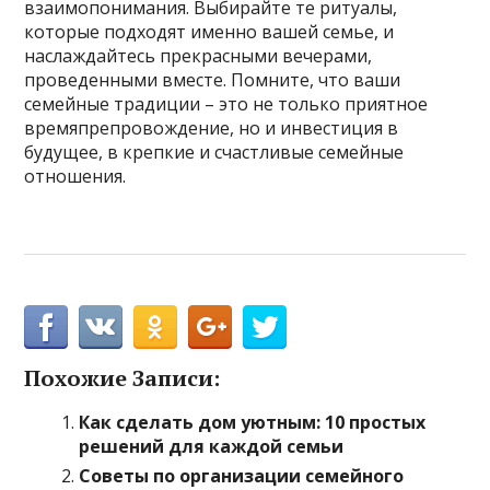
взаимопонимания. Выбирайте те ритуалы,
которые подходят именно вашей семье, и
наслаждайтесь прекрасными вечерами,
проведенными вместе. Помните, что ваши
семейные традиции – это не только приятное
времяпрепровождение, но и инвестиция в
будущее, в крепкие и счастливые семейные
отношения.
Похожие Записи:
Как сделать дом уютным: 10 простых
решений для каждой семьи
Советы по организации семейного