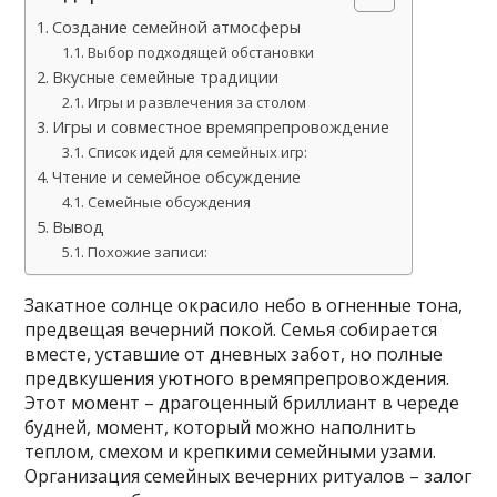
Создание семейной атмосферы
Выбор подходящей обстановки
Вкусные семейные традиции
Игры и развлечения за столом
Игры и совместное времяпрепровождение
Список идей для семейных игр:
Чтение и семейное обсуждение
Семейные обсуждения
Вывод
Похожие записи:
Закатное солнце окрасило небо в огненные тона,
предвещая вечерний покой. Семья собирается
вместе, уставшие от дневных забот, но полные
предвкушения уютного времяпрепровождения.
Этот момент – драгоценный бриллиант в череде
будней, момент, который можно наполнить
теплом, смехом и крепкими семейными узами.
Организация семейных вечерних ритуалов – залог