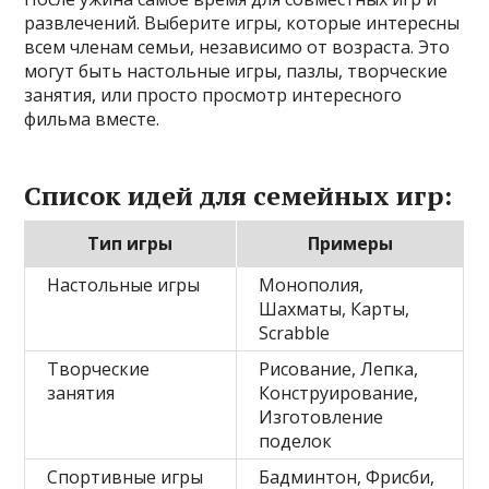
развлечений. Выберите игры, которые интересны
всем членам семьи, независимо от возраста. Это
могут быть настольные игры, пазлы, творческие
занятия, или просто просмотр интересного
фильма вместе.
Список идей для семейных игр:
Тип игры
Примеры
Настольные игры
Монополия,
Шахматы, Карты,
Scrabble
Творческие
Рисование, Лепка,
занятия
Конструирование,
Изготовление
поделок
Спортивные игры
Бадминтон, Фрисби,