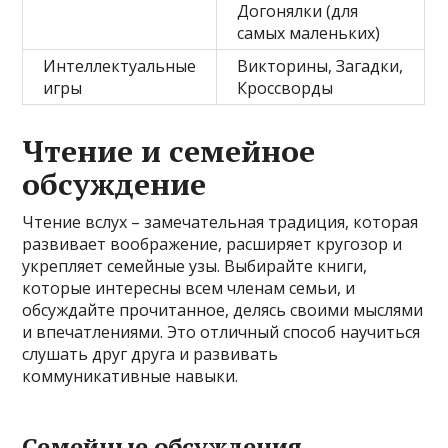
Догонялки (для
самых маленьких)
Интеллектуальные
Викторины, Загадки,
игры
Кроссворды
Чтение и семейное
обсуждение
Чтение вслух – замечательная традиция, которая
развивает воображение, расширяет кругозор и
укрепляет семейные узы. Выбирайте книги,
которые интересны всем членам семьи, и
обсуждайте прочитанное, делясь своими мыслями
и впечатлениями. Это отличный способ научиться
слушать друг друга и развивать
коммуникативные навыки.
Семейные обсуждения