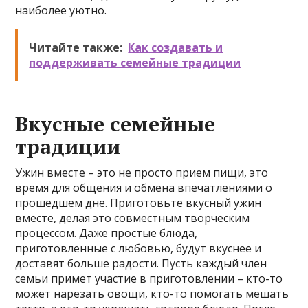
наиболее уютно.
Читайте также:
Как создавать и
поддерживать семейные традиции
Вкусные семейные
традиции
Ужин вместе – это не просто прием пищи, это
время для общения и обмена впечатлениями о
прошедшем дне. Приготовьте вкусный ужин
вместе, делая это совместным творческим
процессом. Даже простые блюда,
приготовленные с любовью, будут вкуснее и
доставят больше радости. Пусть каждый член
семьи примет участие в приготовлении – кто-то
может нарезать овощи, кто-то помогать мешать