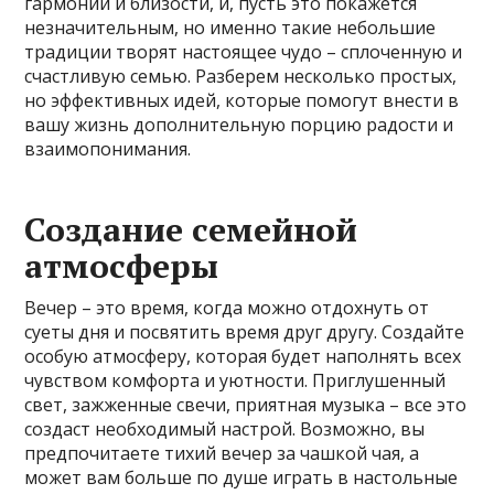
гармонии и близости, и, пусть это покажется
незначительным, но именно такие небольшие
традиции творят настоящее чудо – сплоченную и
счастливую семью. Разберем несколько простых,
но эффективных идей, которые помогут внести в
вашу жизнь дополнительную порцию радости и
взаимопонимания.
Создание семейной
атмосферы
Вечер – это время, когда можно отдохнуть от
суеты дня и посвятить время друг другу. Создайте
особую атмосферу, которая будет наполнять всех
чувством комфорта и уютности. Приглушенный
свет, зажженные свечи, приятная музыка – все это
создаст необходимый настрой. Возможно, вы
предпочитаете тихий вечер за чашкой чая, а
может вам больше по душе играть в настольные