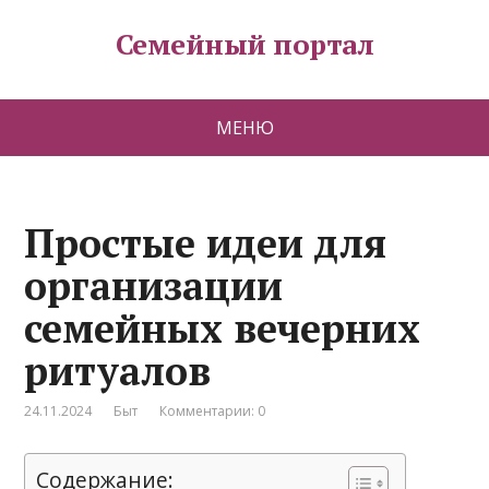
Семейный портал
МЕНЮ
Простые идеи для
организации
семейных вечерних
ритуалов
24.11.2024
Быт
Комментарии: 0
Содержание: