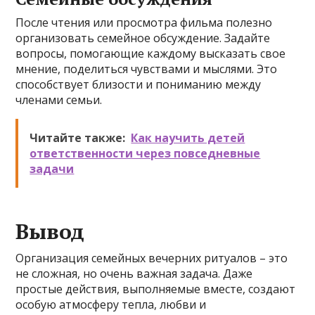
После чтения или просмотра фильма полезно
организовать семейное обсуждение. Задайте
вопросы, помогающие каждому высказать свое
мнение, поделиться чувствами и мыслями. Это
способствует близости и пониманию между
членами семьи.
Читайте также:
Как научить детей
ответственности через повседневные
задачи
Вывод
Организация семейных вечерних ритуалов – это
не сложная, но очень важная задача. Даже
простые действия, выполняемые вместе, создают
особую атмосферу тепла, любви и