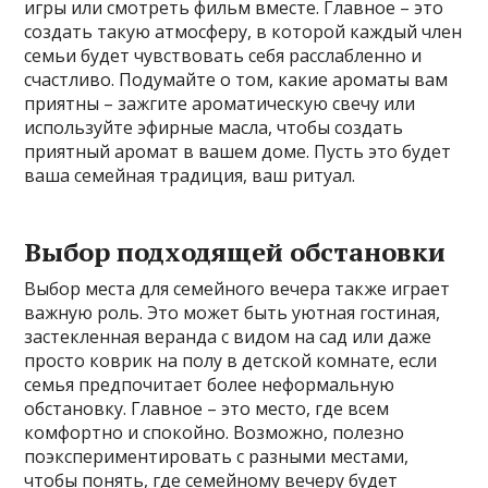
игры или смотреть фильм вместе. Главное – это
создать такую атмосферу, в которой каждый член
семьи будет чувствовать себя расслабленно и
счастливо. Подумайте о том, какие ароматы вам
приятны – зажгите ароматическую свечу или
используйте эфирные масла, чтобы создать
приятный аромат в вашем доме. Пусть это будет
ваша семейная традиция, ваш ритуал.
Выбор подходящей обстановки
Выбор места для семейного вечера также играет
важную роль. Это может быть уютная гостиная,
застекленная веранда с видом на сад или даже
просто коврик на полу в детской комнате, если
семья предпочитает более неформальную
обстановку. Главное – это место, где всем
комфортно и спокойно. Возможно, полезно
поэкспериментировать с разными местами,
чтобы понять, где семейному вечеру будет