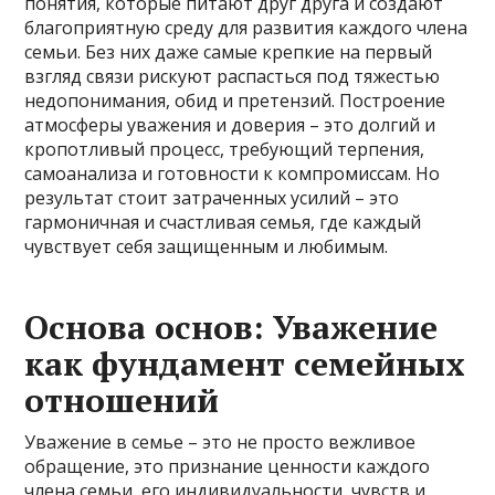
понятия, которые питают друг друга и создают
благоприятную среду для развития каждого члена
семьи. Без них даже самые крепкие на первый
взгляд связи рискуют распасться под тяжестью
недопонимания, обид и претензий. Построение
атмосферы уважения и доверия – это долгий и
кропотливый процесс, требующий терпения,
самоанализа и готовности к компромиссам. Но
результат стоит затраченных усилий – это
гармоничная и счастливая семья, где каждый
чувствует себя защищенным и любимым.
Основа основ: Уважение
как фундамент семейных
отношений
Уважение в семье – это не просто вежливое
обращение, это признание ценности каждого
члена семьи, его индивидуальности, чувств и