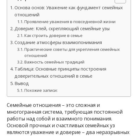
Основа основ: Уважение как фундамент семейных
отношений
Проявление уважения в повседневной жизни
Доверие: Клей, скрепляющий семейные узы
Как строить доверие в семье
Создание атмосферы взаимопонимания
Практические советы для укрепления семейных
отношений
Важность семейных традиций
Таблица: Основные принципы построения
доверительных отношений в семье
Вывод
Похожие записи:
Семейные отношения – это сложная и
многогранная система, требующая постоянной
работы над собой и взаимного понимания.
Основой прочных и счастливых семейных уз
являются уважение и доверие – два неразрывных