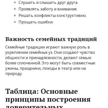
Слушать и слышать друг друга.
Проявлять заботу и внимание.
Решать конфликты конструктивно.
Прощать ошибки.
Важность семейных традиций
Семейные традиции играют важную роль в
укреплении семейных уз. Они создают чувство
общности и принадлежности, делают семью
более сплоченной. Это могут быть совместные
ужины, праздники, походы в театр или на
природу.
Таблица: Основные
принципы построения
доверительных