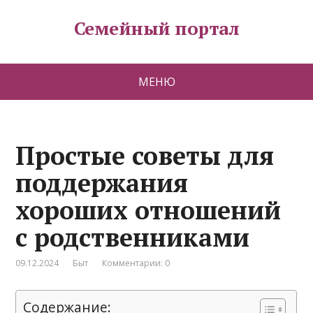
Семейный портал
МЕНЮ
Простые советы для
поддержания
хороших отношений
с родственниками
09.12.2024
Быт
Комментарии: 0
Содержание: