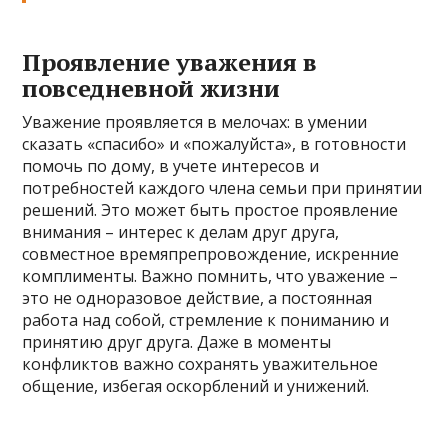
Проявление уважения в
повседневной жизни
Уважение проявляется в мелочах: в умении
сказать «спасибо» и «пожалуйста», в готовности
помочь по дому, в учете интересов и
потребностей каждого члена семьи при принятии
решений. Это может быть простое проявление
внимания – интерес к делам друг друга,
совместное времяпрепровождение, искренние
комплименты. Важно помнить, что уважение –
это не одноразовое действие, а постоянная
работа над собой, стремление к пониманию и
принятию друг друга. Даже в моменты
конфликтов важно сохранять уважительное
общение, избегая оскорблений и унижений.