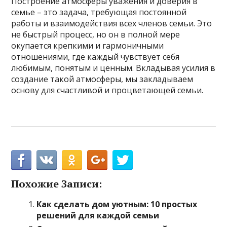
Построение атмосферы уважения и доверия в
семье – это задача, требующая постоянной
работы и взаимодействия всех членов семьи. Это
не быстрый процесс, но он в полной мере
окупается крепкими и гармоничными
отношениями, где каждый чувствует себя
любимым, понятым и ценным. Вкладывая усилия в
создание такой атмосферы, мы закладываем
основу для счастливой и процветающей семьи.
Похожие Записи:
Как сделать дом уютным: 10 простых
решений для каждой семьи