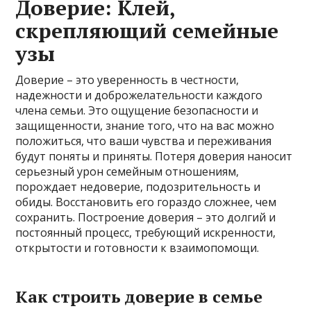
Доверие: Клей,
скрепляющий семейные
узы
Доверие – это уверенность в честности,
надежности и доброжелательности каждого
члена семьи. Это ощущение безопасности и
защищенности, знание того, что на вас можно
положиться, что ваши чувства и переживания
будут поняты и приняты. Потеря доверия наносит
серьезный урон семейным отношениям,
порождает недоверие, подозрительность и
обиды. Восстановить его гораздо сложнее, чем
сохранить. Построение доверия – это долгий и
постоянный процесс, требующий искренности,
открытости и готовности к взаимопомощи.
Как строить доверие в семье