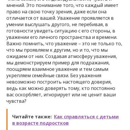
мнений. Это понимание того, что каждый имеет
право на свою точку зрения, даже если она
отличается от вашей. Уважение проявляется в
умении выслушать другого, не перебивая, в
готовности увидеть ситуацию с его стороны, в
уважении его личного пространства и времени.
Важно помнить, что уважение – это не только то,
что мы проявляем к другим, но и то, что мы
ожидаем от них. Создавая атмосферу уважения,
мы демонстрируем пример для подражания,
поощряем взаимное уважение и тем самым
укрепляем семейные связи. Без уважения
невозможно построить настоящего доверия,
ведь как можно доверять тому, кто постоянно
вас оскорбляет, игнорирует или не ценит ваши
чувства?
Читайте также:
Как справляться с детьми
в возрасте подростков