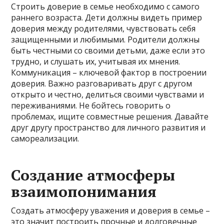
Строить доверие в семье необходимо с самого
раннего возраста. Дети должны видеть пример
доверия между родителями, чувствовать себя
защищенными и любимыми. Родители должны
быть честными со своими детьми, даже если это
трудно, и слушать их, учитывая их мнения.
Коммуникация – ключевой фактор в построении
доверия. Важно разговаривать друг с другом
открыто и честно, делиться своими чувствами и
переживаниями. Не бойтесь говорить о
проблемах, ищите совместные решения. Давайте
друг другу пространство для личного развития и
самореализации.
Создание атмосферы
взаимопонимания
Создать атмосферу уважения и доверия в семье –
это значит построить прочные и долговечные