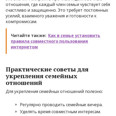
отношения, где каждый член семьи чувствует себя
счастливо и защищенно. Это требует постоянных
усилий, взаимного уважения и готовности к
компромиссам.
Читайте также:
Как в семье установить
правила совместного пользования
интернетом
Практические советы для
укрепления семейных
отношений
Для укрепления семейных отношений полезно:
Регулярно проводить семейные вечера.
Уделять время совместным интересам.