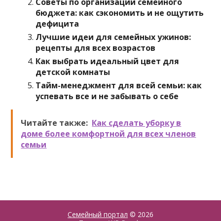
Советы по организации семейного
бюджета: как сэкономить и не ощутить
дефицита
Лучшие идеи для семейных ужинов:
рецепты для всех возрастов
Как выбрать идеальный цвет для
детской комнаты
Тайм-менеджмент для всей семьи: как
успевать все и не забывать о себе
Читайте также:
Как сделать уборку в
доме более комфортной для всех членов
семьи
Семейный портал
© 2026