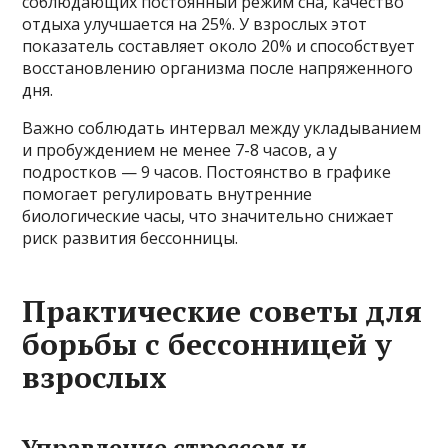
соблюдающих постоянный режим сна, качество
отдыха улучшается на 25%. У взрослых этот
показатель составляет около 20% и способствует
восстановлению организма после напряженного
дня.
Важно соблюдать интервал между укладыванием
и пробуждением не менее 7-8 часов, а у
подростков — 9 часов. Постоянство в графике
помогает регулировать внутренние
биологические часы, что значительно снижает
риск развития бессонницы.
Практические советы для
борьбы с бессонницей у
взрослых
Управление стрессом и