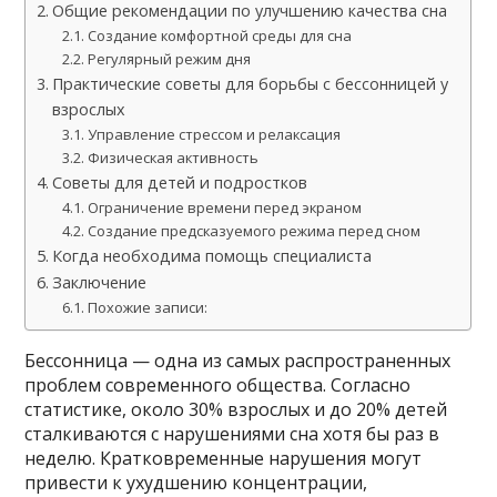
Общие рекомендации по улучшению качества сна
Создание комфортной среды для сна
Регулярный режим дня
Практические советы для борьбы с бессонницей у
взрослых
Управление стрессом и релаксация
Физическая активность
Советы для детей и подростков
Ограничение времени перед экраном
Создание предсказуемого режима перед сном
Когда необходима помощь специалиста
Заключение
Похожие записи:
Бессонница — одна из самых распространенных
проблем современного общества. Согласно
статистике, около 30% взрослых и до 20% детей
сталкиваются с нарушениями сна хотя бы раз в
неделю. Кратковременные нарушения могут
привести к ухудшению концентрации,