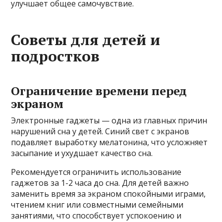
улучшает общее самочувствие.
Советы для детей и
подростков
Ограничение времени перед
экраном
Электронные гаджеты — одна из главных причин
нарушений сна у детей. Синий свет с экранов
подавляет выработку мелатонина, что усложняет
засыпание и ухудшает качество сна.
Рекомендуется ограничить использование
гаджетов за 1-2 часа до сна. Для детей важно
заменить время за экраном спокойными играми,
чтением книг или совместными семейными
занятиями, что способствует успокоению и