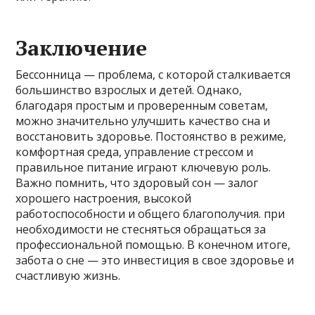
Заключение
Бессонница — проблема, с которой сталкивается
большинство взрослых и детей. Однако,
благодаря простым и проверенным советам,
можно значительно улучшить качество сна и
восстановить здоровье. Постоянство в режиме,
комфортная среда, управление стрессом и
правильное питание играют ключевую роль.
Важно помнить, что здоровый сон — залог
хорошего настроения, высокой
работоспособности и общего благополучия. при
необходимости не стесняться обращаться за
профессиональной помощью. В конечном итоге,
забота о сне — это инвестиция в свое здоровье и
счастливую жизнь.