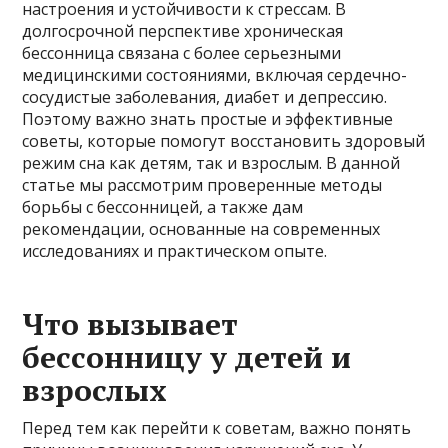
настроения и устойчивости к стрессам. В
долгосрочной перспективе хроническая
бессонница связана с более серьезными
медицинскими состояниями, включая сердечно-
сосудистые заболевания, диабет и депрессию.
Поэтому важно знать простые и эффективные
советы, которые помогут восстановить здоровый
режим сна как детям, так и взрослым. В данной
статье мы рассмотрим проверенные методы
борьбы с бессонницей, а также дам
рекомендации, основанные на современных
исследованиях и практическом опыте.
Что вызывает
бессонницу у детей и
взрослых
Перед тем как перейти к советам, важно понять