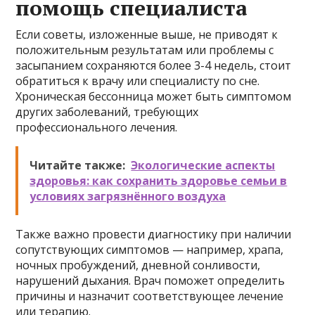
помощь специалиста
Если советы, изложенные выше, не приводят к
положительным результатам или проблемы с
засыпанием сохраняются более 3-4 недель, стоит
обратиться к врачу или специалисту по сне.
Хроническая бессонница может быть симптомом
других заболеваний, требующих
профессионального лечения.
Читайте также:
Экологические аспекты
здоровья: как сохранить здоровье семьи в
условиях загрязнённого воздуха
Также важно провести диагностику при наличии
сопутствующих симптомов — например, храпа,
ночных пробуждений, дневной сонливости,
нарушений дыхания. Врач поможет определить
причины и назначит соответствующее лечение
или терапию.