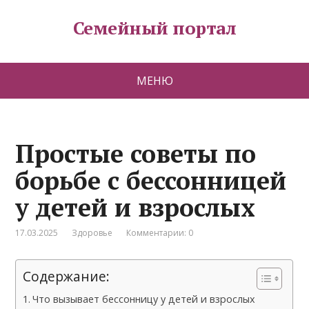
Семейный портал
МЕНЮ
Простые советы по
борьбе с бессонницей
у детей и взрослых
17.03.2025
Здоровье
Комментарии: 0
Содержание:
Что вызывает бессонницу у детей и взрослых