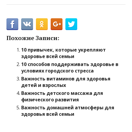
Похожие Записи:
10 привычек, которые укрепляют
здоровье всей семьи
10 способов поддерживать здоровье в
условиях городского стресса
Важность витаминов для здоровья
детей и взрослых
Важность детского массажа для
физического развития
Важность домашней атмосферы для
здоровья всей семьи