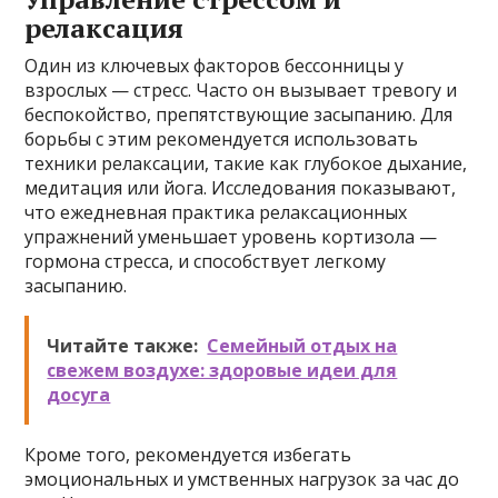
релаксация
Один из ключевых факторов бессонницы у
взрослых — стресс. Часто он вызывает тревогу и
беспокойство, препятствующие засыпанию. Для
борьбы с этим рекомендуется использовать
техники релаксации, такие как глубокое дыхание,
медитация или йога. Исследования показывают,
что ежедневная практика релаксационных
упражнений уменьшает уровень кортизола —
гормона стресса, и способствует легкому
засыпанию.
Читайте также:
Семейный отдых на
свежем воздухе: здоровые идеи для
досуга
Кроме того, рекомендуется избегать
эмоциональных и умственных нагрузок за час до