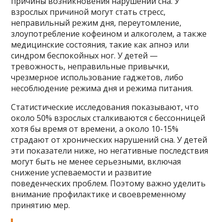
причины возникновения нарушений сна. У
взрослых причиной могут стать стресс,
неправильный режим дня, переутомление,
злоупотребление кофеином и алкоголем, а также
медицинские состояния, такие как апноэ или
синдром беспокойных ног. У детей —
тревожность, неправильные привычки,
чрезмерное использование гаджетов, либо
несоблюдение режима дня и режима питания.
Статистические исследования показывают, что
около 50% взрослых сталкиваются с бессонницей
хотя бы время от времени, а около 10-15%
страдают от хронических нарушений сна. У детей
эти показатели ниже, но негативные последствия
могут быть не менее серьезными, включая
снижение успеваемости и развитие
поведенческих проблем. Поэтому важно уделить
внимание профилактике и своевременному
принятию мер.