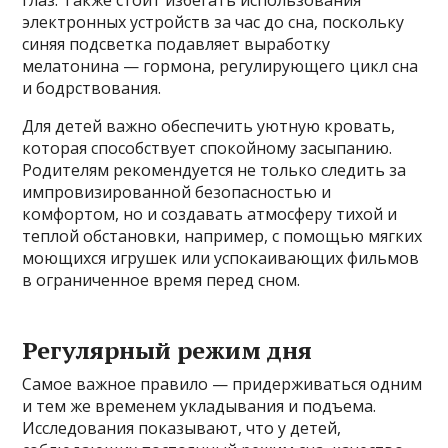
глаз. Также стоит избегать использования
электронных устройств за час до сна, поскольку
синяя подсветка подавляет выработку
мелатонина — гормона, регулирующего цикл сна
и бодрствования.
Для детей важно обеспечить уютную кровать,
которая способствует спокойному засыпанию.
Родителям рекомендуется не только следить за
импровизированной безопасностью и
комфортом, но и создавать атмосферу тихой и
теплой обстановки, например, с помощью мягких
моющихся игрушек или успокаивающих фильмов
в ограниченное время перед сном.
Регулярный режим дня
Самое важное правило — придерживаться одним
и тем же временем укладывания и подъема.
Исследования показывают, что у детей,