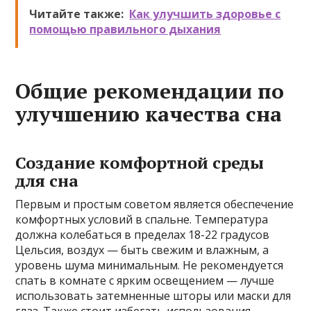
Читайте также:
Как улучшить здоровье с
помощью правильного дыхания
Общие рекомендации по
улучшению качества сна
Создание комфортной среды
для сна
Первым и простым советом является обеспечение
комфортных условий в спальне. Температура
должна колебаться в пределах 18-22 градусов
Цельсия, воздух — быть свежим и влажным, а
уровень шума минимальным. Не рекомендуется
спать в комнате с ярким освещением — лучше
использовать затемненные шторы или маски для