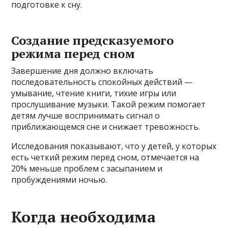
подготовке к сну.
Создание предсказуемого
режима перед сном
Завершение дня должно включать
последовательность спокойных действий —
умывание, чтение книги, тихие игры или
прослушивание музыки. Такой режим помогает
детям лучше воспринимать сигнал о
приближающемся сне и снижает тревожность.
Исследования показывают, что у детей, у которых
есть четкий режим перед сном, отмечается на
20% меньше проблем с засыпанием и
пробуждениями ночью.
Когда необходима