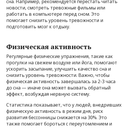
сна. Например, рекомендуется перестать читать
новости, смотреть тревожные фильмы или
работать в компьютере перед сном. Это
помогает снизить уровень тревожности и
подготовить мозг к отдыху.
Физическая активность
Регулярные физические упражнения, такие как
прогулки на свежем воздухе или йога, помогают
ускорить засыпание, улучшить качество сна и
снизить уровень тревожности. Важно, чтобы
физическая активность завершалась за 2-3 часа
до сна — иначе она может вызвать обратный
эффект, возбуждая нервную систему.
Статистика показывает, что у людей, внедривших
физическую активность в режим дня, риск
развития бессонницы снижается на 30%. Это
также помогает бороться с переутомлением и