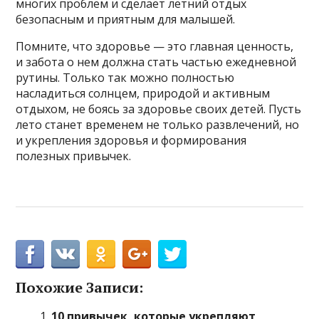
многих проблем и сделает летний отдых
безопасным и приятным для малышей.
Помните, что здоровье — это главная ценность,
и забота о нем должна стать частью ежедневной
рутины. Только так можно полностью
насладиться солнцем, природой и активным
отдыхом, не боясь за здоровье своих детей. Пусть
лето станет временем не только развлечений, но
и укрепления здоровья и формирования
полезных привычек.
Похожие Записи:
10 привычек, которые укрепляют