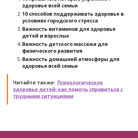
здоровье всей семьи
10 способов поддерживать здоровье в
условиях городского стресса
Важность витаминов для здоровья
детей и взрослых
Важность детского массажа для
физического развития
Важность домашней атмосферы для
здоровья всей семьи
Читайте также:
Психологическое
здоровье детей: как помочь справиться с
трудными ситуациями