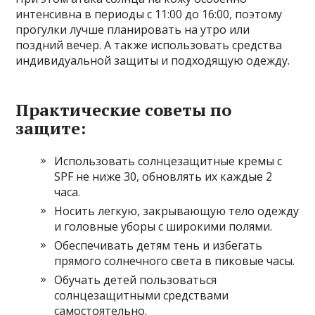
интенсивна в периоды с 11:00 до 16:00, поэтому
прогулки лучше планировать на утро или
поздний вечер. А также использовать средства
индивидуальной защиты и подходящую одежду.
Практические советы по
защите:
Использовать солнцезащитные кремы с
SPF не ниже 30, обновлять их каждые 2
часа.
Носить легкую, закрывающую тело одежду
и головные уборы с широкими полями.
Обеспечивать детям тень и избегать
прямого солнечного света в пиковые часы.
Обучать детей пользоваться
солнцезащитными средствами
самостоятельно.