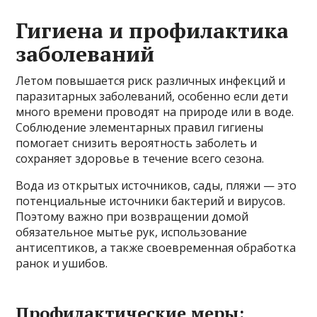
Гигиена и профилактика
заболеваний
Летом повышается риск различных инфекций и
паразитарных заболеваний, особенно если дети
много времени проводят на природе или в воде.
Соблюдение элементарных правил гигиены
помогает снизить вероятность заболеть и
сохраняет здоровье в течение всего сезона.
Вода из открытых источников, сады, пляжи — это
потенциальные источники бактерий и вирусов.
Поэтому важно при возвращении домой
обязательное мытье рук, использование
антисептиков, а также своевременная обработка
ранок и ушибов.
Профилактические меры: