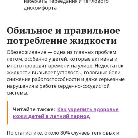
избежать переедания и теплового
дискомфорта.
Обильное и правильное
потребление жидкости
Обезвоживание — одна из главных проблем
летом, особенно у детей, которые активны и
много проводят времени на улице. Недостаток
жидкости вызывает усталость, головные боли,
снижение работоспособности и даже серьезные
нарушения в работе сердечно-сосудистой
системы.
Читайте также:
Как укрепить здоровье
кожи детей в летний период
По статистике, около 80% случаев тепловых и