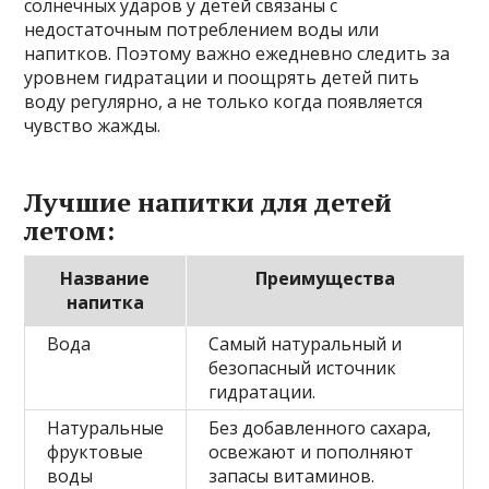
солнечных ударов у детей связаны с
недостаточным потреблением воды или
напитков. Поэтому важно ежедневно следить за
уровнем гидратации и поощрять детей пить
воду регулярно, а не только когда появляется
чувство жажды.
Лучшие напитки для детей
летом:
Название
Преимущества
напитка
Вода
Самый натуральный и
безопасный источник
гидратации.
Натуральные
Без добавленного сахара,
фруктовые
освежают и пополняют
воды
запасы витаминов.