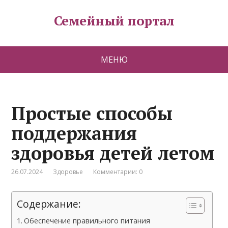
Семейный портал
МЕНЮ
Простые способы
поддержания
здоровья детей летом
26.07.2024
Здоровье
Комментарии: 0
Содержание:
Обеспечение правильного питания