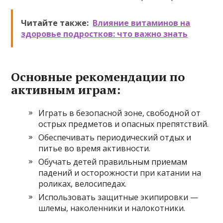
Читайте также:
Влияние витаминов на
здоровье подростков: что важно знать
Основные рекомендации по
активным играм:
Играть в безопасной зоне, свободной от
острых предметов и опасных препятствий.
Обеспечивать периодический отдых и
питье во время активности.
Обучать детей правильным приемам
падений и осторожности при катании на
роликах, велосипедах.
Использовать защитные экипировки —
шлемы, наколенники и налокотники.