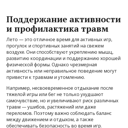
Поддержание активности
и профилактика травм
Лето — это отличное время для активных игр,
прогулок и спортивных занятий на свежем
воздухе. Они способствуют укреплению мышц,
развитию координации и поддержанию хорошей
физической формы. Однако чрезмерная
активность или неправильное поведение могут
привести к травмам и утомлению.
Например, несвоевременное отдыхание после
тяжелой игры или бег не только ухудшают
самочувствие, но и увеличивают риск различных
травм — ушибов, растяжений или даже
переломов. Поэтому важно соблюдать баланс
между движением и отдыхом, а также
обеспечивать безопасность во время игр.