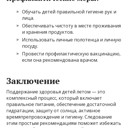
Обучать детей правильной гигиене рук и
лица.
Обеспечивать чистоту в месте проживания
и хранения продуктов.
Использовать личные полотенца и личную
посуду.
Провести профилактическую вакцинацию,
если она рекомендована врачом.
Заключение
Поддержание здоровья детей летом — это
комплексный процесс, который включает
правильное питание, обеспечение достаточной
гидратации, защиту от солнца, активное
времяпрепровождение и гигиену. Следование
этим простым рекомендациям поможет избежать