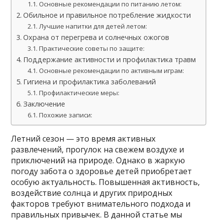
Основные рекомендации по питанию летом:
Обильное и правильное потребление жидкости
Лучшие напитки для детей летом:
Охрана от перегрева и солнечных ожогов
Практические советы по защите:
Поддержание активности и профилактика травм
Основные рекомендации по активным играм:
Гигиена и профилактика заболеваний
Профилактические меры:
Заключение
Похожие записи:
Летний сезон — это время активных
развлечений, прогулок на свежем воздухе и
приключений на природе. Однако в жаркую
погоду забота о здоровье детей приобретает
особую актуальность. Повышенная активность,
воздействие солнца и других природных
факторов требуют внимательного подхода и
правильных привычек. В данной статье мы