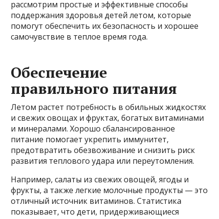
рассмотрим простые и эффективные способы
поддержания здоровья детей летом, которые
помогут обеспечить их безопасность и хорошее
самочувствие в теплое время года.
Обеспечение
правильного питания
Летом растет потребность в обильных жидкостях
и свежих овощах и фруктах, богатых витаминами
и минералами. Хорошо сбалансированное
питание помогает укрепить иммунитет,
предотвратить обезвоживание и снизить риск
развития теплового удара или переутомления.
Например, салаты из свежих овощей, ягоды и
фрукты, а также легкие молочные продукты — это
отличный источник витаминов. Статистика
показывает, что дети, придерживающиеся