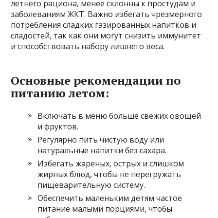
летнего рациона, менее склонны к простудам и
заболеваниям ЖКТ. Важно избегать чрезмерного
потребления сладких газированных напитков и
сладостей, так как они могут снизить иммунитет
и способствовать набору лишнего веса.
Основные рекомендации по
питанию летом:
Включать в меню больше свежих овощей
и фруктов.
Регулярно пить чистую воду или
натуральные напитки без сахара.
Избегать жареных, острых и слишком
жирных блюд, чтобы не перегружать
пищеварительную систему.
Обеспечить маленьким детям частое
питание малыми порциями, чтобы