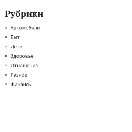
Рубрики
Автомобили
Быт
Дети
Здоровье
Отношения
Разное
Финансы