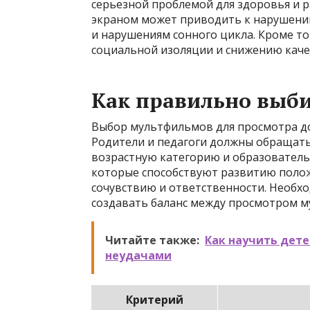
серьезной проблемой для здоровья и р
экраном может приводить к нарушени
и нарушениям сонного цикла. Кроме то
социальной изоляции и снижению каче
Как правильно выб
Выбор мультфильмов для просмотра д
Родители и педагоги должны обращать
возрастную категорию и образовател
которые способствуют развитию положи
сочувствию и ответственности. Необх
создавать баланс между просмотром м
Читайте также:
Как научить дете
неудачами
Критерий