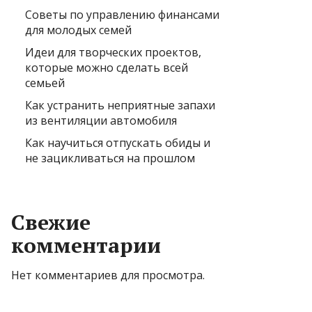
Советы по управлению финансами
для молодых семей
Идеи для творческих проектов,
которые можно сделать всей
семьей
Как устранить неприятные запахи
из вентиляции автомобиля
Как научиться отпускать обиды и
не зацикливаться на прошлом
Свежие
комментарии
Нет комментариев для просмотра.