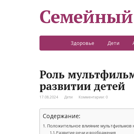
Семейный
Здоровье
Дети
Роль мультфильм
развитии детей
17.08.2024
Дети
Комментарии: 0
Содержание:
Положительное влияние мультфильмов н
Развитие речи и воображения