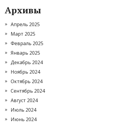
Архивы
Апрель 2025
Март 2025
Февраль 2025
Январь 2025
Декабрь 2024
Ноябрь 2024
Октябрь 2024
Сентябрь 2024
Август 2024
Июль 2024
Июнь 2024