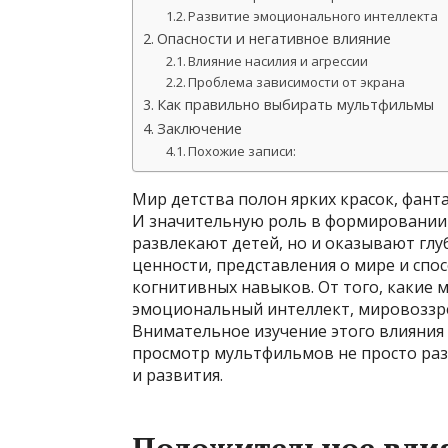
Развитие эмоционального интеллекта
Опасности и негативное влияние
Влияние насилия и агрессии
Проблема зависимости от экрана
Как правильно выбирать мультфильмы
Заключение
Похожие записи:
Мир детства полон ярких красок, фант
И значительную роль в формировании 
развлекают детей, но и оказывают глу
ценности, представления о мире и спо
когнитивных навыков. От того, какие 
эмоциональный интеллект, мировоззрен
Внимательное изучение этого влияния
просмотр мультфильмов не просто ра
и развития.