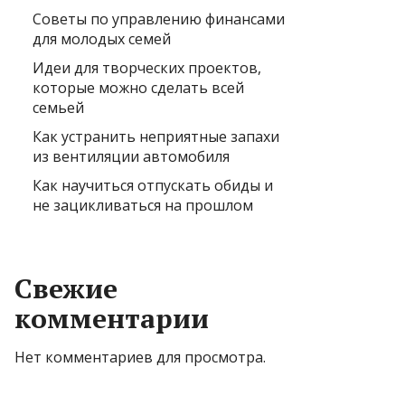
Советы по управлению финансами
для молодых семей
Идеи для творческих проектов,
которые можно сделать всей
семьей
Как устранить неприятные запахи
из вентиляции автомобиля
Как научиться отпускать обиды и
не зацикливаться на прошлом
Свежие
комментарии
Нет комментариев для просмотра.