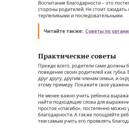
Воспитание благодарности – это посте
стороны родителей. Не стоит ожидать
терпеливыми и последовательными.
Читайте также:
Советы по органи
Практические советы
Прежде всего, родители сами должны 
поведение своих родителей как губка.
друг другу, другим членам семьи, и о
этому примеру. Покажите своё уважени
Не менее важно учить ребенка выража
найти подходящие слова для выражения
простое «спасибо», постепенно можно
благодарности. А также поощряйте реб
тем самым учить его проявлять благод