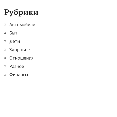
Рубрики
Автомобили
Быт
Дети
Здоровье
Отношения
Разное
Финансы