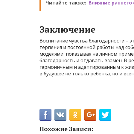
Читайте также:
Влияние раннего 
Заключение
Воспитание чувства благодарности – 
терпения и постоянной работы над соб
моделями, показывая на личном пример
благодарность и отдавать взамен. В р
гармоничным и адаптированным к жизн
в будущее не только ребенка, но и все
Похожие Записи: