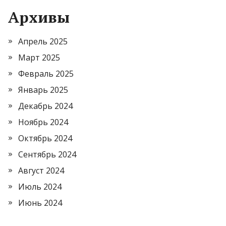
Архивы
Апрель 2025
Март 2025
Февраль 2025
Январь 2025
Декабрь 2024
Ноябрь 2024
Октябрь 2024
Сентябрь 2024
Август 2024
Июль 2024
Июнь 2024